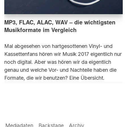
MP3, FLAC, ALAC, WAV – die wichtigsten
Musikformate im Vergleich
Mal abgesehen von hartgesottenen Vinyl- und
Kassettenfans hören wir Musik 2017 eigentlich nur
noch digital. Aber was hören wir da eigentlich
genau und welche Vor- und Nachteile haben die
Formate, die wir benutzen? Eine Übersicht.
Mediadaten
Backstage
Archiv