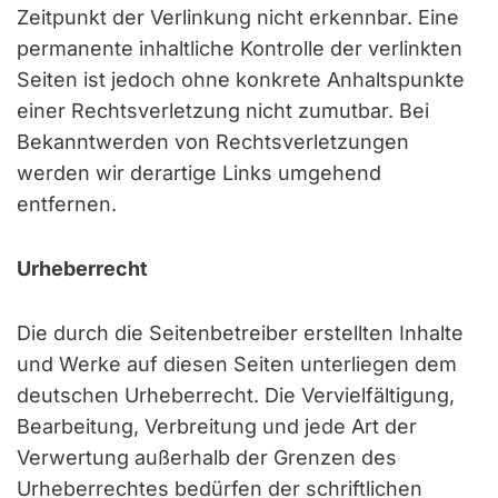
Zeitpunkt der Verlinkung nicht erkennbar. Eine
permanente inhaltliche Kontrolle der verlinkten
Seiten ist jedoch ohne konkrete Anhaltspunkte
einer Rechtsverletzung nicht zumutbar. Bei
Bekanntwerden von Rechtsverletzungen
werden wir derartige Links umgehend
entfernen.
Urheberrecht
Die durch die Seitenbetreiber erstellten Inhalte
und Werke auf diesen Seiten unterliegen dem
deutschen Urheberrecht. Die Vervielfältigung,
Bearbeitung, Verbreitung und jede Art der
Verwertung außerhalb der Grenzen des
Urheberrechtes bedürfen der schriftlichen