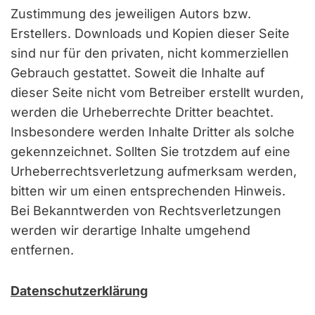
Zustimmung des jeweiligen Autors bzw.
Erstellers. Downloads und Kopien dieser Seite
sind nur für den privaten, nicht kommerziellen
Gebrauch gestattet. Soweit die Inhalte auf
dieser Seite nicht vom Betreiber erstellt wurden,
werden die Urheberrechte Dritter beachtet.
Insbesondere werden Inhalte Dritter als solche
gekennzeichnet. Sollten Sie trotzdem auf eine
Urheberrechtsverletzung aufmerksam werden,
bitten wir um einen entsprechenden Hinweis.
Bei Bekanntwerden von Rechtsverletzungen
werden wir derartige Inhalte umgehend
entfernen.
Datenschutzerklärung