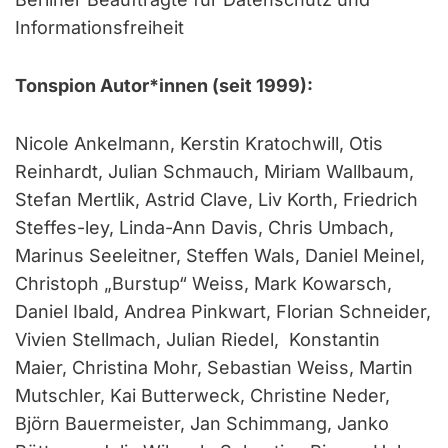
Informationsfreiheit
Tonspion Autor*innen (seit 1999):
Nicole Ankelmann, Kerstin Kratochwill, Otis
Reinhardt, Julian Schmauch, Miriam Wallbaum,
Stefan Mertlik, Astrid Clave, Liv Korth, Friedrich
Steffes-ley, Linda-Ann Davis, Chris Umbach,
Marinus Seeleitner, Steffen Wals, Daniel Meinel,
Christoph „Burstup“ Weiss, Mark Kowarsch,
Daniel Ibald, Andrea Pinkwart, Florian Schneider,
Vivien Stellmach, Julian Riedel, Konstantin
Maier, Christina Mohr, Sebastian Weiss, Martin
Mutschler, Kai Butterweck, Christine Neder,
Björn Bauermeister, Jan Schimmang, Janko