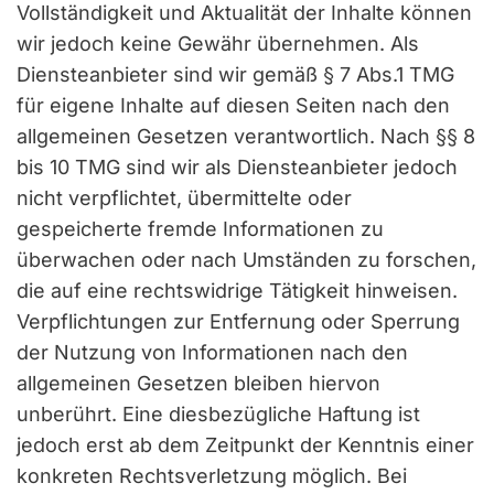
Vollständigkeit und Aktualität der Inhalte können
wir jedoch keine Gewähr übernehmen. Als
Diensteanbieter sind wir gemäß § 7 Abs.1 TMG
für eigene Inhalte auf diesen Seiten nach den
allgemeinen Gesetzen verantwortlich. Nach §§ 8
bis 10 TMG sind wir als Diensteanbieter jedoch
nicht verpflichtet, übermittelte oder
gespeicherte fremde Informationen zu
überwachen oder nach Umständen zu forschen,
die auf eine rechtswidrige Tätigkeit hinweisen.
Verpflichtungen zur Entfernung oder Sperrung
der Nutzung von Informationen nach den
allgemeinen Gesetzen bleiben hiervon
unberührt. Eine diesbezügliche Haftung ist
jedoch erst ab dem Zeitpunkt der Kenntnis einer
konkreten Rechtsverletzung möglich. Bei