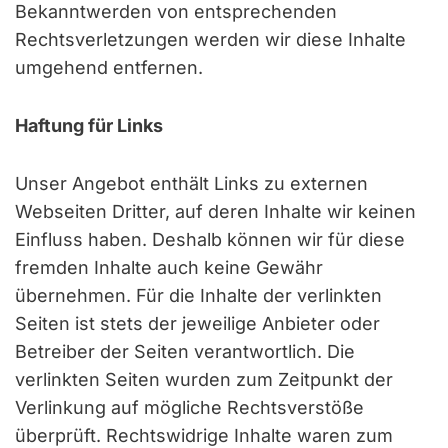
Bekanntwerden von entsprechenden
Rechtsverletzungen werden wir diese Inhalte
umgehend entfernen.
Haftung für Links
Unser Angebot enthält Links zu externen
Webseiten Dritter, auf deren Inhalte wir keinen
Einfluss haben. Deshalb können wir für diese
fremden Inhalte auch keine Gewähr
übernehmen. Für die Inhalte der verlinkten
Seiten ist stets der jeweilige Anbieter oder
Betreiber der Seiten verantwortlich. Die
verlinkten Seiten wurden zum Zeitpunkt der
Verlinkung auf mögliche Rechtsverstöße
überprüft. Rechtswidrige Inhalte waren zum