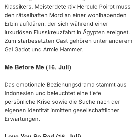
Klassikers. Meisterdetektiv Hercule Poirot muss
den rätselhaften Mord an einer wohlhabenden
Erbin aufklären, der sich während einer
luxuriösen Flusskreuzfahrt in Ägypten ereignet.
Zum starbesetzten Cast gehören unter anderem
Gal Gadot und Armie Hammer.
Me Before Me (16. Juli)
Das emotionale Beziehungsdrama stammt aus
Indonesien und beleuchtet eine tiefe
persönliche Krise sowie die Suche nach der
eigenen Identität inmitten gesellschaftlicher
Erwartungen.
Love You So Bad (16. Juli)