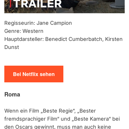
Regisseurin: Jane Campion
Genre: Western
Hauptdarsteller: Benedict Cumberbatch, Kirsten
Dunst
Bei Netflix sehen
Roma
Wenn ein Film „Beste Regie“, „Bester
fremdsprachiger Film“ und „Beste Kamera“ bei
den Oscars gewinnt, muss man auch keine