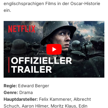
englischsprachigen Films in der Oscar-Historie
ein.
Regie:
Edward Berger
Genre:
Drama
Hauptdarsteller:
Felix Kammerer, Albrecht
Schuch, Aaron Hilmer, Moritz Klaus, Edin