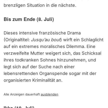
brenzligen Situation in die nächste.
Bis zum Ende (8. Juli)
Dieses intensive französische Drama
(Originaltitel:
Jusqu’au bout
) wirft ein Schlaglicht
auf ein extremes moralisches Dilemma. Eine
verzweifelte Mutter weigert sich, das Schicksal
ihres todkranken Sohnes hinzunehmen, und
legt sich auf der Suche nach einer
lebensrettenden Organspende sogar mit der
organisierten Kriminalität an.
Alle Anzeigen dauerhaft
ausblenden
Ikka (10. Juli)