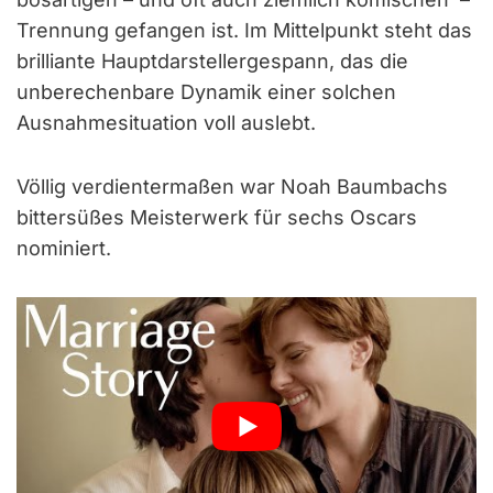
Trennung gefangen ist. Im Mittelpunkt steht das
brilliante Hauptdarstellergespann, das die
unberechenbare Dynamik einer solchen
Ausnahmesituation voll auslebt.
Völlig verdientermaßen war Noah Baumbachs
bittersüßes Meisterwerk für sechs Oscars
nominiert.