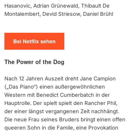
Hasanovic, Adrian Grünewald, Thibault De
Montalembert, Devid Striesow, Daniel Brühl
Bei Netflix sehen
The Power of the Dog
Nach 12 Jahren Auszeit dreht Jane Campion
(„Das Piano“) einen außergewöhnlichen
Western mit Benedict Cumberbatch in der
Hauptrolle. Der spielt spielt den Rancher Phil,
der einer längst vergangenen Zeit nachhängt.
Die neue Frau seines Bruders bringt einen offen
queeren Sohn in die Famile, eine Provokation