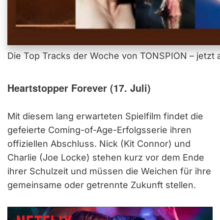
Die Top Tracks der Woche von TONSPION – jetzt a
Heartstopper Forever (17. Juli)
Mit diesem lang erwarteten Spielfilm findet die
gefeierte Coming-of-Age-Erfolgsserie ihren
offiziellen Abschluss. Nick (Kit Connor) und
Charlie (Joe Locke) stehen kurz vor dem Ende
ihrer Schulzeit und müssen die Weichen für ihre
gemeinsame oder getrennte Zukunft stellen.