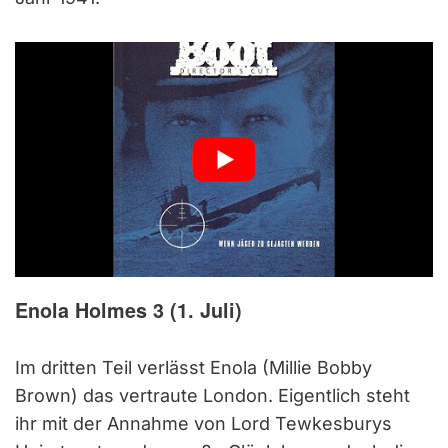
Enola Holmes 3 (1. Juli)
Im dritten Teil verlässt Enola (Millie Bobby
Brown) das vertraute London. Eigentlich steht
ihr mit der Annahme von Lord Tewkesburys