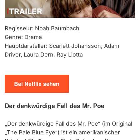
Regisseur: Noah Baumbach
Genre: Drama
Hauptdarsteller: Scarlett Johansson, Adam
Driver, Laura Dern, Ray Liotta
Bei Netflix sehen
Der denkwürdige Fall des Mr. Poe
„Der denkwürdige Fall des Mr. Poe“ (im Original
„The Pale Blue Eye“) ist ein amerikanischer