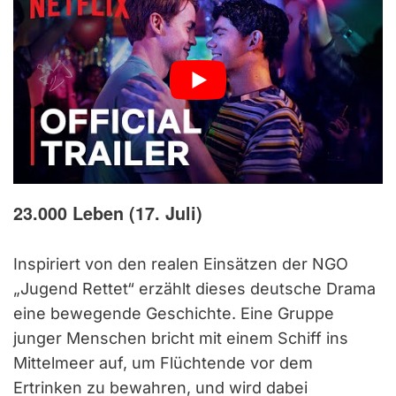
23.000 Leben (17. Juli)
Inspiriert von den realen Einsätzen der NGO
„Jugend Rettet“ erzählt dieses deutsche Drama
eine bewegende Geschichte. Eine Gruppe
junger Menschen bricht mit einem Schiff ins
Mittelmeer auf, um Flüchtende vor dem
Ertrinken zu bewahren, und wird dabei