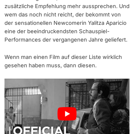
zusätzliche Empfehlung mehr aussprechen. Und
wem das noch nicht reicht, der bekommt von
der sensationellen Newcomerin Yalitza Aparicio
eine der beeindruckendsten Schauspiel-
Performances der vergangenen Jahre geliefert.
Wenn man einen Film auf dieser Liste wirklich
gesehen haben muss, dann diesen.