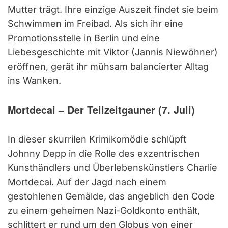
Mutter trägt. Ihre einzige Auszeit findet sie beim
Schwimmen im Freibad. Als sich ihr eine
Promotionsstelle in Berlin und eine
Liebesgeschichte mit Viktor (Jannis Niewöhner)
eröffnen, gerät ihr mühsam balancierter Alltag
ins Wanken.
Mortdecai – Der Teilzeitgauner (7. Juli)
In dieser skurrilen Krimikomödie schlüpft
Johnny Depp in die Rolle des exzentrischen
Kunsthändlers und Überlebenskünstlers Charlie
Mortdecai. Auf der Jagd nach einem
gestohlenen Gemälde, das angeblich den Code
zu einem geheimen Nazi-Goldkonto enthält,
schlittert er rund um den Globus von einer