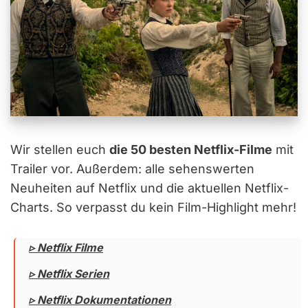
Wir stellen euch
die 50 besten Netflix-Filme
mit
Trailer vor. Außerdem: alle sehenswerten
Neuheiten auf Netflix und die aktuellen Netflix-
Charts. So verpasst du kein Film-Highlight mehr!
▹ Netflix Filme
▹ Netflix Serien
▹ Netflix Dokumentationen