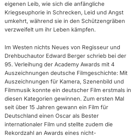
eigenen Leib, wie sich die anfängliche
Kriegseuphorie in Schrecken, Leid und Angst
umkehrt, während sie in den Schützengräben
verzweifelt um ihr Leben kämpfen.
Im Westen nichts Neues von Regisseur und
Drehbuchautor Edward Berger schrieb bei der
95. Verleihung der Academy Awards mit 4
Auszeichnungen deutsche Filmgeschichte: Mit
Auszeichnungen für Kamera, Szenenbild und
Filmmusik konnte ein deutscher Film erstmals in
diesen Kategorien gewinnen. Zum ersten Mal
seit über 15 Jahren gewann ein Film für
Deutschland einen Oscar als Bester
internationaler Film und stellte zudem die
Rekordzahl an Awards eines nicht-