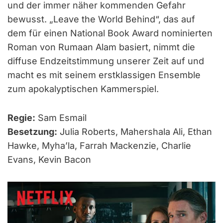
und der immer näher kommenden Gefahr
bewusst. „Leave the World Behind“, das auf
dem für einen National Book Award nominierten
Roman von Rumaan Alam basiert, nimmt die
diffuse Endzeitstimmung unserer Zeit auf und
macht es mit seinem erstklassigen Ensemble
zum apokalyptischen Kammerspiel.
Regie:
Sam Esmail
Besetzung:
Julia Roberts, Mahershala Ali, Ethan
Hawke, Myha’la, Farrah Mackenzie, Charlie
Evans, Kevin Bacon