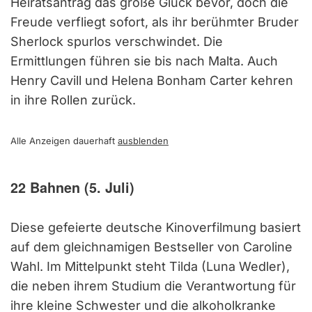
Heiratsantrag das große Glück bevor, doch die
Freude verfliegt sofort, als ihr berühmter Bruder
Sherlock spurlos verschwindet. Die
Ermittlungen führen sie bis nach Malta. Auch
Henry Cavill und Helena Bonham Carter kehren
in ihre Rollen zurück.
Alle Anzeigen dauerhaft
ausblenden
22 Bahnen (5. Juli)
Diese gefeierte deutsche Kinoverfilmung basiert
auf dem gleichnamigen Bestseller von Caroline
Wahl. Im Mittelpunkt steht Tilda (Luna Wedler),
die neben ihrem Studium die Verantwortung für
ihre kleine Schwester und die alkoholkranke