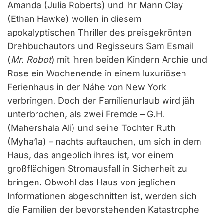
Amanda (Julia Roberts) und ihr Mann Clay
(Ethan Hawke) wollen in diesem
apokalyptischen Thriller des preisgekrönten
Drehbuchautors und Regisseurs Sam Esmail
(
Mr. Robot
) mit ihren beiden Kindern Archie und
Rose ein Wochenende in einem luxuriösen
Ferienhaus in der Nähe von New York
verbringen. Doch der Familienurlaub wird jäh
unterbrochen, als zwei Fremde – G.H.
(Mahershala Ali) und seine Tochter Ruth
(Myha’la) – nachts auftauchen, um sich in dem
Haus, das angeblich ihres ist, vor einem
großflächigen Stromausfall in Sicherheit zu
bringen. Obwohl das Haus von jeglichen
Informationen abgeschnitten ist, werden sich
die Familien der bevorstehenden Katastrophe