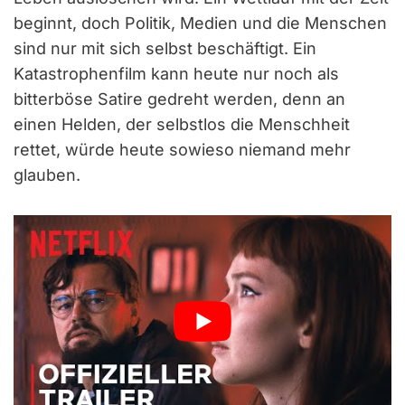
beginnt, doch Politik, Medien und die Menschen
sind nur mit sich selbst beschäftigt. Ein
Katastrophenfilm kann heute nur noch als
bitterböse Satire gedreht werden, denn an
einen Helden, der selbstlos die Menschheit
rettet, würde heute sowieso niemand mehr
glauben.