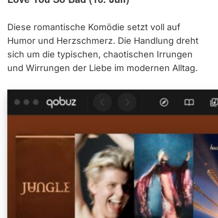
Diese romantische Komödie setzt voll auf
Humor und Herzschmerz. Die Handlung dreht
sich um die typischen, chaotischen Irrungen
und Wirrungen der Liebe im modernen Alltag.