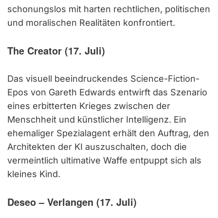
schonungslos mit harten rechtlichen, politischen
und moralischen Realitäten konfrontiert.
The Creator (17. Juli)
Das visuell beeindruckendes Science-Fiction-
Epos von Gareth Edwards entwirft das Szenario
eines erbitterten Krieges zwischen der
Menschheit und künstlicher Intelligenz. Ein
ehemaliger Spezialagent erhält den Auftrag, den
Architekten der KI auszuschalten, doch die
vermeintlich ultimative Waffe entpuppt sich als
kleines Kind.
Deseo – Verlangen (17. Juli)