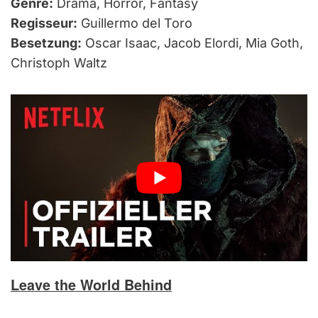
Genre:
Drama, Horror, Fantasy
Regisseur:
Guillermo del Toro
Besetzung:
Oscar Isaac, Jacob Elordi, Mia Goth,
Christoph Waltz
Leave the World Behind