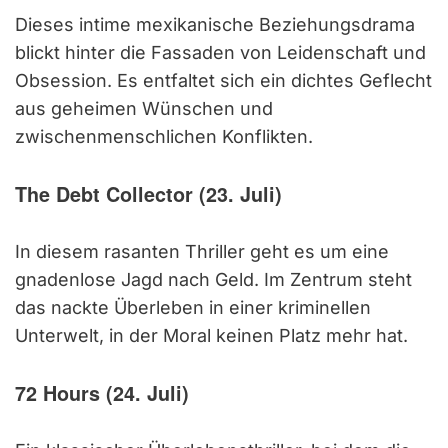
Dieses intime mexikanische Beziehungsdrama
blickt hinter die Fassaden von Leidenschaft und
Obsession. Es entfaltet sich ein dichtes Geflecht
aus geheimen Wünschen und
zwischenmenschlichen Konflikten.
The Debt Collector (23. Juli)
In diesem rasanten Thriller geht es um eine
gnadenlose Jagd nach Geld. Im Zentrum steht
das nackte Überleben in einer kriminellen
Unterwelt, in der Moral keinen Platz mehr hat.
72 Hours (24. Juli)