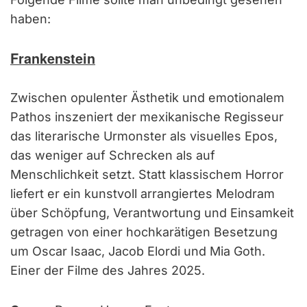
haben:
Frankenstein
Zwischen opulenter Ästhetik und emotionalem
Pathos inszeniert der mexikanische Regisseur
das literarische Urmonster als visuelles Epos,
das weniger auf Schrecken als auf
Menschlichkeit setzt. Statt klassischem Horror
liefert er ein kunstvoll arrangiertes Melodram
über Schöpfung, Verantwortung und Einsamkeit
getragen von einer hochkarätigen Besetzung
um Oscar Isaac, Jacob Elordi und Mia Goth.
Einer der Filme des Jahres 2025.