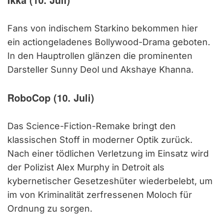
Fans von indischem Starkino bekommen hier
ein actiongeladenes Bollywood-Drama geboten.
In den Hauptrollen glänzen die prominenten
Darsteller Sunny Deol und Akshaye Khanna.
RoboCop (10. Juli)
Das Science-Fiction-Remake bringt den
klassischen Stoff in moderner Optik zurück.
Nach einer tödlichen Verletzung im Einsatz wird
der Polizist Alex Murphy in Detroit als
kybernetischer Gesetzeshüter wiederbelebt, um
im von Kriminalität zerfressenen Moloch für
Ordnung zu sorgen.