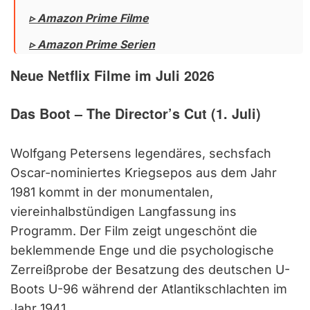
▹ Amazon Prime Filme
▹ Amazon Prime Serien
Neue Netflix Filme im Juli 2026
Das Boot – The Director’s Cut (1. Juli)
Wolfgang Petersens legendäres, sechsfach
Oscar-nominiertes Kriegsepos aus dem Jahr
1981 kommt in der monumentalen,
viereinhalbstündigen Langfassung ins
Programm. Der Film zeigt ungeschönt die
beklemmende Enge und die psychologische
Zerreißprobe der Besatzung des deutschen U-
Boots U-96 während der Atlantikschlachten im
Jahr 1941.