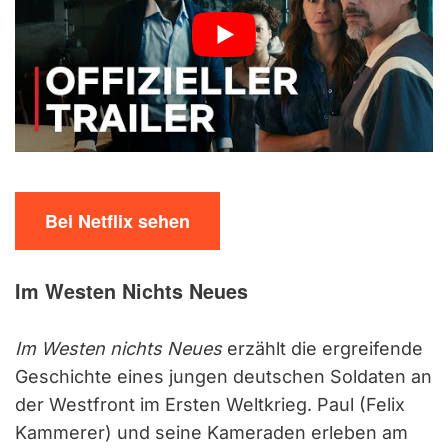
Bei Netflix sehen
Im Westen Nichts Neues
Im Westen nichts Neues
erzählt die ergreifende
Geschichte eines jungen deutschen Soldaten an
der Westfront im Ersten Weltkrieg. Paul (Felix
Kammerer) und seine Kameraden erleben am