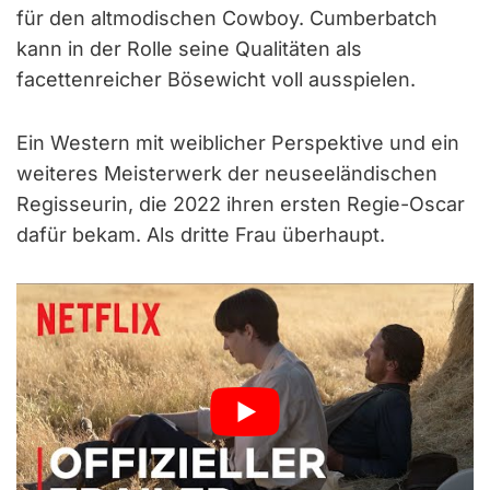
für den altmodischen Cowboy. Cumberbatch
kann in der Rolle seine Qualitäten als
facettenreicher Bösewicht voll ausspielen.
Ein Western mit weiblicher Perspektive und ein
weiteres Meisterwerk der neuseeländischen
Regisseurin, die 2022 ihren ersten Regie-Oscar
dafür bekam. Als dritte Frau überhaupt.