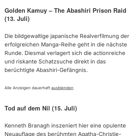
Golden Kamuy – The Abashiri Prison Raid
(13. Juli)
Die bildgewaltige japanische Realverfilmung der
erfolgreichen Manga-Reihe geht in die nächste
Runde. Diesmal verlagert sich die actionreiche
und riskante Schatzsuche direkt in das
berüchtigte Abashiri-Gefängnis.
Alle Anzeigen dauerhaft
ausblenden
Tod auf dem Nil (15. Juli)
Kenneth Branagh inszeniert hier eine opulente
Neuauflage des berühmten Agatha-Christie-