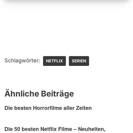
Schlagwörter:
NETFLIX
SERIEN
Ähnliche Beiträge
Die besten Horrorfilme aller Zeiten
Die 50 besten Netflix Filme – Neuheiten,