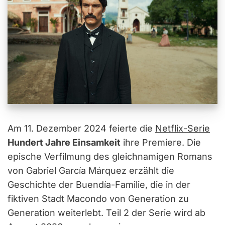
Am 11. Dezember 2024 feierte die
Netflix-Serie
Hundert Jahre Einsamkeit
ihre Premiere. Die
epische Verfilmung des gleichnamigen Romans
von Gabriel García Márquez erzählt die
Geschichte der Buendía-Familie, die in der
fiktiven Stadt Macondo von Generation zu
Generation weiterlebt. Teil 2 der Serie wird ab