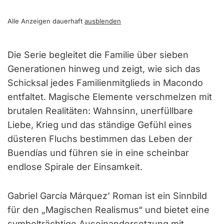
Alle Anzeigen dauerhaft
ausblenden
Die Serie begleitet die Familie über sieben
Generationen hinweg und zeigt, wie sich das
Schicksal jedes Familienmitglieds in Macondo
entfaltet. Magische Elemente verschmelzen mit
brutalen Realitäten: Wahnsinn, unerfüllbare
Liebe, Krieg und das ständige Gefühl eines
düsteren Fluchs bestimmen das Leben der
Buendías und führen sie in eine scheinbar
endlose Spirale der Einsamkeit.
Gabriel García Márquez’ Roman ist ein Sinnbild
für den „Magischen Realismus“ und bietet eine
symbolträchtige Auseinandersetzung mit