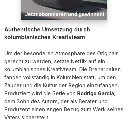
Authentische Umsetzung durch
kolumbianisches Kreativteam
Um der besonderen Atmosphäre des Originals
gerecht zu werden, setzte Netflix auf ein
kolumbianisches Kreativteam. Die Dreharbeiten
fanden vollständig in Kolumbien statt, um den
Zauber und die Kultur der Region einzufangen.
Produziert wird die Serie von
Rodrigo García
,
dem Sohn des Autors, der als Berater und
Produzent einen engen Bezug zum Werk seines
Vaters sicherstellt.