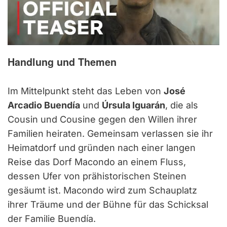
Handlung und Themen
Im Mittelpunkt steht das Leben von
José
Arcadio Buendía
und
Úrsula Iguarán
, die als
Cousin und Cousine gegen den Willen ihrer
Familien heiraten. Gemeinsam verlassen sie ihr
Heimatdorf und gründen nach einer langen
Reise das Dorf Macondo an einem Fluss,
dessen Ufer von prähistorischen Steinen
gesäumt ist. Macondo wird zum Schauplatz
ihrer Träume und der Bühne für das Schicksal
der Familie Buendía.