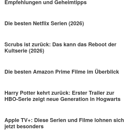
Empfehlungen und Geheimtipps
Die besten Netflix Serien (2026)
Scrubs ist zurück: Das kann das Reboot der
Kultserie (2026)
Die besten Amazon Prime Filme im Überblick
Harry Potter kehrt zurück: Erster Trailer zur
HBO-Serie zeigt neue Generation in Hogwarts
Apple TV+: Diese Serien und Filme lohnen sich
jetzt besonders