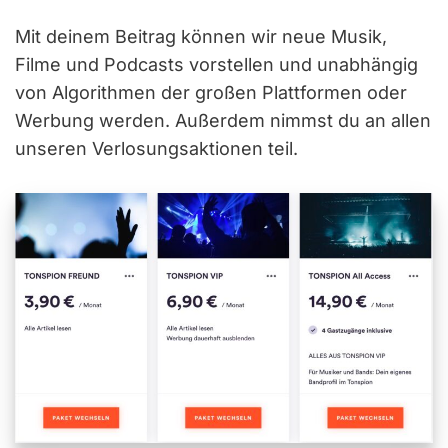
Mit deinem Beitrag können wir neue Musik,
Filme und Podcasts vorstellen und unabhängig
von Algorithmen der großen Plattformen oder
Werbung werden. Außerdem nimmst du an allen
unseren Verlosungsaktionen teil.