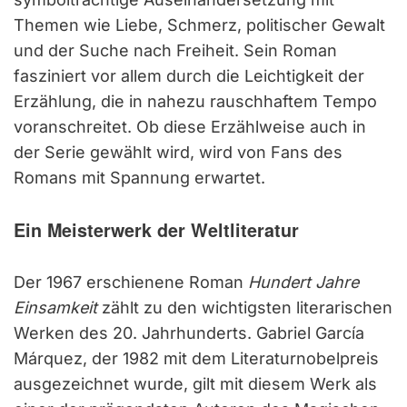
Themen wie Liebe, Schmerz, politischer Gewalt
und der Suche nach Freiheit. Sein Roman
fasziniert vor allem durch die Leichtigkeit der
Erzählung, die in nahezu rauschhaftem Tempo
voranschreitet. Ob diese Erzählweise auch in
der Serie gewählt wird, wird von Fans des
Romans mit Spannung erwartet.
Ein Meisterwerk der Weltliteratur
Der 1967 erschienene Roman
Hundert Jahre
Einsamkeit
zählt zu den wichtigsten literarischen
Werken des 20. Jahrhunderts. Gabriel García
Márquez, der 1982 mit dem Literaturnobelpreis
ausgezeichnet wurde, gilt mit diesem Werk als