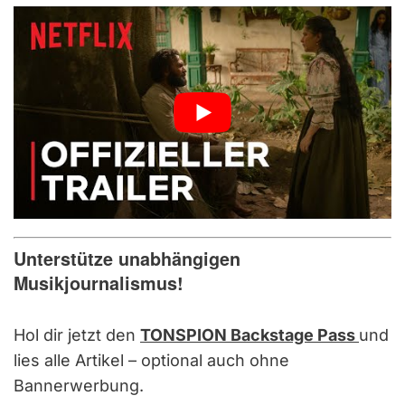
Unterstütze unabhängigen
Musikjournalismus!
Hol dir jetzt den
TONSPION Backstage Pass
und
lies alle Artikel – optional auch ohne
Bannerwerbung.