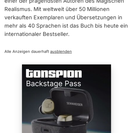
einer der prägendsten Autoren des Magischen
Realismus. Mit weltweit über 50 Millionen
verkauften Exemplaren und Übersetzungen in
mehr als 40 Sprachen ist das Buch bis heute ein
internationaler Bestseller.
Alle Anzeigen dauerhaft
ausblenden