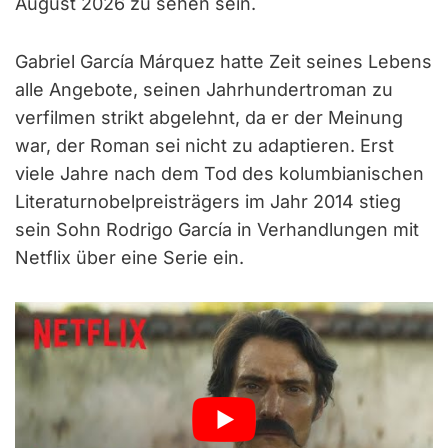
August 2026 zu sehen sein.
Gabriel García Márquez hatte Zeit seines Lebens
alle Angebote, seinen Jahrhundertroman zu
verfilmen strikt abgelehnt, da er der Meinung
war, der Roman sei nicht zu adaptieren. Erst
viele Jahre nach dem Tod des kolumbianischen
Literaturnobelpreisträgers im Jahr 2014 stieg
sein Sohn Rodrigo García in Verhandlungen mit
Netflix über eine Serie ein.