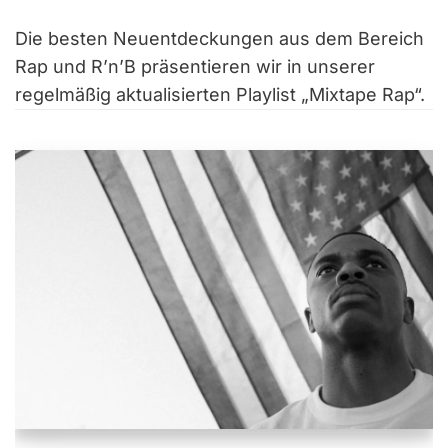
Die besten Neuentdeckungen aus dem Bereich
Rap und R’n’B präsentieren wir in unserer
regelmäßig aktualisierten Playlist „Mixtape Rap“.