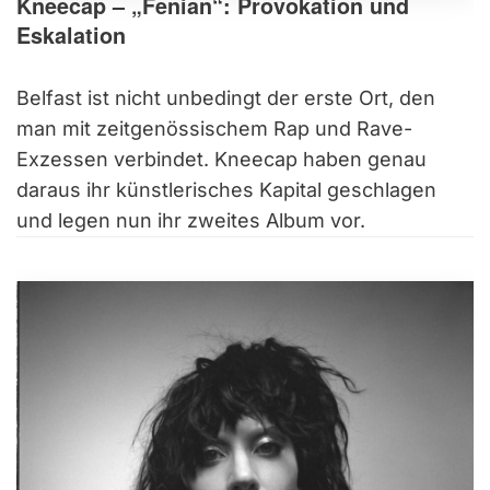
Kneecap – „Fenian“: Provokation und
Eskalation
Belfast ist nicht unbedingt der erste Ort, den
man mit zeitgenössischem Rap und Rave-
Exzessen verbindet. Kneecap haben genau
daraus ihr künstlerisches Kapital geschlagen
und legen nun ihr zweites Album vor.