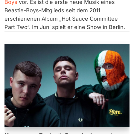
Boys
vor. Es ist die erste neue Musik eines
Beastie-Boys-Mitglieds seit dem 2011
erschienenen Album „Hot Sauce Committee
Part Two“. Im Juni spielt er eine Show in Berlin.