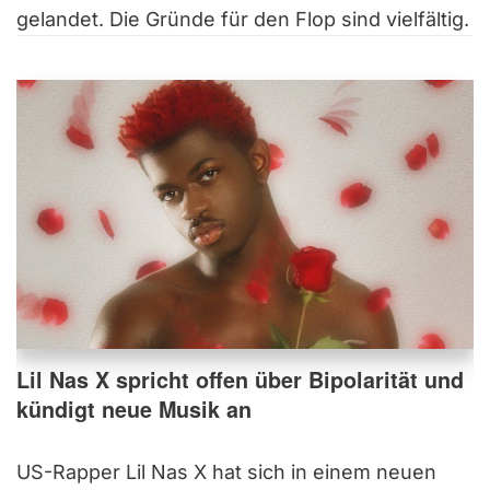
gelandet. Die Gründe für den Flop sind vielfältig.
Lil Nas X spricht offen über Bipolarität und
kündigt neue Musik an
US-Rapper Lil Nas X hat sich in einem neuen