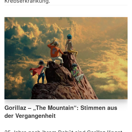
Krebserkrankung.
Gorillaz – „The Mountain“: Stimmen aus
der Vergangenheit