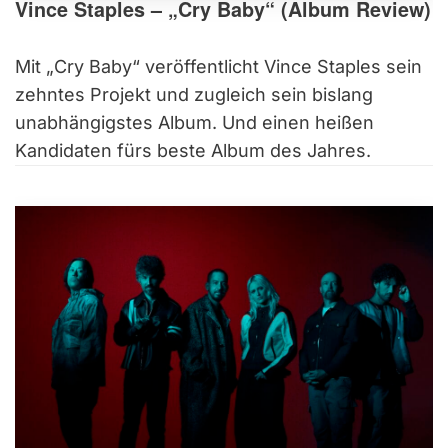
Vince Staples – „Cry Baby“ (Album Review)
Mit „Cry Baby“ veröffentlicht Vince Staples sein
zehntes Projekt und zugleich sein bislang
unabhängigstes Album. Und einen heißen
Kandidaten fürs beste Album des Jahres.