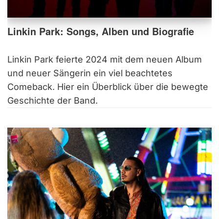
Linkin Park: Songs, Alben und Biografie
Linkin Park feierte 2024 mit dem neuen Album
und neuer Sängerin ein viel beachtetes
Comeback. Hier ein Überblick über die bewegte
Geschichte der Band.