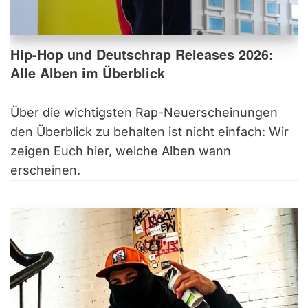
Hip-Hop und Deutschrap Releases 2026:
Alle Alben im Überblick
Über die wichtigsten Rap-Neuerscheinungen
den Überblick zu behalten ist nicht einfach: Wir
zeigen Euch hier, welche Alben wann
erscheinen.