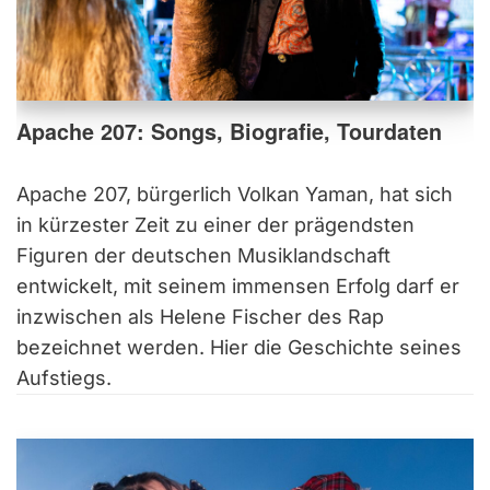
Apache 207: Songs, Biografie, Tourdaten
Apache 207, bürgerlich Volkan Yaman, hat sich
in kürzester Zeit zu einer der prägendsten
Figuren der deutschen Musiklandschaft
entwickelt, mit seinem immensen Erfolg darf er
inzwischen als Helene Fischer des Rap
bezeichnet werden. Hier die Geschichte seines
Aufstiegs.