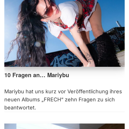
10 Fragen an… Mariybu
Mariybu hat uns kurz vor Veröffentlichung ihres
neuen Albums „FRECH“ zehn Fragen zu sich
beantwortet.