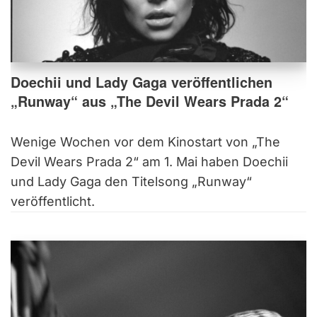
Doechii und Lady Gaga veröffentlichen
„Runway“ aus „The Devil Wears Prada 2“
Wenige Wochen vor dem Kinostart von „The
Devil Wears Prada 2“ am 1. Mai haben Doechii
und Lady Gaga den Titelsong „Runway“
veröffentlicht.