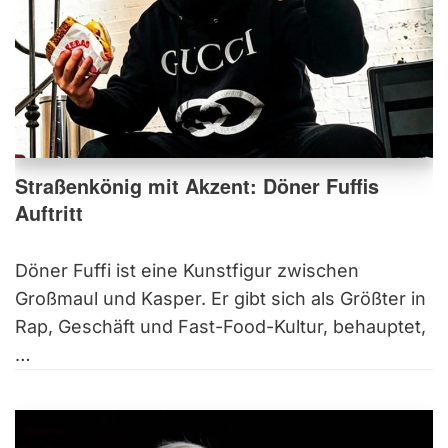
Straßenkönig mit Akzent: Döner Fuffis
Auftritt
Döner Fuffi ist eine Kunstfigur zwischen
Großmaul und Kasper. Er gibt sich als Größter in
Rap, Geschäft und Fast-Food-Kultur, behauptet,
…