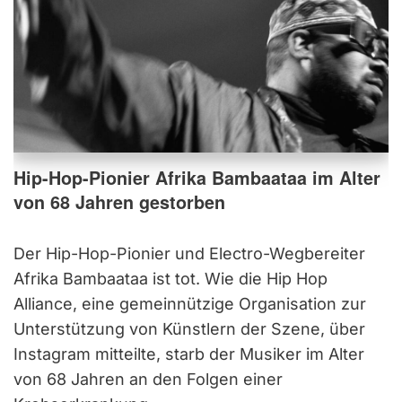
Hip-Hop-Pionier Afrika Bambaataa im Alter
von 68 Jahren gestorben
Der Hip-Hop-Pionier und Electro-Wegbereiter
Afrika Bambaataa ist tot. Wie die Hip Hop
Alliance, eine gemeinnützige Organisation zur
Unterstützung von Künstlern der Szene, über
Instagram mitteilte, starb der Musiker im Alter
von 68 Jahren an den Folgen einer