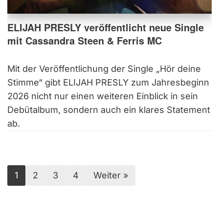
ELIJAH PRESLY veröffentlicht neue Single
mit Cassandra Steen & Ferris MC
Mit der Veröffentlichung der Single „Hör deine
Stimme“ gibt ELIJAH PRESLY zum Jahresbeginn
2026 nicht nur einen weiteren Einblick in sein
Debütalbum, sondern auch ein klares Statement
ab.
1
2
3
4
Weiter »