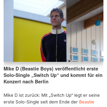
Mike D (Beastie Boys) veröffentlicht erste
Solo-Single „Switch Up“ und kommt für ein
Konzert nach Berlin
Mike D ist zurück: Mit „Switch Up“ legt er seine
erste Solo-Single seit dem Ende der
Beastie