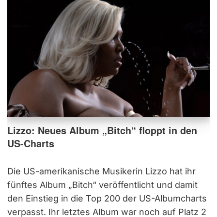
Lizzo: Neues Album „Bitch“ floppt in den
US-Charts
Die US-amerikanische Musikerin Lizzo hat ihr
fünftes Album „Bitch“ veröffentlicht und damit
den Einstieg in die Top 200 der US-Albumcharts
verpasst. Ihr letztes Album war noch auf Platz 2