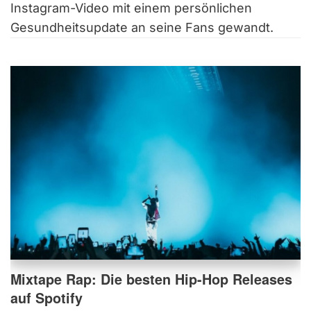
Instagram-Video mit einem persönlichen
Gesundheitsupdate an seine Fans gewandt.
Mixtape Rap: Die besten Hip-Hop Releases
auf Spotify