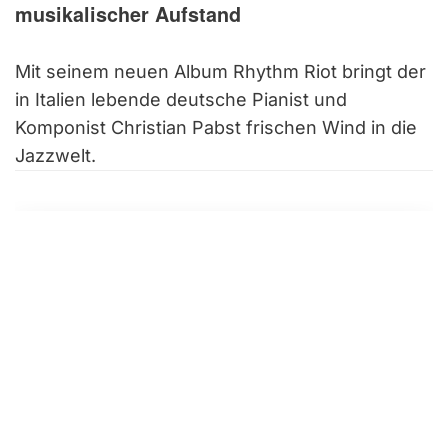
musikalischer Aufstand
Mit seinem neuen Album Rhythm Riot bringt der
in Italien lebende deutsche Pianist und
Komponist Christian Pabst frischen Wind in die
Jazzwelt.