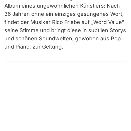
Album eines ungewöhnlichen Künstlers: Nach
36 Jahren ohne ein einziges gesungenes Wort,
findet der Musiker Rico Friebe auf „Word Value“
seine Stimme und bringt diese in subtilen Storys
und schönen Soundwelten, gewoben aus Pop
und Piano, zur Geltung.