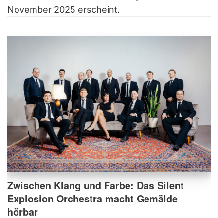
November 2025 erscheint.
Zwischen Klang und Farbe: Das Silent
Explosion Orchestra macht Gemälde
hörbar