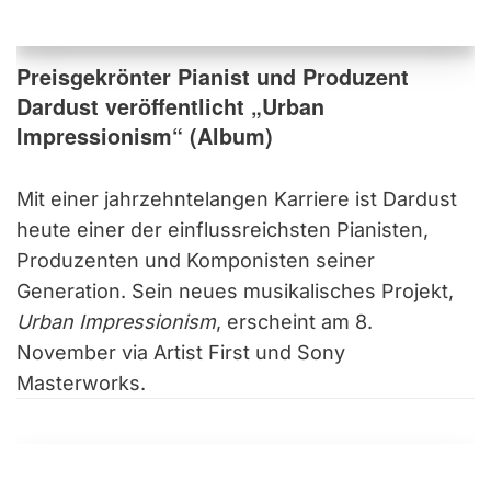
Preisgekrönter Pianist und Produzent
Dardust veröffentlicht „Urban
Impressionism“ (Album)
Mit einer jahrzehntelangen Karriere ist Dardust
heute einer der einflussreichsten Pianisten,
Produzenten und Komponisten seiner
Generation. Sein neues musikalisches Projekt,
Urban Impressionism
, erscheint am 8.
November via Artist First und Sony
Masterworks.