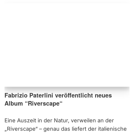
Fabrizio Paterlini veröffentlicht neues
Album “Riverscape“
Eine Auszeit in der Natur, verweilen an der
„Riverscape“ – genau das liefert der italienische