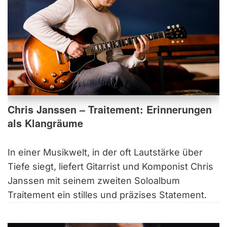
Chris Janssen – Traitement: Erinnerungen
als Klangräume
In einer Musikwelt, in der oft Lautstärke über
Tiefe siegt, liefert Gitarrist und Komponist Chris
Janssen mit seinem zweiten Soloalbum
Traitement ein stilles und präzises Statement.