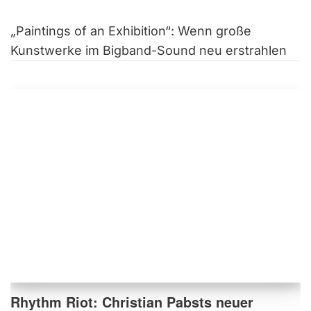
„Paintings of an Exhibition“: Wenn große
Kunstwerke im Bigband-Sound neu erstrahlen
Rhythm Riot: Christian Pabsts neuer