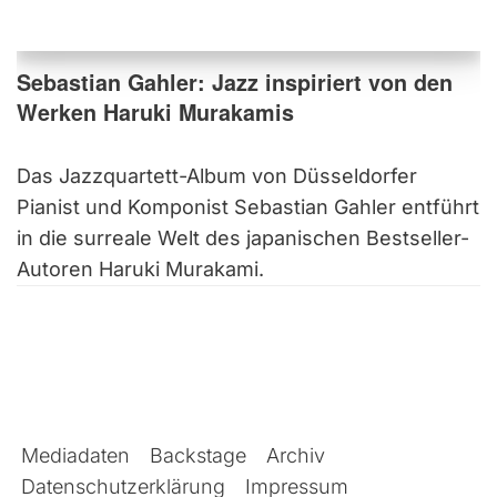
Sebastian Gahler: Jazz inspiriert von den
Werken Haruki Murakamis
Das Jazzquartett-Album von Düsseldorfer
Pianist und Komponist Sebastian Gahler entführt
in die surreale Welt des japanischen Bestseller-
Autoren Haruki Murakami.
Mediadaten
Backstage
Archiv
Datenschutzerklärung
Impressum