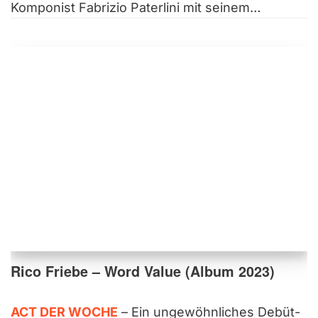
Komponist Fabrizio Paterlini mit seinem…
Rico Friebe – Word Value (Album 2023)
ACT DER WOCHE
– Ein ungewöhnliches Debüt-