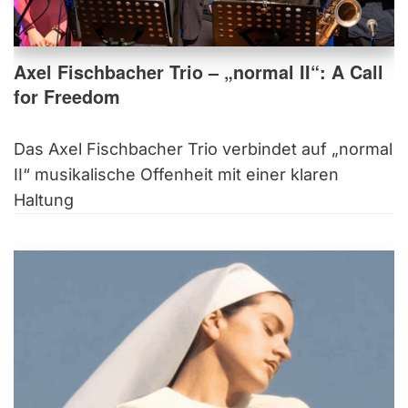
Axel Fischbacher Trio – „normal II“: A Call
for Freedom
Das Axel Fischbacher Trio verbindet auf „normal
II“ musikalische Offenheit mit einer klaren
Haltung