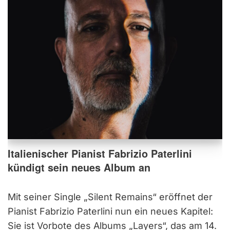
Italienischer Pianist Fabrizio Paterlini
kündigt sein neues Album an
Mit seiner Single „Silent Remains“ eröffnet der
Pianist Fabrizio Paterlini nun ein neues Kapitel:
Sie ist Vorbote des Albums „Layers“, das am 14.