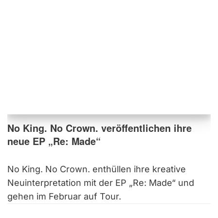
No King. No Crown. veröffentlichen ihre
neue EP „Re: Made“
No King. No Crown. enthüllen ihre kreative
Neuinterpretation mit der EP „Re: Made“ und
gehen im Februar auf Tour.