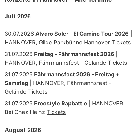
Juli 2026
30.07.2026
Alvaro Soler - El Camino Tour 2026
|
HANNOVER, Gilde Parkbühne Hannover
Tickets
31.07.2026
Freitag - Fährmannsfest 2026
|
HANNOVER, Fährmannsfest - Gelände
Tickets
31.07.2026
Fährmannsfest 2026 - Freitag +
Samstag
| HANNOVER, Fährmannsfest -
Gelände
Tickets
31.07.2026
Freestyle Rapbattle
| HANNOVER,
Bei Chez Heinz
Tickets
August 2026