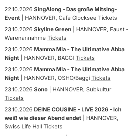
22.10.2026
SingAlong - Das große Mitsing-
Event
| HANNOVER, Cafe Glocksee
Tickets
23.10.2026
Skyline Green
| HANNOVER, Faust -
Warenannahme
Tickets
23.10.2026
Mamma Mia - The Ultimative Abba
Night
| HANNOVER, BAGGI
Tickets
23.10.2026
Mamma Mia - The Ultimative Abba
Night
| HANNOVER, OSHO/Baggi
Tickets
23.10.2026
Sono
| HANNOVER, Subkultur
Tickets
23.10.2026
DEINE COUSINE - LIVE 2026 - Ich
weiß wie dieser Abend endet
| HANNOVER,
Swiss Life Hall
Tickets