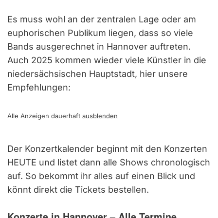
Es muss wohl an der zentralen Lage oder am
euphorischen Publikum liegen, dass so viele
Bands ausgerechnet in Hannover auftreten.
Auch 2025 kommen wieder viele Künstler in die
niedersächsischen Hauptstadt, hier unsere
Empfehlungen:
Alle Anzeigen dauerhaft
ausblenden
Der Konzertkalender beginnt mit den Konzerten
HEUTE und listet dann alle Shows chronologisch
auf. So bekommt ihr alles auf einen Blick und
könnt direkt die Tickets bestellen.
Konzerte in Hannover – Alle Termine