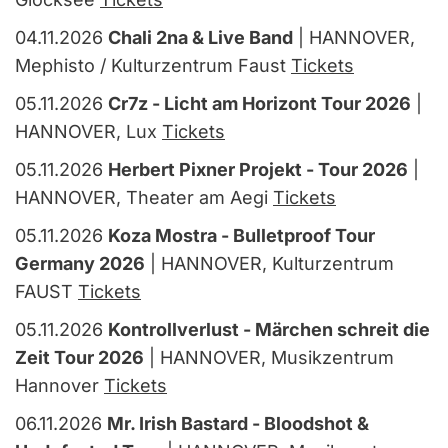
04.11.2026
Chali 2na & Live Band
| HANNOVER,
Mephisto / Kulturzentrum Faust
Tickets
05.11.2026
Cr7z - Licht am Horizont Tour 2026
|
HANNOVER, Lux
Tickets
05.11.2026
Herbert Pixner Projekt - Tour 2026
|
HANNOVER, Theater am Aegi
Tickets
05.11.2026
Koza Mostra - Bulletproof Tour
Germany 2026
| HANNOVER, Kulturzentrum
FAUST
Tickets
05.11.2026
Kontrollverlust - Märchen schreit die
Zeit Tour 2026
| HANNOVER, Musikzentrum
Hannover
Tickets
06.11.2026
Mr. Irish Bastard - Bloodshot &