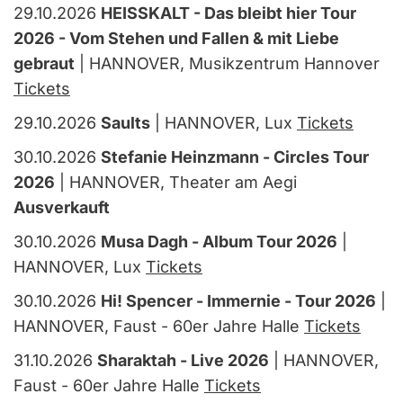
29.10.2026
HEISSKALT - Das bleibt hier Tour
2026 - Vom Stehen und Fallen & mit Liebe
gebraut
| HANNOVER, Musikzentrum Hannover
Tickets
29.10.2026
Saults
| HANNOVER, Lux
Tickets
30.10.2026
Stefanie Heinzmann - Circles Tour
2026
| HANNOVER, Theater am Aegi
Ausverkauft
30.10.2026
Musa Dagh - Album Tour 2026
|
HANNOVER, Lux
Tickets
30.10.2026
Hi! Spencer - Immernie - Tour 2026
|
HANNOVER, Faust - 60er Jahre Halle
Tickets
31.10.2026
Sharaktah - Live 2026
| HANNOVER,
Faust - 60er Jahre Halle
Tickets