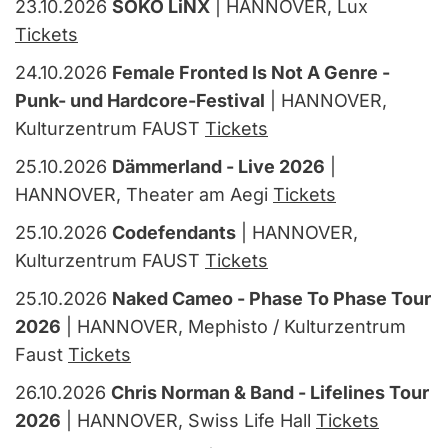
23.10.2026
SOKO LiNX
| HANNOVER, Lux
Tickets
24.10.2026
Female Fronted Is Not A Genre -
Punk- und Hardcore-Festival
| HANNOVER,
Kulturzentrum FAUST
Tickets
25.10.2026
Dämmerland - Live 2026
|
HANNOVER, Theater am Aegi
Tickets
25.10.2026
Codefendants
| HANNOVER,
Kulturzentrum FAUST
Tickets
25.10.2026
Naked Cameo - Phase To Phase Tour
2026
| HANNOVER, Mephisto / Kulturzentrum
Faust
Tickets
26.10.2026
Chris Norman & Band - Lifelines Tour
2026
| HANNOVER, Swiss Life Hall
Tickets