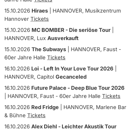
15.10.2026
Hiraes
| HANNOVER, Musikzentrum
Hannover
Tickets
15.10.2026
MC BOMBER - Die seriöse Tour
|
HANNOVER, Lux
Ausverkauft
15.10.2026
The Subways
| HANNOVER, Faust -
60er Jahre Halle
Tickets
16.10.2026
Loi - Left In Your Love Tour 2026
|
HANNOVER, Capitol
Gecanceled
16.10.2026
Future Palace - Deep Blue Tour 2026
| HANNOVER, Faust - 60er Jahre Halle
Tickets
16.10.2026
Red Fridge
| HANNOVER, Marlene Bar
& Bühne
Tickets
16.10.2026
Alex Diehl - Leichter Akustik Tour