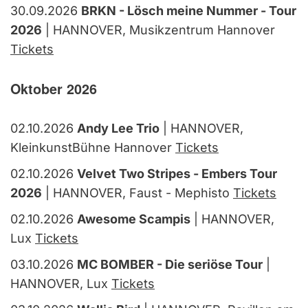
30.09.2026
BRKN - Lösch meine Nummer - Tour
2026
| HANNOVER, Musikzentrum Hannover
Tickets
Oktober 2026
02.10.2026
Andy Lee Trio
| HANNOVER,
KleinkunstBühne Hannover
Tickets
02.10.2026
Velvet Two Stripes - Embers Tour
2026
| HANNOVER, Faust - Mephisto
Tickets
02.10.2026
Awesome Scampis
| HANNOVER,
Lux
Tickets
03.10.2026
MC BOMBER - Die seriöse Tour
|
HANNOVER, Lux
Tickets