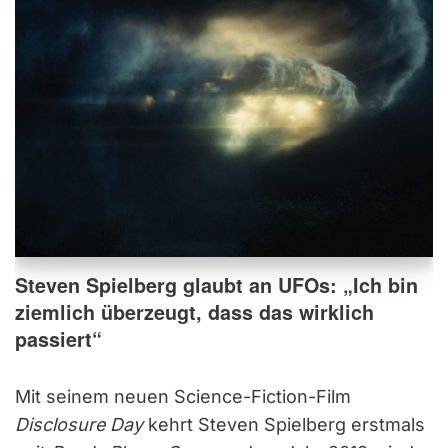
Steven Spielberg glaubt an UFOs: „Ich bin
ziemlich überzeugt, dass das wirklich
passiert“
Mit seinem neuen Science-Fiction-Film
Disclosure Day
kehrt Steven Spielberg erstmals