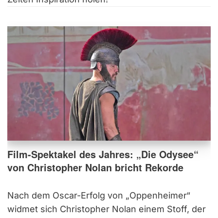
Film-Spektakel des Jahres: „Die Odysee“
von Christopher Nolan bricht Rekorde
Nach dem Oscar-Erfolg von „Oppenheimer“
widmet sich Christopher Nolan einem Stoff, der