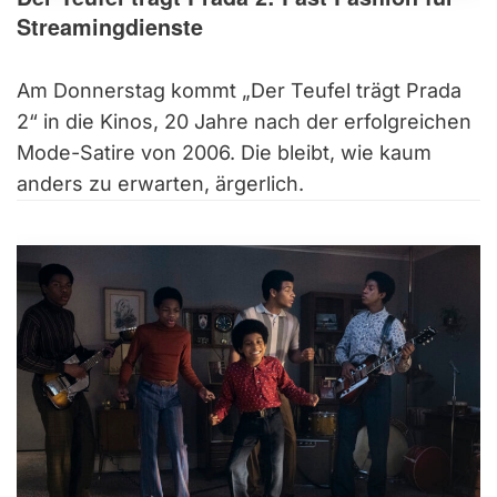
Streamingdienste
Am Donnerstag kommt „Der Teufel trägt Prada
2“ in die Kinos, 20 Jahre nach der erfolgreichen
Mode-Satire von 2006. Die bleibt, wie kaum
anders zu erwarten, ärgerlich.