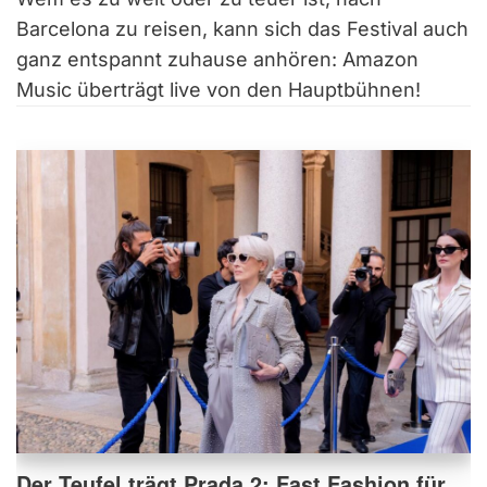
Barcelona zu reisen, kann sich das Festival auch
ganz entspannt zuhause anhören: Amazon
Music überträgt live von den Hauptbühnen!
Der Teufel trägt Prada 2: Fast Fashion für