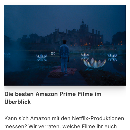
Die besten Amazon Prime Filme im
Überblick
Kann sich Amazon mit den Netflix-Produktionen
messen? Wir verraten, welche Filme ihr euch