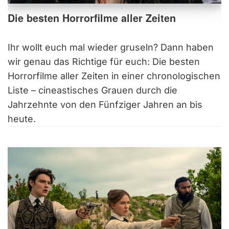
Die besten Horrorfilme aller Zeiten
Ihr wollt euch mal wieder gruseln? Dann haben
wir genau das Richtige für euch: Die besten
Horrorfilme aller Zeiten in einer chronologischen
Liste – cineastisches Grauen durch die
Jahrzehnte von den Fünfziger Jahren an bis
heute.