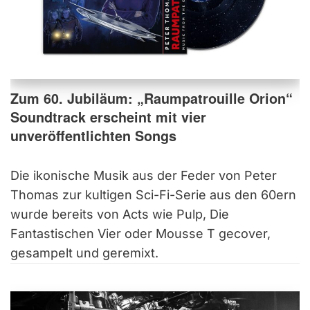
Zum 60. Jubiläum: „Raumpatrouille Orion“
Soundtrack erscheint mit vier
unveröffentlichten Songs
Die ikonische Musik aus der Feder von Peter
Thomas zur kultigen Sci-Fi-Serie aus den 60ern
wurde bereits von Acts wie Pulp, Die
Fantastischen Vier oder Mousse T gecover,
gesampelt und geremixt.