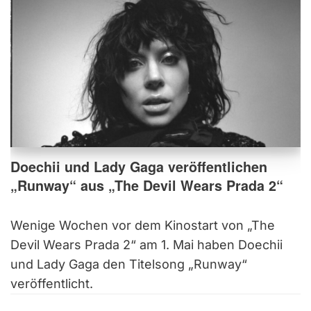
Doechii und Lady Gaga veröffentlichen
„Runway“ aus „The Devil Wears Prada 2“
Wenige Wochen vor dem Kinostart von „The
Devil Wears Prada 2“ am 1. Mai haben Doechii
und Lady Gaga den Titelsong „Runway“
veröffentlicht.