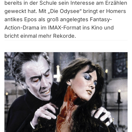
bereits in der Schule sein Interesse am Erzählen
geweckt hat. Mit „Die Odysee“ bringt er Homers
antikes Epos als groß angelegtes Fantasy-
Action-Drama im IMAX-Format ins Kino und
bricht einmal mehr Rekorde.