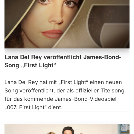
Lana Del Rey veröffentlicht James-Bond-
Song „First Light“
Lana Del Rey hat mit „First Light“ einen neuen
Song veröffentlicht, der als offizieller Titelsong
für das kommende James-Bond-Videospiel
„007: First Light“ dient.