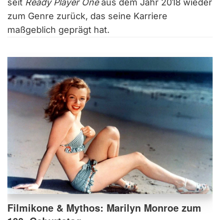
seit
Ready Player One
aus dem Jahr 2018 wieder
zum Genre zurück, das seine Karriere
maßgeblich geprägt hat.
Filmikone & Mythos: Marilyn Monroe zum