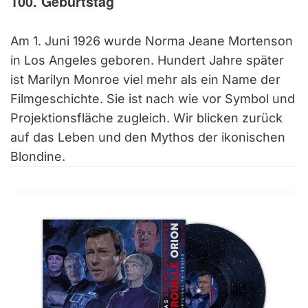
100. Geburtstag
Am 1. Juni 1926 wurde Norma Jeane Mortenson
in Los Angeles geboren. Hundert Jahre später
ist Marilyn Monroe viel mehr als ein Name der
Filmgeschichte. Sie ist nach wie vor Symbol und
Projektionsfläche zugleich. Wir blicken zurück
auf das Leben und den Mythos der ikonischen
Blondine.