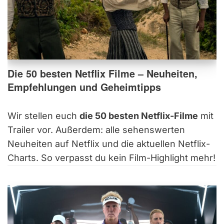
Die 50 besten Netflix Filme – Neuheiten,
Empfehlungen und Geheimtipps
Wir stellen euch
die 50 besten Netflix-Filme
mit
Trailer vor. Außerdem: alle sehenswerten
Neuheiten auf Netflix und die aktuellen Netflix-
Charts. So verpasst du kein Film-Highlight mehr!