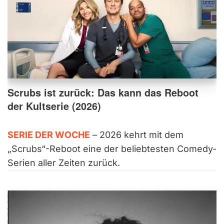
Scrubs ist zurück: Das kann das Reboot
der Kultserie (2026)
SERIE DER WOCHE
– 2026 kehrt mit dem
„Scrubs“-Reboot eine der beliebtesten Comedy-
Serien aller Zeiten zurück.