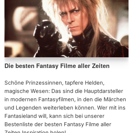
Die besten Fantasy Filme aller Zeiten
Schöne Prinzessinnen, tapfere Helden,
magische Wesen: Das sind die Hauptdarsteller
in modernen Fantasyfilmen, in den die Märchen
und Legenden weiterleben können. Wer mit ins
Fantasieland will, kann sich bei unserer
Bestenliste der besten Fantasy Filme aller
Zeiten Inspiration holen!