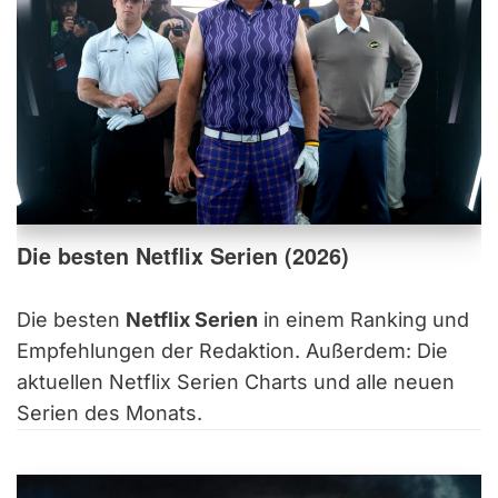
Die besten Netflix Serien (2026)
Die besten
Netflix Serien
in einem Ranking und
Empfehlungen der Redaktion. Außerdem: Die
aktuellen Netflix Serien Charts und alle neuen
Serien des Monats.