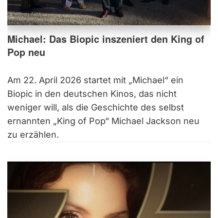
Michael: Das Biopic inszeniert den King of
Pop neu
Am 22. April 2026 startet mit „Michael“ ein
Biopic in den deutschen Kinos, das nicht
weniger will, als die Geschichte des selbst
ernannten „King of Pop“ Michael Jackson neu
zu erzählen.