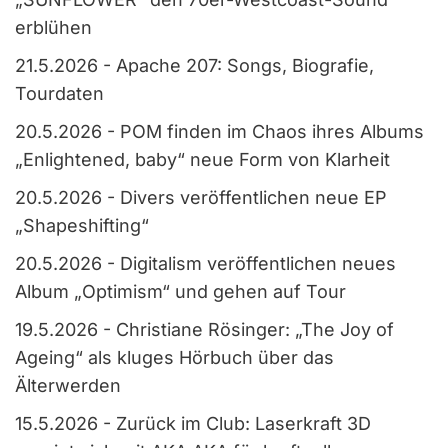
erblühen
21.5.2026
-
Apache 207: Songs, Biografie,
Tourdaten
20.5.2026
-
POM finden im Chaos ihres Albums
„Enlightened, baby“ neue Form von Klarheit
20.5.2026
-
Divers veröffentlichen neue EP
„Shapeshifting“
20.5.2026
-
Digitalism veröffentlichen neues
Album „Optimism“ und gehen auf Tour
19.5.2026
-
Christiane Rösinger: „The Joy of
Ageing“ als kluges Hörbuch über das
Älterwerden
15.5.2026
-
Zurück im Club: Laserkraft 3D