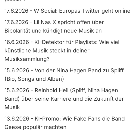
17.6.2026
-
W Social: Europas Twitter geht online
17.6.2026
-
Lil Nas X spricht offen über
Bipolarität und kündigt neue Musik an
16.6.2026
-
KI-Detektor für Playlists: Wie viel
künstliche Musik steckt in deiner
Musiksammlung?
15.6.2026
-
Von der Nina Hagen Band zu Spliff
(Bio, Songs und Alben)
15.6.2026
-
Reinhold Heil (Spliff, Nina Hagen
Band) über seine Karriere und die Zukunft der
Musik
13.6.2026
-
KI-Promo: Wie Fake Fans die Band
Geese populär machten