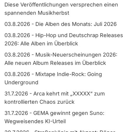
Diese Veröffentlichungen versprechen einen
spannenden Musikherbst
03.8.2026
-
Die Alben des Monats: Juli 2026
03.8.2026
-
Hip-Hop und Deutschrap Releases
2026: Alle Alben im Überblick
03.8.2026
-
Musik-Neuerscheinungen 2026:
Alle neuen Album Releases im Überblick
03.8.2026
-
Mixtape Indie-Rock: Going
Underground
31.7.2026
-
Arca kehrt mit „XXXXX“ zum
kontrollierten Chaos zurück
31.7.2026
-
GEMA gewinnt gegen Suno:
Wegweisendes KI-Urteil