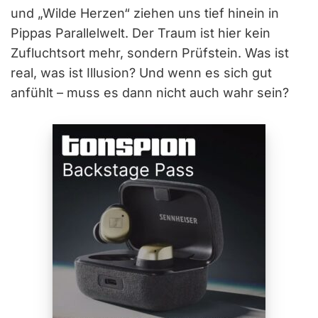
und „Wilde Herzen“ ziehen uns tief hinein in
Pippas Parallelwelt. Der Traum ist hier kein
Zufluchtsort mehr, sondern Prüfstein. Was ist
real, was ist Illusion? Und wenn es sich gut
anfühlt – muss es dann nicht auch wahr sein?