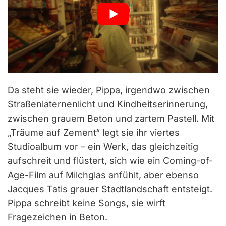
Da steht sie wieder, Pippa, irgendwo zwischen
Straßenlaternenlicht und Kindheitserinnerung,
zwischen grauem Beton und zartem Pastell. Mit
„Träume auf Zement“ legt sie ihr viertes
Studioalbum vor – ein Werk, das gleichzeitig
aufschreit und flüstert, sich wie ein Coming-of-
Age-Film auf Milchglas anfühlt, aber ebenso
Jacques Tatis grauer Stadtlandschaft entsteigt.
Pippa schreibt keine Songs, sie wirft
Fragezeichen in Beton.