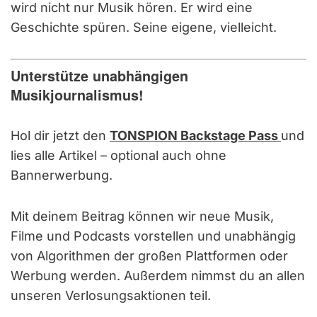
wird nicht nur Musik hören. Er wird eine
Geschichte spüren. Seine eigene, vielleicht.
Unterstütze unabhängigen
Musikjournalismus!
Hol dir jetzt den
TONSPION Backstage Pass
und
lies alle Artikel – optional auch ohne
Bannerwerbung.
Mit deinem Beitrag können wir neue Musik,
Filme und Podcasts vorstellen und unabhängig
von Algorithmen der großen Plattformen oder
Werbung werden. Außerdem nimmst du an allen
unseren Verlosungsaktionen teil.