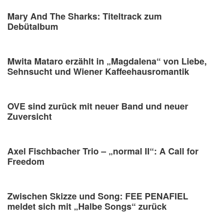
Mary And The Sharks: Titeltrack zum
Debütalbum
Mwita Mataro erzählt in „Magdalena“ von Liebe,
Sehnsucht und Wiener Kaffeehausromantik
OVE sind zurück mit neuer Band und neuer
Zuversicht
Axel Fischbacher Trio – „normal II“: A Call for
Freedom
Zwischen Skizze und Song: FEE PENAFIEL
meldet sich mit „Halbe Songs“ zurück