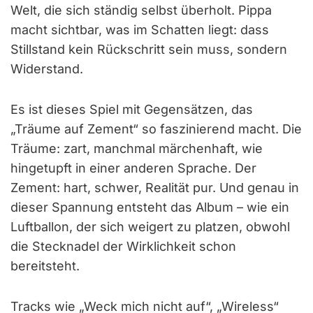
Welt, die sich ständig selbst überholt. Pippa
macht sichtbar, was im Schatten liegt: dass
Stillstand kein Rückschritt sein muss, sondern
Widerstand.
Es ist dieses Spiel mit Gegensätzen, das
„Träume auf Zement“ so faszinierend macht. Die
Träume: zart, manchmal märchenhaft, wie
hingetupft in einer anderen Sprache. Der
Zement: hart, schwer, Realität pur. Und genau in
dieser Spannung entsteht das Album – wie ein
Luftballon, der sich weigert zu platzen, obwohl
die Stecknadel der Wirklichkeit schon
bereitsteht.
Tracks wie „Weck mich nicht auf“, „Wireless“