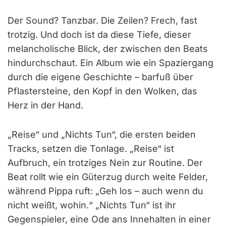
Der Sound? Tanzbar. Die Zeilen? Frech, fast
trotzig. Und doch ist da diese Tiefe, dieser
melancholische Blick, der zwischen den Beats
hindurchschaut. Ein Album wie ein Spaziergang
durch die eigene Geschichte – barfuß über
Pflastersteine, den Kopf in den Wolken, das
Herz in der Hand.
„Reise“ und „Nichts Tun“, die ersten beiden
Tracks, setzen die Tonlage. „Reise“ ist
Aufbruch, ein trotziges Nein zur Routine. Der
Beat rollt wie ein Güterzug durch weite Felder,
während Pippa ruft: „Geh los – auch wenn du
nicht weißt, wohin.“ „Nichts Tun“ ist ihr
Gegenspieler, eine Ode ans Innehalten in einer