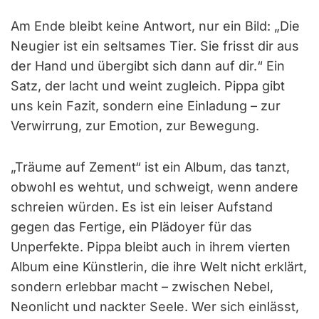
Am Ende bleibt keine Antwort, nur ein Bild: „Die
Neugier ist ein seltsames Tier. Sie frisst dir aus
der Hand und übergibt sich dann auf dir.“ Ein
Satz, der lacht und weint zugleich. Pippa gibt
uns kein Fazit, sondern eine Einladung – zur
Verwirrung, zur Emotion, zur Bewegung.
„Träume auf Zement“ ist ein Album, das tanzt,
obwohl es wehtut, und schweigt, wenn andere
schreien würden. Es ist ein leiser Aufstand
gegen das Fertige, ein Plädoyer für das
Unperfekte. Pippa bleibt auch in ihrem vierten
Album eine Künstlerin, die ihre Welt nicht erklärt,
sondern erlebbar macht – zwischen Nebel,
Neonlicht und nackter Seele. Wer sich einlässt,