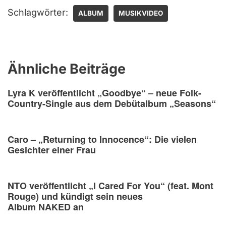
Schlagwörter:
ALBUM
MUSIKVIDEO
Ähnliche Beiträge
Lyra K veröffentlicht „Goodbye“ – neue Folk-
Country-Single aus dem Debütalbum „Seasons“
Caro – „Returning to Innocence“: Die vielen
Gesichter einer Frau
NTO veröffentlicht „I Cared For You“ (feat. Mont
Rouge) und kündigt sein neues
Album NAKED an