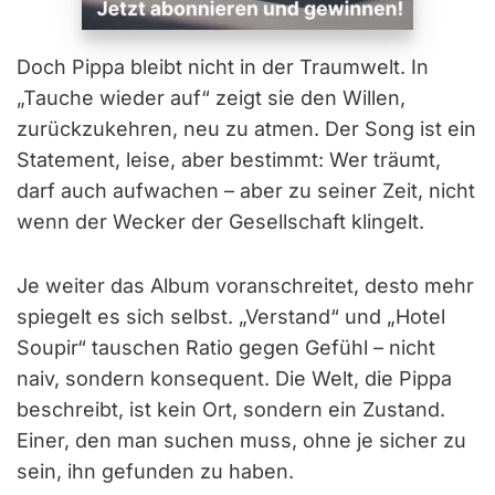
Doch Pippa bleibt nicht in der Traumwelt. In
„Tauche wieder auf“ zeigt sie den Willen,
zurückzukehren, neu zu atmen. Der Song ist ein
Statement, leise, aber bestimmt: Wer träumt,
darf auch aufwachen – aber zu seiner Zeit, nicht
wenn der Wecker der Gesellschaft klingelt.
Je weiter das Album voranschreitet, desto mehr
spiegelt es sich selbst. „Verstand“ und „Hotel
Soupir“ tauschen Ratio gegen Gefühl – nicht
naiv, sondern konsequent. Die Welt, die Pippa
beschreibt, ist kein Ort, sondern ein Zustand.
Einer, den man suchen muss, ohne je sicher zu
sein, ihn gefunden zu haben.