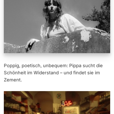
Poppig, poetisch, unbequem: Pippa sucht die
Schönheit im Widerstand – und findet sie im
Zement.