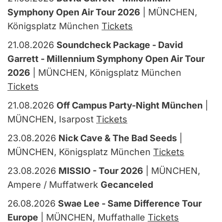
Symphony Open Air Tour 2026
| MÜNCHEN,
Königsplatz München
Tickets
21.08.2026
Soundcheck Package - David
Garrett - Millennium Symphony Open Air Tour
2026
| MÜNCHEN, Königsplatz München
Tickets
21.08.2026
Off Campus Party-Night München
|
MÜNCHEN, Isarpost
Tickets
23.08.2026
Nick Cave & The Bad Seeds
|
MÜNCHEN, Königsplatz München
Tickets
23.08.2026
MISSIO - Tour 2026
| MÜNCHEN,
Ampere / Muffatwerk
Gecanceled
26.08.2026
Swae Lee - Same Difference Tour
Europe
| MÜNCHEN, Muffathalle
Tickets