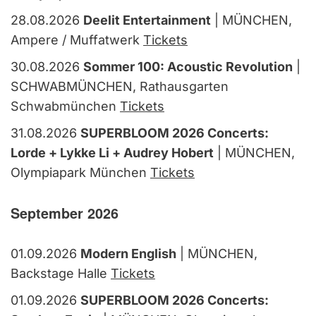
28.08.2026
Deelit Entertainment
| MÜNCHEN,
Ampere / Muffatwerk
Tickets
30.08.2026
Sommer 100: Acoustic Revolution
|
SCHWABMÜNCHEN, Rathausgarten
Schwabmünchen
Tickets
31.08.2026
SUPERBLOOM 2026 Concerts:
Lorde + Lykke Li + Audrey Hobert
| MÜNCHEN,
Olympiapark München
Tickets
September 2026
01.09.2026
Modern English
| MÜNCHEN,
Backstage Halle
Tickets
01.09.2026
SUPERBLOOM 2026 Concerts: