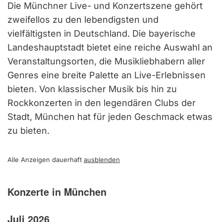
Die Münchner Live- und Konzertszene gehört
zweifellos zu den lebendigsten und
vielfältigsten in Deutschland. Die bayerische
Landeshauptstadt bietet eine reiche Auswahl an
Veranstaltungsorten, die Musikliebhabern aller
Genres eine breite Palette an Live-Erlebnissen
bieten. Von klassischer Musik bis hin zu
Rockkonzerten in den legendären Clubs der
Stadt, München hat für jeden Geschmack etwas
zu bieten.
Alle Anzeigen dauerhaft
ausblenden
Konzerte in München
Juli 2026