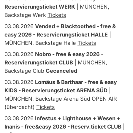
Reservierungsticket WERK
| MÜNCHEN,
Backstage Werk
Tickets
03.08.2026
Vended + Blacktoothed - free &
easy 2026 - Reservierungsticket HALLE
|
MÜNCHEN, Backstage Halle
Tickets
03.08.2026
Nobro - free & easy 2026 -
Reservierungsticket CLUB
| MÜNCHEN,
Backstage Club
Gecanceled
03.08.2026
Lomäus & Barthaar - free & easy
KIDS - Reservierungsticket ARENA SÜD
|
MÜNCHEN, Backstage Arena Süd OPEN AIR
(überdacht)
Tickets
03.08.2026
Infestus + Lighthouse + Wesen +
Inanis - free&easy 2026 - Reserv.ticket CLUB
|