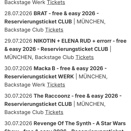
Backstage Werk
Tickets
28.07.2026
BRAT - free & easy 2026 -
Reservierungsticket CLUB
| MÜNCHEN,
Backstage Club
Tickets
29.07.2026
NIKOTIN + ELENA RUD + errorr - free
& easy 2026 - Reservierungsticket CLUB
|
MÜNCHEN, Backstage Club
Tickets
30.07.2026
Macka B - free & easy 2026 -
Reservierungsticket WERK
| MÜNCHEN,
Backstage Werk
Tickets
30.07.2026
The Raccoonz - free & easy 2026 -
Reservierungsticket CLUB
| MÜNCHEN,
Backstage Club
Tickets
30.07.2026
Revenge Of The Synth - A Star Wars