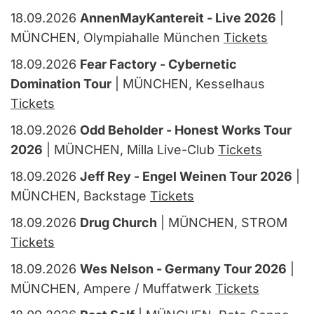
18.09.2026
AnnenMayKantereit - Live 2026
|
MÜNCHEN, Olympiahalle München
Tickets
18.09.2026
Fear Factory - Cybernetic
Domination Tour
| MÜNCHEN, Kesselhaus
Tickets
18.09.2026
Odd Beholder - Honest Works Tour
2026
| MÜNCHEN, Milla Live-Club
Tickets
18.09.2026
Jeff Rey - Engel Weinen Tour 2026
|
MÜNCHEN, Backstage
Tickets
18.09.2026
Drug Church
| MÜNCHEN, STROM
Tickets
18.09.2026
Wes Nelson - Germany Tour 2026
|
MÜNCHEN, Ampere / Muffatwerk
Tickets