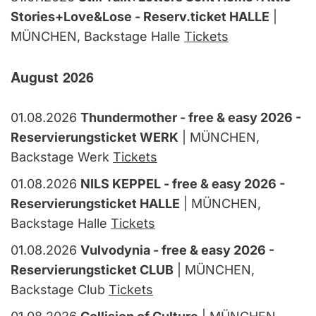
Stories+Love&Lose - Reserv.ticket HALLE
|
MÜNCHEN, Backstage Halle
Tickets
August 2026
01.08.2026
Thundermother - free & easy 2026 -
Reservierungsticket WERK
| MÜNCHEN,
Backstage Werk
Tickets
01.08.2026
NILS KEPPEL - free & easy 2026 -
Reservierungsticket HALLE
| MÜNCHEN,
Backstage Halle
Tickets
01.08.2026
Vulvodynia - free & easy 2026 -
Reservierungsticket CLUB
| MÜNCHEN,
Backstage Club
Tickets