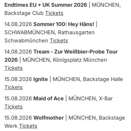
Endtimes EU + UK Summer 2026
| MÜNCHEN,
Backstage Club
Tickets
14.08.2026
Sommer 100: Hey Häns!
|
SCHWABMÜNCHEN, Rathausgarten
Schwabmünchen
Tickets
14.08.2026
Tream - Zur Weißbier-Probe Tour
2026
| MÜNCHEN, Königsplatz München
Tickets
15.08.2026
Ignite
| MÜNCHEN, Backstage Halle
Tickets
15.08.2026
Maid of Ace
| MÜNCHEN, X-Bar
Tickets
15.08.2026
Wolfmother
| MÜNCHEN, Backstage
Werk
Tickets