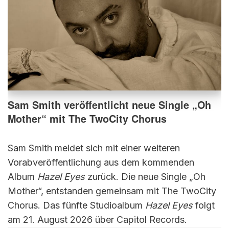
Sam Smith veröffentlicht neue Single „Oh
Mother“ mit The TwoCity Chorus
Sam Smith meldet sich mit einer weiteren
Vorabveröffentlichung aus dem kommenden
Album
Hazel Eyes
zurück. Die neue Single „Oh
Mother“, entstanden gemeinsam mit The TwoCity
Chorus. Das fünfte Studioalbum
Hazel Eyes
folgt
am 21. August 2026 über Capitol Records.