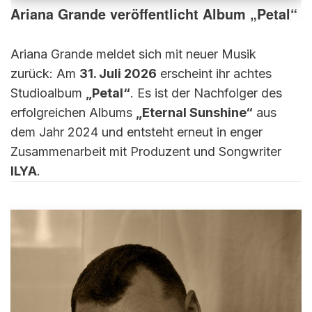
Ariana Grande veröffentlicht Album „Petal“
Ariana Grande meldet sich mit neuer Musik
zurück: Am
31. Juli 2026
erscheint ihr achtes
Studioalbum
„Petal“
. Es ist der Nachfolger des
erfolgreichen Albums
„Eternal Sunshine“
aus
dem Jahr 2024 und entsteht erneut in enger
Zusammenarbeit mit Produzent und Songwriter
ILYA
.