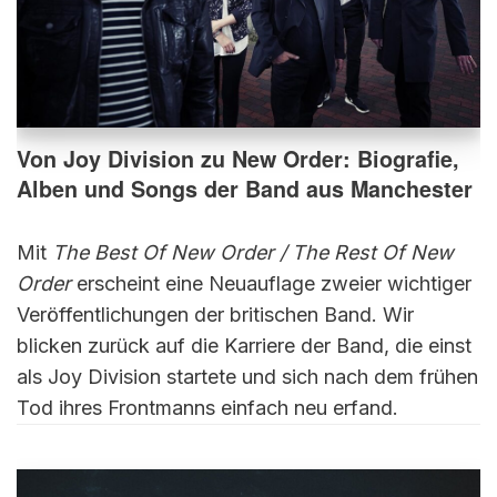
Von Joy Division zu New Order: Biografie,
Alben und Songs der Band aus Manchester
Mit
The Best Of New Order / The Rest Of New
Order
erscheint eine Neuauflage zweier wichtiger
Veröffentlichungen der britischen Band. Wir
blicken zurück auf die Karriere der Band, die einst
als Joy Division startete und sich nach dem frühen
Tod ihres Frontmanns einfach neu erfand.