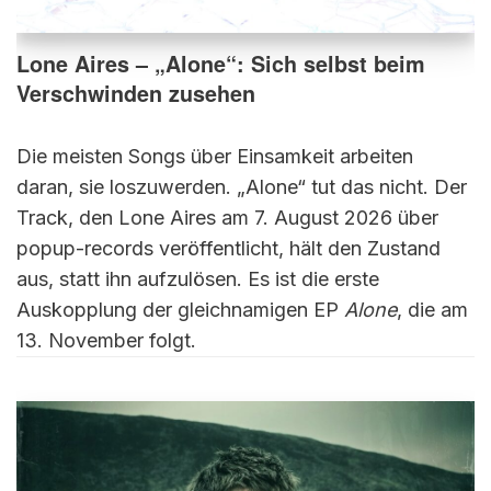
Lone Aires – „Alone“: Sich selbst beim
Verschwinden zusehen
Die meisten Songs über Einsamkeit arbeiten
daran, sie loszuwerden. „Alone“ tut das nicht. Der
Track, den Lone Aires am 7. August 2026 über
popup-records veröffentlicht, hält den Zustand
aus, statt ihn aufzulösen. Es ist die erste
Auskopplung der gleichnamigen EP
Alone
, die am
13. November folgt.