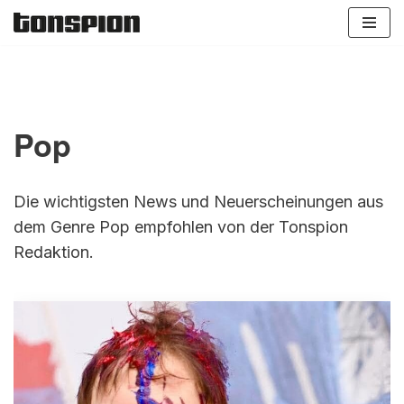
Zum
Inhalt
springen
Pop
Die wichtigsten News und Neuerscheinungen aus
dem Genre Pop empfohlen von der Tonspion
Redaktion.