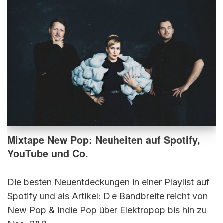
Mixtape New Pop: Neuheiten auf Spotify,
YouTube und Co.
Die besten Neuentdeckungen in einer Playlist auf
Spotify und als Artikel: Die Bandbreite reicht von
New Pop & Indie Pop über Elektropop bis hin zu