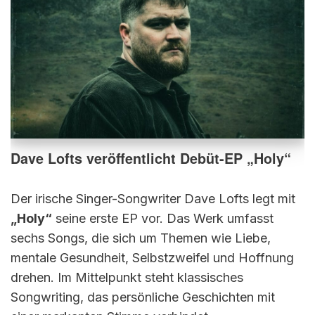
Dave Lofts veröffentlicht Debüt-EP „Holy“
Der irische Singer-Songwriter Dave Lofts legt mit
„Holy“
seine erste EP vor. Das Werk umfasst
sechs Songs, die sich um Themen wie Liebe,
mentale Gesundheit, Selbstzweifel und Hoffnung
drehen. Im Mittelpunkt steht klassisches
Songwriting, das persönliche Geschichten mit