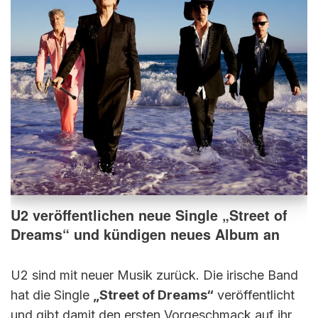
U2 veröffentlichen neue Single „Street of
Dreams“ und kündigen neues Album an
U2 sind mit neuer Musik zurück. Die irische Band
hat die Single
„Street of Dreams“
veröffentlicht
und gibt damit den ersten Vorgeschmack auf ihr