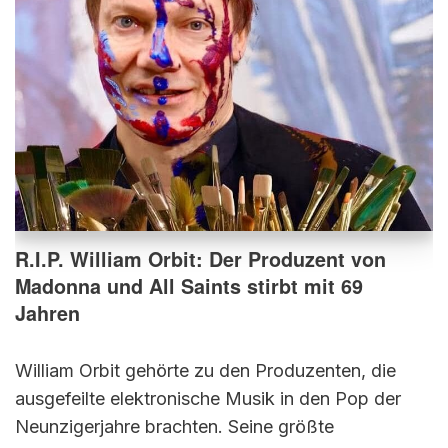
R.I.P. William Orbit: Der Produzent von
Madonna und All Saints stirbt mit 69
Jahren
William Orbit gehörte zu den Produzenten, die
ausgefeilte elektronische Musik in den Pop der
Neunzigerjahre brachten. Seine größte