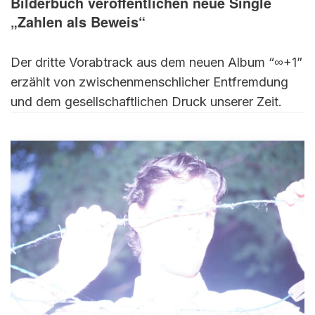
Bilderbuch veröffentlichen neue Single
„Zahlen als Beweis“
Der dritte Vorabtrack aus dem neuen Album “∞+1”
erzählt von zwischenmenschlicher Entfremdung
und dem gesellschaftlichen Druck unserer Zeit.