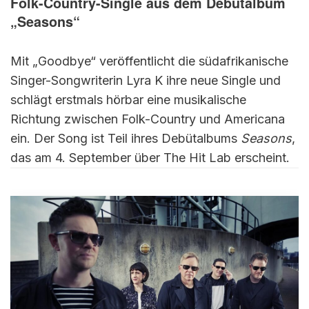
Folk-Country-Single aus dem Debütalbum
„Seasons“
Mit „Goodbye“ veröffentlicht die südafrikanische
Singer-Songwriterin Lyra K ihre neue Single und
schlägt erstmals hörbar eine musikalische
Richtung zwischen Folk-Country und Americana
ein. Der Song ist Teil ihres Debütalbums
Seasons
,
das am 4. September über The Hit Lab erscheint.