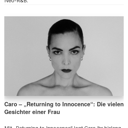
Neo-R&B.
Caro – „Returning to Innocence“: Die vielen
Gesichter einer Frau