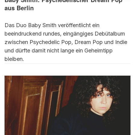
aus Berlin
Das Duo Baby Smith veröffentlicht ein
beeindruckend rundes, eingängiges Debütalbum
zwischen Psychedelic Pop, Dream Pop und Indie
und dürfte damit nicht lange ein Geheimtipp
bleiben.