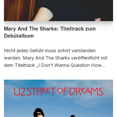
Mary And The Sharks: Titeltrack zum
Debütalbum
Nicht jedes Gefühl muss sofort verstanden
werden. Mary And The Sharks veröffentlicht mit
dem Titeltrack „I Don’t Wanna Question How…