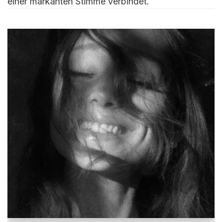
einer markanten Stimme verbindet.