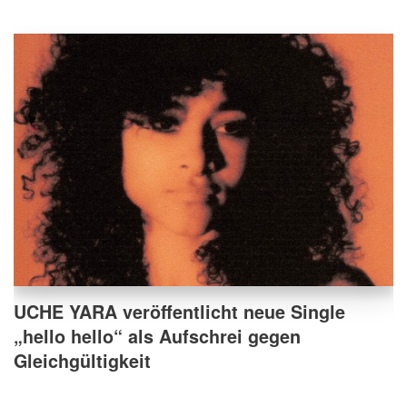
UCHE YARA veröffentlicht neue Single
„hello hello“ als Aufschrei gegen
Gleichgültigkeit