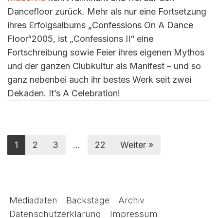
Dancefloor zurück. Mehr als nur eine Fortsetzung
ihres Erfolgsalbums „Confessions On A Dance
Floor“2005, ist „Confessions II“ eine
Fortschreibung sowie Feier ihres eigenen Mythos
und der ganzen Clubkultur als Manifest – und so
ganz nebenbei auch ihr bestes Werk seit zwei
Dekaden. It’s A Celebration!
1
2
3
…
22
Weiter »
Mediadaten
Backstage
Archiv
Datenschutzerklärung
Impressum