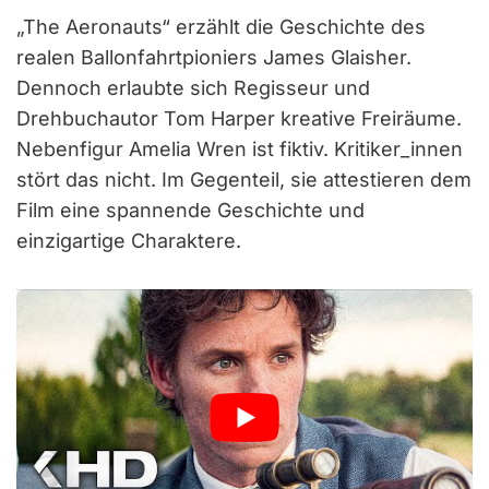
„The Aeronauts“ erzählt die Geschichte des
realen Ballonfahrtpioniers James Glaisher.
Dennoch erlaubte sich Regisseur und
Drehbuchautor Tom Harper kreative Freiräume.
Nebenfigur Amelia Wren ist fiktiv. Kritiker_innen
stört das nicht. Im Gegenteil, sie attestieren dem
Film eine spannende Geschichte und
einzigartige Charaktere.