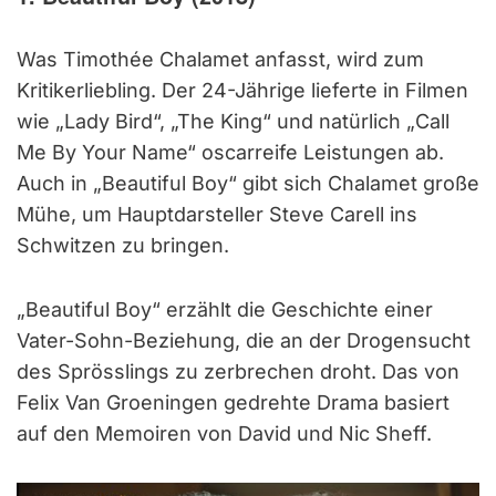
Was Timothée Chalamet anfasst, wird zum
Kritikerliebling. Der 24-Jährige lieferte in Filmen
wie „Lady Bird“, „The King“ und natürlich „Call
Me By Your Name“ oscarreife Leistungen ab.
Auch in „Beautiful Boy“ gibt sich Chalamet große
Mühe, um Hauptdarsteller Steve Carell ins
Schwitzen zu bringen.
„Beautiful Boy“ erzählt die Geschichte einer
Vater-Sohn-Beziehung, die an der Drogensucht
des Sprösslings zu zerbrechen droht. Das von
Felix Van Groeningen gedrehte Drama basiert
auf den Memoiren von David und Nic Sheff.