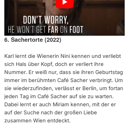
6. Sachertorte (2022)
Karl lernt die Wienerin Nini kennen und verliebt
sich Hals über Kopf, doch er verliert ihre
Nummer. Er weiß nur, dass sie ihren Geburtstag
immer im berühmten Café Sacher verbringt. Um
sie wiederzufinden, verlässt er Berlin, um fortan
jeden Tag im Café Sacher auf sie zu warten.
Dabei lernt er auch Miriam kennen, mit der er
auf der Suche nach der großen Liebe
zusammen Wien entdeckt.