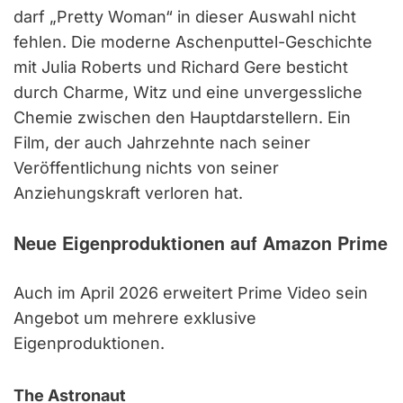
darf „Pretty Woman“ in dieser Auswahl nicht
fehlen. Die moderne Aschenputtel-Geschichte
mit Julia Roberts und Richard Gere besticht
durch Charme, Witz und eine unvergessliche
Chemie zwischen den Hauptdarstellern. Ein
Film, der auch Jahrzehnte nach seiner
Veröffentlichung nichts von seiner
Anziehungskraft verloren hat.
Neue Eigenproduktionen auf Amazon Prime
Auch im April 2026 erweitert Prime Video sein
Angebot um mehrere exklusive
Eigenproduktionen.
The Astronaut