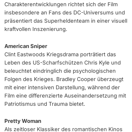
Charakterentwicklungen richtet sich der Film
insbesondere an Fans des DC-Universums und
präsentiert das Superheldenteam in einer visuell
kraftvollen Inszenierung.
American Sniper
Clint Eastwoods Kriegsdrama porträtiert das
Leben des US-Scharfschützen Chris Kyle und
beleuchtet eindringlich die psychologischen
Folgen des Krieges. Bradley Cooper überzeugt
mit einer intensiven Darstellung, während der
Film eine differenzierte Auseinandersetzung mit
Patriotismus und Trauma bietet.
Pretty Woman
Als zeitloser Klassiker des romantischen Kinos