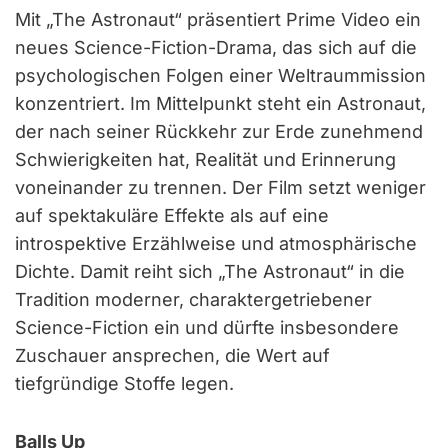
Mit „The Astronaut“ präsentiert Prime Video ein
neues Science-Fiction-Drama, das sich auf die
psychologischen Folgen einer Weltraummission
konzentriert. Im Mittelpunkt steht ein Astronaut,
der nach seiner Rückkehr zur Erde zunehmend
Schwierigkeiten hat, Realität und Erinnerung
voneinander zu trennen. Der Film setzt weniger
auf spektakuläre Effekte als auf eine
introspektive Erzählweise und atmosphärische
Dichte. Damit reiht sich „The Astronaut“ in die
Tradition moderner, charaktergetriebener
Science-Fiction ein und dürfte insbesondere
Zuschauer ansprechen, die Wert auf
tiefgründige Stoffe legen.
Balls Up