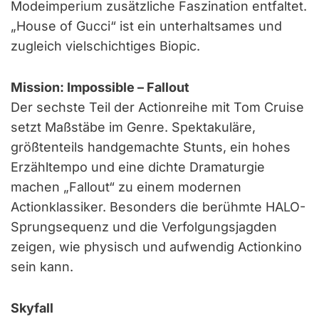
Modeimperium zusätzliche Faszination entfaltet.
„House of Gucci“ ist ein unterhaltsames und
zugleich vielschichtiges Biopic.
Mission: Impossible – Fallout
Der sechste Teil der Actionreihe mit Tom Cruise
setzt Maßstäbe im Genre. Spektakuläre,
größtenteils handgemachte Stunts, ein hohes
Erzähltempo und eine dichte Dramaturgie
machen „Fallout“ zu einem modernen
Actionklassiker. Besonders die berühmte HALO-
Sprungsequenz und die Verfolgungsjagden
zeigen, wie physisch und aufwendig Actionkino
sein kann.
Skyfall