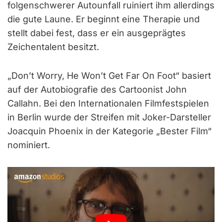
folgenschwerer Autounfall ruiniert ihm allerdings
die gute Laune. Er beginnt eine Therapie und
stellt dabei fest, dass er ein ausgeprägtes
Zeichentalent besitzt.
„Don’t Worry, He Won’t Get Far On Foot“ basiert
auf der Autobiografie des Cartoonist John
Callahn. Bei den Internationalen Filmfestspielen
in Berlin wurde der Streifen mit Joker-Darsteller
Joacquin Phoenix in der Kategorie „Bester Film“
nominiert.