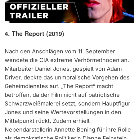
4. The Report (2019)
Nach den Anschlägen vom 11. September
wendete die CIA extreme Verhörmethoden an.
Mitarbeiter Daniel Jones, gespielt von Adam
Driver, deckte das unmoralische Vorgehen des
Geheimdienstes auf. „The Report“ macht
betroffen, da der Film nicht auf patriotische
Schwarzweißmalerei setzt, sondern Hauptfigur
Jones und seine Wertevorstellungen in den
Mittelpunkt rückt. Zudem erhielt
Nebendarstellerin Annette Bening für ihre Rolle
als demokratische Politikerin Dianne Feinstein