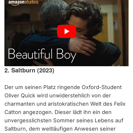
2. Saltburn (2023)
Der um seinen Platz ringende Oxford-Student
Oliver Quick wird unwiderstehlich von der
charmanten und aristokratischen Welt des Felix
Catton angezogen. Dieser lädt ihn ein den
unvergesslichsten Sommer seines Lebens auf
Saltburn, dem weitläufigen Anwesen seiner