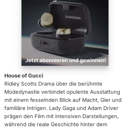
House of Gucci
Ridley Scotts Drama über die berühmte
Modedynastie verbindet opulente Ausstattung
mit einem fesselnden Blick auf Macht, Gier und
familiäre Intrigen. Lady Gaga und Adam Driver
prägen den Film mit intensiven Darstellungen,
während die reale Geschichte hinter dem