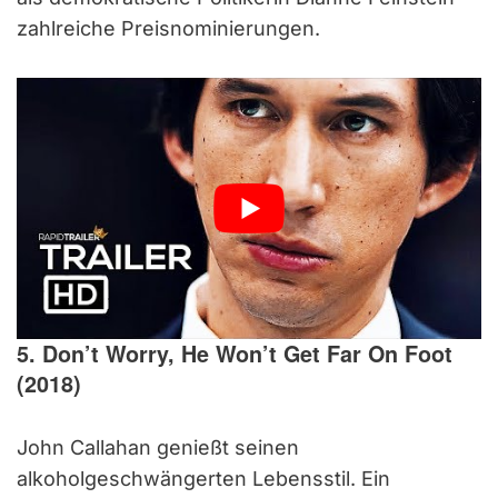
zahlreiche Preisnominierungen.
5. Don’t Worry, He Won’t Get Far On Foot
(2018)
John Callahan genießt seinen
alkoholgeschwängerten Lebensstil. Ein