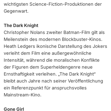
wichtigsten Science-Fiction-Produktionen der
Gegenwart.
The Dark Knight
Christopher Nolans zweiter Batman-Film gilt als
Meilenstein des modernen Blockbuster-Kinos.
Heath Ledgers ikonische Darstellung des Jokers
verleiht dem Film eine außergewöhnliche
Intensität, während die moralischen Konflikte
der Figuren dem Superheldengenre neue
Ernsthaftigkeit verleihen. „The Dark Knight“
bleibt auch Jahre nach seiner Veröffentlichung
ein Referenzpunkt für anspruchsvolles
Mainstream-Kino.
Gone Girl