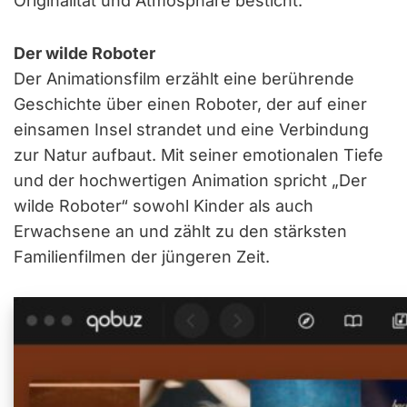
Originalität und Atmosphäre besticht.
Der wilde Roboter
Der Animationsfilm erzählt eine berührende
Geschichte über einen Roboter, der auf einer
einsamen Insel strandet und eine Verbindung
zur Natur aufbaut. Mit seiner emotionalen Tiefe
und der hochwertigen Animation spricht „Der
wilde Roboter“ sowohl Kinder als auch
Erwachsene an und zählt zu den stärksten
Familienfilmen der jüngeren Zeit.