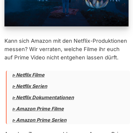
Kann sich Amazon mit den Netflix-Produktionen
messen? Wir verraten, welche Filme ihr euch
auf Prime Video nicht entgehen lassen dürft.
▹ Netflix Filme
▹ Netflix Serien
▹ Netflix Dokumentationen
▹ Amazon Prime Filme
▹ Amazon Prime Serien