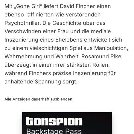
Mit „Gone Girl“ liefert David Fincher einen
ebenso raffinierten wie verstörenden
Psychothriller. Die Geschichte über das
Verschwinden einer Frau und die mediale
Inszenierung eines Ehelebens entwickelt sich
zu einem vielschichtigen Spiel aus Manipulation,
Wahrnehmung und Wahrheit. Rosamund Pike
überzeugt in einer ihrer stärksten Rollen,
während Finchers präzise Inszenierung für
anhaltende Spannung sorgt.
Alle Anzeigen dauerhaft
ausblenden