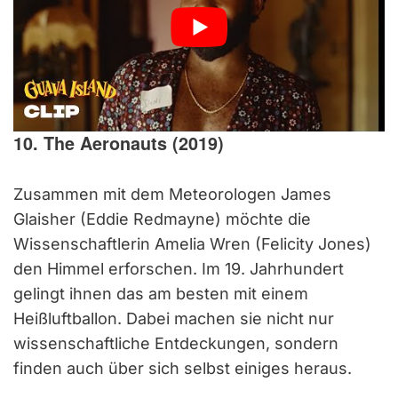
10. The Aeronauts (2019)
Zusammen mit dem Meteorologen James
Glaisher (Eddie Redmayne) möchte die
Wissenschaftlerin Amelia Wren (Felicity Jones)
den Himmel erforschen. Im 19. Jahrhundert
gelingt ihnen das am besten mit einem
Heißluftballon. Dabei machen sie nicht nur
wissenschaftliche Entdeckungen, sondern
finden auch über sich selbst einiges heraus.