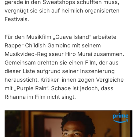
gerade in den Sweatshops schufften muss,
vergnügt sie sich auf heimlich organisierten
Festivals.
Für den Musikfilm „Guava Island“ arbeitete
Rapper Childish Gambino mit seinem
Musikvideo-Regisseur Hiro Murai zusammen.
Gemeinsam drehten sie einen Film, der aus
dieser Liste aufgrund seiner Inszenierung
heraussticht. Kritiker_innen zogen Vergleiche
mit „Purple Rain“. Schade ist jedoch, dass
Rihanna im Film nicht singt.