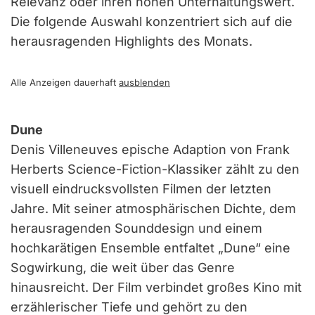
Relevanz oder ihren hohen Unterhaltungswert.
Die folgende Auswahl konzentriert sich auf die
herausragenden Highlights des Monats.
Alle Anzeigen dauerhaft
ausblenden
Dune
Denis Villeneuves epische Adaption von Frank
Herberts Science-Fiction-Klassiker zählt zu den
visuell eindrucksvollsten Filmen der letzten
Jahre. Mit seiner atmosphärischen Dichte, dem
herausragenden Sounddesign und einem
hochkarätigen Ensemble entfaltet „Dune“ eine
Sogwirkung, die weit über das Genre
hinausreicht. Der Film verbindet großes Kino mit
erzählerischer Tiefe und gehört zu den