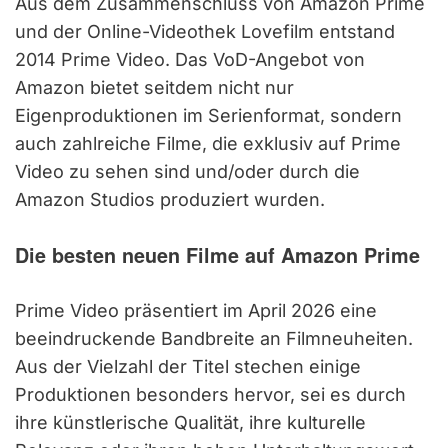
Aus dem Zusammenschluss von Amazon Prime
und der Online-Videothek Lovefilm entstand
2014 Prime Video. Das VoD-Angebot von
Amazon bietet seitdem nicht nur
Eigenproduktionen im Serienformat, sondern
auch zahlreiche Filme, die exklusiv auf Prime
Video zu sehen sind und/oder durch die
Amazon Studios produziert wurden.
Die besten neuen Filme auf Amazon Prime
Prime Video präsentiert im April 2026 eine
beeindruckende Bandbreite an Filmneuheiten.
Aus der Vielzahl der Titel stechen einige
Produktionen besonders hervor, sei es durch
ihre künstlerische Qualität, ihre kulturelle