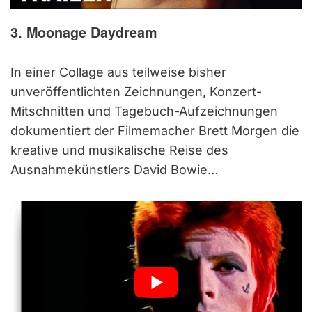
3. Moonage Daydream
In einer Collage aus teilweise bisher
unveröffentlichten Zeichnungen, Konzert-
Mitschnitten und Tagebuch-Aufzeichnungen
dokumentiert der Filmemacher Brett Morgen die
kreative und musikalische Reise des
Ausnahmekünstlers David Bowie…