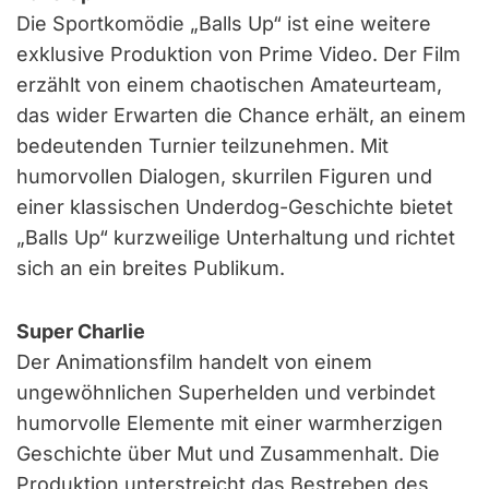
Die Sportkomödie „Balls Up“ ist eine weitere
exklusive Produktion von Prime Video. Der Film
erzählt von einem chaotischen Amateurteam,
das wider Erwarten die Chance erhält, an einem
bedeutenden Turnier teilzunehmen. Mit
humorvollen Dialogen, skurrilen Figuren und
einer klassischen Underdog-Geschichte bietet
„Balls Up“ kurzweilige Unterhaltung und richtet
sich an ein breites Publikum.
Super Charlie
Der Animationsfilm handelt von einem
ungewöhnlichen Superhelden und verbindet
humorvolle Elemente mit einer warmherzigen
Geschichte über Mut und Zusammenhalt. Die
Produktion unterstreicht das Bestreben des