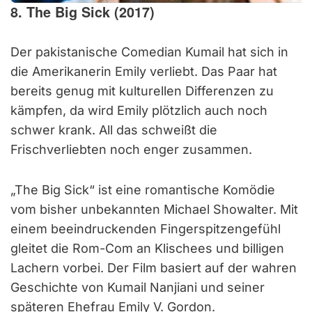
8. The Big Sick (2017)
Der pakistanische Comedian Kumail hat sich in
die Amerikanerin Emily verliebt. Das Paar hat
bereits genug mit kulturellen Differenzen zu
kämpfen, da wird Emily plötzlich auch noch
schwer krank. All das schweißt die
Frischverliebten noch enger zusammen.
„The Big Sick“ ist eine romantische Komödie
vom bisher unbekannten Michael Showalter. Mit
einem beeindruckenden Fingerspitzengefühl
gleitet die Rom-Com an Klischees und billigen
Lachern vorbei. Der Film basiert auf der wahren
Geschichte von Kumail Nanjiani und seiner
späteren Ehefrau Emily V. Gordon.