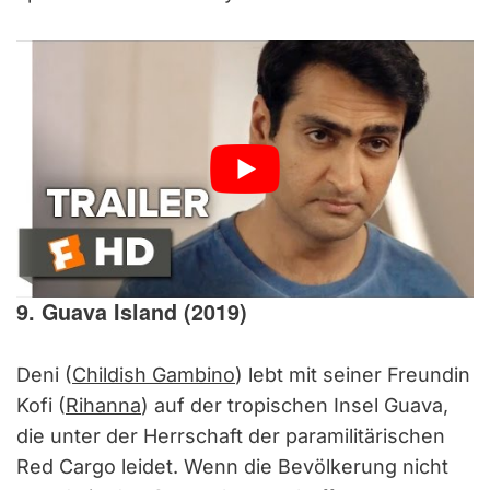
9. Guava Island (2019)
Deni (
Childish Gambino
) lebt mit seiner Freundin
Kofi (
Rihanna
) auf der tropischen Insel Guava,
die unter der Herrschaft der paramilitärischen
Red Cargo leidet. Wenn die Bevölkerung nicht