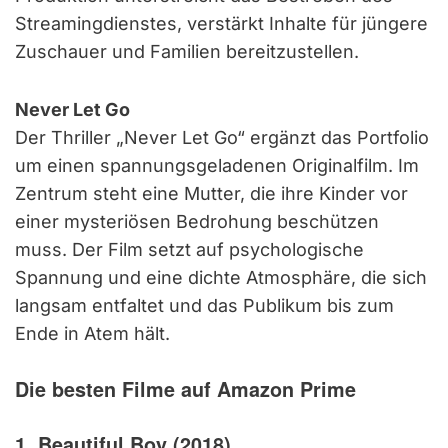
Streamingdienstes, verstärkt Inhalte für jüngere
Zuschauer und Familien bereitzustellen.
Never Let Go
Der Thriller „Never Let Go“ ergänzt das Portfolio
um einen spannungsgeladenen Originalfilm. Im
Zentrum steht eine Mutter, die ihre Kinder vor
einer mysteriösen Bedrohung beschützen
muss. Der Film setzt auf psychologische
Spannung und eine dichte Atmosphäre, die sich
langsam entfaltet und das Publikum bis zum
Ende in Atem hält.
Die besten Filme auf Amazon Prime
1. Beautiful Boy (2018)