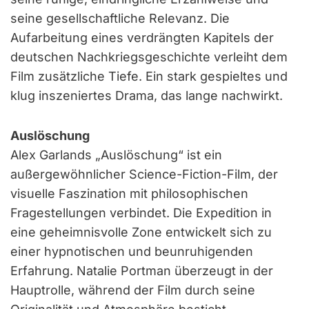
seine gesellschaftliche Relevanz. Die
Aufarbeitung eines verdrängten Kapitels der
deutschen Nachkriegsgeschichte verleiht dem
Film zusätzliche Tiefe. Ein stark gespieltes und
klug inszeniertes Drama, das lange nachwirkt.
Auslöschung
Alex Garlands „Auslöschung“ ist ein
außergewöhnlicher Science-Fiction-Film, der
visuelle Faszination mit philosophischen
Fragestellungen verbindet. Die Expedition in
eine geheimnisvolle Zone entwickelt sich zu
einer hypnotischen und beunruhigenden
Erfahrung. Natalie Portman überzeugt in der
Hauptrolle, während der Film durch seine