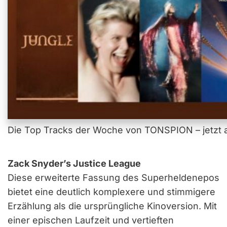
Die Top Tracks der Woche von TONSPION – jetzt a
Zack Snyder’s Justice League
Diese erweiterte Fassung des Superheldenepos
bietet eine deutlich komplexere und stimmigere
Erzählung als die ursprüngliche Kinoversion. Mit
einer epischen Laufzeit und vertieften