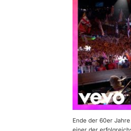
Ende der 60er Jahre 
einer der erfolgrei