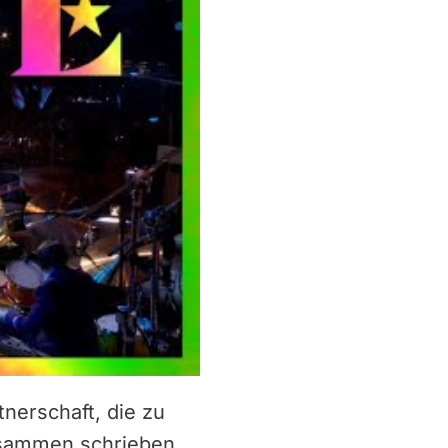
tnerschaft, die zu
Zusammen schrieben