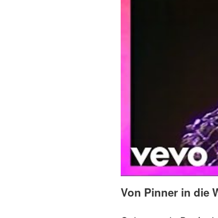
Von Pinner in die 