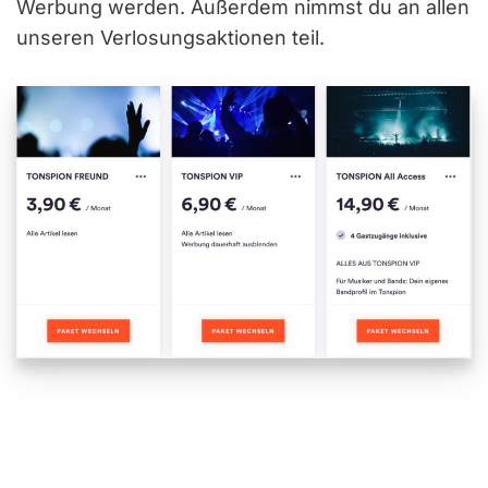
Werbung werden. Außerdem nimmst du an allen
unseren Verlosungsaktionen teil.