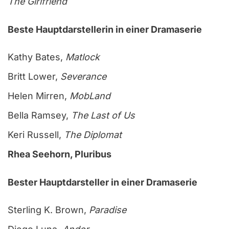
The Girlfriend
Beste Hauptdarstellerin in einer Dramaserie
Kathy Bates,
Matlock
Britt Lower,
Severance
Helen Mirren,
MobLand
Bella Ramsey,
The Last of Us
Keri Russell,
The Diplomat
Rhea Seehorn, Pluribus
Bester Hauptdarsteller in einer Dramaserie
Sterling K. Brown,
Paradise