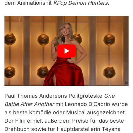
dem Animationshit
KPop Demon Hunters
.
Paul Thomas Andersons Politgroteske
One
Battle After Another
mit Leonado DiCaprio wurde
als beste Komödie oder Musical ausgezeichnet.
Der Film erhielt außerdem Preise für das beste
Drehbuch sowie für Hauptdarstellerin Teyana