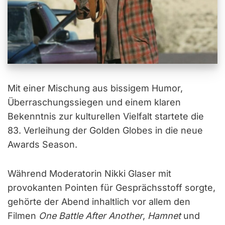
Mit einer Mischung aus bissigem Humor,
Überraschungssiegen und einem klaren
Bekenntnis zur kulturellen Vielfalt startete die
83. Verleihung der Golden Globes in die neue
Awards Season.
Während Moderatorin Nikki Glaser mit
provokanten Pointen für Gesprächsstoff sorgte,
gehörte der Abend inhaltlich vor allem den
Filmen
One Battle After Another
,
Hamnet
und