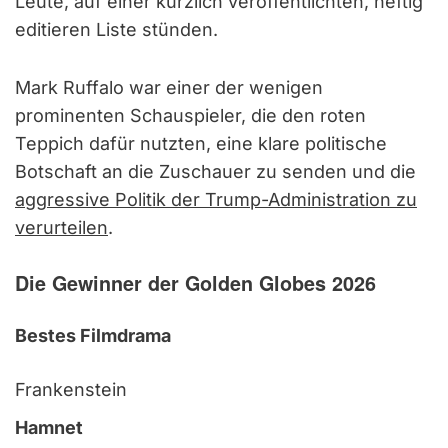
Leute, auf einer kürzlich veröffentlichten, heftig
editieren Liste stünden.
Mark Ruffalo war einer der wenigen
prominenten Schauspieler, die den roten
Teppich dafür nutzten, eine klare politische
Botschaft an die Zuschauer zu senden und die
aggressive Politik der Trump-Administration zu
verurteilen
.
Die Gewinner der Golden Globes 2026
Bestes Filmdrama
Frankenstein
Hamnet