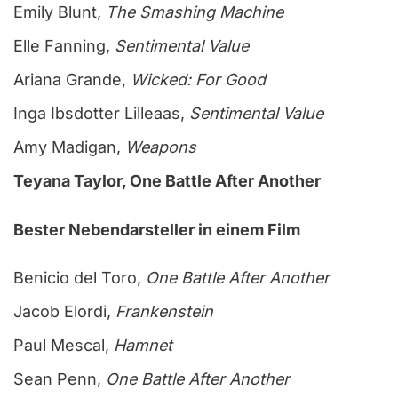
Emily Blunt,
The Smashing Machine
Elle Fanning,
Sentimental Value
Ariana Grande,
Wicked: For Good
Inga Ibsdotter Lilleaas,
Sentimental Value
Amy Madigan,
Weapons
Teyana Taylor, One Battle After Another
Bester Nebendarsteller in einem Film
Benicio del Toro,
One Battle After Another
Jacob Elordi,
Frankenstein
Paul Mescal,
Hamnet
Sean Penn,
One Battle After Another