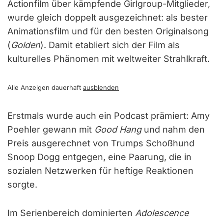
Actionfilm über kämpfende Girlgroup-Mitglieder,
wurde gleich doppelt ausgezeichnet: als bester
Animationsfilm und für den besten Originalsong
(
Golden
). Damit etabliert sich der Film als
kulturelles Phänomen mit weltweiter Strahlkraft.
Alle Anzeigen dauerhaft
ausblenden
Erstmals wurde auch ein Podcast prämiert: Amy
Poehler gewann mit
Good Hang
und nahm den
Preis ausgerechnet von Trumps Schoßhund
Snoop Dogg entgegen, eine Paarung, die in
sozialen Netzwerken für heftige Reaktionen
sorgte.
Im Serienbereich dominierten
Adolescence