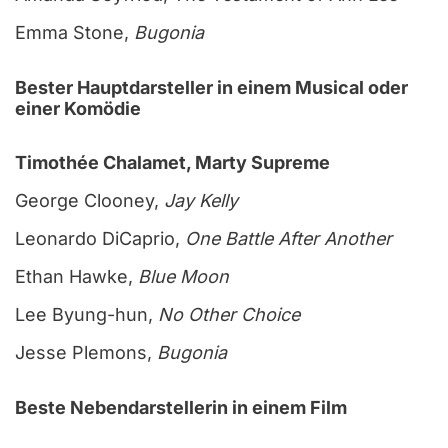
Emma Stone,
Bugonia
Bester Hauptdarsteller in einem Musical oder
einer Komödie
Timothée Chalamet, Marty Supreme
George Clooney,
Jay Kelly
Leonardo DiCaprio,
One Battle After Another
Ethan Hawke,
Blue Moon
Lee Byung-hun,
No Other Choice
Jesse Plemons,
Bugonia
Beste Nebendarstellerin in einem Film