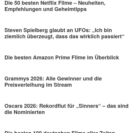
Die 50 besten Netflix Filme – Neuheiten,
Empfehlungen und Geheimtipps
Steven Spielberg glaubt an UFOs: „Ich bin
ziemlich überzeugt, dass das wirklich passiert“
Die besten Amazon Prime Filme im Überblick
Grammys 2026: Alle Gewinner und die
Preisverleihung im Stream
Oscars 2026: Rekordflut für „Sinners“ – das sind
die Nominierten