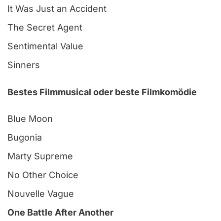
It Was Just an Accident
The Secret Agent
Sentimental Value
Sinners
Bestes Filmmusical oder beste Filmkomödie
Blue Moon
Bugonia
Marty Supreme
No Other Choice
Nouvelle Vague
One Battle After Another