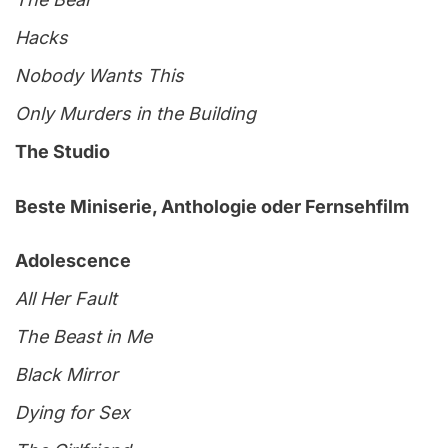
Hacks
Nobody Wants This
Only Murders in the Building
The Studio
Beste Miniserie, Anthologie oder Fernsehfilm
Adolescence
All Her Fault
The Beast in Me
Black Mirror
Dying for Sex