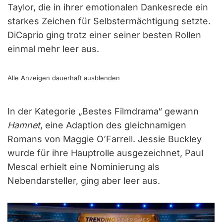
Taylor, die in ihrer emotionalen Dankesrede ein
starkes Zeichen für Selbstermächtigung setzte.
DiCaprio ging trotz einer seiner besten Rollen
einmal mehr leer aus.
Alle Anzeigen dauerhaft
ausblenden
In der Kategorie „Bestes Filmdrama“ gewann
Hamnet
, eine Adaption des gleichnamigen
Romans von Maggie O’Farrell. Jessie Buckley
wurde für ihre Hauptrolle ausgezeichnet, Paul
Mescal erhielt eine Nominierung als
Nebendarsteller, ging aber leer aus.