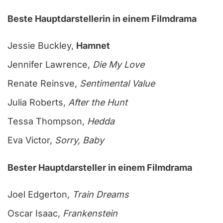
Beste Hauptdarstellerin in einem Filmdrama
Jessie Buckley,
Hamnet
Jennifer Lawrence,
Die My Love
Renate Reinsve,
Sentimental Value
Julia Roberts,
After the Hunt
Tessa Thompson,
Hedda
Eva Victor,
Sorry, Baby
Bester Hauptdarsteller in einem Filmdrama
Joel Edgerton,
Train Dreams
Oscar Isaac,
Frankenstein