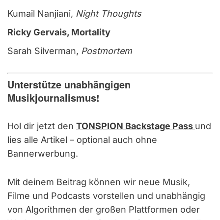
Kumail Nanjiani,
Night Thoughts
Ricky Gervais, Mortality
Sarah Silverman,
Postmortem
Unterstütze unabhängigen
Musikjournalismus!
Hol dir jetzt den
TONSPION Backstage Pass
und
lies alle Artikel – optional auch ohne
Bannerwerbung.
Mit deinem Beitrag können wir neue Musik,
Filme und Podcasts vorstellen und unabhängig
von Algorithmen der großen Plattformen oder