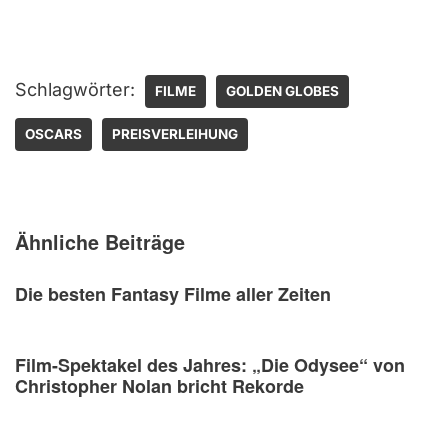
Schlagwörter:
FILME
GOLDEN GLOBES
OSCARS
PREISVERLEIHUNG
Ähnliche Beiträge
Die besten Fantasy Filme aller Zeiten
Film-Spektakel des Jahres: „Die Odysee“ von
Christopher Nolan bricht Rekorde