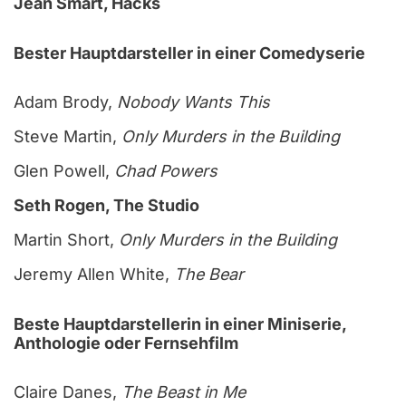
Jean Smart, Hacks
Bester Hauptdarsteller in einer Comedyserie
Adam Brody,
Nobody Wants This
Steve Martin,
Only Murders in the Building
Glen Powell,
Chad Powers
Seth Rogen, The Studio
Martin Short,
Only Murders in the Building
Jeremy Allen White,
The Bear
Beste Hauptdarstellerin in einer Miniserie,
Anthologie oder Fernsehfilm
Claire Danes,
The Beast in Me