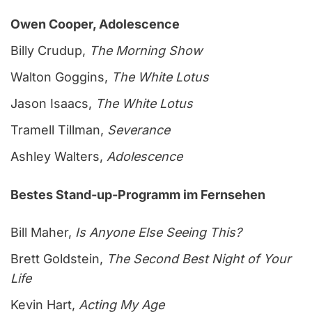
Owen Cooper, Adolescence
Billy Crudup,
The Morning Show
Walton Goggins,
The White Lotus
Jason Isaacs,
The White Lotus
Tramell Tillman,
Severance
Ashley Walters,
Adolescence
Bestes Stand-up-Programm im Fernsehen
Bill Maher,
Is Anyone Else Seeing This?
Brett Goldstein,
The Second Best Night of Your
Life
Kevin Hart,
Acting My Age