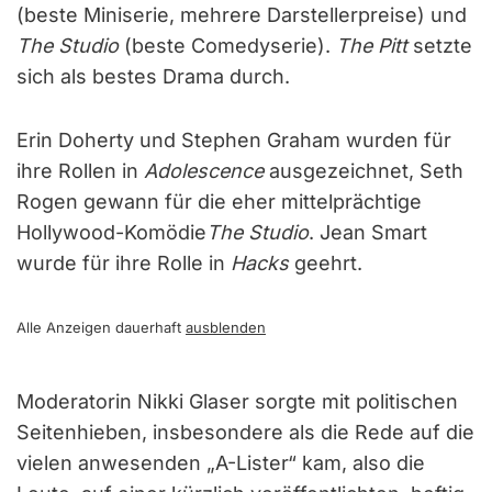
(beste Miniserie, mehrere Darstellerpreise) und
The Studio
(beste Comedyserie).
The Pitt
setzte
sich als bestes Drama durch.
Erin Doherty und Stephen Graham wurden für
ihre Rollen in
Adolescence
ausgezeichnet, Seth
Rogen gewann für die eher mittelprächtige
Hollywood-Komödie
The Studio
. Jean Smart
wurde für ihre Rolle in
Hacks
geehrt.
Alle Anzeigen dauerhaft
ausblenden
Moderatorin Nikki Glaser sorgte mit politischen
Seitenhieben, insbesondere als die Rede auf die
vielen anwesenden „A-Lister“ kam, also die