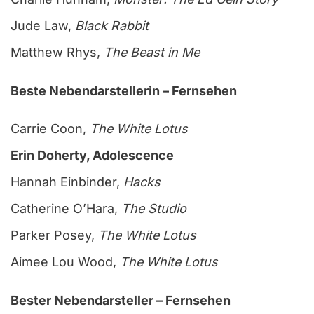
Jude Law,
Black Rabbit
Matthew Rhys,
The Beast in Me
Beste Nebendarstellerin – Fernsehen
Carrie Coon,
The White Lotus
Erin Doherty, Adolescence
Hannah Einbinder,
Hacks
Catherine O’Hara,
The Studio
Parker Posey,
The White Lotus
Aimee Lou Wood,
The White Lotus
Bester Nebendarsteller – Fernsehen