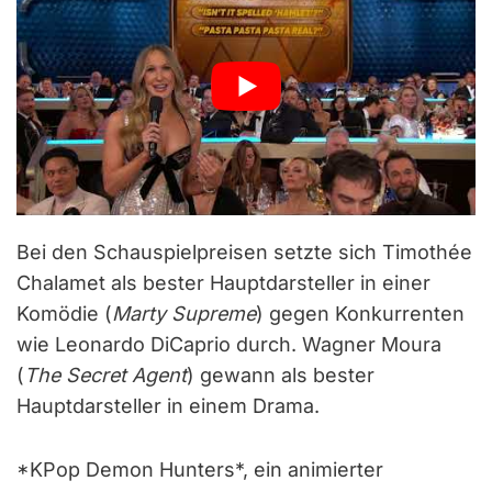
Bei den Schauspielpreisen setzte sich Timothée
Chalamet als bester Hauptdarsteller in einer
Komödie (
Marty Supreme
) gegen Konkurrenten
wie Leonardo DiCaprio durch. Wagner Moura
(
The Secret Agent
) gewann als bester
Hauptdarsteller in einem Drama.
* KPop Demon Hunters*, ein animierter