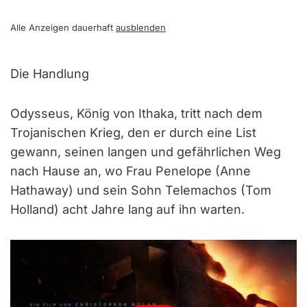
Alle Anzeigen dauerhaft
ausblenden
Die Handlung
Odysseus, König von Ithaka, tritt nach dem
Trojanischen Krieg, den er durch eine List
gewann, seinen langen und gefährlichen Weg
nach Hause an, wo Frau Penelope (Anne
Hathaway) und sein Sohn Telemachos (Tom
Holland) acht Jahre lang auf ihn warten.