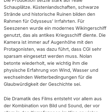
Die Produktion setzte stark auf reale
Schauplätze. Küstenlandschaften, schwarze
Strände und historische Ruinen bilden den
Rahmen für Odysseus’ Irrfahrten. Für
Seeszenen wurde ein modernes Wikingerschiff
genutzt, das als antikes Kriegsschiff diente. Die
Kamera ist immer auf Augenhöhe mit den
Protagonisten, was dazu führt, dass CGI sehr
sparsam eingesetzt werden muss. Nolan
betonte wiederholt, wie wichtig ihm die
physische Erfahrung von Wind, Wasser und
wechselnden Wetterbedingungen für die
Glaubwürdigkeit der Geschichte sei.
Die Dramatik des Films entsteht vor allem aus
der Kombination von Bild und Sound, der vor