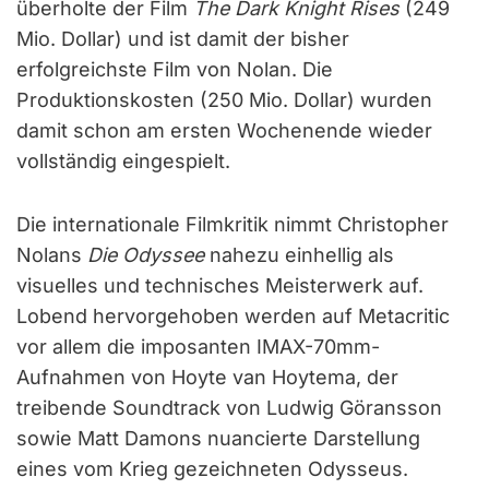
überholte der Film
The Dark Knight Rises
(249
Mio. Dollar) und ist damit der bisher
erfolgreichste Film von Nolan. Die
Produktionskosten (250 Mio. Dollar) wurden
damit schon am ersten Wochenende wieder
vollständig eingespielt.
Die internationale Filmkritik nimmt Christopher
Nolans
Die Odyssee
nahezu einhellig als
visuelles und technisches Meisterwerk auf.
Lobend hervorgehoben werden auf Metacritic
vor allem die imposanten IMAX-70mm-
Aufnahmen von Hoyte van Hoytema, der
treibende Soundtrack von Ludwig Göransson
sowie Matt Damons nuancierte Darstellung
eines vom Krieg gezeichneten Odysseus.