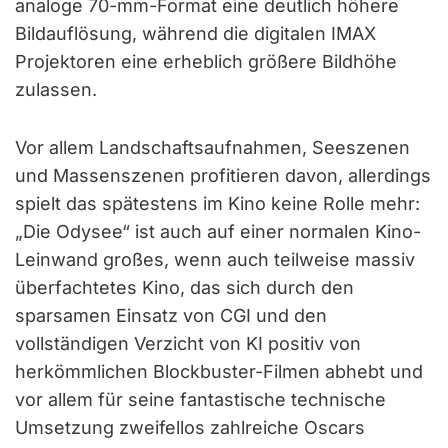
analoge 70-mm-Format eine deutlich höhere
Bildauflösung, während die digitalen IMAX
Projektoren eine erheblich größere Bildhöhe
zulassen.
Vor allem Landschaftsaufnahmen, Seeszenen
und Massenszenen profitieren davon, allerdings
spielt das spätestens im Kino keine Rolle mehr:
„Die Odysee“ ist auch auf einer normalen Kino-
Leinwand großes, wenn auch teilweise massiv
überfachtetes Kino, das sich durch den
sparsamen Einsatz von CGI und den
vollständigen Verzicht von KI positiv von
herkömmlichen Blockbuster-Filmen abhebt und
vor allem für seine fantastische technische
Umsetzung zweifellos zahlreiche Oscars