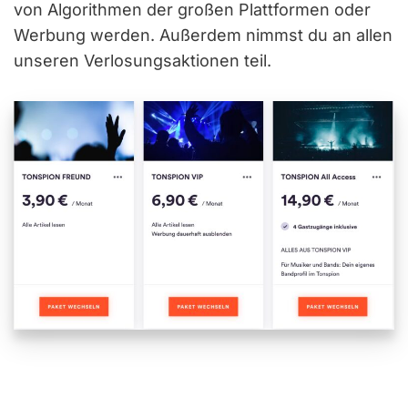
von Algorithmen der großen Plattformen oder
Werbung werden. Außerdem nimmst du an allen
unseren Verlosungsaktionen teil.