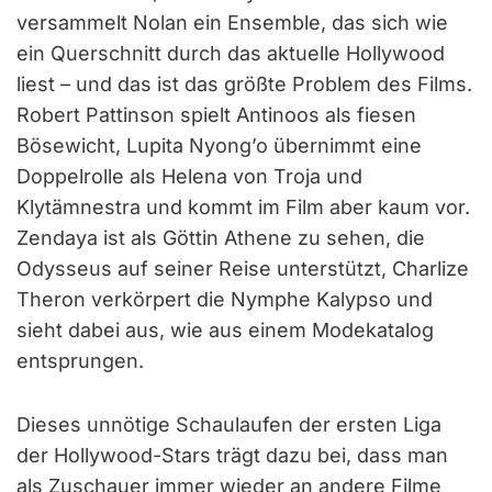
versammelt Nolan ein Ensemble, das sich wie
ein Querschnitt durch das aktuelle Hollywood
liest – und das ist das größte Problem des Films.
Robert Pattinson spielt Antinoos als fiesen
Bösewicht, Lupita Nyong’o übernimmt eine
Doppelrolle als Helena von Troja und
Klytämnestra und kommt im Film aber kaum vor.
Zendaya ist als Göttin Athene zu sehen, die
Odysseus auf seiner Reise unterstützt, Charlize
Theron verkörpert die Nymphe Kalypso und
sieht dabei aus, wie aus einem Modekatalog
entsprungen.
Dieses unnötige Schaulaufen der ersten Liga
der Hollywood-Stars trägt dazu bei, dass man
als Zuschauer immer wieder an andere Filme