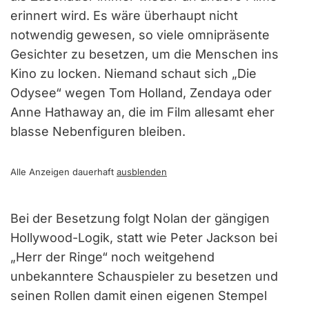
erinnert wird. Es wäre überhaupt nicht
notwendig gewesen, so viele omnipräsente
Gesichter zu besetzen, um die Menschen ins
Kino zu locken. Niemand schaut sich „Die
Odysee“ wegen Tom Holland, Zendaya oder
Anne Hathaway an, die im Film allesamt eher
blasse Nebenfiguren bleiben.
Alle Anzeigen dauerhaft
ausblenden
Bei der Besetzung folgt Nolan der gängigen
Hollywood-Logik, statt wie Peter Jackson bei
„Herr der Ringe“ noch weitgehend
unbekanntere Schauspieler zu besetzen und
seinen Rollen damit einen eigenen Stempel