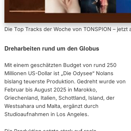
Die Top Tracks der Woche von TONSPION – jetzt a
Dreharbeiten rund um den Globus
Mit einem geschätzten Budget von rund 250
Millionen US-Dollar ist „Die Odysee“ Nolans
bislang teuerste Produktion. Gedreht wurde von
Februar bis August 2025 in Marokko,
Griechenland, Italien, Schottland, Island, der
Westsahara und Malta, ergänzt durch
Studioaufnahmen in Los Angeles.