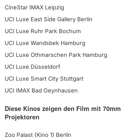
CineStar IMAX Leipzig
UCI Luxe East Side Gallery Berlin
UCI Luxe Ruhr Park Bochum
UCI Luxe Wandsbek Hamburg
UCI Luxe Othmarschen Park Hamburg
UCI Luxe Düsseldorf
UCI Luxe Smart City Stuttgart
UCI IMAX Bad Oeynhausen
Diese Kinos zeigen den Film mit 70mm
Projektoren
Zoo Palast (Kino 1) Berlin