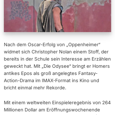
Nach dem Oscar-Erfolg von „Oppenheimer“
widmet sich Christopher Nolan einem Stoff, der
bereits in der Schule sein Interesse am Erzählen
geweckt hat. Mit „Die Odysee“ bringt er Homers
antikes Epos als groß angelegtes Fantasy-
Action-Drama im IMAX-Format ins Kino und
bricht einmal mehr Rekorde.
Mit einem weltweiten Einspieleregebnis von 264
Millionen Dollar am Eröffnungswochenende