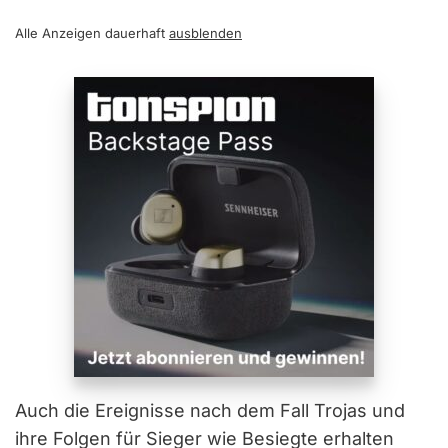
Alle Anzeigen dauerhaft
ausblenden
Auch die Ereignisse nach dem Fall Trojas und
ihre Folgen für Sieger wie Besiegte erhalten