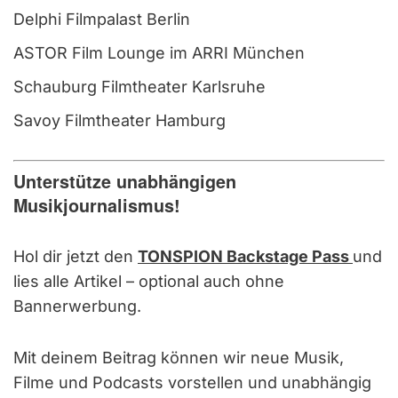
Delphi Filmpalast Berlin
ASTOR Film Lounge im ARRI München
Schauburg Filmtheater Karlsruhe
Savoy Filmtheater Hamburg
Unterstütze unabhängigen
Musikjournalismus!
Hol dir jetzt den
TONSPION Backstage Pass
und
lies alle Artikel – optional auch ohne
Bannerwerbung.
Mit deinem Beitrag können wir neue Musik,
Filme und Podcasts vorstellen und unabhängig