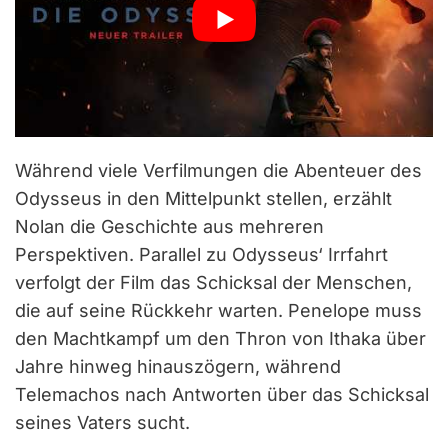
Während viele Verfilmungen die Abenteuer des
Odysseus in den Mittelpunkt stellen, erzählt
Nolan die Geschichte aus mehreren
Perspektiven. Parallel zu Odysseus‘ Irrfahrt
verfolgt der Film das Schicksal der Menschen,
die auf seine Rückkehr warten. Penelope muss
den Machtkampf um den Thron von Ithaka über
Jahre hinweg hinauszögern, während
Telemachos nach Antworten über das Schicksal
seines Vaters sucht.