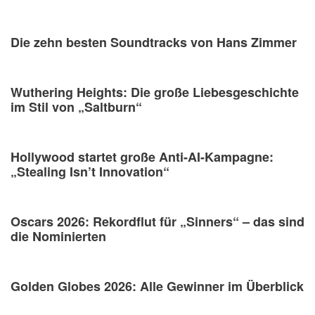
Die zehn besten Soundtracks von Hans Zimmer
Wuthering Heights: Die große Liebesgeschichte
im Stil von „Saltburn“
Hollywood startet große Anti-AI-Kampagne:
„Stealing Isn’t Innovation“
Oscars 2026: Rekordflut für „Sinners“ – das sind
die Nominierten
Golden Globes 2026: Alle Gewinner im Überblick