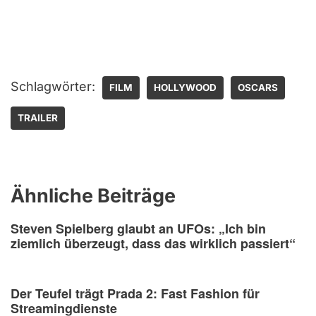
Schlagwörter:
FILM
HOLLYWOOD
OSCARS
TRAILER
Ähnliche Beiträge
Steven Spielberg glaubt an UFOs: „Ich bin
ziemlich überzeugt, dass das wirklich passiert“
Der Teufel trägt Prada 2: Fast Fashion für
Streamingdienste