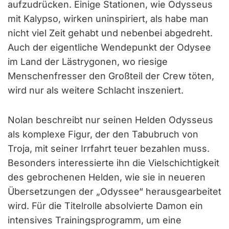
aufzudrücken. Einige Stationen, wie Odysseus
mit Kalypso, wirken uninspiriert, als habe man
nicht viel Zeit gehabt und nebenbei abgedreht.
Auch der eigentliche Wendepunkt der Odysee
im Land der Lästrygonen, wo riesige
Menschenfresser den Großteil der Crew töten,
wird nur als weitere Schlacht inszeniert.
Nolan beschreibt nur seinen Helden Odysseus
als komplexe Figur, der den Tabubruch von
Troja, mit seiner Irrfahrt teuer bezahlen muss.
Besonders interessierte ihn die Vielschichtigkeit
des gebrochenen Helden, wie sie in neueren
Übersetzungen der „Odyssee“ herausgearbeitet
wird. Für die Titelrolle absolvierte Damon ein
intensives Trainingsprogramm, um eine