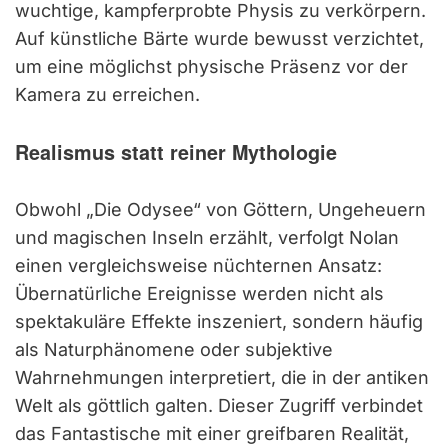
wuchtige, kampferprobte Physis zu verkörpern.
Auf künstliche Bärte wurde bewusst verzichtet,
um eine möglichst physische Präsenz vor der
Kamera zu erreichen.
Realismus statt reiner Mythologie
Obwohl „Die Odysee“ von Göttern, Ungeheuern
und magischen Inseln erzählt, verfolgt Nolan
einen vergleichsweise nüchternen Ansatz:
Übernatürliche Ereignisse werden nicht als
spektakuläre Effekte inszeniert, sondern häufig
als Naturphänomene oder subjektive
Wahrnehmungen interpretiert, die in der antiken
Welt als göttlich galten. Dieser Zugriff verbindet
das Fantastische mit einer greifbaren Realität,