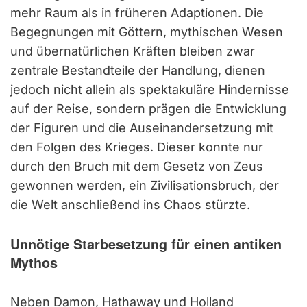
mehr Raum als in früheren Adaptionen. Die
Begegnungen mit Göttern, mythischen Wesen
und übernatürlichen Kräften bleiben zwar
zentrale Bestandteile der Handlung, dienen
jedoch nicht allein als spektakuläre Hindernisse
auf der Reise, sondern prägen die Entwicklung
der Figuren und die Auseinandersetzung mit
den Folgen des Krieges. Dieser konnte nur
durch den Bruch mit dem Gesetz von Zeus
gewonnen werden, ein Zivilisationsbruch, der
die Welt anschließend ins Chaos stürzte.
Unnötige
Starbesetzung für einen antiken
Mythos
Neben Damon, Hathaway und Holland