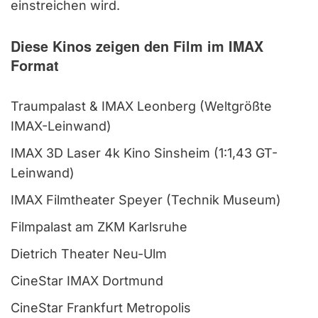
einstreichen wird.
Diese Kinos zeigen den Film im IMAX
Format
Traumpalast & IMAX Leonberg (Weltgrößte
IMAX-Leinwand)
IMAX 3D Laser 4k Kino Sinsheim (1:1,43 GT-
Leinwand)
IMAX Filmtheater Speyer (Technik Museum)
Filmpalast am ZKM Karlsruhe
Dietrich Theater Neu-Ulm
CineStar IMAX Dortmund
CineStar Frankfurt Metropolis