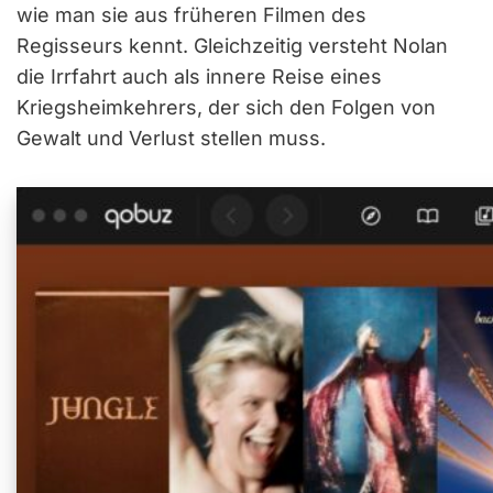
wie man sie aus früheren Filmen des
Regisseurs kennt. Gleichzeitig versteht Nolan
die Irrfahrt auch als innere Reise eines
Kriegsheimkehrers, der sich den Folgen von
Gewalt und Verlust stellen muss.