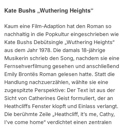
Kate Bushs „Wuthering Heights“
Kaum eine Film-Adaption hat den Roman so
nachhaltig in die Popkultur eingeschrieben wie
Kate Bushs Debütsingle „Wuthering Heights“
aus dem Jahr 1978. Die damals 18-jährige
Musikerin schrieb den Song, nachdem sie eine
Fernsehverfilmung gesehen und anschließend
Emily Brontës Roman gelesen hatte. Statt die
Handlung nachzuerzählen, wählte sie eine
zugespitzte Perspektive: Der Text ist aus der
Sicht von Catherines Geist formuliert, der an
Heathcliffs Fenster klopft und Einlass verlangt.
Die berühmte Zeile „Heathcliff, it’s me, Cathy,
I’ve come home“ verdichtet einen zentralen