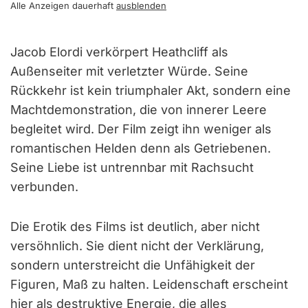
Alle Anzeigen dauerhaft
ausblenden
Jacob Elordi verkörpert Heathcliff als
Außenseiter mit verletzter Würde. Seine
Rückkehr ist kein triumphaler Akt, sondern eine
Machtdemonstration, die von innerer Leere
begleitet wird. Der Film zeigt ihn weniger als
romantischen Helden denn als Getriebenen.
Seine Liebe ist untrennbar mit Rachsucht
verbunden.
Die Erotik des Films ist deutlich, aber nicht
versöhnlich. Sie dient nicht der Verklärung,
sondern unterstreicht die Unfähigkeit der
Figuren, Maß zu halten. Leidenschaft erscheint
hier als destruktive Energie, die alles