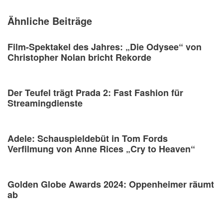
Ähnliche Beiträge
Film-Spektakel des Jahres: „Die Odysee“ von
Christopher Nolan bricht Rekorde
Der Teufel trägt Prada 2: Fast Fashion für
Streamingdienste
Adele: Schauspieldebüt in Tom Fords
Verfilmung von Anne Rices „Cry to Heaven“
Golden Globe Awards 2024: Oppenheimer räumt
ab