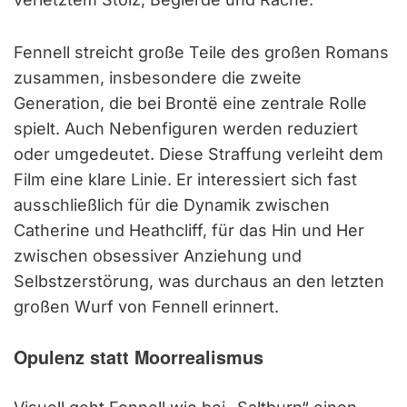
Fennell streicht große Teile des großen Romans
zusammen, insbesondere die zweite
Generation, die bei Brontë eine zentrale Rolle
spielt. Auch Nebenfiguren werden reduziert
oder umgedeutet. Diese Straffung verleiht dem
Film eine klare Linie. Er interessiert sich fast
ausschließlich für die Dynamik zwischen
Catherine und Heathcliff, für das Hin und Her
zwischen obsessiver Anziehung und
Selbstzerstörung, was durchaus an den letzten
großen Wurf von Fennell erinnert.
Opulenz statt Moorrealismus