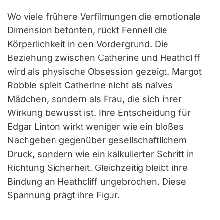
Wo viele frühere Verfilmungen die emotionale
Dimension betonten, rückt Fennell die
Körperlichkeit in den Vordergrund. Die
Beziehung zwischen Catherine und Heathcliff
wird als physische Obsession gezeigt. Margot
Robbie spielt Catherine nicht als naives
Mädchen, sondern als Frau, die sich ihrer
Wirkung bewusst ist. Ihre Entscheidung für
Edgar Linton wirkt weniger wie ein bloßes
Nachgeben gegenüber gesellschaftlichem
Druck, sondern wie ein kalkulierter Schritt in
Richtung Sicherheit. Gleichzeitig bleibt ihre
Bindung an Heathcliff ungebrochen. Diese
Spannung prägt ihre Figur.