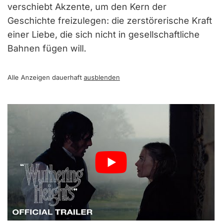
verschiebt Akzente, um den Kern der
Geschichte freizulegen: die zerstörerische Kraft
einer Liebe, die sich nicht in gesellschaftliche
Bahnen fügen will.
Alle Anzeigen dauerhaft
ausblenden