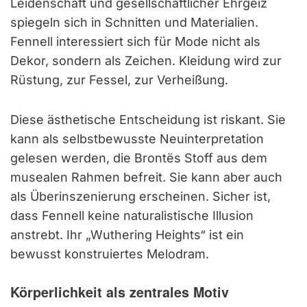
Leidenschaft und gesellschaftlicher Ehrgeiz
spiegeln sich in Schnitten und Materialien.
Fennell interessiert sich für Mode nicht als
Dekor, sondern als Zeichen. Kleidung wird zur
Rüstung, zur Fessel, zur Verheißung.
Diese ästhetische Entscheidung ist riskant. Sie
kann als selbstbewusste Neuinterpretation
gelesen werden, die Brontës Stoff aus dem
musealen Rahmen befreit. Sie kann aber auch
als Überinszenierung erscheinen. Sicher ist,
dass Fennell keine naturalistische Illusion
anstrebt. Ihr „Wuthering Heights“ ist ein
bewusst konstruiertes Melodram.
Körperlichkeit als zentrales Motiv