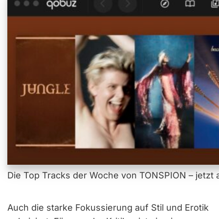
Die Top Tracks der Woche von TONSPION – jetzt a
Auch die starke Fokussierung auf Stil und Erotik