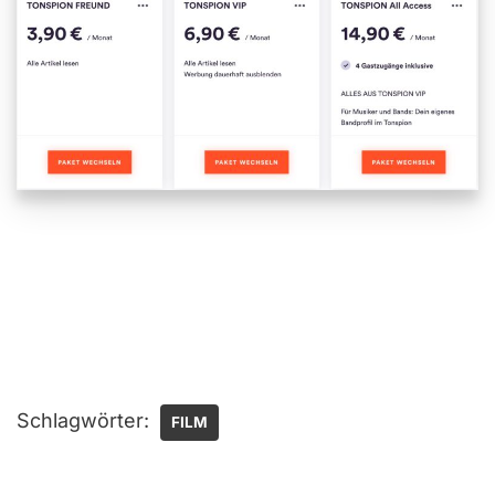
Schlagwörter:
FILM