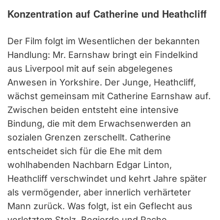
Konzentration auf Catherine und Heathcliff
Der Film folgt im Wesentlichen der bekannten
Handlung: Mr. Earnshaw bringt ein Findelkind
aus Liverpool mit auf sein abgelegenes
Anwesen in Yorkshire. Der Junge, Heathcliff,
wächst gemeinsam mit Catherine Earnshaw auf.
Zwischen beiden entsteht eine intensive
Bindung, die mit dem Erwachsenwerden an
sozialen Grenzen zerschellt. Catherine
entscheidet sich für die Ehe mit dem
wohlhabenden Nachbarn Edgar Linton,
Heathcliff verschwindet und kehrt Jahre später
als vermögender, aber innerlich verhärteter
Mann zurück. Was folgt, ist ein Geflecht aus
verletztem Stolz, Begierde und Rache.