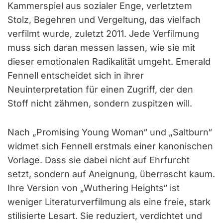
Kammerspiel aus sozialer Enge, verletztem
Stolz, Begehren und Vergeltung, das vielfach
verfilmt wurde, zuletzt 2011. Jede Verfilmung
muss sich daran messen lassen, wie sie mit
dieser emotionalen Radikalität umgeht. Emerald
Fennell entscheidet sich in ihrer
Neuinterpretation für einen Zugriff, der den
Stoff nicht zähmen, sondern zuspitzen will.
Nach „Promising Young Woman“ und „Saltburn“
widmet sich Fennell erstmals einer kanonischen
Vorlage. Dass sie dabei nicht auf Ehrfurcht
setzt, sondern auf Aneignung, überrascht kaum.
Ihre Version von „Wuthering Heights“ ist
weniger Literaturverfilmung als eine freie, stark
stilisierte Lesart. Sie reduziert, verdichtet und