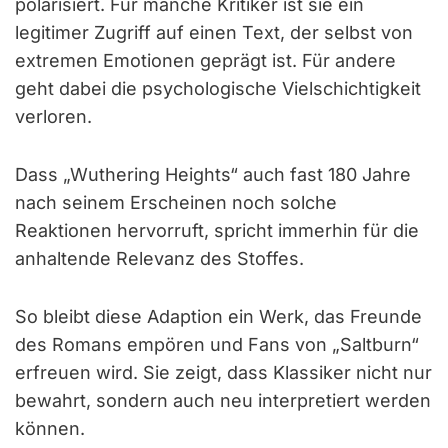
polarisiert. Für manche Kritiker ist sie ein
legitimer Zugriff auf einen Text, der selbst von
extremen Emotionen geprägt ist. Für andere
geht dabei die psychologische Vielschichtigkeit
verloren.
Dass „Wuthering Heights“ auch fast 180 Jahre
nach seinem Erscheinen noch solche
Reaktionen hervorruft, spricht immerhin für die
anhaltende Relevanz des Stoffes.
So bleibt diese Adaption ein Werk, das Freunde
des Romans empören und Fans von „Saltburn“
erfreuen wird. Sie zeigt, dass Klassiker nicht nur
bewahrt, sondern auch neu interpretiert werden
können.