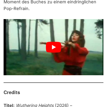
Moment des Buches zu einem eindringlichen
Pop-Refrain.
Credits
Titel:
Wuthering Heights
(2026) –