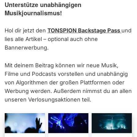
Unterstütze unabhängigen
Musikjournalismus!
Hol dir jetzt den
TONSPION Backstage Pass
und
lies alle Artikel – optional auch ohne
Bannerwerbung.
Mit deinem Beitrag können wir neue Musik,
Filme und Podcasts vorstellen und unabhängig
von Algorithmen der großen Plattformen oder
Werbung werden. Außerdem nimmst du an allen
unseren Verlosungsaktionen teil.