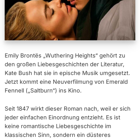
Emily Brontës „Wuthering Heights“ gehört zu
den großen Liebesgeschichten der Literatur,
Kate Bush hat sie in epische Musik umgesetzt.
Jetzt kommt eine Neuverfilmung von Emerald
Fennell („Saltburn“) ins Kino.
Seit 1847 wirkt dieser Roman nach, weil er sich
jeder einfachen Einordnung entzieht. Es ist
keine romantische Liebesgeschichte im
klassischen Sinn, sondern ein düsteres