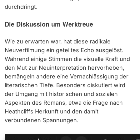
durchdringt.
Die Diskussion um Werktreue
Wie zu erwarten war, hat diese radikale
Neuverfilmung ein geteiltes Echo ausgelöst.
Während einige Stimmen die visuelle Kraft und
den Mut zur Neuinterpretation hervorheben,
bemängeln andere eine Vernachlässigung der
literarischen Tiefe. Besonders diskutiert wird
der Umgang mit historischen und sozialen
Aspekten des Romans, etwa die Frage nach
Heathcliffs Herkunft und den damit
verbundenen Spannungen.