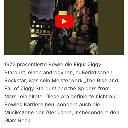
1972 präsentierte Bowie die Figur Ziggy
Stardust, einen androgynen, außerirdischen
Rockstar, was sein Meisterwerk „The Rise and
Fall of Ziggy Stardust and the Spiders from
Mars“ einleitete. Diese Ära definierte nicht nur
Bowies Karriere neu, sondern auch die
Musikszene der 70er Jahre, insbesondere den
Glam Rock.