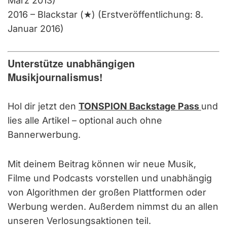
März 2013)
2016 – Blackstar (★) (Erstveröffentlichung: 8.
Januar 2016)
Unterstütze unabhängigen
Musikjournalismus!
Hol dir jetzt den
TONSPION Backstage Pass
und
lies alle Artikel – optional auch ohne
Bannerwerbung.
Mit deinem Beitrag können wir neue Musik,
Filme und Podcasts vorstellen und unabhängig
von Algorithmen der großen Plattformen oder
Werbung werden. Außerdem nimmst du an allen
unseren Verlosungsaktionen teil.