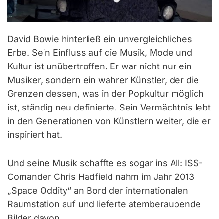
David Bowie hinterließ ein unvergleichliches
Erbe. Sein Einfluss auf die Musik, Mode und
Kultur ist unübertroffen. Er war nicht nur ein
Musiker, sondern ein wahrer Künstler, der die
Grenzen dessen, was in der Popkultur möglich
ist, ständig neu definierte. Sein Vermächtnis lebt
in den Generationen von Künstlern weiter, die er
inspiriert hat.
Und seine Musik schaffte es sogar ins All: ISS-
Comander Chris Hadfield nahm im Jahr 2013
„Space Oddity“ an Bord der internationalen
Raumstation auf und lieferte atemberaubende
Bilder davon.