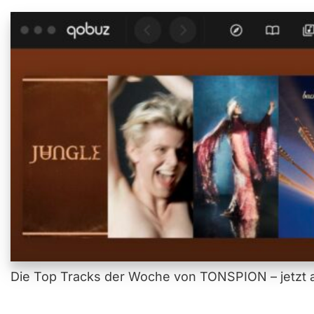
Die Top Tracks der Woche von TONSPION – jetzt a