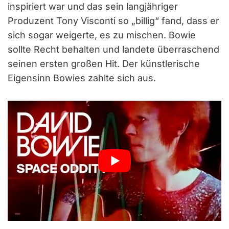
inspiriert war und das sein langjähriger
Produzent Tony Visconti so „billig“ fand, dass er
sich sogar weigerte, es zu mischen. Bowie
sollte Recht behalten und landete überraschend
seinen ersten großen Hit. Der künstlerische
Eigensinn Bowies zahlte sich aus.