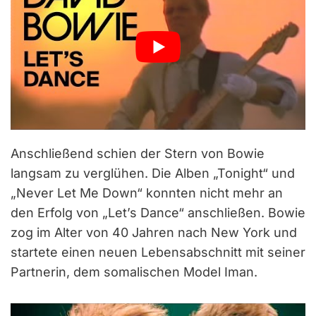
Anschließend schien der Stern von Bowie
langsam zu verglühen. Die Alben „Tonight“ und
„Never Let Me Down“ konnten nicht mehr an
den Erfolg von „Let’s Dance“ anschließen. Bowie
zog im Alter von 40 Jahren nach New York und
startete einen neuen Lebensabschnitt mit seiner
Partnerin, dem somalischen Model Iman.