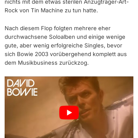
nichts mit dem etwas sterilen Anzugträger-Art-
Rock von Tin Machine zu tun hatte.
Nach diesem Flop folgten mehrere eher
durchwachsene Soloalben und einige wenige
gute, aber wenig erfolgreiche Singles, bevor
sich Bowie 2003 vorübergehend komplett aus
dem Musikbusiness zurückzog.