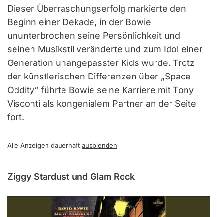
Dieser Überraschungserfolg markierte den
Beginn einer Dekade, in der Bowie
ununterbrochen seine Persönlichkeit und
seinen Musikstil veränderte und zum Idol einer
Generation unangepasster Kids wurde. Trotz
der künstlerischen Differenzen über „Space
Oddity“ führte Bowie seine Karriere mit Tony
Visconti als kongenialem Partner an der Seite
fort.
Alle Anzeigen dauerhaft
ausblenden
Ziggy Stardust und Glam Rock