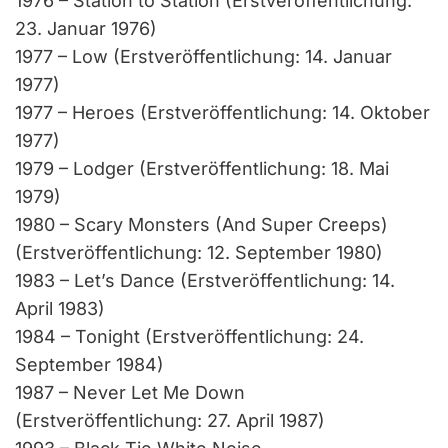
1976 – Station to Station (Erstveröffentlichung:
23. Januar 1976)
1977 – Low (Erstveröffentlichung: 14. Januar
1977)
1977 – Heroes (Erstveröffentlichung: 14. Oktober
1977)
1979 – Lodger (Erstveröffentlichung: 18. Mai
1979)
1980 – Scary Monsters (And Super Creeps)
(Erstveröffentlichung: 12. September 1980)
1983 – Let’s Dance (Erstveröffentlichung: 14.
April 1983)
1984 – Tonight (Erstveröffentlichung: 24.
September 1984)
1987 – Never Let Me Down
(Erstveröffentlichung: 27. April 1987)