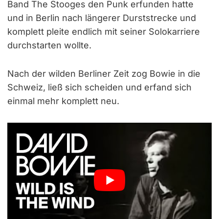
Band The Stooges den Punk erfunden hatte
und in Berlin nach längerer Durststrecke und
komplett pleite endlich mit seiner Solokarriere
durchstarten wollte.
Nach der wilden Berliner Zeit zog Bowie in die
Schweiz, ließ sich scheiden und erfand sich
einmal mehr komplett neu.