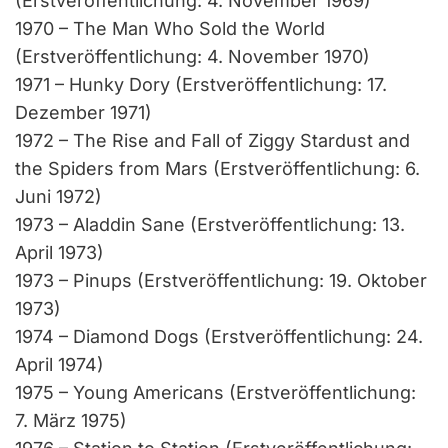
(Erstveröffentlichung: 4. November 1969)
1970 – The Man Who Sold the World
(Erstveröffentlichung: 4. November 1970)
1971 – Hunky Dory (Erstveröffentlichung: 17.
Dezember 1971)
1972 – The Rise and Fall of Ziggy Stardust and
the Spiders from Mars (Erstveröffentlichung: 6.
Juni 1972)
1973 – Aladdin Sane (Erstveröffentlichung: 13.
April 1973)
1973 – Pinups (Erstveröffentlichung: 19. Oktober
1973)
1974 – Diamond Dogs (Erstveröffentlichung: 24.
April 1974)
1975 – Young Americans (Erstveröffentlichung:
7. März 1975)