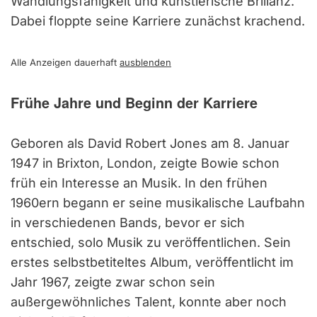
Wandlungsfähigkeit und künstlerische Brillanz.
Dabei floppte seine Karriere zunächst krachend.
Alle Anzeigen dauerhaft
ausblenden
Frühe Jahre und Beginn der Karriere
Geboren als David Robert Jones am 8. Januar
1947 in Brixton, London, zeigte Bowie schon
früh ein Interesse an Musik. In den frühen
1960ern begann er seine musikalische Laufbahn
in verschiedenen Bands, bevor er sich
entschied, solo Musik zu veröffentlichen. Sein
erstes selbstbetiteltes Album, veröffentlicht im
Jahr 1967, zeigte zwar schon sein
außergewöhnliches Talent, konnte aber noch