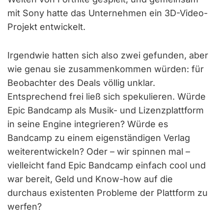
mit Sony hatte das Unternehmen ein 3D-Video-
Projekt entwickelt.
Irgendwie hatten sich also zwei gefunden, aber
wie genau sie zusammenkommen würden: für
Beobachter des Deals völlig unklar.
Entsprechend frei ließ sich spekulieren. Würde
Epic Bandcamp als Musik- und Lizenzplattform
in seine Engine integrieren? Würde es
Bandcamp zu einem eigenständigen Verlag
weiterentwickeln? Oder – wir spinnen mal –
vielleicht fand Epic Bandcamp einfach cool und
war bereit, Geld und Know-how auf die
durchaus existenten Probleme der Plattform zu
werfen?