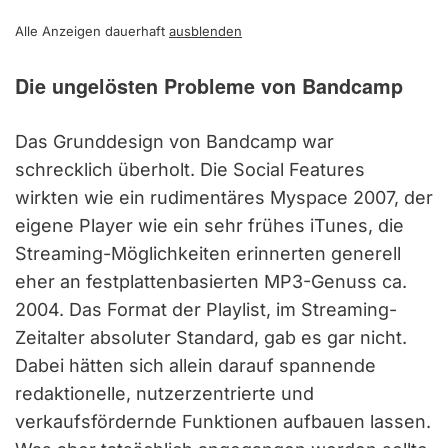
Alle Anzeigen dauerhaft
ausblenden
Die ungelösten Probleme von Bandcamp
Das Grunddesign von Bandcamp war
schrecklich überholt. Die Social Features
wirkten wie ein rudimentäres Myspace 2007, der
eigene Player wie ein sehr frühes iTunes, die
Streaming-Möglichkeiten erinnerten generell
eher an festplattenbasierten MP3-Genuss ca.
2004. Das Format der Playlist, im Streaming-
Zeitalter absoluter Standard, gab es gar nicht.
Dabei hätten sich allein darauf spannende
redaktionelle, nutzerzentrierte und
verkaufsfördernde Funktionen aufbauen lassen.