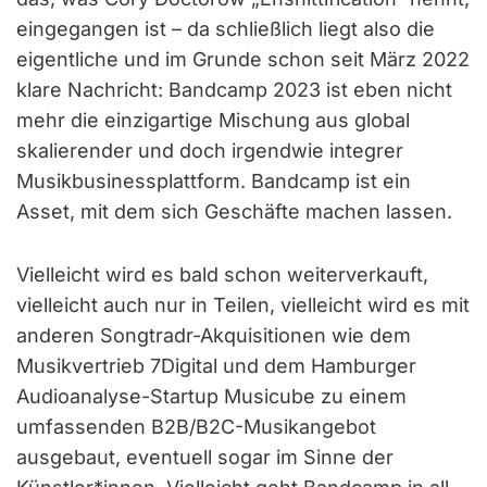
eingegangen ist – da schließlich liegt also die
eigentliche und im Grunde schon seit März 2022
klare Nachricht: Bandcamp 2023 ist eben nicht
mehr die einzigartige Mischung aus global
skalierender und doch irgendwie integrer
Musikbusinessplattform. Bandcamp ist ein
Asset, mit dem sich Geschäfte machen lassen.
Vielleicht wird es bald schon weiterverkauft,
vielleicht auch nur in Teilen, vielleicht wird es mit
anderen Songtradr-Akquisitionen wie dem
Musikvertrieb 7Digital und dem Hamburger
Audioanalyse-Startup Musicube zu einem
umfassenden B2B/B2C-Musikangebot
ausgebaut, eventuell sogar im Sinne der