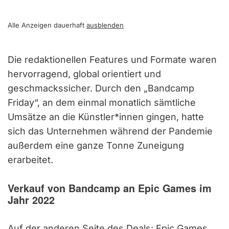
Alle Anzeigen dauerhaft
ausblenden
Die redaktionellen Features und Formate waren
hervorragend, global orientiert und
geschmackssicher. Durch den „Bandcamp
Friday“, an dem einmal monatlich sämtliche
Umsätze an die Künstler*innen gingen, hatte
sich das Unternehmen während der Pandemie
außerdem eine ganze Tonne Zuneigung
erarbeitet.
Verkauf von Bandcamp an Epic Games im
Jahr 2022
Auf der anderen Seite des Deals: Epic Games.