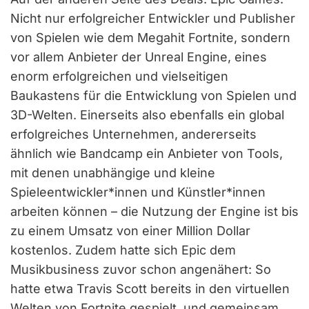
Nicht nur erfolgreicher Entwickler und Publisher
von Spielen wie dem Megahit Fortnite, sondern
vor allem Anbieter der Unreal Engine, eines
enorm erfolgreichen und vielseitigen
Baukastens für die Entwicklung von Spielen und
3D-Welten. Einerseits also ebenfalls ein global
erfolgreiches Unternehmen, andererseits
ähnlich wie Bandcamp ein Anbieter von Tools,
mit denen unabhängige und kleine
Spieleentwickler*innen und Künstler*innen
arbeiten können – die Nutzung der Engine ist bis
zu einem Umsatz von einer Million Dollar
kostenlos. Zudem hatte sich Epic dem
Musikbusiness zuvor schon angenähert: So
hatte etwa Travis Scott bereits in den virtuellen
Welten von Fortnite gespielt, und gemeinsam