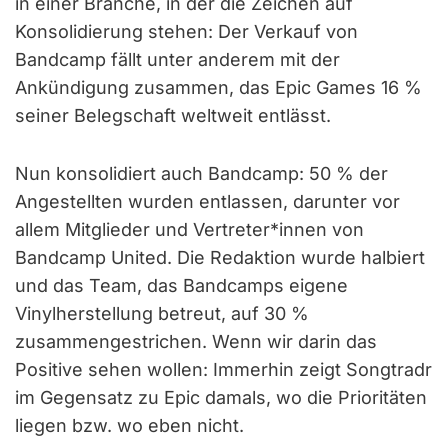
in einer Branche, in der die Zeichen auf
Konsolidierung stehen: Der Verkauf von
Bandcamp fällt unter anderem mit der
Ankündigung zusammen, das Epic Games 16 %
seiner Belegschaft weltweit entlässt.
Nun konsolidiert auch Bandcamp: 50 % der
Angestellten wurden entlassen, darunter vor
allem Mitglieder und Vertreter*innen von
Bandcamp United. Die Redaktion wurde halbiert
und das Team, das Bandcamps eigene
Vinylherstellung betreut, auf 30 %
zusammengestrichen. Wenn wir darin das
Positive sehen wollen: Immerhin zeigt Songtradr
im Gegensatz zu Epic damals, wo die Prioritäten
liegen bzw. wo eben nicht.