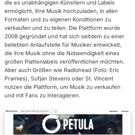
die es unabhängigen Künstlern und Labels
ermöglicht, ihre Musik hochzuladen, in allen
Formaten und zu eigenen Konditionen zu
verkaufen und zu teilen. Die Plattform wurde
2008 gegründet und hat sich seitdem zu einer
beliebten Anlaufstelle für Musiker entwickelt,
die ihre Musik ohne die Notwendigkeit eines
großen Plattenlabels veröffentlichen möchten.
Aber auch Größen wie Radiohead (Foto: Eric
Pramies), Sufjan Stevens oder St. Vincent
nutzen die Plattform, um Musik zu verkaufen
und mit Fans zu interagieren.