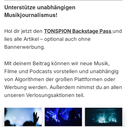
Unterstütze unabhängigen
Musikjournalismus!
Hol dir jetzt den
TONSPION Backstage Pass
und
lies alle Artikel – optional auch ohne
Bannerwerbung.
Mit deinem Beitrag können wir neue Musik,
Filme und Podcasts vorstellen und unabhängig
von Algorithmen der großen Plattformen oder
Werbung werden. Außerdem nimmst du an allen
unseren Verlosungsaktionen teil.