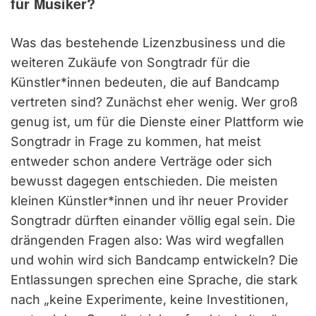
für Musiker?
Was das bestehende Lizenzbusiness und die
weiteren Zukäufe von Songtradr für die
Künstler*innen bedeuten, die auf Bandcamp
vertreten sind? Zunächst eher wenig. Wer groß
genug ist, um für die Dienste einer Plattform wie
Songtradr in Frage zu kommen, hat meist
entweder schon andere Verträge oder sich
bewusst dagegen entschieden. Die meisten
kleinen Künstler*innen und ihr neuer Provider
Songtradr dürften einander völlig egal sein. Die
drängenden Fragen also: Was wird wegfallen
und wohin wird sich Bandcamp entwickeln? Die
Entlassungen sprechen eine Sprache, die stark
nach „keine Experimente, keine Investitionen,