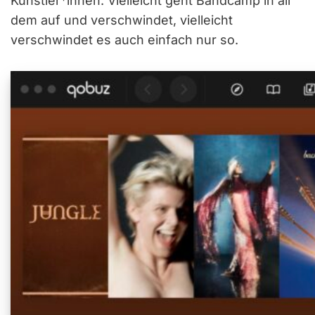
Künstler*innen. Vielleicht geht Bandcamp in all
dem auf und verschwindet, vielleicht
verschwindet es auch einfach nur so.