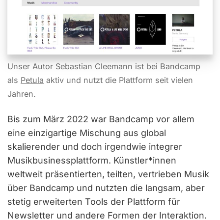
Unser Autor Sebastian Cleemann ist bei Bandcamp
als
Petula
aktiv und nutzt die Plattform seit vielen
Jahren.
Bis zum März 2022 war Bandcamp vor allem
eine einzigartige Mischung aus global
skalierender und doch irgendwie integrer
Musikbusinessplattform. Künstler*innen
weltweit präsentierten, teilten, vertrieben Musik
über Bandcamp und nutzten die langsam, aber
stetig erweiterten Tools der Plattform für
Newsletter und andere Formen der Interaktion.