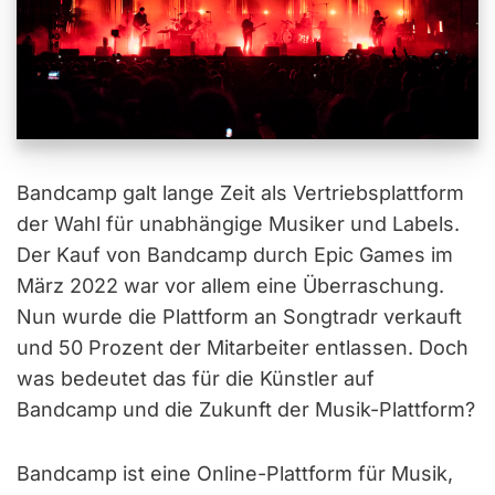
Bandcamp galt lange Zeit als Vertriebsplattform
der Wahl für unabhängige Musiker und Labels.
Der Kauf von Bandcamp durch Epic Games im
März 2022 war vor allem eine Überraschung.
Nun wurde die Plattform an Songtradr verkauft
und 50 Prozent der Mitarbeiter entlassen. Doch
was bedeutet das für die Künstler auf
Bandcamp und die Zukunft der Musik-Plattform?
Bandcamp ist eine Online-Plattform für Musik,