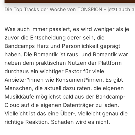
Die Top Tracks der Woche von TONSPION – jetzt auch a
Was auch immer passiert, es wird weniger als je
zuvor die Entscheidung derer sein, die
Bandcamps Herz und Persönlichkeit geprägt
haben. Die Romantik ist raus, und Romantik war
neben dem praktischen Nutzen der Plattform
durchaus ein wichtiger Faktor für viele
Anbieter*innen wie Konsument*innen. Es gibt
Menschen, die aktuell dazu raten, die eigenen
Musikkäufe möglichst bald aus der Bandcamp-
Cloud auf die eigenen Datenträger zu laden.
Vielleicht ist das eine Über-, vielleicht genau die
richtige Reaktion. Schaden wird es nicht.