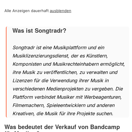
Alle Anzeigen dauerhaft
ausblenden
Was ist Songtradr?
Songtradr ist eine Musikplattform und ein
Musiklizenzierungsdienst, der es Künstlern,
Komponisten und Musikrechteinhabern ermöglicht,
ihre Musik zu veröffentlichen, zu verwalten und
Lizenzen für die Verwendung ihrer Musik in
verschiedenen Medienprojekten zu vergeben. Die
Plattform verbindet Musiker mit Werbeagenturen,
Filmemachern, Spieleentwicklern und anderen
Kreativen, die Musik für ihre Projekte suchen.
Was bedeutet der Verkauf von Bandcamp