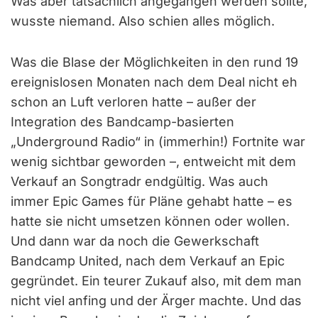
Was aber tatsächlich angegangen werden sollte,
wusste niemand. Also schien alles möglich.
Was die Blase der Möglichkeiten in den rund 19
ereignislosen Monaten nach dem Deal nicht eh
schon an Luft verloren hatte – außer der
Integration des Bandcamp-basierten
„Underground Radio“ in (immerhin!) Fortnite war
wenig sichtbar geworden –, entweicht mit dem
Verkauf an Songtradr endgültig. Was auch
immer Epic Games für Pläne gehabt hatte – es
hatte sie nicht umsetzen können oder wollen.
Und dann war da noch die Gewerkschaft
Bandcamp United, nach dem Verkauf an Epic
gegründet. Ein teurer Zukauf also, mit dem man
nicht viel anfing und der Ärger machte. Und das