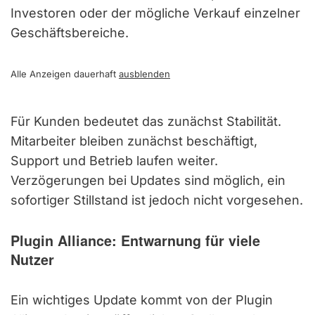
Investoren oder der mögliche Verkauf einzelner
Geschäftsbereiche.
Alle Anzeigen dauerhaft
ausblenden
Für Kunden bedeutet das zunächst Stabilität.
Mitarbeiter bleiben zunächst beschäftigt,
Support und Betrieb laufen weiter.
Verzögerungen bei Updates sind möglich, ein
sofortiger Stillstand ist jedoch nicht vorgesehen.
Plugin Alliance: Entwarnung für viele
Nutzer
Ein wichtiges Update kommt von der Plugin