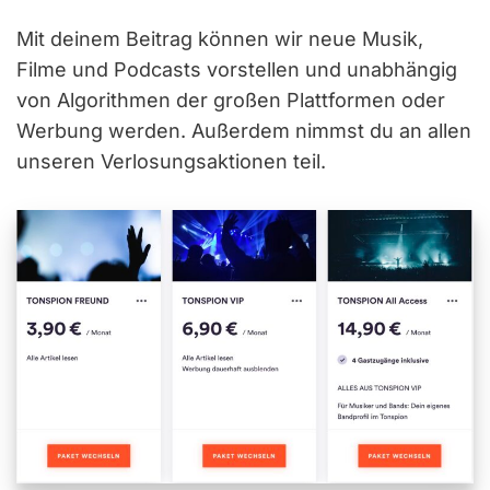
Mit deinem Beitrag können wir neue Musik,
Filme und Podcasts vorstellen und unabhängig
von Algorithmen der großen Plattformen oder
Werbung werden. Außerdem nimmst du an allen
unseren Verlosungsaktionen teil.