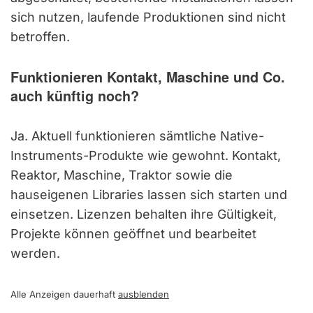
sich nutzen, laufende Produktionen sind nicht
betroffen.
Funktionieren Kontakt, Maschine und Co.
auch künftig noch?
Ja. Aktuell funktionieren sämtliche Native-
Instruments-Produkte wie gewohnt. Kontakt,
Reaktor, Maschine, Traktor sowie die
hauseigenen Libraries lassen sich starten und
einsetzen. Lizenzen behalten ihre Gültigkeit,
Projekte können geöffnet und bearbeitet
werden.
Alle Anzeigen dauerhaft
ausblenden