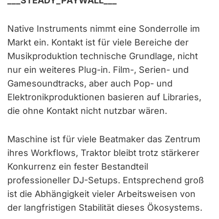
___STEADY_PAYWALL___
Native Instruments nimmt eine Sonderrolle im
Markt ein. Kontakt ist für viele Bereiche der
Musikproduktion technische Grundlage, nicht
nur ein weiteres Plug-in. Film-, Serien- und
Gamesoundtracks, aber auch Pop- und
Elektronikproduktionen basieren auf Libraries,
die ohne Kontakt nicht nutzbar wären.
Maschine ist für viele Beatmaker das Zentrum
ihres Workflows, Traktor bleibt trotz stärkerer
Konkurrenz ein fester Bestandteil
professioneller DJ-Setups. Entsprechend groß
ist die Abhängigkeit vieler Arbeitsweisen von
der langfristigen Stabilität dieses Ökosystems.