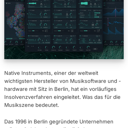
Native Instruments, einer der weltweit
wichtigsten Hersteller von Musiksoftware und -
hardware mit Sitz in Berlin, hat ein vorläufiges
Insolvenzverfahren eingeleitet. Was das für die
Musikszene bedeutet.
Das 1996 in Berlin gegründete Unternehmen