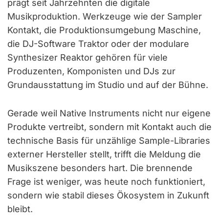
prägt seit Jahrzehnten die digitale
Musikproduktion. Werkzeuge wie der Sampler
Kontakt, die Produktionsumgebung Maschine,
die DJ-Software Traktor oder der modulare
Synthesizer Reaktor gehören für viele
Produzenten, Komponisten und DJs zur
Grundausstattung im Studio und auf der Bühne.
Gerade weil Native Instruments nicht nur eigene
Produkte vertreibt, sondern mit Kontakt auch die
technische Basis für unzählige Sample-Libraries
externer Hersteller stellt, trifft die Meldung die
Musikszene besonders hart. Die brennende
Frage ist weniger, was heute noch funktioniert,
sondern wie stabil dieses Ökosystem in Zukunft
bleibt.