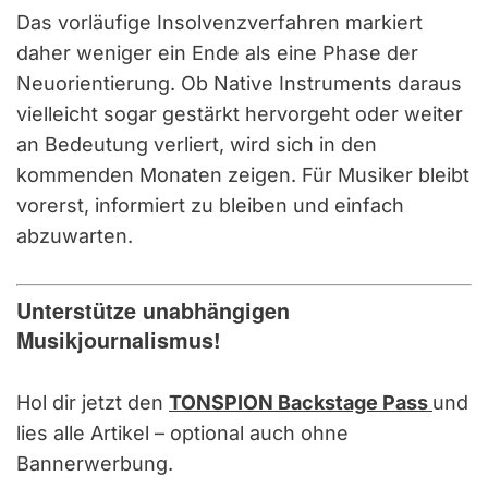
Das vorläufige Insolvenzverfahren markiert
daher weniger ein Ende als eine Phase der
Neuorientierung. Ob Native Instruments daraus
vielleicht sogar gestärkt hervorgeht oder weiter
an Bedeutung verliert, wird sich in den
kommenden Monaten zeigen. Für Musiker bleibt
vorerst, informiert zu bleiben und einfach
abzuwarten.
Unterstütze unabhängigen
Musikjournalismus!
Hol dir jetzt den
TONSPION Backstage Pass
und
lies alle Artikel – optional auch ohne
Bannerwerbung.