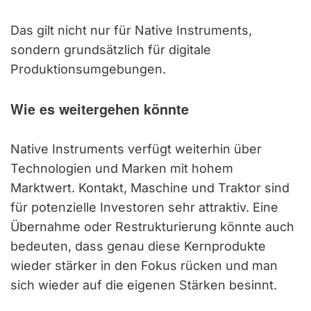
Das gilt nicht nur für Native Instruments,
sondern grundsätzlich für digitale
Produktionsumgebungen.
Wie es weitergehen könnte
Native Instruments verfügt weiterhin über
Technologien und Marken mit hohem
Marktwert. Kontakt, Maschine und Traktor sind
für potenzielle Investoren sehr attraktiv. Eine
Übernahme oder Restrukturierung könnte auch
bedeuten, dass genau diese Kernprodukte
wieder stärker in den Fokus rücken und man
sich wieder auf die eigenen Stärken besinnt.