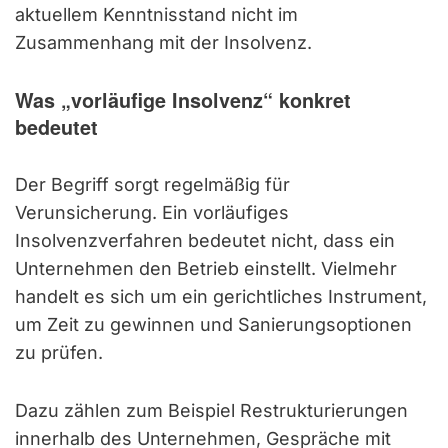
aktuellem Kenntnisstand nicht im
Zusammenhang mit der Insolvenz.
Was „vorläufige Insolvenz“ konkret
bedeutet
Der Begriff sorgt regelmäßig für
Verunsicherung. Ein vorläufiges
Insolvenzverfahren bedeutet nicht, dass ein
Unternehmen den Betrieb einstellt. Vielmehr
handelt es sich um ein gerichtliches Instrument,
um Zeit zu gewinnen und Sanierungsoptionen
zu prüfen.
Dazu zählen zum Beispiel Restrukturierungen
innerhalb des Unternehmen, Gespräche mit