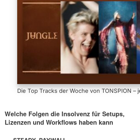
Die Top Tracks der Woche von TONSPION – je
Welche Folgen die Insolvenz für Setups,
Lizenzen und Workflows haben kann