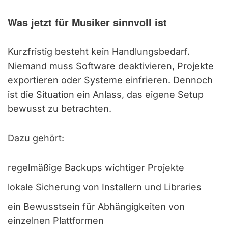
Was jetzt für Musiker sinnvoll ist
Kurzfristig besteht kein Handlungsbedarf.
Niemand muss Software deaktivieren, Projekte
exportieren oder Systeme einfrieren. Dennoch
ist die Situation ein Anlass, das eigene Setup
bewusst zu betrachten.
Dazu gehört:
regelmäßige Backups wichtiger Projekte
lokale Sicherung von Installern und Libraries
ein Bewusstsein für Abhängigkeiten von
einzelnen Plattformen