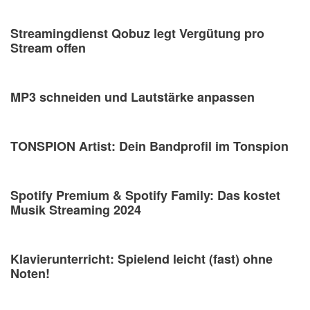
Streamingdienst Qobuz legt Vergütung pro
Stream offen
MP3 schneiden und Lautstärke anpassen
TONSPION Artist: Dein Bandprofil im Tonspion
Spotify Premium & Spotify Family: Das kostet
Musik Streaming 2024
Klavierunterricht: Spielend leicht (fast) ohne
Noten!