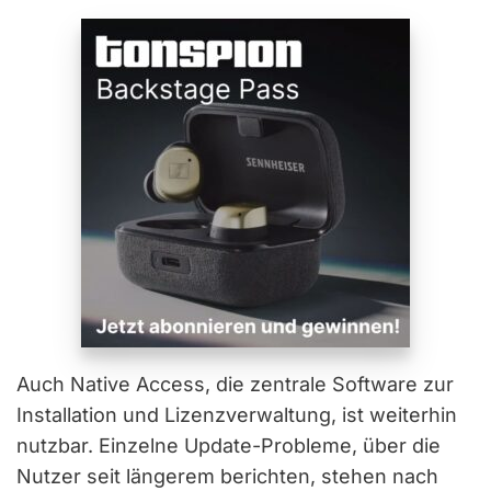
Auch Native Access, die zentrale Software zur
Installation und Lizenzverwaltung, ist weiterhin
nutzbar. Einzelne Update-Probleme, über die
Nutzer seit längerem berichten, stehen nach