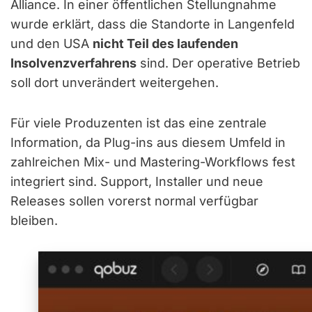
Alliance. In einer öffentlichen Stellungnahme
wurde erklärt, dass die Standorte in Langenfeld
und den USA
nicht Teil des laufenden
Insolvenzverfahrens
sind. Der operative Betrieb
soll dort unverändert weitergehen.
Für viele Produzenten ist das eine zentrale
Information, da Plug-ins aus diesem Umfeld in
zahlreichen Mix- und Mastering-Workflows fest
integriert sind. Support, Installer und neue
Releases sollen vorerst normal verfügbar
bleiben.