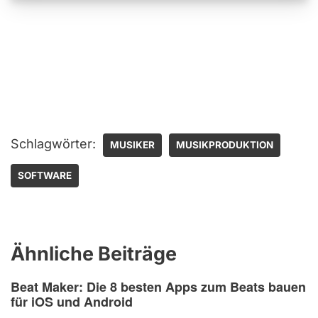
Schlagwörter:
MUSIKER
MUSIKPRODUKTION
SOFTWARE
Ähnliche Beiträge
Beat Maker: Die 8 besten Apps zum Beats bauen
für iOS und Android