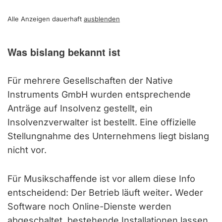
Alle Anzeigen dauerhaft
ausblenden
Was bislang bekannt ist
Für mehrere Gesellschaften der Native
Instruments GmbH wurden entsprechende
Anträge auf Insolvenz gestellt, ein
Insolvenzverwalter ist bestellt. Eine offizielle
Stellungnahme des Unternehmens liegt bislang
nicht vor.
Für Musikschaffende ist vor allem diese Info
entscheidend: Der Betrieb läuft weiter
.
Weder
Software noch Online-Dienste werden
abgeschaltet, bestehende Installationen lassen