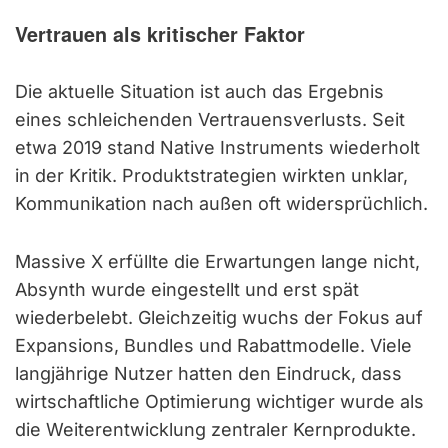
Vertrauen als kritischer Faktor
Die aktuelle Situation ist auch das Ergebnis
eines schleichenden Vertrauensverlusts. Seit
etwa 2019 stand Native Instruments wiederholt
in der Kritik. Produktstrategien wirkten unklar,
Kommunikation nach außen oft widersprüchlich.
Massive X erfüllte die Erwartungen lange nicht,
Absynth wurde eingestellt und erst spät
wiederbelebt. Gleichzeitig wuchs der Fokus auf
Expansions, Bundles und Rabattmodelle. Viele
langjährige Nutzer hatten den Eindruck, dass
wirtschaftliche Optimierung wichtiger wurde als
die Weiterentwicklung zentraler Kernprodukte.