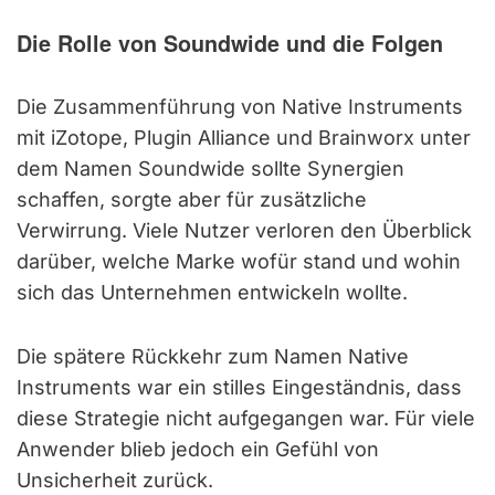
Die Rolle von Soundwide und die Folgen
Die Zusammenführung von Native Instruments
mit iZotope, Plugin Alliance und Brainworx unter
dem Namen Soundwide sollte Synergien
schaffen, sorgte aber für zusätzliche
Verwirrung. Viele Nutzer verloren den Überblick
darüber, welche Marke wofür stand und wohin
sich das Unternehmen entwickeln wollte.
Die spätere Rückkehr zum Namen Native
Instruments war ein stilles Eingeständnis, dass
diese Strategie nicht aufgegangen war. Für viele
Anwender blieb jedoch ein Gefühl von
Unsicherheit zurück.