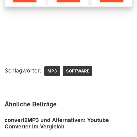
Schlagwörter:
MP3
SOFTWARE
Ähnliche Beiträge
convert2MP3 und Alternativen: Youtube
Converter im Vergleich