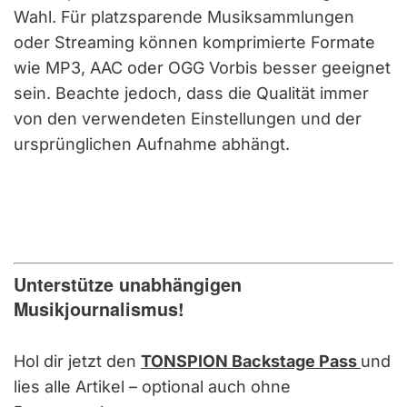
Wahl. Für platzsparende Musiksammlungen
oder Streaming können komprimierte Formate
wie MP3, AAC oder OGG Vorbis besser geeignet
sein. Beachte jedoch, dass die Qualität immer
von den verwendeten Einstellungen und der
ursprünglichen Aufnahme abhängt.
Unterstütze unabhängigen
Musikjournalismus!
Hol dir jetzt den
TONSPION Backstage Pass
und
lies alle Artikel – optional auch ohne