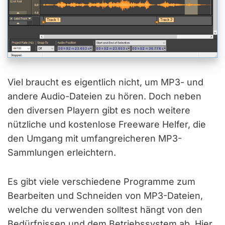
Viel braucht es eigentlich nicht, um MP3- und
andere Audio-Dateien zu hören. Doch neben
den diversen Playern gibt es noch weitere
nützliche und kostenlose Freeware Helfer, die
den Umgang mit umfangreicheren MP3-
Sammlungen erleichtern.
Es gibt viele verschiedene Programme zum
Bearbeiten und Schneiden von MP3-Dateien,
welche du verwenden solltest hängt von den
Bedürfnissen und dem Betriebssystem ab. Hier