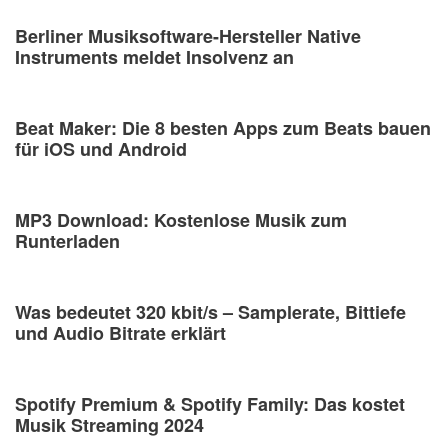
Berliner Musiksoftware-Hersteller Native
Instruments meldet Insolvenz an
Beat Maker: Die 8 besten Apps zum Beats bauen
für iOS und Android
MP3 Download: Kostenlose Musik zum
Runterladen
Was bedeutet 320 kbit/s – Samplerate, Bittiefe
und Audio Bitrate erklärt
Spotify Premium & Spotify Family: Das kostet
Musik Streaming 2024