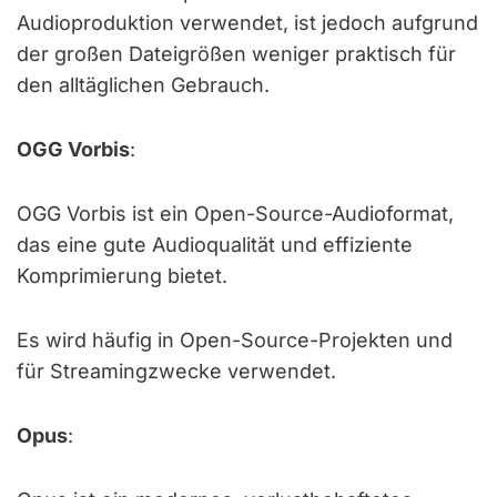
Audioproduktion verwendet, ist jedoch aufgrund
der großen Dateigrößen weniger praktisch für
den alltäglichen Gebrauch.
OGG Vorbis
:
OGG Vorbis ist ein Open-Source-Audioformat,
das eine gute Audioqualität und effiziente
Komprimierung bietet.
Es wird häufig in Open-Source-Projekten und
für Streamingzwecke verwendet.
Opus
: