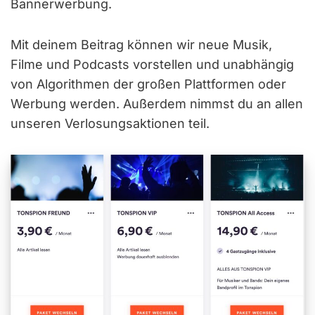
Bannerwerbung.
Mit deinem Beitrag können wir neue Musik,
Filme und Podcasts vorstellen und unabhängig
von Algorithmen der großen Plattformen oder
Werbung werden. Außerdem nimmst du an allen
unseren Verlosungsaktionen teil.