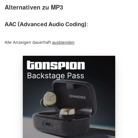
Alternativen zu MP3
AAC (Advanced Audio Coding)
:
Alle Anzeigen dauerhaft
ausblenden