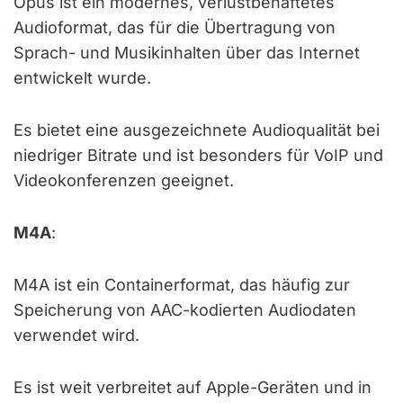
Opus ist ein modernes, verlustbehaftetes
Audioformat, das für die Übertragung von
Sprach- und Musikinhalten über das Internet
entwickelt wurde.
Es bietet eine ausgezeichnete Audioqualität bei
niedriger Bitrate und ist besonders für VoIP und
Videokonferenzen geeignet.
M4A
:
M4A ist ein Containerformat, das häufig zur
Speicherung von AAC-kodierten Audiodaten
verwendet wird.
Es ist weit verbreitet auf Apple-Geräten und in