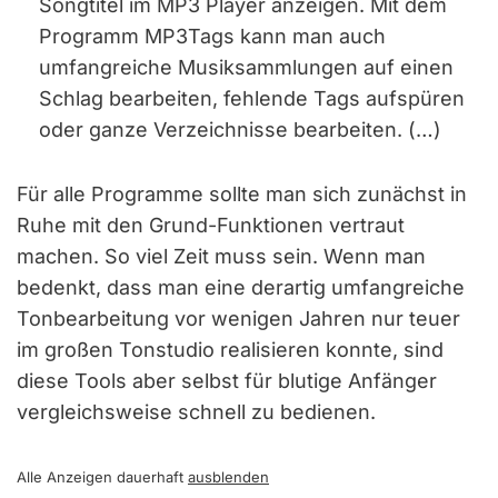
Songtitel im MP3 Player anzeigen. Mit dem
Programm MP3Tags kann man auch
umfangreiche Musiksammlungen auf einen
Schlag bearbeiten, fehlende Tags aufspüren
oder ganze Verzeichnisse bearbeiten. (…)
Für alle Programme sollte man sich zunächst in
Ruhe mit den Grund-Funktionen vertraut
machen. So viel Zeit muss sein. Wenn man
bedenkt, dass man eine derartig umfangreiche
Tonbearbeitung vor wenigen Jahren nur teuer
im großen Tonstudio realisieren konnte, sind
diese Tools aber selbst für blutige Anfänger
vergleichsweise schnell zu bedienen.
Alle Anzeigen dauerhaft
ausblenden