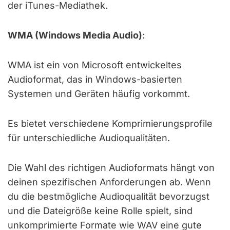
der iTunes-Mediathek.
WMA (Windows Media Audio)
:
WMA ist ein von Microsoft entwickeltes
Audioformat, das in Windows-basierten
Systemen und Geräten häufig vorkommt.
Es bietet verschiedene Komprimierungsprofile
für unterschiedliche Audioqualitäten.
Die Wahl des richtigen Audioformats hängt von
deinen spezifischen Anforderungen ab. Wenn
du die bestmögliche Audioqualität bevorzugst
und die Dateigröße keine Rolle spielt, sind
unkomprimierte Formate wie WAV eine gute