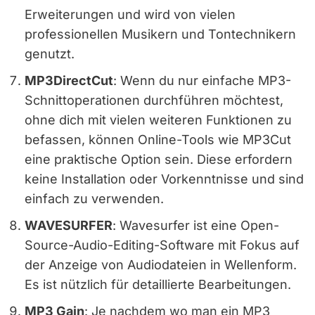
Erweiterungen und wird von vielen
professionellen Musikern und Tontechnikern
genutzt.
MP3DirectCut
: Wenn du nur einfache MP3-
Schnittoperationen durchführen möchtest,
ohne dich mit vielen weiteren Funktionen zu
befassen, können Online-Tools wie MP3Cut
eine praktische Option sein. Diese erfordern
keine Installation oder Vorkenntnisse und sind
einfach zu verwenden.
WAVESURFER
: Wavesurfer ist eine Open-
Source-Audio-Editing-Software mit Fokus auf
der Anzeige von Audiodateien in Wellenform.
Es ist nützlich für detaillierte Bearbeitungen.
MP3 Gain
: Je nachdem wo man ein MP3