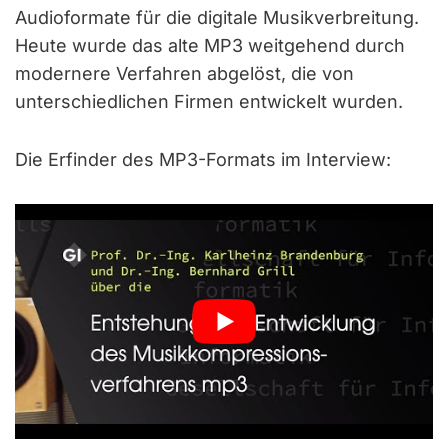
Audioformate für die digitale Musikverbreitung.
Heute wurde das alte MP3 weitgehend durch
modernere Verfahren abgelöst, die von
unterschiedlichen Firmen entwickelt wurden.
Die Erfinder des MP3-Formats im Interview: