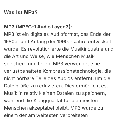
Was ist MP3?
MP3 (MPEG-1 Audio Layer 3)
:
MP3 ist ein digitales Audioformat, das Ende der
1980er und Anfang der 1990er Jahre entwickelt
wurde. Es revolutionierte die Musikindustrie und
die Art und Weise, wie Menschen Musik
speichern und teilen. MP3 verwendet eine
verlustbehaftete Kompressionstechnologie, die
nicht hörbare Teile des Audios entfernt, um die
Dateigröße zu reduzieren. Dies ermöglicht es,
Musik in relativ kleinen Dateien zu speichern,
während die Klangqualität für die meisten
Menschen akzeptabel bleibt. MP3 wurde zu
einem der am weitesten verbreiteten