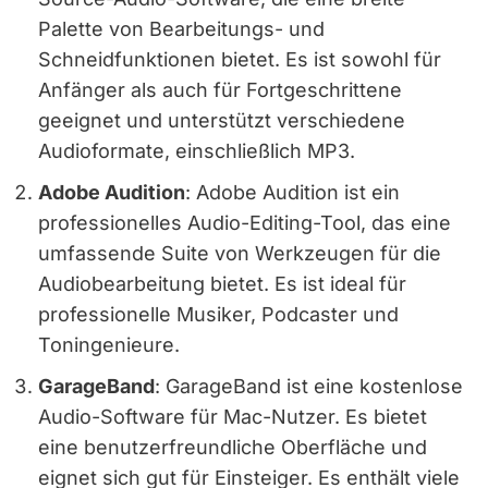
Palette von Bearbeitungs- und
Schneidfunktionen bietet. Es ist sowohl für
Anfänger als auch für Fortgeschrittene
geeignet und unterstützt verschiedene
Audioformate, einschließlich MP3.
Adobe Audition
: Adobe Audition ist ein
professionelles Audio-Editing-Tool, das eine
umfassende Suite von Werkzeugen für die
Audiobearbeitung bietet. Es ist ideal für
professionelle Musiker, Podcaster und
Toningenieure.
GarageBand
: GarageBand ist eine kostenlose
Audio-Software für Mac-Nutzer. Es bietet
eine benutzerfreundliche Oberfläche und
eignet sich gut für Einsteiger. Es enthält viele