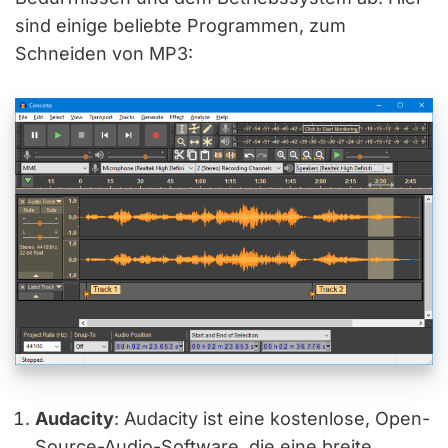
sind einige beliebte Programmen, zum
Schneiden von MP3:
Audacity
: Audacity ist eine kostenlose, Open-
Source-Audio-Software, die eine breite