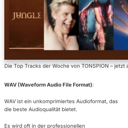
Die Top Tracks der Woche von TONSPION – jetzt a
WAV (Waveform Audio File Format)
:
WAV ist ein unkomprimiertes Audioformat, das
die beste Audioqualität bietet.
Es wird oft in der professionellen