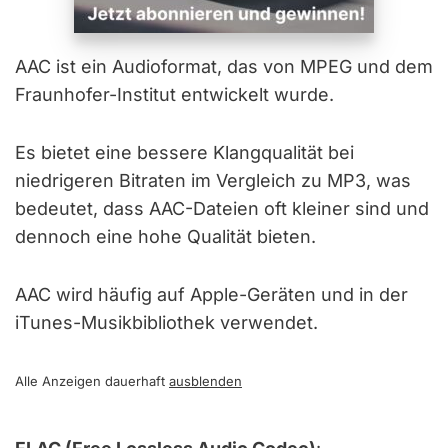
AAC ist ein Audioformat, das von MPEG und dem
Fraunhofer-Institut entwickelt wurde.
Es bietet eine bessere Klangqualität bei
niedrigeren Bitraten im Vergleich zu MP3, was
bedeutet, dass AAC-Dateien oft kleiner sind und
dennoch eine hohe Qualität bieten.
AAC wird häufig auf Apple-Geräten und in der
iTunes-Musikbibliothek verwendet.
Alle Anzeigen dauerhaft
ausblenden