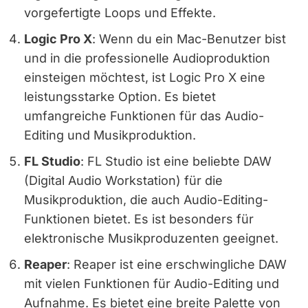
vorgefertigte Loops und Effekte.
Logic Pro X
: Wenn du ein Mac-Benutzer bist
und in die professionelle Audioproduktion
einsteigen möchtest, ist Logic Pro X eine
leistungsstarke Option. Es bietet
umfangreiche Funktionen für das Audio-
Editing und Musikproduktion.
FL Studio
: FL Studio ist eine beliebte DAW
(Digital Audio Workstation) für die
Musikproduktion, die auch Audio-Editing-
Funktionen bietet. Es ist besonders für
elektronische Musikproduzenten geeignet.
Reaper
: Reaper ist eine erschwingliche DAW
mit vielen Funktionen für Audio-Editing und
Aufnahme. Es bietet eine breite Palette von