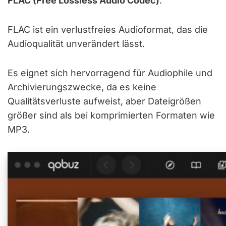
FLAC (Free Lossless Audio Codec)
:
FLAC ist ein verlustfreies Audioformat, das die
Audioqualität unverändert lässt.
Es eignet sich hervorragend für Audiophile und
Archivierungszwecke, da es keine
Qualitätsverluste aufweist, aber Dateigrößen
größer sind als bei komprimierten Formaten wie
MP3.