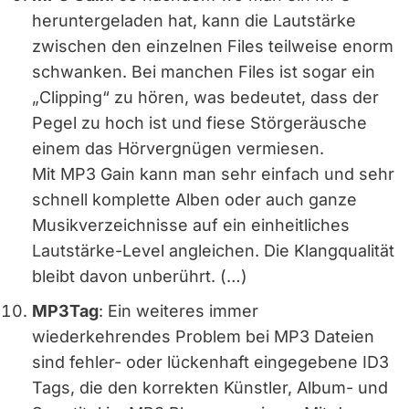
heruntergeladen hat, kann die Lautstärke
zwischen den einzelnen Files teilweise enorm
schwanken. Bei manchen Files ist sogar ein
„Clipping“ zu hören, was bedeutet, dass der
Pegel zu hoch ist und fiese Störgeräusche
einem das Hörvergnügen vermiesen.
Mit MP3 Gain kann man sehr einfach und sehr
schnell komplette Alben oder auch ganze
Musikverzeichnisse auf ein einheitliches
Lautstärke-Level angleichen. Die Klangqualität
bleibt davon unberührt. (…)
MP3Tag
: Ein weiteres immer
wiederkehrendes Problem bei MP3 Dateien
sind fehler- oder lückenhaft eingegebene ID3
Tags, die den korrekten Künstler, Album- und