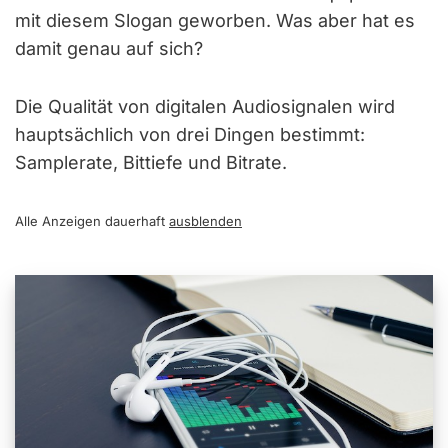
mit diesem Slogan geworben. Was aber hat es
damit genau auf sich?
Die Qualität von digitalen Audiosignalen wird
hauptsächlich von drei Dingen bestimmt:
Samplerate, Bittiefe und Bitrate.
Alle Anzeigen dauerhaft
ausblenden