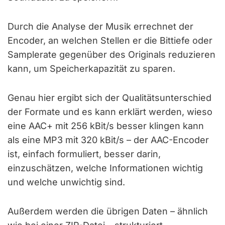
Durch die Analyse der Musik errechnet der
Encoder, an welchen Stellen er die Bittiefe oder
Samplerate gegenüber des Originals reduzieren
kann, um Speicherkapazität zu sparen.
Genau hier ergibt sich der Qualitätsunterschied
der Formate und es kann erklärt werden, wieso
eine AAC+ mit 256 kBit/s besser klingen kann
als eine MP3 mit 320 kBit/s – der AAC-Encoder
ist, einfach formuliert, besser darin,
einzuschätzen, welche Informationen wichtig
und welche unwichtig sind.
Außerdem werden die übrigen Daten – ähnlich