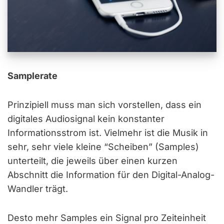
Samplerate
Prinzipiell muss man sich vorstellen, dass ein
digitales Audiosignal kein konstanter
Informationsstrom ist. Vielmehr ist die Musik in
sehr, sehr viele kleine “Scheiben” (Samples)
unterteilt, die jeweils über einen kurzen
Abschnitt die Information für den Digital-Analog-
Wandler trägt.
Desto mehr Samples ein Signal pro Zeiteinheit