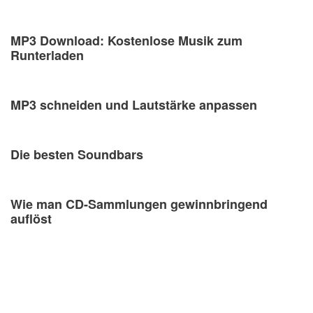
MP3 Download: Kostenlose Musik zum
Runterladen
MP3 schneiden und Lautstärke anpassen
Die besten Soundbars
Wie man CD-Sammlungen gewinnbringend
auflöst