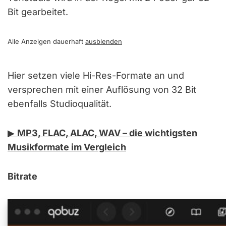
Bit gearbeitet.
Alle Anzeigen dauerhaft
ausblenden
Hier setzen viele Hi-Res-Formate an und
versprechen mit einer Auflösung von 32 Bit
ebenfalls Studioqualität.
▶︎
MP3, FLAC, ALAC, WAV – die wichtigsten
Musikformate im Vergleich
Bitrate