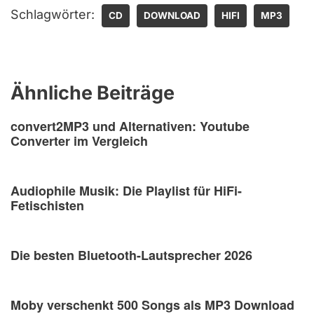
Schlagwörter:
CD
DOWNLOAD
HIFI
MP3
Ähnliche Beiträge
convert2MP3 und Alternativen: Youtube
Converter im Vergleich
Audiophile Musik: Die Playlist für HiFi-
Fetischisten
Die besten Bluetooth-Lautsprecher 2026
Moby verschenkt 500 Songs als MP3 Download