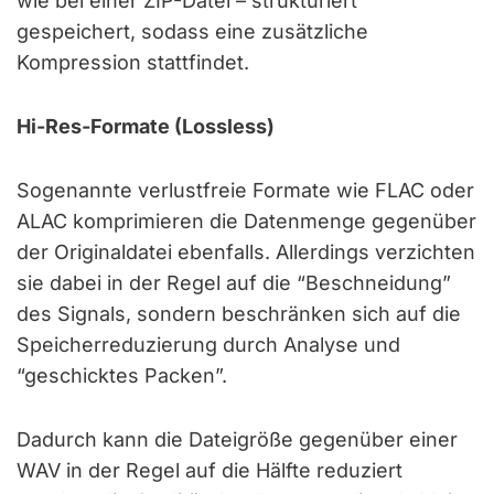
wie bei einer ZIP-Datei – strukturiert
gespeichert, sodass eine zusätzliche
Kompression stattfindet.
Hi-Res-Formate (Lossless)
Sogenannte verlustfreie Formate wie FLAC oder
ALAC komprimieren die Datenmenge gegenüber
der Originaldatei ebenfalls. Allerdings verzichten
sie dabei in der Regel auf die “Beschneidung”
des Signals, sondern beschränken sich auf die
Speicherreduzierung durch Analyse und
“geschicktes Packen”.
Dadurch kann die Dateigröße gegenüber einer
WAV in der Regel auf die Hälfte reduziert