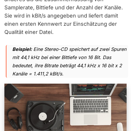
Samplerate, Bittiefe und der Anzahl der Kanäle.
Sie wird in kBit/s angegeben und liefert damit
einen ersten Kennwert zur Einschätzung der
Qualität einer Datei.
Beispiel:
Eine Stereo-CD speichert auf zwei Spuren
mit 44,1 kHz bei einer Bittiefe von 16 Bit. Das
bedeutet, ihre Bitrate beträgt 44,1 kHz x 16 bit x 2
Kanäle = 1.411,2 kBit/s.