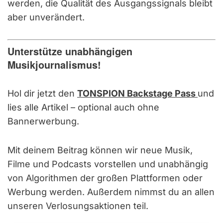
werden, die Qualität des Ausgangssignals bleibt
aber unverändert.
Unterstütze unabhängigen
Musikjournalismus!
Hol dir jetzt den
TONSPION Backstage Pass
und
lies alle Artikel – optional auch ohne
Bannerwerbung.
Mit deinem Beitrag können wir neue Musik,
Filme und Podcasts vorstellen und unabhängig
von Algorithmen der großen Plattformen oder
Werbung werden. Außerdem nimmst du an allen
unseren Verlosungsaktionen teil.