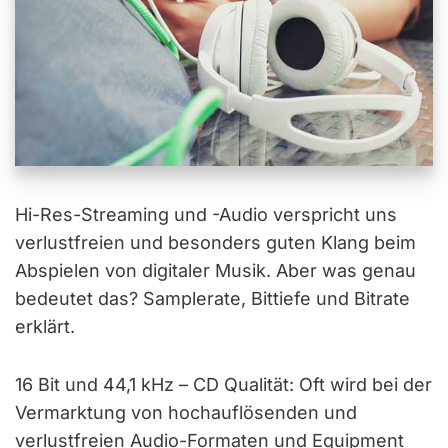
Hi-Res-Streaming und -Audio verspricht uns
verlustfreien und besonders guten Klang beim
Abspielen von digitaler Musik. Aber was genau
bedeutet das? Samplerate, Bittiefe und Bitrate
erklärt.
16 Bit und 44,1 kHz – CD Qualität: Oft wird bei der
Vermarktung von hochauflösenden und
verlustfreien Audio-Formaten und Equipment