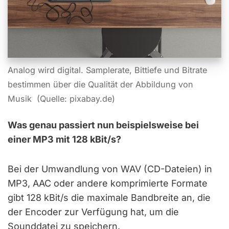
Analog wird digital. Samplerate, Bittiefe und Bitrate
bestimmen über die Qualität der Abbildung von
Musik (Quelle: pixabay.de)
Was genau passiert nun beispielsweise bei
einer MP3 mit 128 kBit/s?
Bei der Umwandlung von WAV (CD-Dateien) in
MP3, AAC oder andere komprimierte Formate
gibt 128 kBit/s die maximale Bandbreite an, die
der Encoder zur Verfügung hat, um die
Sounddatei zu speichern.