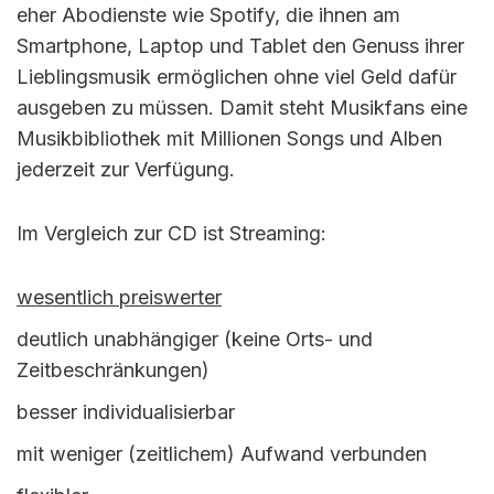
eher Abodienste wie Spotify, die ihnen am
Smartphone, Laptop und Tablet den Genuss ihrer
Lieblingsmusik ermöglichen ohne viel Geld dafür
ausgeben zu müssen. Damit steht Musikfans eine
Musikbibliothek mit Millionen Songs und Alben
jederzeit zur Verfügung.
Im Vergleich zur CD ist Streaming:
wesentlich preiswerter
deutlich unabhängiger (keine Orts- und
Zeitbeschränkungen)
besser individualisierbar
mit weniger (zeitlichem) Aufwand verbunden