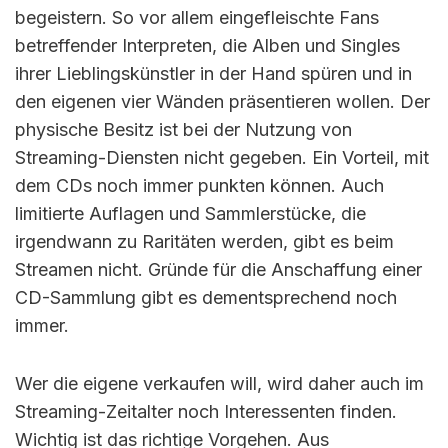
begeistern. So vor allem eingefleischte Fans
betreffender Interpreten, die Alben und Singles
ihrer Lieblingskünstler in der Hand spüren und in
den eigenen vier Wänden präsentieren wollen. Der
physische Besitz ist bei der Nutzung von
Streaming-Diensten nicht gegeben. Ein Vorteil, mit
dem CDs noch immer punkten können. Auch
limitierte Auflagen und Sammlerstücke, die
irgendwann zu Raritäten werden, gibt es beim
Streamen nicht. Gründe für die Anschaffung einer
CD-Sammlung gibt es dementsprechend noch
immer.
Wer die eigene verkaufen will, wird daher auch im
Streaming-Zeitalter noch Interessenten finden.
Wichtig ist das richtige Vorgehen. Aus