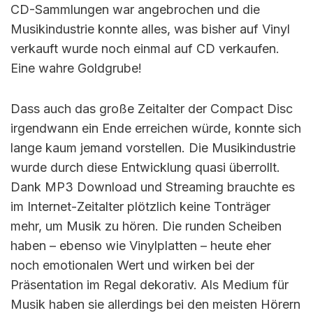
CD-Sammlungen war angebrochen und die
Musikindustrie konnte alles, was bisher auf Vinyl
verkauft wurde noch einmal auf CD verkaufen.
Eine wahre Goldgrube!
Dass auch das große Zeitalter der Compact Disc
irgendwann ein Ende erreichen würde, konnte sich
lange kaum jemand vorstellen. Die Musikindustrie
wurde durch diese Entwicklung quasi überrollt.
Dank MP3 Download und Streaming brauchte es
im Internet-Zeitalter plötzlich keine Tonträger
mehr, um Musik zu hören. Die runden Scheiben
haben – ebenso wie Vinylplatten – heute eher
noch emotionalen Wert und wirken bei der
Präsentation im Regal dekorativ. Als Medium für
Musik haben sie allerdings bei den meisten Hörern