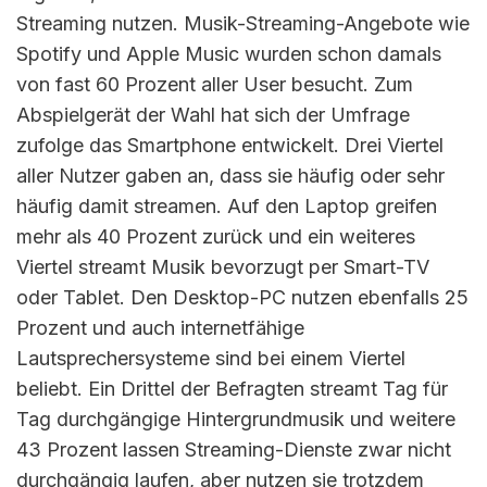
Streaming nutzen. Musik-Streaming-Angebote wie
Spotify und Apple Music wurden schon damals
von fast 60 Prozent aller User besucht. Zum
Abspielgerät der Wahl hat sich der Umfrage
zufolge das Smartphone entwickelt. Drei Viertel
aller Nutzer gaben an, dass sie häufig oder sehr
häufig damit streamen. Auf den Laptop greifen
mehr als 40 Prozent zurück und ein weiteres
Viertel streamt Musik bevorzugt per Smart-TV
oder Tablet. Den Desktop-PC nutzen ebenfalls 25
Prozent und auch internetfähige
Lautsprechersysteme sind bei einem Viertel
beliebt. Ein Drittel der Befragten streamt Tag für
Tag durchgängige Hintergrundmusik und weitere
43 Prozent lassen Streaming-Dienste zwar nicht
durchgängig laufen, aber nutzen sie trotzdem