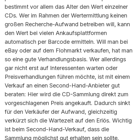
bestimmt vor allem das Alter den Wert einzelner
CDs. Wer im Rahmen der Wertermittlung keinen
großen Recherche-Aufwand betreiben will, kann
den Wert bei vielen Ankaufsplattformen
automatisch per Barcode ermitteln. Will man bei
eBay oder auf dem Flohmarkt verkaufen, hat man
so eine gute Verhandlungsbasis. Wer allerdings
gar nicht erst auf Interessenten warten oder
Preisverhandlungen führen möchte, ist mit einem
Verkauf an einen Second-Hand-Anbieter gut
beraten: Hier wird die CD-Sammlung direkt zum
vorgeschlagenen Preis angekauft. Dadurch sinkt
für den Verkäufer der Aufwand, gleichzeitig
verkürzt sich die Wartezeit auf den Erlös. Wichtig
ist beim Second-Hand-Verkauf, dass die
Sammlung möglichst gut erhalten sein sollte.