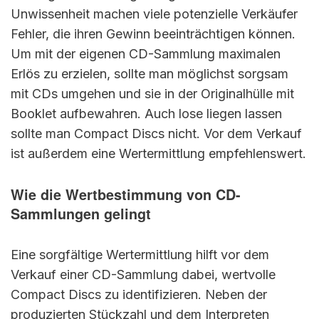
Unwissenheit machen viele potenzielle Verkäufer
Fehler, die ihren Gewinn beeinträchtigen können.
Um mit der eigenen CD-Sammlung maximalen
Erlös zu erzielen, sollte man möglichst sorgsam
mit CDs umgehen und sie in der Originalhülle mit
Booklet aufbewahren. Auch lose liegen lassen
sollte man Compact Discs nicht. Vor dem Verkauf
ist außerdem eine Wertermittlung empfehlenswert.
Wie die Wertbestimmung von CD-
Sammlungen gelingt
Eine sorgfältige Wertermittlung hilft vor dem
Verkauf einer CD-Sammlung dabei, wertvolle
Compact Discs zu identifizieren. Neben der
produzierten Stückzahl und dem Interpreten