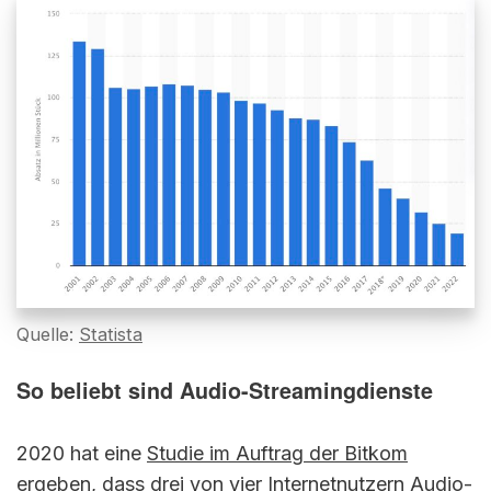
Quelle:
Statista
So beliebt sind Audio-Streamingdienste
2020 hat eine
Studie im Auftrag der Bitkom
ergeben, dass drei von vier Internetnutzern Audio-