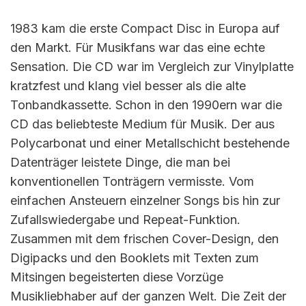
1983 kam die erste Compact Disc in Europa auf
den Markt. Für Musikfans war das eine echte
Sensation. Die CD war im Vergleich zur Vinylplatte
kratzfest und klang viel besser als die alte
Tonbandkassette. Schon in den 1990ern war die
CD das beliebteste Medium für Musik. Der aus
Polycarbonat und einer Metallschicht bestehende
Datenträger leistete Dinge, die man bei
konventionellen Tonträgern vermisste. Vom
einfachen Ansteuern einzelner Songs bis hin zur
Zufallswiedergabe und Repeat-Funktion.
Zusammen mit dem frischen Cover-Design, den
Digipacks und den Booklets mit Texten zum
Mitsingen begeisterten diese Vorzüge
Musikliebhaber auf der ganzen Welt. Die Zeit der