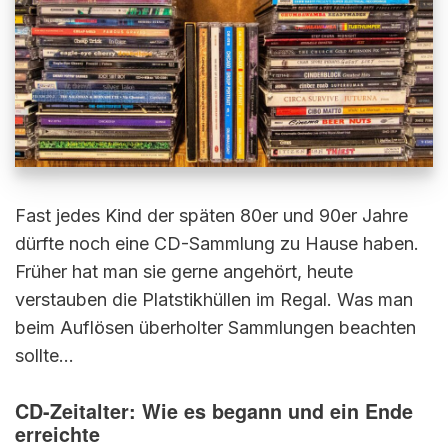
Fast jedes Kind der späten 80er und 90er Jahre
dürfte noch eine CD-Sammlung zu Hause haben.
Früher hat man sie gerne angehört, heute
verstauben die Platstikhüllen im Regal. Was man
beim Auflösen überholter Sammlungen beachten
sollte…
CD-Zeitalter: Wie es begann und ein Ende
erreichte