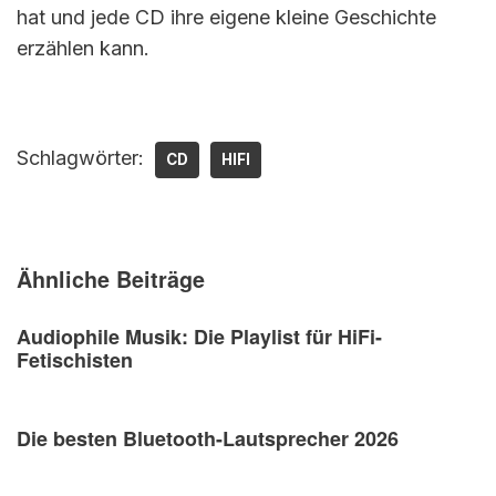
hat und jede CD ihre eigene kleine Geschichte
erzählen kann.
Schlagwörter:
CD
HIFI
Ähnliche Beiträge
Audiophile Musik: Die Playlist für HiFi-
Fetischisten
Die besten Bluetooth-Lautsprecher 2026