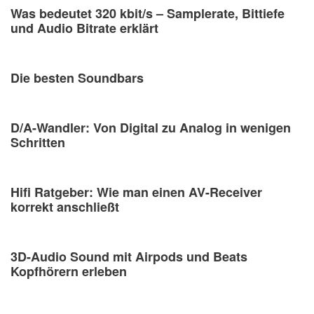
Was bedeutet 320 kbit/s – Samplerate, Bittiefe
und Audio Bitrate erklärt
Die besten Soundbars
D/A-Wandler: Von Digital zu Analog in wenigen
Schritten
Hifi Ratgeber: Wie man einen AV-Receiver
korrekt anschließt
3D-Audio Sound mit Airpods und Beats
Kopfhörern erleben