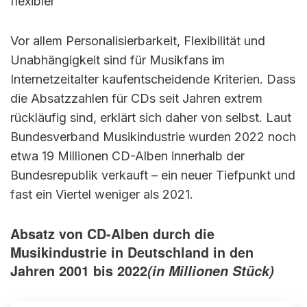
flexibler
Vor allem Personalisierbarkeit, Flexibilität und
Unabhängigkeit sind für Musikfans im
Internetzeitalter kaufentscheidende Kriterien. Dass
die Absatzzahlen für CDs seit Jahren extrem
rückläufig sind, erklärt sich daher von selbst. Laut
Bundesverband Musikindustrie wurden 2022 noch
etwa 19 Millionen CD-Alben innerhalb der
Bundesrepublik verkauft – ein neuer Tiefpunkt und
fast ein Viertel weniger als 2021.
Absatz von CD-Alben durch die
Musikindustrie in Deutschland in den
Jahren 2001 bis 2022
(in Millionen Stück)