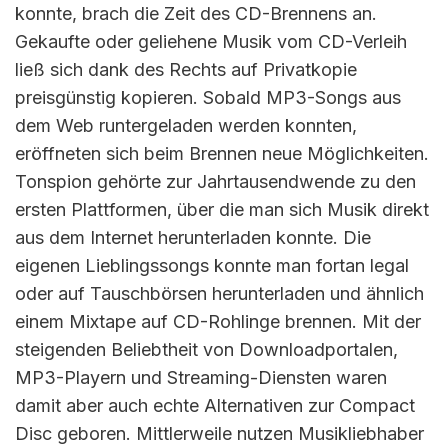
konnte, brach die Zeit des CD-Brennens an.
Gekaufte oder geliehene Musik vom CD-Verleih
ließ sich dank des Rechts auf Privatkopie
preisgünstig kopieren. Sobald MP3-Songs aus
dem Web runtergeladen werden konnten,
eröffneten sich beim Brennen neue Möglichkeiten.
Tonspion gehörte zur Jahrtausendwende zu den
ersten Plattformen, über die man sich Musik direkt
aus dem Internet herunterladen konnte. Die
eigenen Lieblingssongs konnte man fortan legal
oder auf Tauschbörsen herunterladen und ähnlich
einem Mixtape auf CD-Rohlinge brennen. Mit der
steigenden Beliebtheit von Downloadportalen,
MP3-Playern und Streaming-Diensten waren
damit aber auch echte Alternativen zur Compact
Disc geboren. Mittlerweile nutzen Musikliebhaber