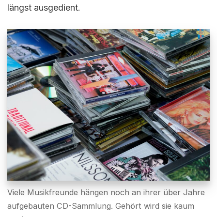
längst ausgedient.
Viele Musikfreunde hängen noch an ihrer über Jahre
aufgebauten CD-Sammlung. Gehört wird sie kaum