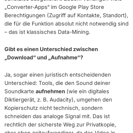
„Converter-Apps“ im Google Play Store
Berechtigungen (Zugriff auf Kontakte, Standort),
die für die Funktion absolut nicht notwendig sind
– das ist klassisches Data-Mining.
Gibt es einen Unterschied zwischen
„Download“ und „Aufnahme“?
Ja, sogar einen juristisch entscheidenden
Unterschied: Tools, die den Sound deiner
Soundkarte
aufnehmen
(wie ein digitales
Diktiergerät, z. B. Audacity), umgehen den
Kopierschutz nicht technisch, sondern
schneiden das analoge Signal mit. Das ist
rechtlich der sicherste Weg zur Privatkopie,
aber eben zeitaufwendiger, da das Video in