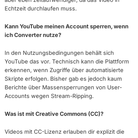
Echtzeit durchlaufen muss.
Kann YouTube meinen Account sperren, wenn
ich Converter nutze?
In den Nutzungsbedingungen behält sich
YouTube das vor. Technisch kann die Plattform
erkennen, wenn Zugriffe über automatisierte
Skripte erfolgen. Bisher gab es jedoch kaum
Berichte über Massensperrungen von User-
Accounts wegen Stream-Ripping.
Was ist mit Creative Commons (CC)?
Videos mit CC-Lizenz erlauben dir explizit die