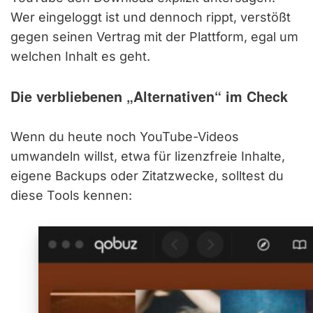
Wer eingeloggt ist und dennoch rippt, verstößt
gegen seinen Vertrag mit der Plattform, egal um
welchen Inhalt es geht.
Die verbliebenen „Alternativen“ im Check
Wenn du heute noch YouTube-Videos
umwandeln willst, etwa für lizenzfreie Inhalte,
eigene Backups oder Zitatzwecke, solltest du
diese Tools kennen: