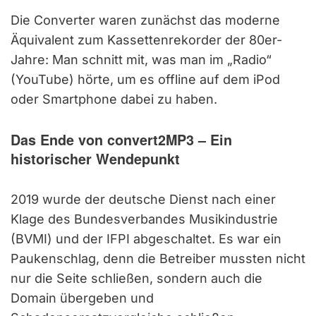
Die Converter waren zunächst das moderne
Äquivalent zum Kassettenrekorder der 80er-
Jahre: Man schnitt mit, was man im „Radio“
(YouTube) hörte, um es offline auf dem iPod
oder Smartphone dabei zu haben.
Das Ende von convert2MP3 – Ein
historischer Wendepunkt
2019 wurde der deutsche Dienst nach einer
Klage des Bundesverbandes Musikindustrie
(BVMI) und der IFPI abgeschaltet. Es war ein
Paukenschlag, denn die Betreiber mussten nicht
nur die Seite schließen, sondern auch die
Domain übergeben und