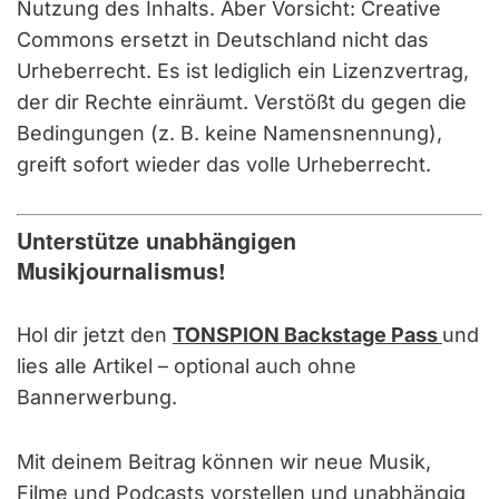
Nutzung des Inhalts. Aber Vorsicht: Creative
Commons ersetzt in Deutschland nicht das
Urheberrecht. Es ist lediglich ein Lizenzvertrag,
der dir Rechte einräumt. Verstößt du gegen die
Bedingungen (z. B. keine Namensnennung),
greift sofort wieder das volle Urheberrecht.
Unterstütze unabhängigen
Musikjournalismus!
Hol dir jetzt den
TONSPION Backstage Pass
und
lies alle Artikel – optional auch ohne
Bannerwerbung.
Mit deinem Beitrag können wir neue Musik,
Filme und Podcasts vorstellen und unabhängig