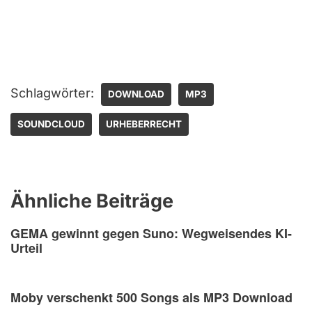
Schlagwörter:
DOWNLOAD
MP3
SOUNDCLOUD
URHEBERRECHT
Ähnliche Beiträge
GEMA gewinnt gegen Suno: Wegweisendes KI-
Urteil
Moby verschenkt 500 Songs als MP3 Download