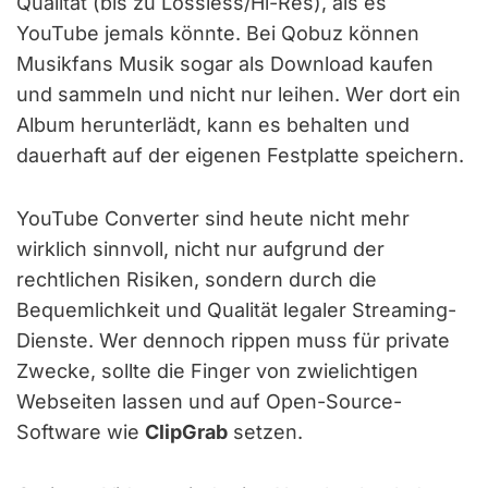
Qualität (bis zu Lossless/Hi-Res), als es
YouTube jemals könnte. Bei Qobuz können
Musikfans Musik sogar als Download kaufen
und sammeln und nicht nur leihen. Wer dort ein
Album herunterlädt, kann es behalten und
dauerhaft auf der eigenen Festplatte speichern.
YouTube Converter sind heute nicht mehr
wirklich sinnvoll, nicht nur aufgrund der
rechtlichen Risiken, sondern durch die
Bequemlichkeit und Qualität legaler Streaming-
Dienste. Wer dennoch rippen muss für private
Zwecke, sollte die Finger von zwielichtigen
Webseiten lassen und auf Open-Source-
Software wie
ClipGrab
setzen.