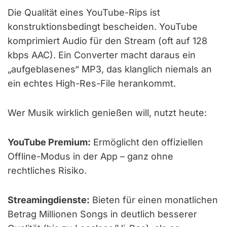
Die Qualität eines YouTube-Rips ist
konstruktionsbedingt bescheiden. YouTube
komprimiert Audio für den Stream (oft auf 128
kbps AAC). Ein Converter macht daraus ein
„aufgeblasenes“ MP3, das klanglich niemals an
ein echtes High-Res-File herankommt.
Wer Musik wirklich genießen will, nutzt heute:
YouTube Premium:
Ermöglicht den offiziellen
Offline-Modus in der App – ganz ohne
rechtliches Risiko.
Streamingdienste:
Bieten für einen monatlichen
Betrag Millionen Songs in deutlich besserer