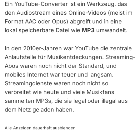
Ein YouTube-Converter ist ein Werkzeug, das
den Audiostream eines Online-Videos (meist im
Format AAC oder Opus) abgreift und in eine
lokal speicherbare Datei wie
MP3
umwandelt.
In den 2010er-Jahren war YouTube die zentrale
Anlaufstelle für Musikentdeckungen. Streaming-
Abos waren noch nicht der Standard, und
mobiles Internet war teuer und langsam.
Streamingdienste waren noch nicht so
verbreitet wie heute und viele Musikfans
sammelten MP3s, die sie legal oder illegal aus
dem Netz geladen haben.
Alle Anzeigen dauerhaft
ausblenden