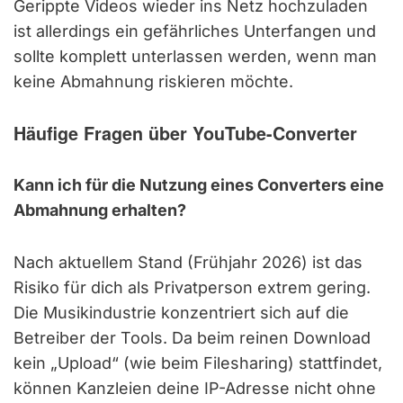
Gerippte Videos wieder ins Netz hochzuladen
ist allerdings ein gefährliches Unterfangen und
sollte komplett unterlassen werden, wenn man
keine Abmahnung riskieren möchte.
Häufige Fragen über YouTube-Converter
Kann ich für die Nutzung eines Converters eine
Abmahnung erhalten?
Nach aktuellem Stand (Frühjahr 2026) ist das
Risiko für dich als Privatperson extrem gering.
Die Musikindustrie konzentriert sich auf die
Betreiber der Tools. Da beim reinen Download
kein „Upload“ (wie beim Filesharing) stattfindet,
können Kanzleien deine IP-Adresse nicht ohne