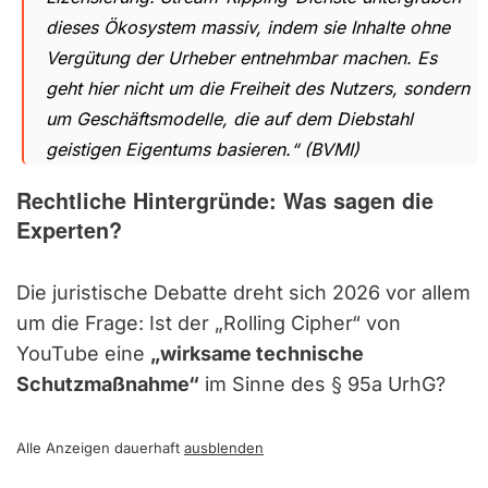
dieses Ökosystem massiv, indem sie Inhalte ohne
Vergütung der Urheber entnehmbar machen. Es
geht hier nicht um die Freiheit des Nutzers, sondern
um Geschäftsmodelle, die auf dem Diebstahl
geistigen Eigentums basieren.“
(BVMI)
Rechtliche Hintergründe: Was sagen die
Experten?
Die juristische Debatte dreht sich 2026 vor allem
um die Frage: Ist der „Rolling Cipher“ von
YouTube eine
„wirksame technische
Schutzmaßnahme“
im Sinne des § 95a UrhG?
Alle Anzeigen dauerhaft
ausblenden