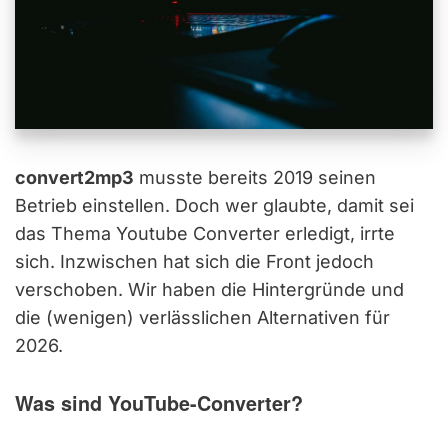
convert2mp3
musste bereits 2019 seinen
Betrieb einstellen. Doch wer glaubte, damit sei
das Thema Youtube Converter erledigt, irrte
sich. Inzwischen hat sich die Front jedoch
verschoben. Wir haben die Hintergründe und
die (wenigen) verlässlichen Alternativen für
2026.
Was sind YouTube-Converter?