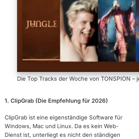
Die Top Tracks der Woche von TONSPION – je
1. ClipGrab (Die Empfehlung für 2026)
ClipGrab ist eine eigenständige Software für
Windows, Mac und Linux. Da es kein Web-
Dienst ist, unterliegt es nicht den ständigen