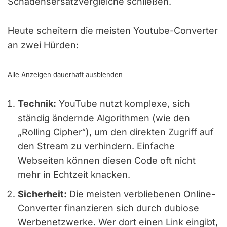
Schadensersatzvergleiche schließen.
Heute scheitern die meisten Youtube-Converter
an zwei Hürden:
Alle Anzeigen dauerhaft
ausblenden
Technik:
YouTube nutzt komplexe, sich
ständig ändernde Algorithmen (wie den
„Rolling Cipher“), um den direkten Zugriff auf
den Stream zu verhindern. Einfache
Webseiten können diesen Code oft nicht
mehr in Echtzeit knacken.
Sicherheit:
Die meisten verbliebenen Online-
Converter finanzieren sich durch dubiose
Werbenetzwerke. Wer dort einen Link eingibt,