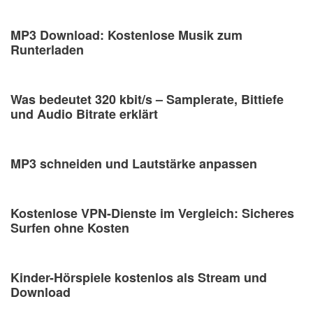
MP3 Download: Kostenlose Musik zum
Runterladen
Was bedeutet 320 kbit/s – Samplerate, Bittiefe
und Audio Bitrate erklärt
MP3 schneiden und Lautstärke anpassen
Kostenlose VPN-Dienste im Vergleich: Sicheres
Surfen ohne Kosten
Kinder-Hörspiele kostenlos als Stream und
Download