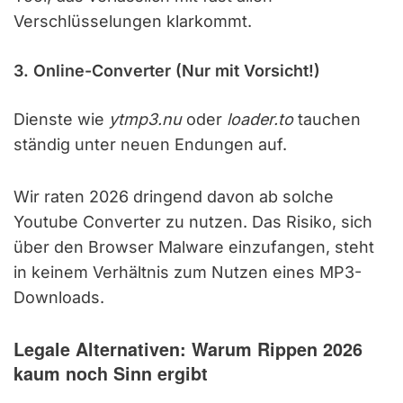
Verschlüsselungen klarkommt.
3. Online-Converter (Nur mit Vorsicht!)
Dienste wie
ytmp3.nu
oder
loader.to
tauchen
ständig unter neuen Endungen auf.
Wir raten 2026 dringend davon ab solche
Youtube Converter zu nutzen. Das Risiko, sich
über den Browser Malware einzufangen, steht
in keinem Verhältnis zum Nutzen eines MP3-
Downloads.
Legale Alternativen: Warum Rippen 2026
kaum noch Sinn ergibt