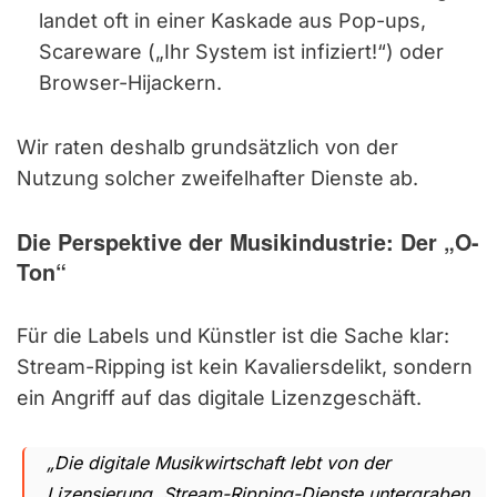
landet oft in einer Kaskade aus Pop-ups,
Scareware („Ihr System ist infiziert!“) oder
Browser-Hijackern.
Wir raten deshalb grundsätzlich von der
Nutzung solcher zweifelhafter Dienste ab.
Die Perspektive der Musikindustrie: Der „O-
Ton“
Für die Labels und Künstler ist die Sache klar:
Stream-Ripping ist kein Kavaliersdelikt, sondern
ein Angriff auf das digitale Lizenzgeschäft.
„Die digitale Musikwirtschaft lebt von der
Lizensierung. Stream-Ripping-Dienste untergraben