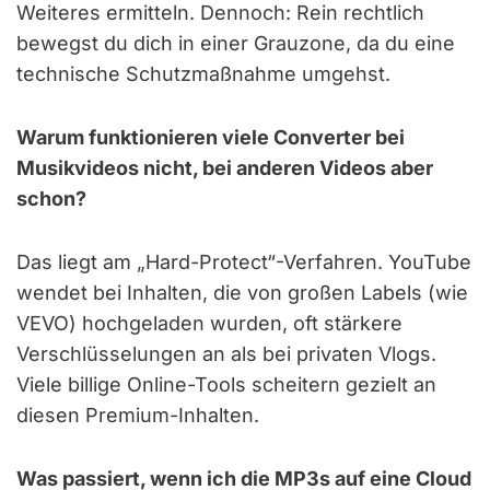
Weiteres ermitteln. Dennoch: Rein rechtlich
bewegst du dich in einer Grauzone, da du eine
technische Schutzmaßnahme umgehst.
Warum funktionieren viele Converter bei
Musikvideos nicht, bei anderen Videos aber
schon?
Das liegt am „Hard-Protect“-Verfahren. YouTube
wendet bei Inhalten, die von großen Labels (wie
VEVO) hochgeladen wurden, oft stärkere
Verschlüsselungen an als bei privaten Vlogs.
Viele billige Online-Tools scheitern gezielt an
diesen Premium-Inhalten.
Was passiert, wenn ich die MP3s auf eine Cloud