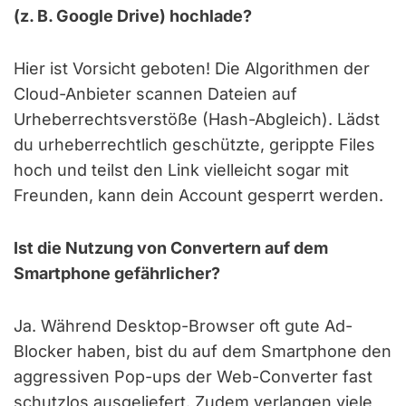
(z. B. Google Drive) hochlade?
Hier ist Vorsicht geboten! Die Algorithmen der
Cloud-Anbieter scannen Dateien auf
Urheberrechtsverstöße (Hash-Abgleich). Lädst
du urheberrechtlich geschützte, gerippte Files
hoch und teilst den Link vielleicht sogar mit
Freunden, kann dein Account gesperrt werden.
Ist die Nutzung von Convertern auf dem
Smartphone gefährlicher?
Ja. Während Desktop-Browser oft gute Ad-
Blocker haben, bist du auf dem Smartphone den
aggressiven Pop-ups der Web-Converter fast
schutzlos ausgeliefert. Zudem verlangen viele