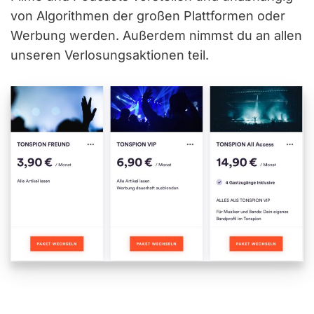
von Algorithmen der großen Plattformen oder
Werbung werden. Außerdem nimmst du an allen
unseren Verlosungsaktionen teil.