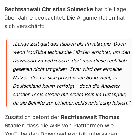
Rechtsanwalt Christian Solmecke
hat die Lage
über Jahre beobachtet. Die Argumentation hat
sich verschärft:
„Lange Zeit galt das Rippen als Privatkopie. Doch
wenn YouTube technische Hürden errichtet, um den
Download zu verhindern, darf man diese rechtlich
gesehen nicht umgehen. Zwar wird der einzelne
Nutzer, der für sich privat einen Song zieht, in
Deutschland kaum verfolgt – doch die Anbieter
solcher Tools stehen mit einem Bein im Gefängnis,
da sie Beihilfe zur Urheberrechtsverletzung leisten.“
Zusätzlich betont der
Rechtsanwalt Thomas
Stadler
, dass die AGB von Plattformen wie
YouTube den Download explizit untersagen.