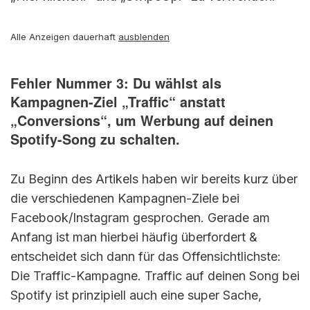
Alle Anzeigen dauerhaft
ausblenden
Fehler Nummer 3: Du wählst als
Kampagnen-Ziel „Traffic“ anstatt
„Conversions“, um Werbung auf deinen
Spotify-Song zu schalten.
Zu Beginn des Artikels haben wir bereits kurz über
die verschiedenen Kampagnen-Ziele bei
Facebook/Instagram gesprochen. Gerade am
Anfang ist man hierbei häufig überfordert &
entscheidet sich dann für das Offensichtlichste:
Die Traffic-Kampagne. Traffic auf deinen Song bei
Spotify ist prinzipiell auch eine super Sache,