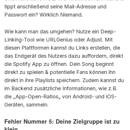
tippt anschließend seine Mail-Adresse und
Passwort ein? Wirklich Niemand.
Wie kann man das umgehen? Nutze ein Deep-
Linking-Tool wie URLGenius oder Adjust. Mit
diesen Plattformen kannst du Links erstellen, die
das Endgerät des Nutzers dazu auffordern, direkt
die Spotify App zu öffnen. Dein Song beginnt
direkt zu spielen & potentielle Fans können ihn
direkt in ihre Playlists speichern. Zudem kannst du
im Backend zusätzliche Informationen, wie z.B.
die „App-Open-Ratios„ von Android- und iOS-
Geräten, sammeln.
Fehler Nummer 5: Deine Zielgruppe ist zu
klein