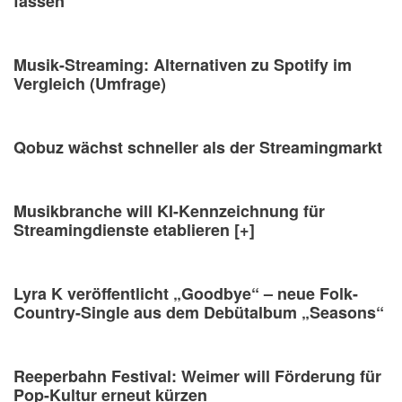
fassen“
Musik-Streaming: Alternativen zu Spotify im
Vergleich (Umfrage)
Qobuz wächst schneller als der Streamingmarkt
Musikbranche will KI-Kennzeichnung für
Streamingdienste etablieren [+]
Lyra K veröffentlicht „Goodbye“ – neue Folk-
Country-Single aus dem Debütalbum „Seasons“
Reeperbahn Festival: Weimer will Förderung für
Pop-Kultur erneut kürzen