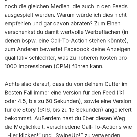
noch die gleichen Medien, die auch in den Feeds
ausgespielt werden. Warum würde ich dies nicht
empfehlen und gar davon abraten? Zum Einen
verschenkst du damit wertvolle Werbeflächen (in
denen bspw. eine Call-To-Action stehen könnte),
zum Anderen bewertet Facebook deine Anzeigen
qualitativ schlechter, was zu höheren Kosten pro
1000 Impressionen (CPM) führen kann.
Achte also darauf, dass du von deinem Cutter im
Besten Fall immer eine Version für den Feed (1:1
oder 4:5, bis zu 60 Sekunden), sowie eine Version
für die Story (9:16, bis zu 15 Sekunden) angeliefert
bekommst. Außerdem hast du über diesen Weg
die Möglichkeit, verschiedene Call-To-Actions wie
„Hier klicken!” und „SwipeUp!” zu verwenden.