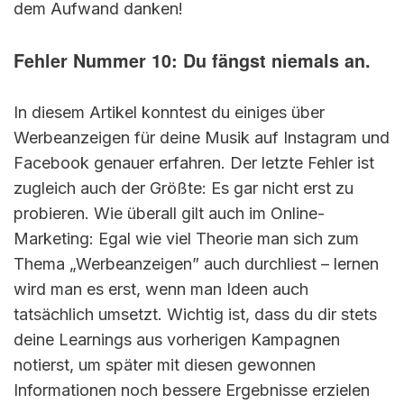
dem Aufwand danken!
Fehler Nummer 10: Du fängst niemals an.
In diesem Artikel konntest du einiges über
Werbeanzeigen für deine Musik auf Instagram und
Facebook genauer erfahren. Der letzte Fehler ist
zugleich auch der Größte: Es gar nicht erst zu
probieren. Wie überall gilt auch im Online-
Marketing: Egal wie viel Theorie man sich zum
Thema „Werbeanzeigen” auch durchliest – lernen
wird man es erst, wenn man Ideen auch
tatsächlich umsetzt. Wichtig ist, dass du dir stets
deine Learnings aus vorherigen Kampagnen
notierst, um später mit diesen gewonnen
Informationen noch bessere Ergebnisse erzielen