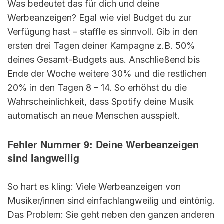
Was bedeutet das für dich und deine
Werbeanzeigen? Egal wie viel Budget du zur
Verfügung hast – staffle es sinnvoll. Gib in den
ersten drei Tagen deiner Kampagne z.B. 50%
deines Gesamt-Budgets aus. Anschließend bis
Ende der Woche weitere 30% und die restlichen
20% in den Tagen 8 – 14. So erhöhst du die
Wahrscheinlichkeit, dass Spotify deine Musik
automatisch an neue Menschen ausspielt.
Fehler Nummer 9: Deine Werbeanzeigen
sind langweilig
So hart es kling: Viele Werbeanzeigen von
Musiker/innen sind einfachlangweilig und eintönig.
Das Problem: Sie geht neben den ganzen anderen