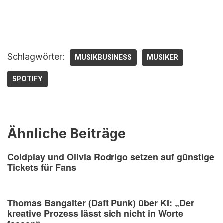
Schlagwörter:
MUSIKBUSINESS
MUSIKER
SPOTIFY
Ähnliche Beiträge
Coldplay und Olivia Rodrigo setzen auf günstige
Tickets für Fans
Thomas Bangalter (Daft Punk) über KI: „Der
kreative Prozess lässt sich nicht in Worte