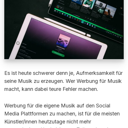
Es ist heute schwerer denn je, Aufmerksamkeit für
seine Musik zu erzeugen. Wer Werbung für Musik
macht, kann dabei teure Fehler machen.
Werbung für die eigene Musik auf den Social
Media Plattformen zu machen, ist für die meisten
Künstler/innen heutzutage nicht mehr