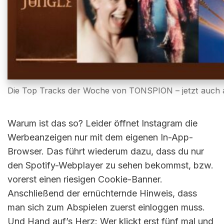
Die Top Tracks der Woche von TONSPION – jetzt auch a
Warum ist das so? Leider öffnet Instagram die
Werbeanzeigen nur mit dem eigenen In-App-
Browser. Das führt wiederum dazu, dass du nur
den Spotify-Webplayer zu sehen bekommst, bzw.
vorerst einen riesigen Cookie-Banner.
Anschließend der ernüchternde Hinweis, dass
man sich zum Abspielen zuerst einloggen muss.
Und Hand auf’s Herz: Wer klickt erst fünf mal und