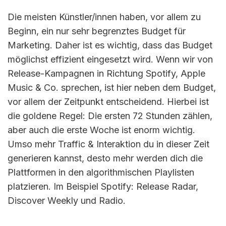
Die meisten Künstler/innen haben, vor allem zu
Beginn, ein nur sehr begrenztes Budget für
Marketing. Daher ist es wichtig, dass das Budget
möglichst effizient eingesetzt wird. Wenn wir von
Release-Kampagnen in Richtung Spotify, Apple
Music & Co. sprechen, ist hier neben dem Budget,
vor allem der Zeitpunkt entscheidend. Hierbei ist
die goldene Regel: Die ersten 72 Stunden zählen,
aber auch die erste Woche ist enorm wichtig.
Umso mehr Traffic & Interaktion du in dieser Zeit
generieren kannst, desto mehr werden dich die
Plattformen in den algorithmischen Playlisten
platzieren. Im Beispiel Spotify: Release Radar,
Discover Weekly und Radio.