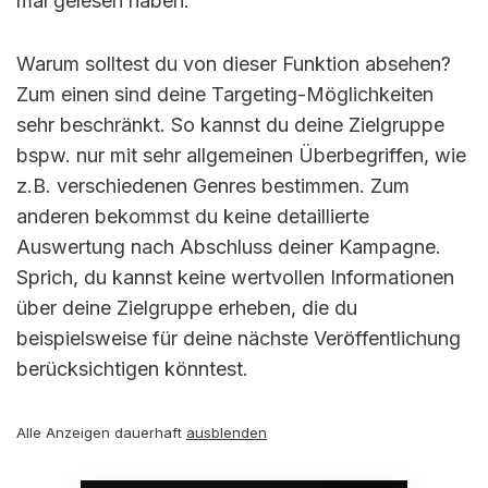
mal gelesen haben.
Warum solltest du von dieser Funktion absehen?
Zum einen sind deine Targeting-Möglichkeiten
sehr beschränkt. So kannst du deine Zielgruppe
bspw. nur mit sehr allgemeinen Überbegriffen, wie
z.B. verschiedenen Genres bestimmen. Zum
anderen bekommst du keine detaillierte
Auswertung nach Abschluss deiner Kampagne.
Sprich, du kannst keine wertvollen Informationen
über deine Zielgruppe erheben, die du
beispielsweise für deine nächste Veröffentlichung
berücksichtigen könntest.
Alle Anzeigen dauerhaft
ausblenden