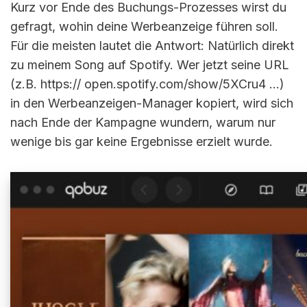
Kurz vor Ende des Buchungs-Prozesses wirst du
gefragt, wohin deine Werbeanzeige führen soll.
Für die meisten lautet die Antwort: Natürlich direkt
zu meinem Song auf Spotify. Wer jetzt seine URL
(z.B. https:// open.spotify.com/show/5XCru4 …)
in den Werbeanzeigen-Manager kopiert, wird sich
nach Ende der Kampagne wundern, warum nur
wenige bis gar keine Ergebnisse erzielt wurde.