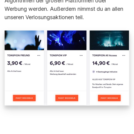
Algorithmen der großen Plattformen oder
Werbung werden. Außerdem nimmst du an allen
unseren Verlosungsaktionen teil.