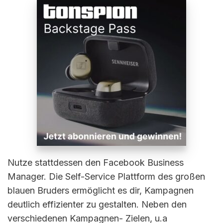
Nutze stattdessen den Facebook Business
Manager. Die Self-Service Plattform des großen
blauen Bruders ermöglicht es dir, Kampagnen
deutlich effizienter zu gestalten. Neben den
verschiedenen Kampagnen- Zielen, u.a