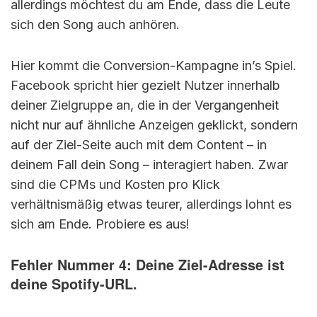
allerdings möchtest du am Ende, dass die Leute
sich den Song auch anhören.
Hier kommt die Conversion-Kampagne in’s Spiel.
Facebook spricht hier gezielt Nutzer innerhalb
deiner Zielgruppe an, die in der Vergangenheit
nicht nur auf ähnliche Anzeigen geklickt, sondern
auf der Ziel-Seite auch mit dem Content – in
deinem Fall dein Song – interagiert haben. Zwar
sind die CPMs und Kosten pro Klick
verhältnismäßig etwas teurer, allerdings lohnt es
sich am Ende. Probiere es aus!
Fehler Nummer 4: Deine Ziel-Adresse ist
deine Spotify-URL.