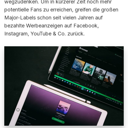
wegzudenken. Um in kürzerer Zeit noch mehr
potentielle Fans zu erreichen, greifen die großen
Major-Labels schon seit vielen Jahren auf
bezahlte Werbeanzeigen auf Facebook,
Instagram, YouTube & Co. zurück.