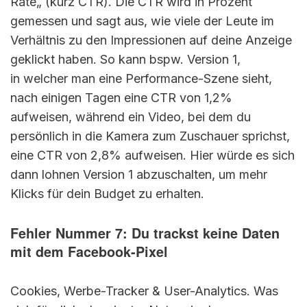
Rate„ (kurz CTR). Die CTR wird in Prozent
gemessen und sagt aus, wie viele der Leute im
Verhältnis zu den Impressionen auf deine Anzeige
geklickt haben. So kann bspw. Version 1,
in welcher man eine Performance-Szene sieht,
nach einigen Tagen eine CTR von 1,2%
aufweisen, während ein Video, bei dem du
persönlich in die Kamera zum Zuschauer sprichst,
eine CTR von 2,8% aufweisen. Hier würde es sich
dann lohnen Version 1 abzuschalten, um mehr
Klicks für dein Budget zu erhalten.
Fehler Nummer 7: Du trackst keine Daten
mit dem Facebook-Pixel
Cookies, Werbe-Tracker & User-Analytics. Was