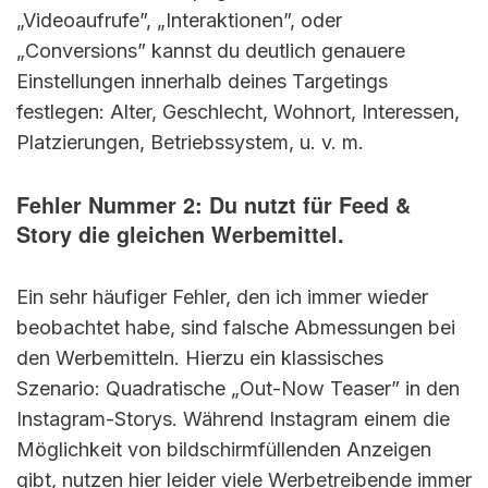
„Videoaufrufe”, „Interaktionen”, oder
„Conversions” kannst du deutlich genauere
Einstellungen innerhalb deines Targetings
festlegen: Alter, Geschlecht, Wohnort, Interessen,
Platzierungen, Betriebssystem, u. v. m.
Fehler Nummer 2: Du nutzt für Feed &
Story die gleichen Werbemittel.
Ein sehr häufiger Fehler, den ich immer wieder
beobachtet habe, sind falsche Abmessungen bei
den Werbemitteln. Hierzu ein klassisches
Szenario: Quadratische „Out-Now Teaser” in den
Instagram-Storys. Während Instagram einem die
Möglichkeit von bildschirmfüllenden Anzeigen
gibt, nutzen hier leider viele Werbetreibende immer