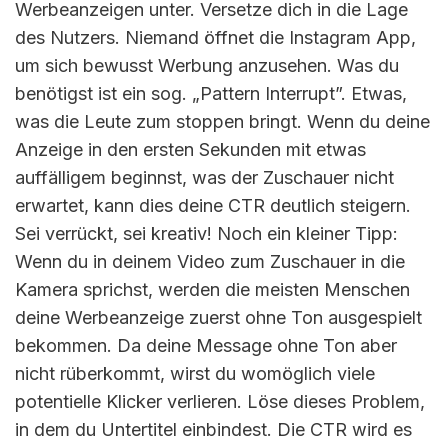
Werbeanzeigen unter. Versetze dich in die Lage
des Nutzers. Niemand öffnet die Instagram App,
um sich bewusst Werbung anzusehen. Was du
benötigst ist ein sog. „Pattern Interrupt”. Etwas,
was die Leute zum stoppen bringt. Wenn du deine
Anzeige in den ersten Sekunden mit etwas
auffälligem beginnst, was der Zuschauer nicht
erwartet, kann dies deine CTR deutlich steigern.
Sei verrückt, sei kreativ! Noch ein kleiner Tipp:
Wenn du in deinem Video zum Zuschauer in die
Kamera sprichst, werden die meisten Menschen
deine Werbeanzeige zuerst ohne Ton ausgespielt
bekommen. Da deine Message ohne Ton aber
nicht rüberkommt, wirst du womöglich viele
potentielle Klicker verlieren. Löse dieses Problem,
in dem du Untertitel einbindest. Die CTR wird es