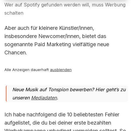
Wer auf Spotify gefunden werden will, muss Werbung
schalten
Aber auch für kleinere Künstler/innen,
insbesondere Newcomer/innen, bietet das
sogenannte Paid Marketing vielfältige neue
Chancen.
Alle Anzeigen dauerhaft
ausblenden
Neue Musik auf Tonspion bewerben? Hier geht’s zu
unseren
Mediadaten
.
Ich habe nachfolgend die 10 beliebtesten Fehler
aufgelistet, die du bei deiner erste bezahlten
Werbekampagne unbedingt vermeiden solltest. So