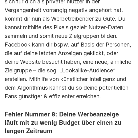
sich für dich als privater Nutzer in der
Vergangenheit vorrangig negativ angehört hat,
kommt dir nun als Werbetreibender zu Gute. Du
kannst mithilfe des Pixels gezielt Nutzer-Daten
sammeln und somit neue Zielgruppen bilden.
Facebook kann dir bspw. auf Basis der Personen,
die auf deine letzten Anzeigen geklickt, oder
deine Website besucht haben, eine neue, ähnliche
Zielgruppe – die sog. „Lookalike-Audience”
erstellen. Mithilfe von künstlicher Intelligenz und
dem Algorithmus kannst du so deine potentiellen
Fans günstiger & effizienter erreichen.
Fehler Nummer 8: Deine Werbeanzeige
läuft mit zu wenig Budget über einen zu
langen Zeitraum