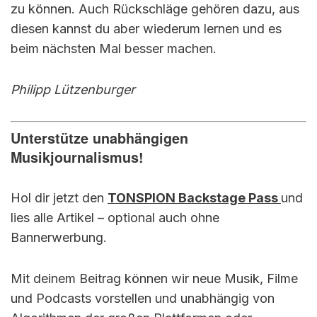
zu können. Auch Rückschläge gehören dazu, aus
diesen kannst du aber wiederum lernen und es
beim nächsten Mal besser machen.
Philipp Lützenburger
Unterstütze unabhängigen
Musikjournalismus!
Hol dir jetzt den
TONSPION Backstage Pass
und
lies alle Artikel – optional auch ohne
Bannerwerbung.
Mit deinem Beitrag können wir neue Musik, Filme
und Podcasts vorstellen und unabhängig von