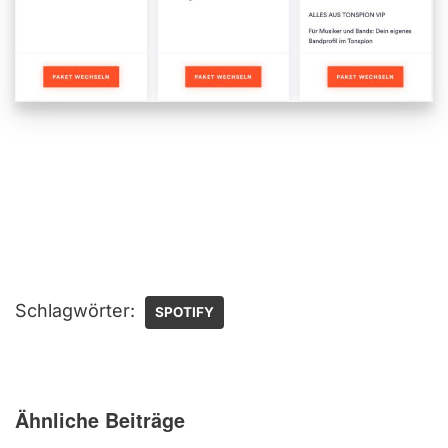
Schlagwörter:
SPOTIFY
Ähnliche Beiträge