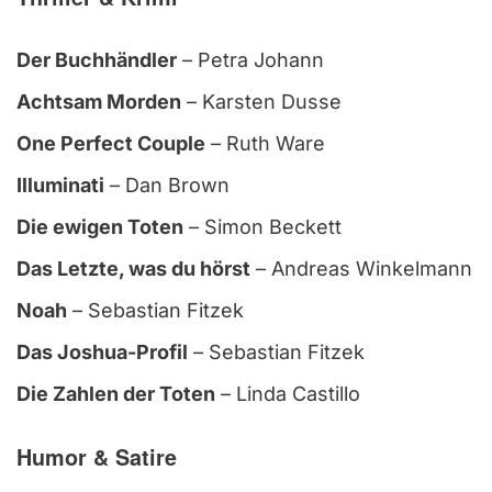
Der Buchhändler
– Petra Johann
Achtsam Morden
– Karsten Dusse
One Perfect Couple
– Ruth Ware
Illuminati
– Dan Brown
Die ewigen Toten
– Simon Beckett
Das Letzte, was du hörst
– Andreas Winkelmann
Noah
– Sebastian Fitzek
Das Joshua-Profil
– Sebastian Fitzek
Die Zahlen der Toten
– Linda Castillo
Humor & Satire