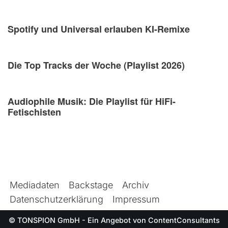
Spotify und Universal erlauben KI-Remixe
Die Top Tracks der Woche (Playlist 2026)
Audiophile Musik: Die Playlist für HiFi-
Fetischisten
Mediadaten
Backstage
Archiv
Datenschutzerklärung
Impressum
© TONSPION GmbH - Ein Angebot von
ContentConsultants