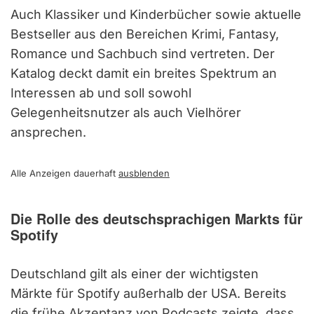
Auch Klassiker und Kinderbücher sowie aktuelle
Bestseller aus den Bereichen Krimi, Fantasy,
Romance und Sachbuch sind vertreten. Der
Katalog deckt damit ein breites Spektrum an
Interessen ab und soll sowohl
Gelegenheitsnutzer als auch Vielhörer
ansprechen.
Alle Anzeigen dauerhaft
ausblenden
Die Rolle des deutschsprachigen Markts für
Spotify
Deutschland gilt als einer der wichtigsten
Märkte für Spotify außerhalb der USA. Bereits
die frühe Akzeptanz von Podcasts zeigte, dass