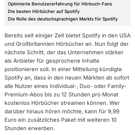
Optimierte Benutzererfahrung für Hörbuch-Fans
Die besten Hörbücher auf Spotify
Die Rolle des deutschsprachigen Markts für Spotify
Bereits seit einiger Zeit bietet Spotify in den USA
und Großbritannien Hörbücher an. Nun folgt der
nächste Schritt, der das Unternehmen stärker
als Anbieter für gesprochene Inhalte
positionieren soll. In einer Mitteilung kündigte
Spotify an, dass in den neuen Märkten ab sofort
alle Nutzer eines Individual-, Duo- oder Family-
Premium-Abos bis zu 12 Stunden pro Monat
kostenlos Hörbücher streamen können. Wer
darüber hinaus hören möchte, kann für 9,99
Euro ein zusätzliches Paket mit weiteren 10
Stunden erwerben.