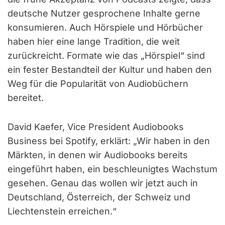
deutsche Nutzer gesprochene Inhalte gerne
konsumieren. Auch Hörspiele und Hörbücher
haben hier eine lange Tradition, die weit
zurückreicht. Formate wie das „Hörspiel“ sind
ein fester Bestandteil der Kultur und haben den
Weg für die Popularität von Audiobüchern
bereitet.
David Kaefer, Vice President Audiobooks
Business bei Spotify, erklärt: „Wir haben in den
Märkten, in denen wir Audiobooks bereits
eingeführt haben, ein beschleunigtes Wachstum
gesehen. Genau das wollen wir jetzt auch in
Deutschland, Österreich, der Schweiz und
Liechtenstein erreichen.“