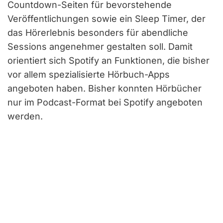
Countdown-Seiten für bevorstehende
Veröffentlichungen sowie ein Sleep Timer, der
das Hörerlebnis besonders für abendliche
Sessions angenehmer gestalten soll. Damit
orientiert sich Spotify an Funktionen, die bisher
vor allem spezialisierte Hörbuch-Apps
angeboten haben. Bisher konnten Hörbücher
nur im Podcast-Format bei Spotify angeboten
werden.