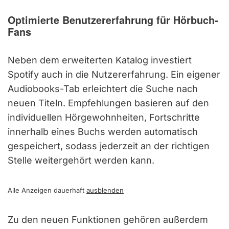
Optimierte Benutzererfahrung für Hörbuch-
Fans
Neben dem erweiterten Katalog investiert
Spotify auch in die Nutzererfahrung. Ein eigener
Audiobooks-Tab erleichtert die Suche nach
neuen Titeln. Empfehlungen basieren auf den
individuellen Hörgewohnheiten, Fortschritte
innerhalb eines Buchs werden automatisch
gespeichert, sodass jederzeit an der richtigen
Stelle weitergehört werden kann.
Alle Anzeigen dauerhaft
ausblenden
Zu den neuen Funktionen gehören außerdem