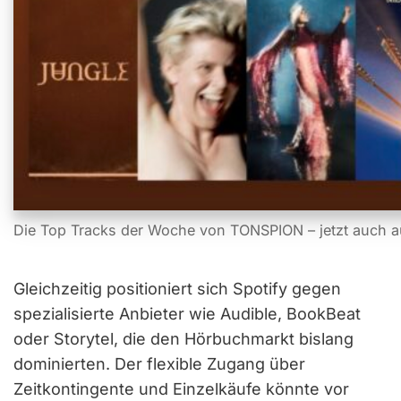
Die Top Tracks der Woche von TONSPION – jetzt auch a
Gleichzeitig positioniert sich Spotify gegen
spezialisierte Anbieter wie Audible, BookBeat
oder Storytel, die den Hörbuchmarkt bislang
dominierten. Der flexible Zugang über
Zeitkontingente und Einzelkäufe könnte vor