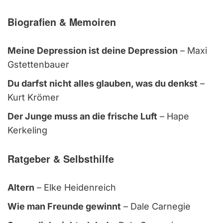
Biografien & Memoiren
Meine Depression ist deine Depression
– Maxi
Gstettenbauer
Du darfst nicht alles glauben, was du denkst
–
Kurt Krömer
Der Junge muss an die frische Luft
– Hape
Kerkeling
Ratgeber & Selbsthilfe
Altern
– Elke Heidenreich
Wie man Freunde gewinnt
– Dale Carnegie