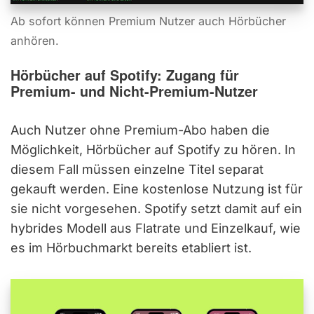
Ab sofort können Premium Nutzer auch Hörbücher
anhören.
Hörbücher auf Spotify: Zugang für
Premium- und Nicht-Premium-Nutzer
Auch Nutzer ohne Premium-Abo haben die
Möglichkeit, Hörbücher auf Spotify zu hören. In
diesem Fall müssen einzelne Titel separat
gekauft werden. Eine kostenlose Nutzung ist für
sie nicht vorgesehen. Spotify setzt damit auf ein
hybrides Modell aus Flatrate und Einzelkauf, wie
es im Hörbuchmarkt bereits etabliert ist.