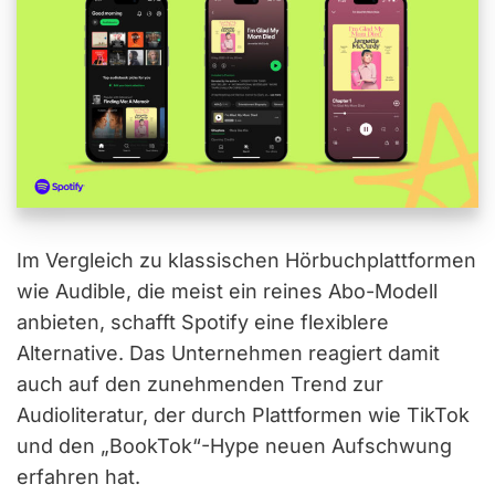
Im Vergleich zu klassischen Hörbuchplattformen
wie Audible, die meist ein reines Abo-Modell
anbieten, schafft Spotify eine flexiblere
Alternative. Das Unternehmen reagiert damit
auch auf den zunehmenden Trend zur
Audioliteratur, der durch Plattformen wie TikTok
und den „BookTok“-Hype neuen Aufschwung
erfahren hat.