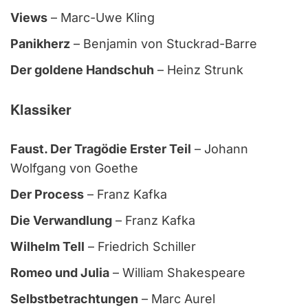
Views
– Marc-Uwe Kling
Panikherz
– Benjamin von Stuckrad-Barre
Der goldene Handschuh
– Heinz Strunk
Klassiker
Faust. Der Tragödie Erster Teil
– Johann
Wolfgang von Goethe
Der Process
– Franz Kafka
Die Verwandlung
– Franz Kafka
Wilhelm Tell
– Friedrich Schiller
Romeo und Julia
– William Shakespeare
Selbstbetrachtungen
– Marc Aurel