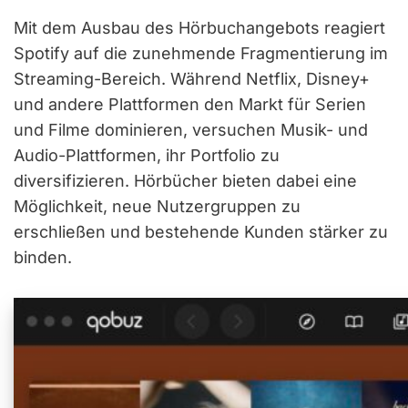
Mit dem Ausbau des Hörbuchangebots reagiert
Spotify auf die zunehmende Fragmentierung im
Streaming-Bereich. Während Netflix, Disney+
und andere Plattformen den Markt für Serien
und Filme dominieren, versuchen Musik- und
Audio-Plattformen, ihr Portfolio zu
diversifizieren. Hörbücher bieten dabei eine
Möglichkeit, neue Nutzergruppen zu
erschließen und bestehende Kunden stärker zu
binden.