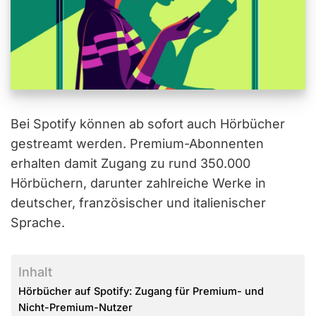
Bei Spotify können ab sofort auch Hörbücher
gestreamt werden. Premium-Abonnenten
erhalten damit Zugang zu rund 350.000
Hörbüchern, darunter zahlreiche Werke in
deutscher, französischer und italienischer
Sprache.
Inhalt
Hörbücher auf Spotify: Zugang für Premium- und
Nicht-Premium-Nutzer