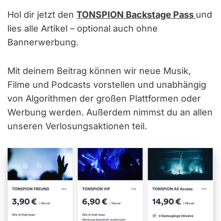
Hol dir jetzt den
TONSPION Backstage Pass
und
lies alle Artikel – optional auch ohne
Bannerwerbung.
Mit deinem Beitrag können wir neue Musik,
Filme und Podcasts vorstellen und unabhängig
von Algorithmen der großen Plattformen oder
Werbung werden. Außerdem nimmst du an allen
unseren Verlosungsaktionen teil.