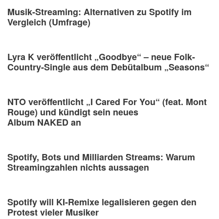
Musik-Streaming: Alternativen zu Spotify im
Vergleich (Umfrage)
Lyra K veröffentlicht „Goodbye“ – neue Folk-
Country-Single aus dem Debütalbum „Seasons“
NTO veröffentlicht „I Cared For You“ (feat. Mont
Rouge) und kündigt sein neues
Album NAKED an
Spotify, Bots und Milliarden Streams: Warum
Streamingzahlen nichts aussagen
Spotify will KI-Remixe legalisieren gegen den
Protest vieler Musiker