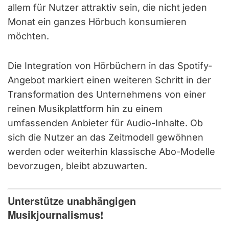
allem für Nutzer attraktiv sein, die nicht jeden
Monat ein ganzes Hörbuch konsumieren
möchten.
Die Integration von Hörbüchern in das Spotify-
Angebot markiert einen weiteren Schritt in der
Transformation des Unternehmens von einer
reinen Musikplattform hin zu einem
umfassenden Anbieter für Audio-Inhalte. Ob
sich die Nutzer an das Zeitmodell gewöhnen
werden oder weiterhin klassische Abo-Modelle
bevorzugen, bleibt abzuwarten.
Unterstütze unabhängigen
Musikjournalismus!