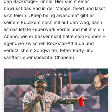
den Backstage-Tunnel. Hier sucht einer
bewusst das Bad in der Menge, feiert und lässt
sich feiern. „Keep being awesome“ gibt er
seinem Publikum noch mit auf den Weg, dann
ist das letzte Feuerwerk vorbei und mit ihm ein
Abend, wie er besser nicht hätte sein können –
irgendwo zwischen Rockstar-Attitüde und
verletzlichem Songwriter, fetter Party und
sanfter Lebensbeichte. Chapeau