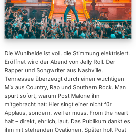
Die Wuhlheide ist voll, die Stimmung elektrisiert.
Eröffnet wird der Abend von Jelly Roll. Der
Rapper und Songwriter aus Nashville,
Tennessee überzeugt durch einen wuchtigen
Mix aus Country, Rap und Southern Rock. Man
spürt sofort, warum Post Malone ihn
mitgebracht hat: Hier singt einer nicht für
Applaus, sondern, weil er muss. From the heart
halt – direkt, ehrlich, laut. Das Publikum dankt es
ihm mit stehenden Ovationen. Später holt Post