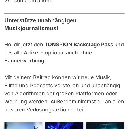
26. Congratulations
Unterstütze unabhängigen
Musikjournalismus!
Hol dir jetzt den
TONSPION Backstage Pass
und
lies alle Artikel – optional auch ohne
Bannerwerbung.
Mit deinem Beitrag können wir neue Musik,
Filme und Podcasts vorstellen und unabhängig
von Algorithmen der großen Plattformen oder
Werbung werden. Außerdem nimmst du an allen
unseren Verlosungsaktionen teil.