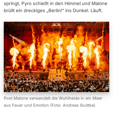
springt, Pyro schießt in den Himmel und Malone
brüllt ein dreckiges „Berlin!“ ins Dunkel. Läuft.
Post Malone verwandelt die Wuhlheide in ein Meer
aus Feuer und Emotion (Foto: Andreas Budtke)