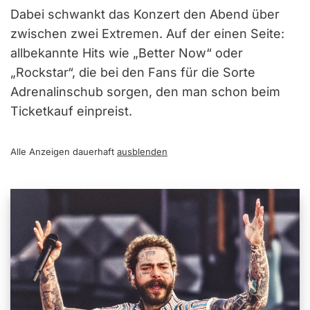
Dabei schwankt das Konzert den Abend über
zwischen zwei Extremen. Auf der einen Seite:
allbekannte Hits wie „Better Now“ oder
„Rockstar“, die bei den Fans für die Sorte
Adrenalinschub sorgen, den man schon beim
Ticketkauf einpreist.
Alle Anzeigen dauerhaft
ausblenden