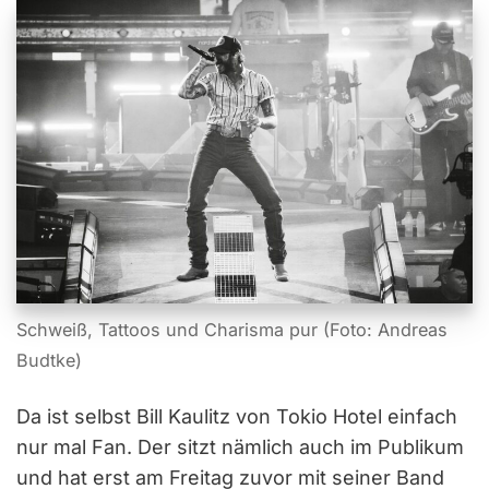
Schweiß, Tattoos und Charisma pur (Foto: Andreas
Budtke)
Da ist selbst Bill Kaulitz von Tokio Hotel einfach
nur mal Fan. Der sitzt nämlich auch im Publikum
und hat erst am Freitag zuvor mit seiner Band