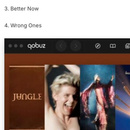
3. Better Now
4. Wrong Ones