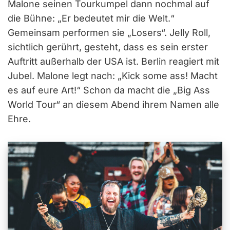
Malone seinen Tourkumpel dann nochmal auf
die Bühne: „Er bedeutet mir die Welt.“
Gemeinsam performen sie „Losers“. Jelly Roll,
sichtlich gerührt, gesteht, dass es sein erster
Auftritt außerhalb der USA ist. Berlin reagiert mit
Jubel. Malone legt nach: „Kick some ass! Macht
es auf eure Art!“ Schon da macht die „Big Ass
World Tour“ an diesem Abend ihrem Namen alle
Ehre.