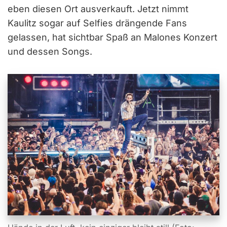
eben diesen Ort ausverkauft. Jetzt nimmt
Kaulitz sogar auf Selfies drängende Fans
gelassen, hat sichtbar Spaß an Malones Konzert
und dessen Songs.