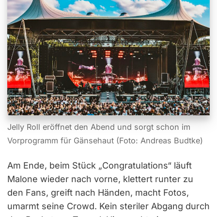
Jelly Roll eröffnet den Abend und sorgt schon im
Vorprogramm für Gänsehaut (Foto: Andreas Budtke)
Am Ende, beim Stück „Congratulations“ läuft
Malone wieder nach vorne, klettert runter zu
den Fans, greift nach Händen, macht Fotos,
umarmt seine Crowd. Kein steriler Abgang durch