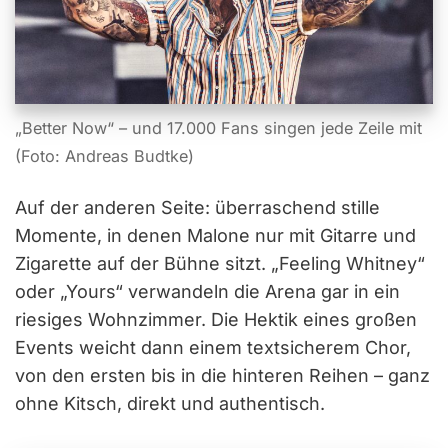
„Better Now“ – und 17.000 Fans singen jede Zeile mit
(Foto: Andreas Budtke)
Auf der anderen Seite: überraschend stille
Momente, in denen Malone nur mit Gitarre und
Zigarette auf der Bühne sitzt. „Feeling Whitney“
oder „Yours“ verwandeln die Arena gar in ein
riesiges Wohnzimmer. Die Hektik eines großen
Events weicht dann einem textsicherem Chor,
von den ersten bis in die hinteren Reihen – ganz
ohne Kitsch, direkt und authentisch.