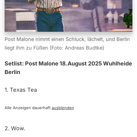
Post Malone nimmt einen Schluck, lächelt, und Berlin
liegt ihm zu Füßen (Foto: Andreas Budtke)
Setlist: Post Malone 18.August 2025 Wuhlheide
Berlin
1. Texas Tea
Alle Anzeigen dauerhaft
ausblenden
2. Wow.