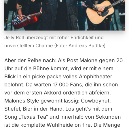
Jelly Roll überzeugt mit roher Ehrlichkeit und
unverstelltem Charme (Foto: Andreas Budtke)
Aber der Reihe nach: Als Post Malone gegen 20
Uhr auf die Bühne kommt, wird er mit einem
Blick in ein picke packe volles Amphitheater
belohnt. Da warten 17 000 Fans, die ihn schon
vor dem ersten Akkord ordentlich abfeiern.
Malones Style gewohnt lässig: Cowboyhut,
Stiefel, Bier in der Hand. Los geht’s mit dem
Song „Texas Tea“ und innerhalb von Sekunden
ist die komplette Wuhlheide on fire. Die Menge