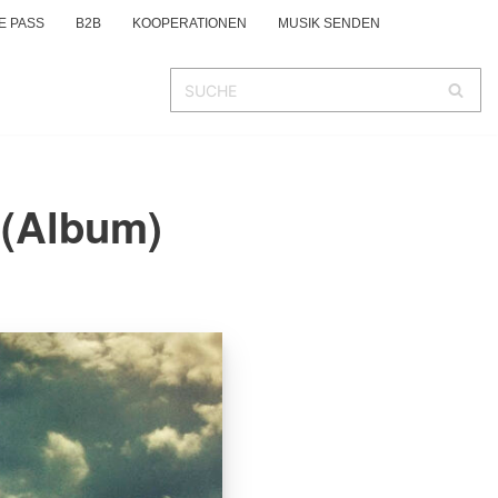
E PASS
B2B
KOOPERATIONEN
MUSIK SENDEN
 (Album)