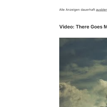
Alle Anzeigen dauerhaft
ausble
Video: There Goes 