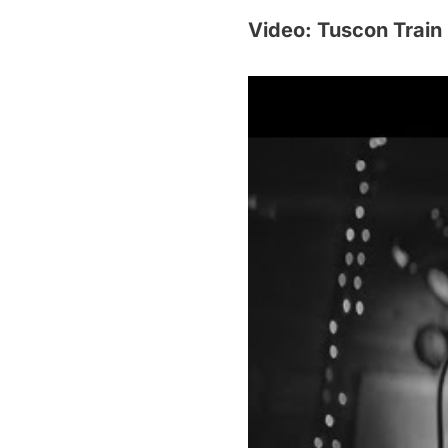
Video: Tuscon Train