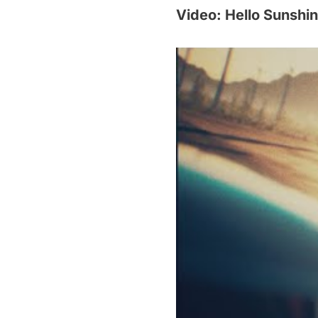
Video: Hello Sunshi