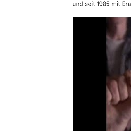
und seit 1985 mit Er