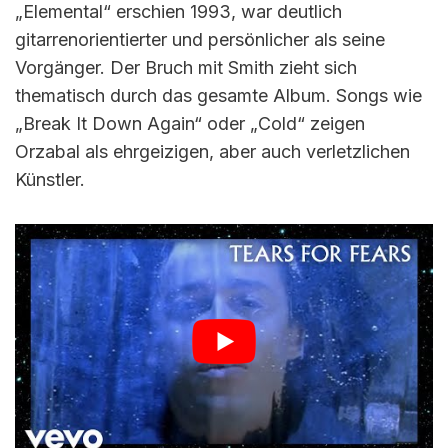
„Elemental“ erschien 1993, war deutlich
gitarrenorientierter und persönlicher als seine
Vorgänger. Der Bruch mit Smith zieht sich
thematisch durch das gesamte Album. Songs wie
„Break It Down Again“ oder „Cold“ zeigen
Orzabal als ehrgeizigen, aber auch verletzlichen
Künstler.