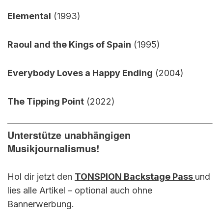
Elemental
(1993)
Raoul and the Kings of Spain
(1995)
Everybody Loves a Happy Ending
(2004)
The Tipping Point
(2022)
Unterstütze unabhängigen
Musikjournalismus!
Hol dir jetzt den
TONSPION Backstage Pass
und
lies alle Artikel – optional auch ohne
Bannerwerbung.