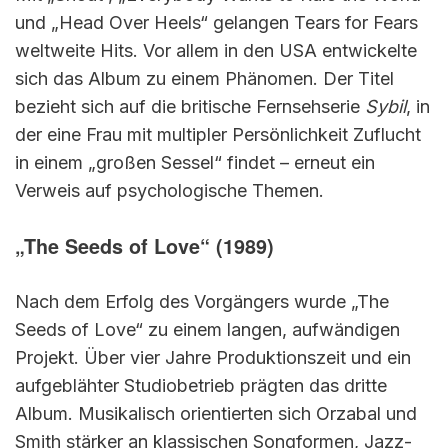
und „Head Over Heels“ gelangen Tears for Fears
weltweite Hits. Vor allem in den USA entwickelte
sich das Album zu einem Phänomen. Der Titel
bezieht sich auf die britische Fernsehserie
Sybil
, in
der eine Frau mit multipler Persönlichkeit Zuflucht
in einem „großen Sessel“ findet – erneut ein
Verweis auf psychologische Themen.
„The Seeds of Love“ (1989)
Nach dem Erfolg des Vorgängers wurde „The
Seeds of Love“ zu einem langen, aufwändigen
Projekt. Über vier Jahre Produktionszeit und ein
aufgeblähter Studiobetrieb prägten das dritte
Album. Musikalisch orientierten sich Orzabal und
Smith stärker an klassischen Songformen, Jazz-