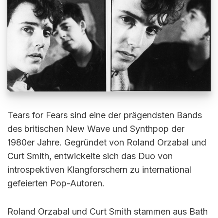
Tears for Fears sind eine der prägendsten Bands
des britischen New Wave und Synthpop der
1980er Jahre. Gegründet von Roland Orzabal und
Curt Smith, entwickelte sich das Duo von
introspektiven Klangforschern zu international
gefeierten Pop-Autoren.
Roland Orzabal und Curt Smith stammen aus Bath