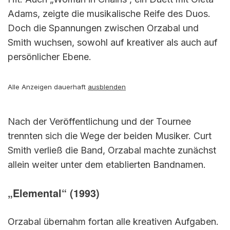
Adams, zeigte die musikalische Reife des Duos.
Doch die Spannungen zwischen Orzabal und
Smith wuchsen, sowohl auf kreativer als auch auf
persönlicher Ebene.
Alle Anzeigen dauerhaft
ausblenden
Nach der Veröffentlichung und der Tournee
trennten sich die Wege der beiden Musiker. Curt
Smith verließ die Band, Orzabal machte zunächst
allein weiter unter dem etablierten Bandnamen.
„Elemental“ (1993)
Orzabal übernahm fortan alle kreativen Aufgaben.