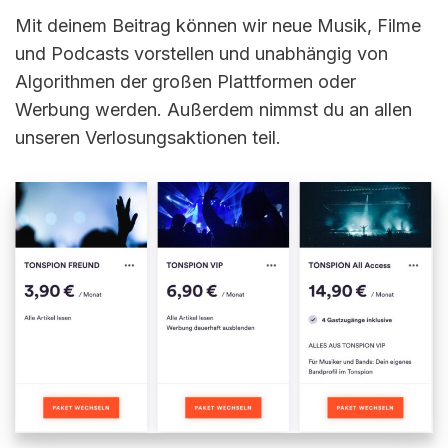
Mit deinem Beitrag können wir neue Musik, Filme
und Podcasts vorstellen und unabhängig von
Algorithmen der großen Plattformen oder
Werbung werden. Außerdem nimmst du an allen
unseren Verlosungsaktionen teil.