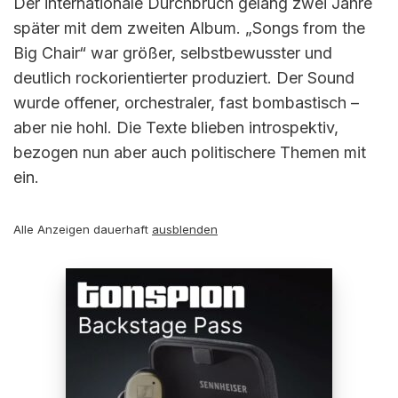
Der internationale Durchbruch gelang zwei Jahre
später mit dem zweiten Album. „Songs from the
Big Chair“ war größer, selbstbewusster und
deutlich rockorientierter produziert. Der Sound
wurde offener, orchestraler, fast bombastisch –
aber nie hohl. Die Texte blieben introspektiv,
bezogen nun aber auch politischere Themen mit
ein.
Alle Anzeigen dauerhaft
ausblenden