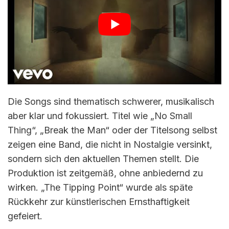
Die Songs sind thematisch schwerer, musikalisch
aber klar und fokussiert. Titel wie „No Small
Thing“, „Break the Man“ oder der Titelsong selbst
zeigen eine Band, die nicht in Nostalgie versinkt,
sondern sich den aktuellen Themen stellt. Die
Produktion ist zeitgemäß, ohne anbiedernd zu
wirken. „The Tipping Point“ wurde als späte
Rückkehr zur künstlerischen Ernsthaftigkeit
gefeiert.