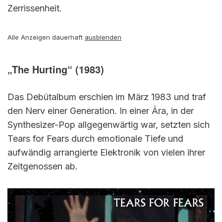
Zerrissenheit.
Alle Anzeigen dauerhaft
ausblenden
„The Hurting“ (1983)
Das Debütalbum erschien im März 1983 und traf
den Nerv einer Generation. In einer Ära, in der
Synthesizer-Pop allgegenwärtig war, setzten sich
Tears for Fears durch emotionale Tiefe und
aufwändig arrangierte Elektronik von vielen ihrer
Zeitgenossen ab.