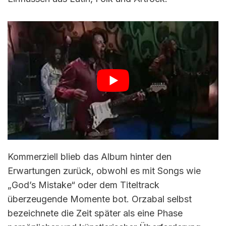
Kommerziell blieb das Album hinter den
Erwartungen zurück, obwohl es mit Songs wie
„God’s Mistake“ oder dem Titeltrack
überzeugende Momente bot. Orzabal selbst
bezeichnete die Zeit später als eine Phase