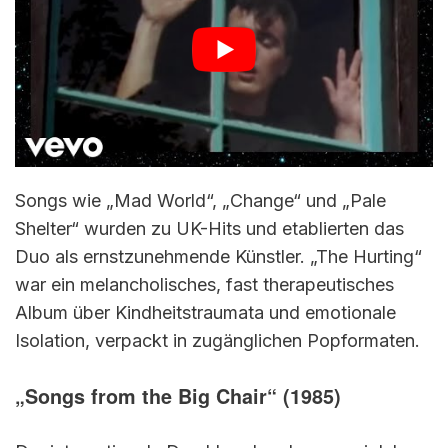
Songs wie „Mad World“, „Change“ und „Pale
Shelter“ wurden zu UK-Hits und etablierten das
Duo als ernstzunehmende Künstler. „The Hurting“
war ein melancholisches, fast therapeutisches
Album über Kindheitstraumata und emotionale
Isolation, verpackt in zugänglichen Popformaten.
„Songs from the Big Chair“ (1985)