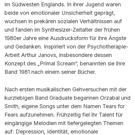
im Südwesten Englands. In ihrer Jugend waren
beide von emotionaler Unsicherheit geprägt,
wuchsen in prekären sozialen Verhältnissen auf
und fanden im Synthesizer-Zeitalter der frühen
1980er Jahre eine Ausdrucksform für ihre Ängste
und Gedanken. Inspiriert von der Psychotherapie-
Arbeit Arthur Janovs, insbesondere dessen
Konzept des „Primal Scream“, benannten sie ihre
Band 1981 nach einem seiner Bücher.
Nach ersten musikalischen Gehversuchen mit der
kurzlebigen Band Graduate begannen Orzabal und
Smith, eigene Songs unter dem Namen Tears for
Fears aufzunehmen. Frühzeitig fiel ihr Talent für
eingängige Melodien mit tiefergelegten Themen
auf: Depression, Identität, emotionale