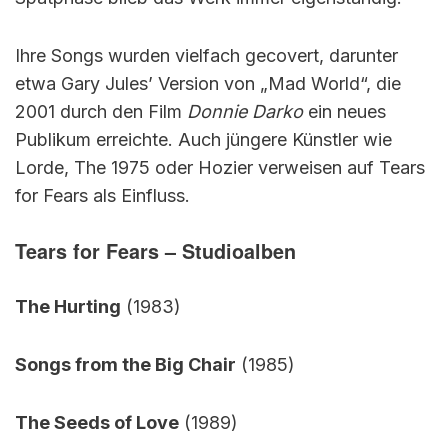
Ihre Songs wurden vielfach gecovert, darunter
etwa Gary Jules’ Version von „Mad World“, die
2001 durch den Film
Donnie Darko
ein neues
Publikum erreichte. Auch jüngere Künstler wie
Lorde, The 1975 oder Hozier verweisen auf Tears
for Fears als Einfluss.
Tears for Fears – Studioalben
The Hurting
(1983)
Songs from the Big Chair
(1985)
The Seeds of Love
(1989)