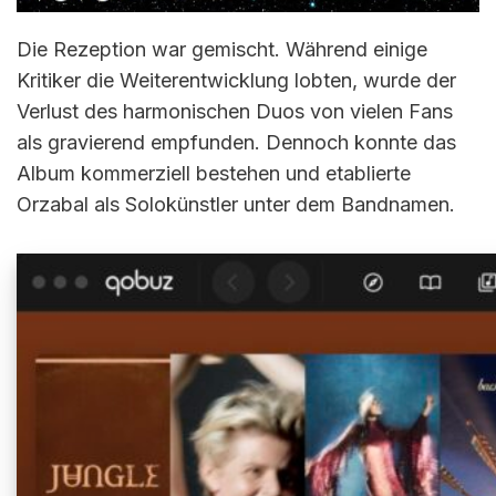
Die Rezeption war gemischt. Während einige
Kritiker die Weiterentwicklung lobten, wurde der
Verlust des harmonischen Duos von vielen Fans
als gravierend empfunden. Dennoch konnte das
Album kommerziell bestehen und etablierte
Orzabal als Solokünstler unter dem Bandnamen.