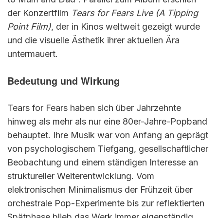
der Konzertfilm
Tears for Fears Live (A Tipping
Point Film)
, der in Kinos weltweit gezeigt wurde
und die visuelle Ästhetik ihrer aktuellen Ära
untermauert.
Bedeutung und Wirkung
Tears for Fears haben sich über Jahrzehnte
hinweg als mehr als nur eine 80er-Jahre-Popband
behauptet. Ihre Musik war von Anfang an geprägt
von psychologischem Tiefgang, gesellschaftlicher
Beobachtung und einem ständigen Interesse an
struktureller Weiterentwicklung. Vom
elektronischen Minimalismus der Frühzeit über
orchestrale Pop-Experimente bis zur reflektierten
Spätphase blieb das Werk immer eigenständig.