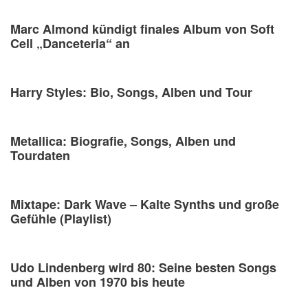
Marc Almond kündigt finales Album von Soft
Cell „Danceteria“ an
Harry Styles: Bio, Songs, Alben und Tour
Metallica: Biografie, Songs, Alben und
Tourdaten
Mixtape: Dark Wave – Kalte Synths und große
Gefühle (Playlist)
Udo Lindenberg wird 80: Seine besten Songs
und Alben von 1970 bis heute