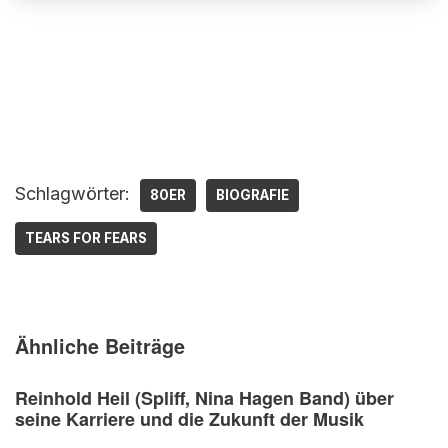
Schlagwörter:
80ER
BIOGRAFIE
TEARS FOR FEARS
Ähnliche Beiträge
Reinhold Heil (Spliff, Nina Hagen Band) über
seine Karriere und die Zukunft der Musik