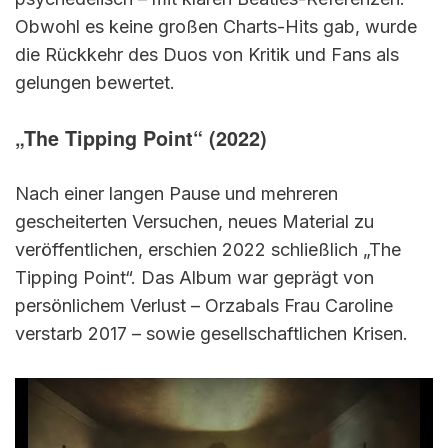
Obwohl es keine großen Charts-Hits gab, wurde
die Rückkehr des Duos von Kritik und Fans als
gelungen bewertet.
„The Tipping Point“ (2022)
Nach einer langen Pause und mehreren
gescheiterten Versuchen, neues Material zu
veröffentlichen, erschien 2022 schließlich „The
Tipping Point“. Das Album war geprägt von
persönlichem Verlust – Orzabals Frau Caroline
verstarb 2017 – sowie gesellschaftlichen Krisen.