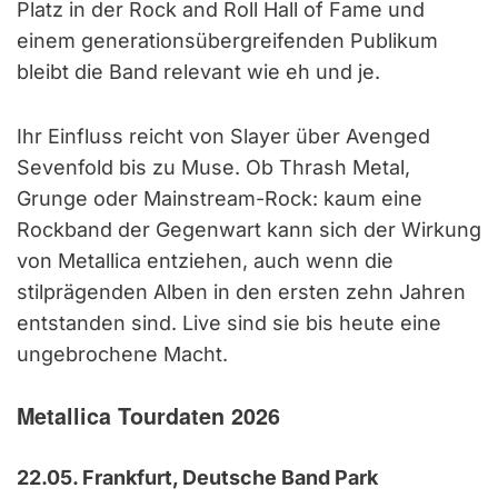
Platz in der Rock and Roll Hall of Fame und
einem generationsübergreifenden Publikum
bleibt die Band relevant wie eh und je.
Ihr Einfluss reicht von Slayer über Avenged
Sevenfold bis zu Muse. Ob Thrash Metal,
Grunge oder Mainstream-Rock: kaum eine
Rockband der Gegenwart kann sich der Wirkung
von Metallica entziehen, auch wenn die
stilprägenden Alben in den ersten zehn Jahren
entstanden sind. Live sind sie bis heute eine
ungebrochene Macht.
Metallica Tourdaten 2026
22.05. Frankfurt, Deutsche Band Park