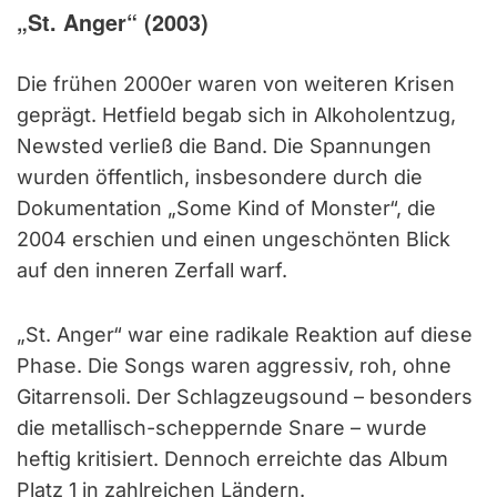
„St. Anger“ (2003)
Die frühen 2000er waren von weiteren Krisen
geprägt. Hetfield begab sich in Alkoholentzug,
Newsted verließ die Band. Die Spannungen
wurden öffentlich, insbesondere durch die
Dokumentation „Some Kind of Monster“, die
2004 erschien und einen ungeschönten Blick
auf den inneren Zerfall warf.
„St. Anger“ war eine radikale Reaktion auf diese
Phase. Die Songs waren aggressiv, roh, ohne
Gitarrensoli. Der Schlagzeugsound – besonders
die metallisch-scheppernde Snare – wurde
heftig kritisiert. Dennoch erreichte das Album
Platz 1 in zahlreichen Ländern.