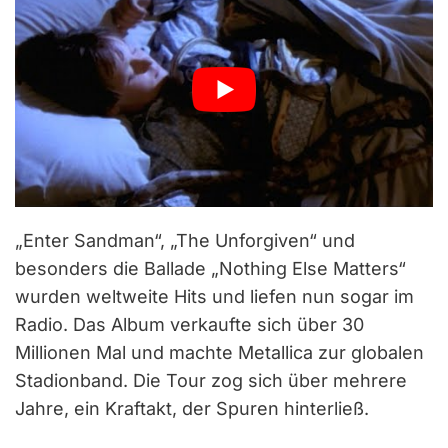
„Enter Sandman“, „The Unforgiven“ und
besonders die Ballade „Nothing Else Matters“
wurden weltweite Hits und liefen nun sogar im
Radio. Das Album verkaufte sich über 30
Millionen Mal und machte Metallica zur globalen
Stadionband. Die Tour zog sich über mehrere
Jahre, ein Kraftakt, der Spuren hinterließ.