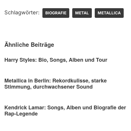
Schlagwörter:
BIOGRAFIE
METAL
METALLICA
Ähnliche Beiträge
Harry Styles: Bio, Songs, Alben und Tour
Metallica in Berlin: Rekordkulisse, starke
Stimmung, durchwachsener Sound
Kendrick Lamar: Songs, Alben und Biografie der
Rap-Legende