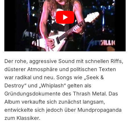
Der rohe, aggressive Sound mit schnellen Riffs,
düsterer Atmosphäre und politischen Texten
war radikal und neu. Songs wie „Seek &
Destroy“ und „Whiplash“ gelten als
Gründungsdokumente des Thrash Metal. Das
Album verkaufte sich zunächst langsam,
entwickelte sich jedoch über Mundpropaganda
zum Klassiker.