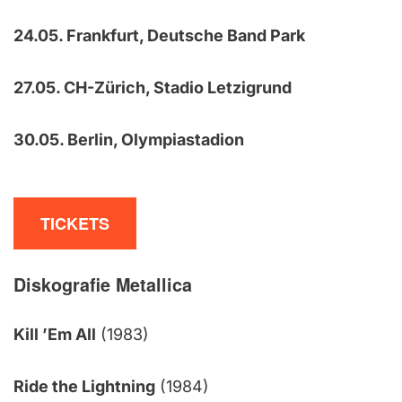
24.05. Frankfurt, Deutsche Band Park
27.05. CH-Zürich, Stadio Letzigrund
30.05. Berlin, Olympiastadion
TICKETS
Diskografie
Metallica
Kill ’Em All
(1983)
Ride the Lightning
(1984)