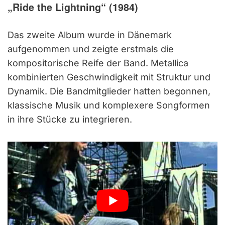
„Ride the Lightning“ (1984)
Das zweite Album wurde in Dänemark
aufgenommen und zeigte erstmals die
kompositorische Reife der Band. Metallica
kombinierten Geschwindigkeit mit Struktur und
Dynamik. Die Bandmitglieder hatten begonnen,
klassische Musik und komplexere Songformen
in ihre Stücke zu integrieren.