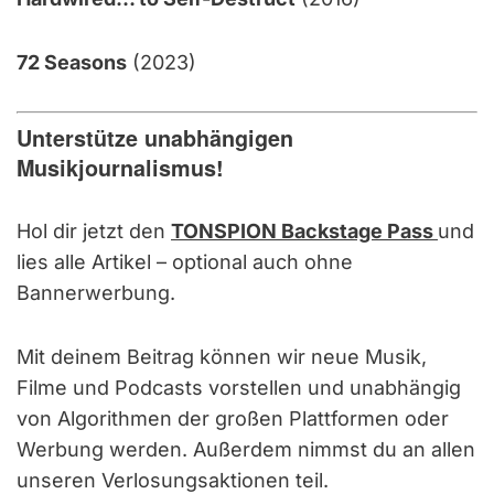
72 Seasons
(2023)
Unterstütze unabhängigen
Musikjournalismus!
Hol dir jetzt den
TONSPION Backstage Pass
und
lies alle Artikel – optional auch ohne
Bannerwerbung.
Mit deinem Beitrag können wir neue Musik,
Filme und Podcasts vorstellen und unabhängig
von Algorithmen der großen Plattformen oder
Werbung werden. Außerdem nimmst du an allen
unseren Verlosungsaktionen teil.