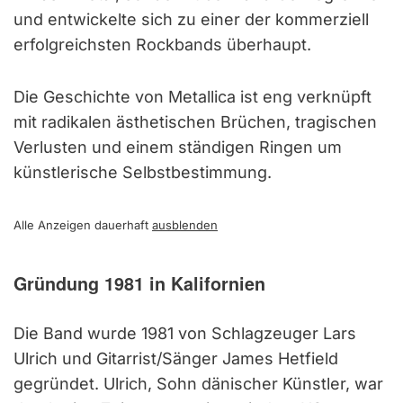
und entwickelte sich zu einer der kommerziell
erfolgreichsten Rockbands überhaupt.
Die Geschichte von Metallica ist eng verknüpft
mit radikalen ästhetischen Brüchen, tragischen
Verlusten und einem ständigen Ringen um
künstlerische Selbstbestimmung.
Alle Anzeigen dauerhaft
ausblenden
Gründung 1981 in Kalifornien
Die Band wurde 1981 von Schlagzeuger Lars
Ulrich und Gitarrist/Sänger James Hetfield
gegründet. Ulrich, Sohn dänischer Künstler, war