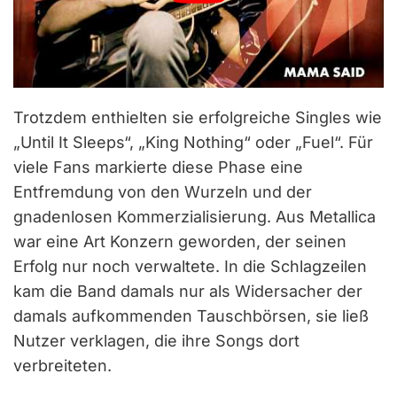
Trotzdem enthielten sie erfolgreiche Singles wie
„Until It Sleeps“, „King Nothing“ oder „Fuel“. Für
viele Fans markierte diese Phase eine
Entfremdung von den Wurzeln und der
gnadenlosen Kommerzialisierung. Aus Metallica
war eine Art Konzern geworden, der seinen
Erfolg nur noch verwaltete. In die Schlagzeilen
kam die Band damals nur als Widersacher der
damals aufkommenden Tauschbörsen, sie ließ
Nutzer verklagen, die ihre Songs dort
verbreiteten.