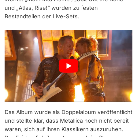
und „Atlas, Rise!“ wurden zu festen
Bestandteilen der Live-Sets.
Das Album wurde als Doppelalbum veröffentlicht
und stellte klar, dass Metallica noch nicht bereit
waren, sich auf ihren Klassikern auszuruhen.