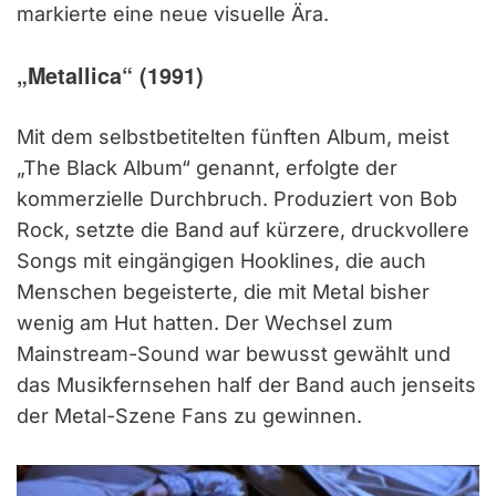
markierte eine neue visuelle Ära.
„Metallica“ (1991)
Mit dem selbstbetitelten fünften Album, meist
„The Black Album“ genannt, erfolgte der
kommerzielle Durchbruch. Produziert von Bob
Rock, setzte die Band auf kürzere, druckvollere
Songs mit eingängigen Hooklines, die auch
Menschen begeisterte, die mit Metal bisher
wenig am Hut hatten. Der Wechsel zum
Mainstream-Sound war bewusst gewählt und
das Musikfernsehen half der Band auch jenseits
der Metal-Szene Fans zu gewinnen.