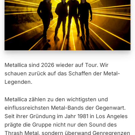
Metallica sind 2026 wieder auf Tour. Wir
schauen zurück auf das Schaffen der Metal-
Legenden.
Metallica zählen zu den wichtigsten und
einflussreichsten Metal-Bands der Gegenwart.
Seit ihrer Gründung im Jahr 1981 in Los Angeles
prägte die Gruppe nicht nur den Sound des
Thrash Metal, sondern überwand Genregrenzen