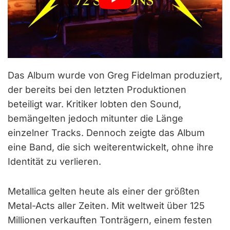
Das Album wurde von Greg Fidelman produziert,
der bereits bei den letzten Produktionen
beteiligt war. Kritiker lobten den Sound,
bemängelten jedoch mitunter die Länge
einzelner Tracks. Dennoch zeigte das Album
eine Band, die sich weiterentwickelt, ohne ihre
Identität zu verlieren.
Metallica gelten heute als einer der größten
Metal-Acts aller Zeiten. Mit weltweit über 125
Millionen verkauften Tonträgern, einem festen