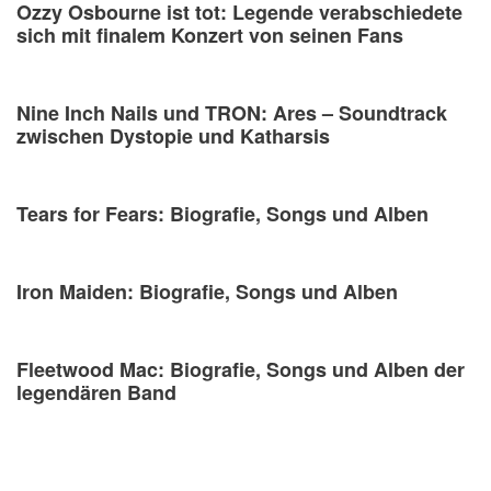
Ozzy Osbourne ist tot: Legende verabschiedete
sich mit finalem Konzert von seinen Fans
Nine Inch Nails und TRON: Ares – Soundtrack
zwischen Dystopie und Katharsis
Tears for Fears: Biografie, Songs und Alben
Iron Maiden: Biografie, Songs und Alben
Fleetwood Mac: Biografie, Songs und Alben der
legendären Band