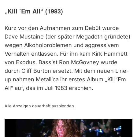
„Kill ’Em All“ (1983)
Kurz vor den Aufnahmen zum Debüt wurde
Dave Mustaine (der später Megadeth gründete)
wegen Alkoholproblemen und aggressivem
Verhalten entlassen. Für ihn kam Kirk Hammett
von Exodus. Bassist Ron McGovney wurde
durch Cliff Burton ersetzt. Mit dem neuen Line-
up nahmen Metallica ihr erstes Album „Kill ’Em
All“ auf, das im Juli 1983 erschien.
Alle Anzeigen dauerhaft
ausblenden