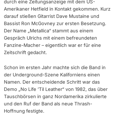
durch eine Zeitungsanzeige mit dem US-
Amerikaner Hetfield in Kontakt gekommen. Kurz
darauf stießen Gitarrist Dave Mustaine und
Bassist Ron McGovney zur ersten Besetzung.
Der Name „Metallica“ stammt aus einem
Gespräch Ulrichs mit einem befreundeten
Fanzine-Macher – eigentlich war er für eine
Zeitschrift gedacht.
Schon im ersten Jahr machte sich die Band in
der Underground-Szene Kaliforniens einen
Namen. Der entscheidende Schritt war das
Demo „No Life ’Til Leather“ von 1982, das über
Tauschbörsen in ganz Nordamerika zirkulierte
und den Ruf der Band als neue Thrash-
Hoffnung festigte.