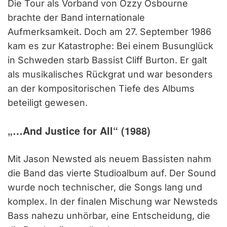
Die Tour als Vorband von Ozzy Osbourne
brachte der Band internationale
Aufmerksamkeit. Doch am 27. September 1986
kam es zur Katastrophe: Bei einem Busunglück
in Schweden starb Bassist Cliff Burton. Er galt
als musikalisches Rückgrat und war besonders
an der kompositorischen Tiefe des Albums
beteiligt gewesen.
„…And Justice for All“ (1988)
Mit Jason Newsted als neuem Bassisten nahm
die Band das vierte Studioalbum auf. Der Sound
wurde noch technischer, die Songs lang und
komplex. In der finalen Mischung war Newsteds
Bass nahezu unhörbar, eine Entscheidung, die