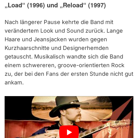
„Load“ (1996) und „Reload“ (1997)
Nach längerer Pause kehrte die Band mit
verändertem Look und Sound zurück. Lange
Haare und Jeansjacken wurden gegen
Kurzhaarschnitte und Designerhemden
getauscht. Musikalisch wandte sich die Band
einem schwereren, groove-orientierten Rock
zu, der bei den Fans der ersten Stunde nicht gut
ankam.