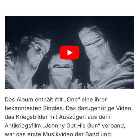
Das Album enthält mit „One“ eine ihrer
bekanntesten Singles. Das dazugehörige Video,
das Kriegsbilder mit Auszügen aus dem
Antikriegsfilm „Johnny Got His Gun“ verband,
war das erste Musikvideo der Band und