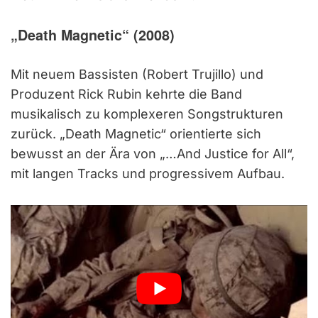
„Death Magnetic“ (2008)
Mit neuem Bassisten (Robert Trujillo) und
Produzent Rick Rubin kehrte die Band
musikalisch zu komplexeren Songstrukturen
zurück. „Death Magnetic“ orientierte sich
bewusst an der Ära von „…And Justice for All“,
mit langen Tracks und progressivem Aufbau.