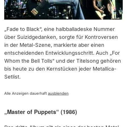
„Fade to Black“, eine halbballadeske Nummer
über Suizidgedanken, sorgte für Kontroversen
in der Metal-Szene, markierte aber einen
entscheidenden Entwicklungsschritt. Auch „For
Whom the Bell Tolls“ und der Titelsong gehören
bis heute zu den Kernstücken jeder Metallica-
Setlist.
Alle Anzeigen dauerhaft
ausblenden
„Master of Puppets“ (1986)