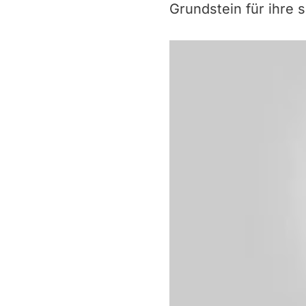
Grundstein für ihre s