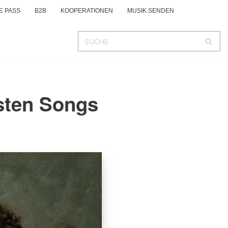
E PASS
B2B
KOOPERATIONEN
MUSIK SENDEN
esten Songs