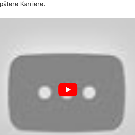
pätere Karriere.