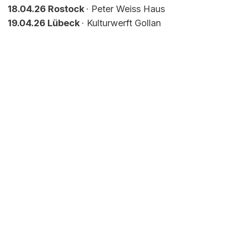
18.04.26 Rostock
· Peter Weiss Haus
19.04.26 Lübeck
· Kulturwerft Gollan