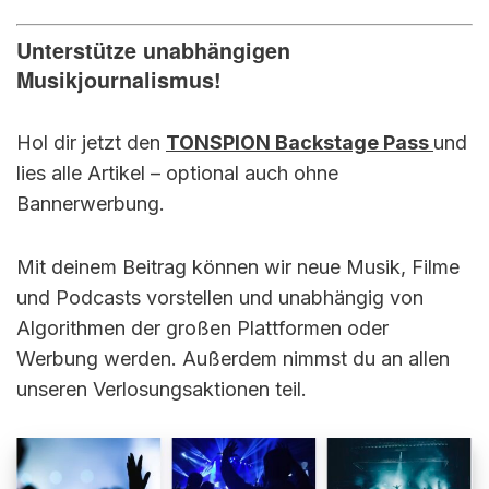
Unterstütze unabhängigen
Musikjournalismus!
Hol dir jetzt den
TONSPION Backstage Pass
und
lies alle Artikel – optional auch ohne
Bannerwerbung.
Mit deinem Beitrag können wir neue Musik, Filme
und Podcasts vorstellen und unabhängig von
Algorithmen der großen Plattformen oder
Werbung werden. Außerdem nimmst du an allen
unseren Verlosungsaktionen teil.