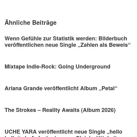
Ähnliche Beiträge
Wenn Gefühle zur Statistik werden: Bilderbuch
veröffentlichen neue Single „Zahlen als Beweis“
Mixtape Indie-Rock: Going Underground
Ariana Grande veröffentlicht Album „Petal“
The Strokes – Reality Awaits (Album 2026)
UCHE YARA veröffentlicht neue Single „hello