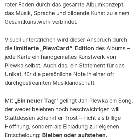
roter Faden durch das gesamte Albumkonzept,
das Musik, Sprache und bildende Kunst zu einem
Gesamtkunstwerk verbindet.
Visuell unterstrichen wird dieser Anspruch durch
die
limitierte „PlewCard“-Edition
des Albums –
jede Karte ein handgemaltes Kunstwerk von
Plewka selbst. Auch das: ein Statement für das
Unikat, für die persönliche Note in einer oft
durchgestreamten Musiklandschaft.
Mit
„Ein neuer Tag“
gelingt Jan Plewka ein Song,
der weder belehren noch beschwichtigen will.
Stattdessen schenkt er Trost – nicht als billige
Hoffnung, sondern als Einladung zur eigenen
Entscheidung:
Bleiben oder aufstehen.