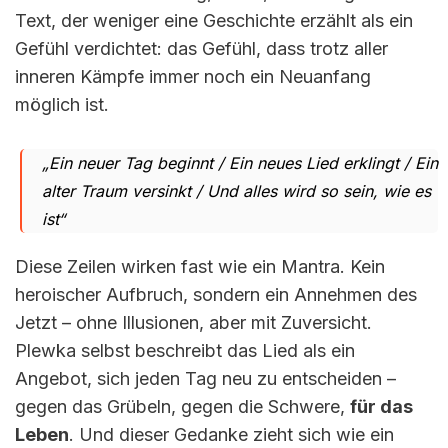
Text, der weniger eine Geschichte erzählt als ein
Gefühl verdichtet: das Gefühl, dass trotz aller
inneren Kämpfe immer noch ein Neuanfang
möglich ist.
„Ein neuer Tag beginnt / Ein neues Lied erklingt / Ein
alter Traum versinkt / Und alles wird so sein, wie es
ist“
Diese Zeilen wirken fast wie ein Mantra. Kein
heroischer Aufbruch, sondern ein Annehmen des
Jetzt – ohne Illusionen, aber mit Zuversicht.
Plewka selbst beschreibt das Lied als ein
Angebot, sich jeden Tag neu zu entscheiden –
gegen das Grübeln, gegen die Schwere,
für das
Leben
. Und dieser Gedanke zieht sich wie ein