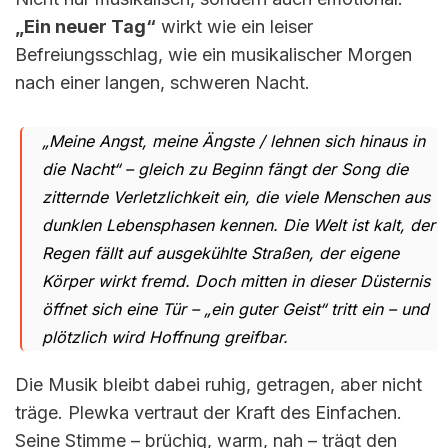
„Ein neuer Tag“
wirkt wie ein leiser
Befreiungsschlag, wie ein musikalischer Morgen
nach einer langen, schweren Nacht.
„Meine Angst, meine Ängste / lehnen sich hinaus in
die Nacht“
– gleich zu Beginn fängt der Song die
zitternde Verletzlichkeit ein, die viele Menschen aus
dunklen Lebensphasen kennen. Die Welt ist kalt, der
Regen fällt auf ausgekühlte Straßen, der eigene
Körper wirkt fremd. Doch mitten in dieser Düsternis
öffnet sich eine Tür – „ein guter Geist“ tritt ein – und
plötzlich wird Hoffnung greifbar.
Die Musik bleibt dabei ruhig, getragen, aber nicht
träge. Plewka vertraut der Kraft des Einfachen.
Seine Stimme – brüchig, warm, nah – trägt den