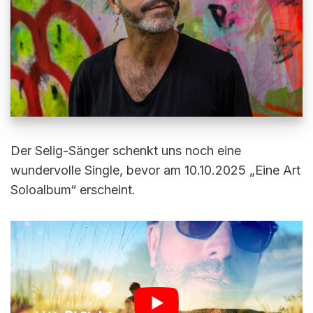
Der Selig-Sänger schenkt uns noch eine
wundervolle Single, bevor am 10.10.2025 „Eine Art
Soloalbum“ erscheint.