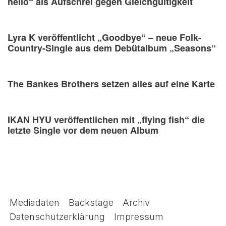
hello“ als Aufschrei gegen Gleichgültigkeit
Lyra K veröffentlicht „Goodbye“ – neue Folk-
Country-Single aus dem Debütalbum „Seasons“
The Bankes Brothers setzen alles auf eine Karte
IKAN HYU veröffentlichen mit „flying fish“ die
letzte Single vor dem neuen Album
Mediadaten
Backstage
Archiv
Datenschutzerklärung
Impressum