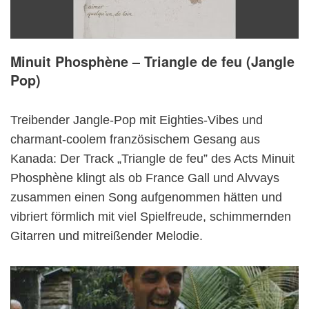
Minuit Phosphène – Triangle de feu (Jangle
Pop)
Treibender Jangle-Pop mit Eighties-Vibes und
charmant-coolem französischem Gesang aus
Kanada: Der Track „Triangle de feu” des Acts Minuit
Phosphène klingt als ob France Gall und Alvvays
zusammen einen Song aufgenommen hätten und
vibriert förmlich mit viel Spielfreude, schimmernden
Gitarren und mitreißender Melodie.