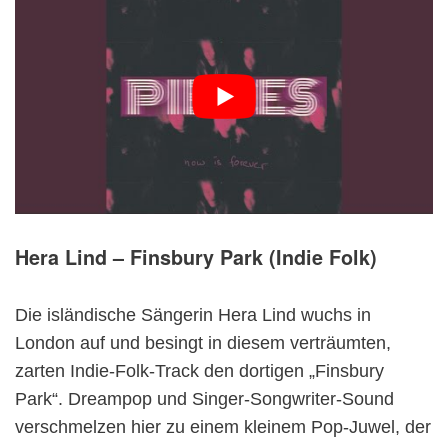
Hera Lind – Finsbury Park (Indie Folk)
Die isländische Sängerin Hera Lind wuchs in
London auf und besingt in diesem verträumten,
zarten Indie-Folk-Track den dortigen „Finsbury
Park“. Dreampop und Singer-Songwriter-Sound
verschmelzen hier zu einem kleinem Pop-Juwel, der