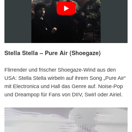
Stella Stella – Pure Air (Shoegaze)
Flirrender und frischer Shoegaze-Wind aus den
USA: Stella Stella wirbeln auf ihrem Song „Pure Air“
mit Electronica und Hall das Genre auf. Noise-Pop
und Dreampop für Fans von DIIV, Swirl oder Airiel.