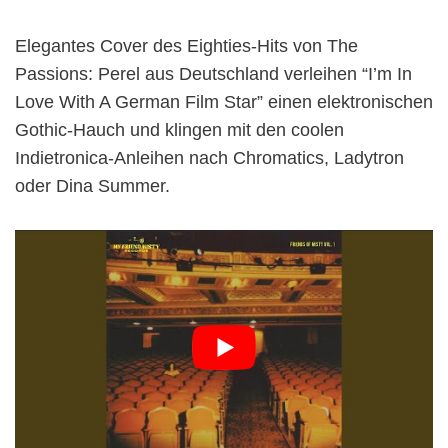
Elegantes Cover des Eighties-Hits von The
Passions: Perel aus Deutschland verleihen “I’m In
Love With A German Film Star” einen elektronischen
Gothic-Hauch und klingen mit den coolen
Indietronica-Anleihen nach Chromatics, Ladytron
oder Dina Summer.