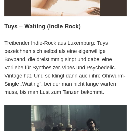
Tuys – Waiting (Indie Rock)
Treibender Indie-Rock aus Luxemburg: Tuys
bezeichnen sich selbst als eine eigenwillige
Boyband, die dreistimmig singt und dabei eine
Vorliebe für Synthesizer-Vibes und Psychedelic-
Vintage hat. Und so klingt dann auch ihre Ohrwurm-
Single „Waiting“, bei der man nicht lange warten
muss, bis man Lust zum Tanzen bekommt.