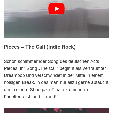
Pieces – The Call (Indie Rock)
Schön schimmernder Song des deutschen Acts
Pieces: Ihr Song „The Call“ beginnt als verträumter
Dreampop und verschwindet in der Mitte in einem
noisigen Break, in das man nur allzu gerne abtaucht
um in einem Shoegaze-Finale zu münden.
Facettenreich und flirrend!