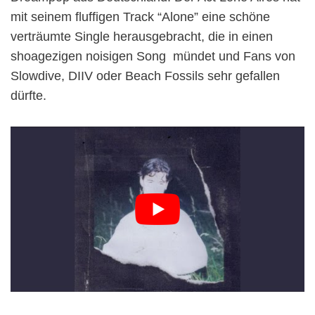
mit seinem fluffigen Track “Alone” eine schöne
verträumte Single herausgebracht, die in einen
shoagezigen noisigen Song mündet und Fans von
Slowdive, DIIV oder Beach Fossils sehr gefallen
dürfte.