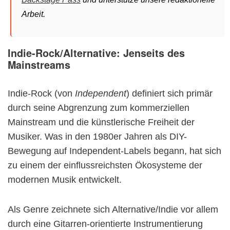
Arbeit.
Indie-Rock/Alternative: Jenseits des
Mainstreams
Indie-Rock (von
Independent
) definiert sich primär
durch seine Abgrenzung zum kommerziellen
Mainstream und die künstlerische Freiheit der
Musiker. Was in den 1980er Jahren als DIY-
Bewegung auf Independent-Labels begann, hat sich
zu einem der einflussreichsten Ökosysteme der
modernen Musik entwickelt.
Als Genre zeichnete sich Alternative/Indie vor allem
durch eine Gitarren-orientierte Instrumentierung