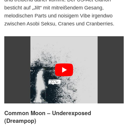
besticht auf „Jilt“ mit mitreißendem Gesang,
melodischen Parts und noisigem Vibe irgendwo
zwischen Asobi Seksu, Cranes und Cranberries.
Common Moon – Underexposed
(Dreampop)