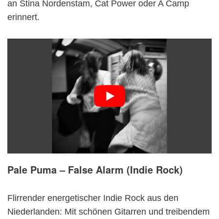
an Stina Nordenstam, Cat Power oder A Camp
erinnert.
Pale Puma – False Alarm (Indie Rock)
Flirrender energetischer Indie Rock aus den
Niederlanden: Mit schönen Gitarren und treibendem