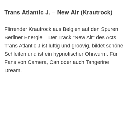
Trans Atlantic J. – New Air (Krautrock)
Flirrender Krautrock aus Belgien auf den Spuren
Berliner Energie – Der Track “New Air“ des Acts
Trans Atlantic J ist luftig und groovig, bildet schöne
Schleifen und ist ein hypnotischer Ohrwurm. Für
Fans von Camera, Can oder auch Tangerine
Dream.