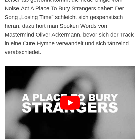
Noise-Act A Place To Bury Strangers daher: Der
Song „Losing Time” schleicht sich gespenstisch
heran, dazu hört man Spoken Words von
Mastermind Oliver Ackermann, bevor sich der Track
in eine Cure-Hymne verwandelt und sich tänzelnd
verabschiedet.