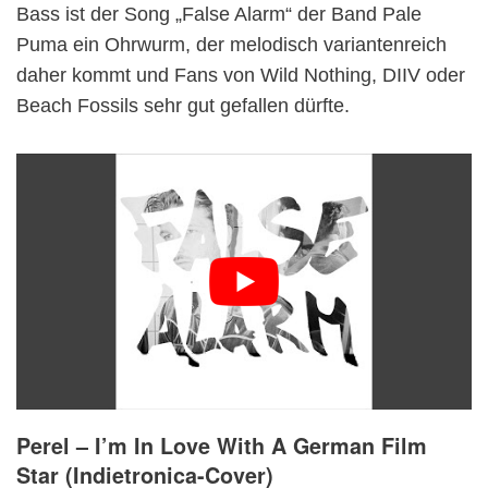
Bass ist der Song „False Alarm“ der Band Pale
Puma ein Ohrwurm, der melodisch variantenreich
daher kommt und Fans von Wild Nothing, DIIV oder
Beach Fossils sehr gut gefallen dürfte.
Perel – I’m In Love With A German Film
Star (Indietronica-Cover)