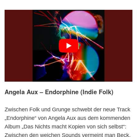
Angela Aux – Endorphine (Indie Folk)
Zwischen Folk und Grunge schwebt der neue Track
„Endorphine“ von Angela Aux aus dem kommenden
Album „Das Nichts macht Kopien von sich selbst“:
Zwischen den weichen Sounds vermeint man Beck,