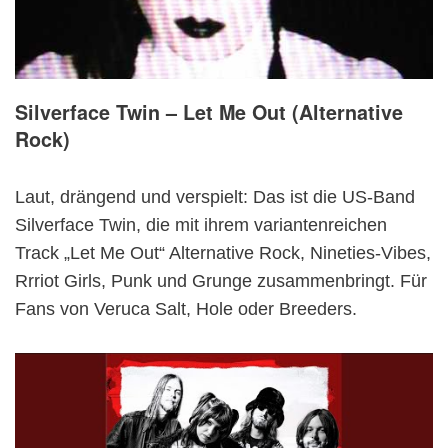
Silverface Twin – Let Me Out (Alternative
Rock)
Laut, drängend und verspielt: Das ist die US-Band
Silverface Twin, die mit ihrem variantenreichen
Track „Let Me Out“ Alternative Rock, Nineties-Vibes,
Rrriot Girls, Punk und Grunge zusammenbringt. Für
Fans von Veruca Salt, Hole oder Breeders.