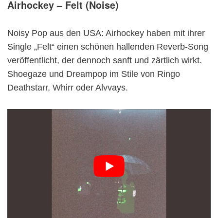
Airhockey – Felt (Noise)
Noisy Pop aus den USA: Airhockey haben mit ihrer
Single „Felt“ einen schönen hallenden Reverb-Song
veröffentlicht, der dennoch sanft und zärtlich wirkt.
Shoegaze und Dreampop im Stile von Ringo
Deathstarr, Whirr oder Alvvays.