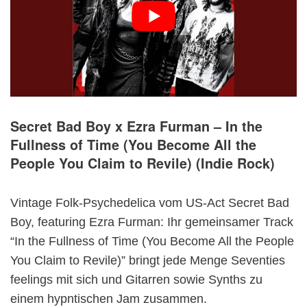
Secret Bad Boy x Ezra Furman – In the
Fullness of Time (You Become All the
People You Claim to Revile) (Indie Rock)
Vintage Folk-Psychedelica vom US-Act Secret Bad
Boy, featuring Ezra Furman: Ihr gemeinsamer Track
“In the Fullness of Time (You Become All the People
You Claim to Revile)” bringt jede Menge Seventies
feelings mit sich und Gitarren sowie Synths zu
einem hypntischen Jam zusammen.