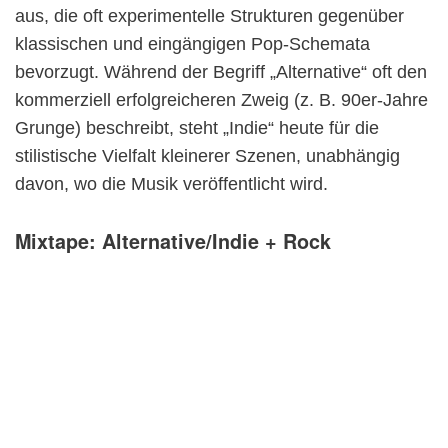
aus, die oft experimentelle Strukturen gegenüber
klassischen und eingängigen Pop-Schemata
bevorzugt. Während der Begriff „Alternative“ oft den
kommerziell erfolgreicheren Zweig (z. B. 90er-Jahre
Grunge) beschreibt, steht „Indie“ heute für die
stilistische Vielfalt kleinerer Szenen, unabhängig
davon, wo die Musik veröffentlicht wird.
Mixtape: Alternative/Indie + Rock