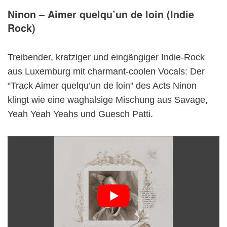
Ninon – Aimer quelqu’un de loin (Indie
Rock)
Treibender, kratziger und eingängiger Indie-Rock
aus Luxemburg mit charmant-coolen Vocals: Der
“Track Aimer quelqu’un de loin” des Acts Ninon
klingt wie eine waghalsige Mischung aus Savage,
Yeah Yeah Yeahs und Guesch Patti.