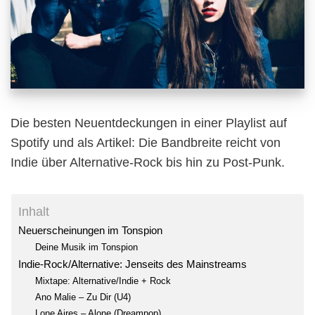
Die besten Neuentdeckungen in einer Playlist auf
Spotify und als Artikel: Die Bandbreite reicht von
Indie über Alternative-Rock bis hin zu Post-Punk.
Inhalt
Neuerscheinungen im Tonspion
Deine Musik im Tonspion
Indie-Rock/Alternative: Jenseits des Mainstreams
Mixtape: Alternative/Indie + Rock
Ano Malie – Zu Dir (U4)
Lone Aires – Alone (Dreampop)