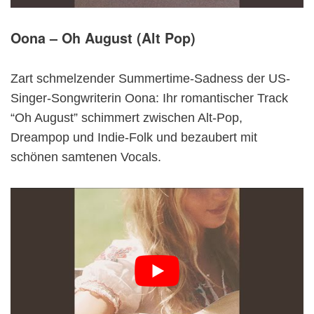
Oona – Oh August (Alt Pop)
Zart schmelzender Summertime-Sadness der US-
Singer-Songwriterin Oona: Ihr romantischer Track
“Oh August” schimmert zwischen Alt-Pop,
Dreampop und Indie-Folk und bezaubert mit
schönen samtenen Vocals.