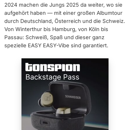
2024 machen die Jungs 2025 da weiter, wo sie
aufgehört haben — mit einer großen Albumtour
durch Deutschland, Österreich und die Schweiz.
Von Winterthur bis Hamburg, von Köln bis
Passau: Schweiß, Spaß und dieser ganz
spezielle EASY EASY-Vibe sind garantiert.