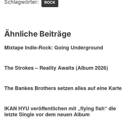
Schlagwörter:
ROCK
Ähnliche Beiträge
Mixtape Indie-Rock: Going Underground
The Strokes – Reality Awaits (Album 2026)
The Bankes Brothers setzen alles auf eine Karte
IKAN HYU veröffentlichen mit „flying fish“ die
letzte Single vor dem neuen Album