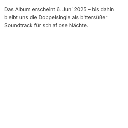
Das Album erscheint 6. Juni 2025 – bis dahin
bleibt uns die Doppelsingle als bittersüßer
Soundtrack für schlaflose Nächte.