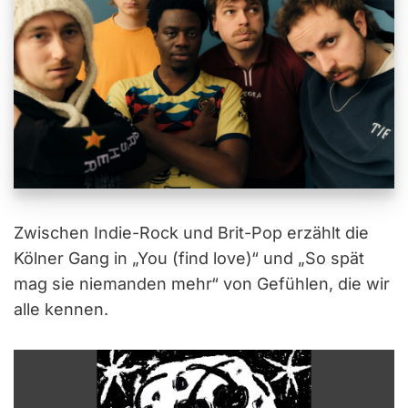
Zwischen Indie-Rock und Brit-Pop erzählt die
Kölner Gang in „You (find love)“ und „So spät
mag sie niemanden mehr“ von Gefühlen, die wir
alle kennen.