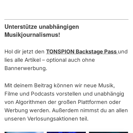
Unterstütze unabhängigen
Musikjournalismus!
Hol dir jetzt den
TONSPION Backstage Pass
und
lies alle Artikel – optional auch ohne
Bannerwerbung.
Mit deinem Beitrag können wir neue Musik,
Filme und Podcasts vorstellen und unabhängig
von Algorithmen der großen Plattformen oder
Werbung werden. Außerdem nimmst du an allen
unseren Verlosungsaktionen teil.