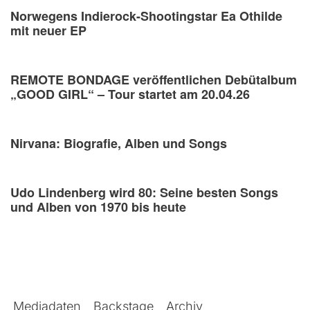
Norwegens Indierock-Shootingstar Ea Othilde
mit neuer EP
REMOTE BONDAGE veröffentlichen Debütalbum
„GOOD GIRL“ – Tour startet am 20.04.26
Nirvana: Biografie, Alben und Songs
Udo Lindenberg wird 80: Seine besten Songs
und Alben von 1970 bis heute
Mediadaten
Backstage
Archiv