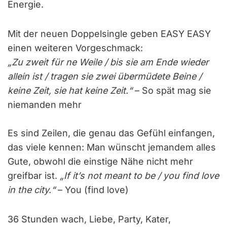
Energie.
Mit der neuen Doppelsingle geben EASY EASY
einen weiteren Vorgeschmack:
„Zu zweit für ne Weile / bis sie am Ende wieder
allein ist / tragen sie zwei übermüdete Beine /
keine Zeit, sie hat keine Zeit.“
– So spät mag sie
niemanden mehr
Es sind Zeilen, die genau das Gefühl einfangen,
das viele kennen: Man wünscht jemandem alles
Gute, obwohl die einstige Nähe nicht mehr
greifbar ist.
„If it’s not meant to be / you find love
in the city.“
– You (find love)
36 Stunden wach, Liebe, Party, Kater,