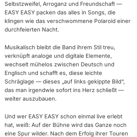
Selbstzweifel, Arroganz und Freundschaft —
EASY EASY packen das alles in Songs, die
klingen wie das verschwommene Polaroid einer
durchfeierten Nacht.
Musikalisch bleibt die Band ihrem Stil treu,
verknüpft analoge und digitale Elemente,
wechselt mühelos zwischen Deutsch und
Englisch und schafft es, diese leichte
Schräglage — dieses „auf links gekippte Bild“,
das man irgendwie sofort ins Herz schließt —
weiter auszubauen.
Und wer EASY EASY schon einmal live erlebt
hat, weiß: Auf der Bühne wird das Ganze noch
eine Spur wilder. Nach dem Erfolg ihrer Touren