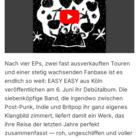
Nach vier EPs, zwei fast ausverkauften Touren
und einer stetig wachsenden Fanbase ist es
endlich so weit: EASY EASY aus Köln
veröffentlichen am 6. Juni ihr Debütalbum. Die
siebenköpfige Band, die irgendwo zwischen
Post-Punk, Indie und Britpop ihr ganz eigenes
Klangbild zimmert, liefert damit ein Werk, das
ihre Reise der letzten Jahre perfekt
zusammenfasst — roh, ungeschliffen und voller