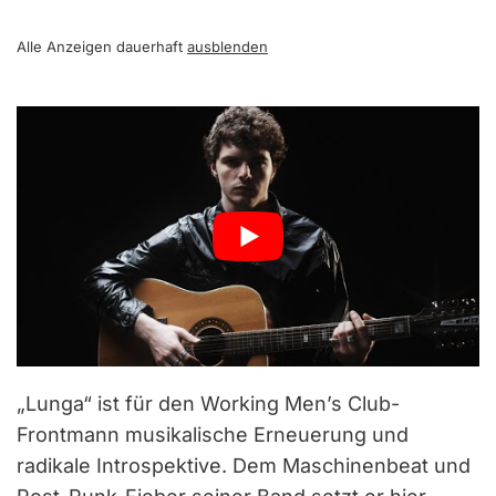
Alle Anzeigen dauerhaft
ausblenden
„Lunga“ ist für den Working Men’s Club-
Frontmann musikalische Erneuerung und
radikale Introspektive. Dem Maschinenbeat und