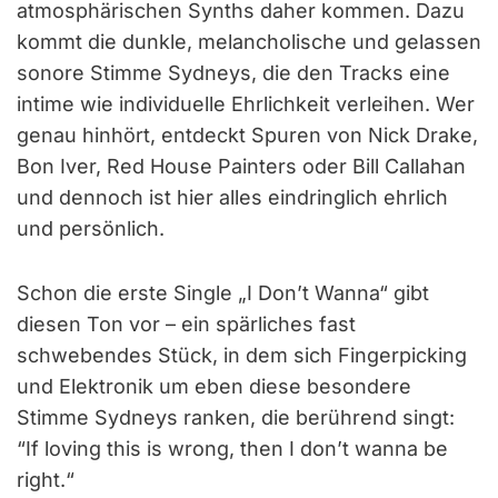
atmosphärischen Synths daher kommen. Dazu
kommt die dunkle, melancholische und gelassen
sonore Stimme Sydneys, die den Tracks eine
intime wie individuelle Ehrlichkeit verleihen. Wer
genau hinhört, entdeckt Spuren von Nick Drake,
Bon Iver, Red House Painters oder Bill Callahan
und dennoch ist hier alles eindringlich ehrlich
und persönlich.
Schon die erste Single „I Don’t Wanna“ gibt
diesen Ton vor – ein spärliches fast
schwebendes Stück, in dem sich Fingerpicking
und Elektronik um eben diese besondere
Stimme Sydneys ranken, die berührend singt:
“If loving this is wrong, then I don’t wanna be
right.“