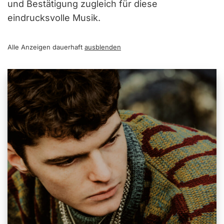
und Bestätigung zugleich für diese
eindrucksvolle Musik.
Alle Anzeigen dauerhaft
ausblenden