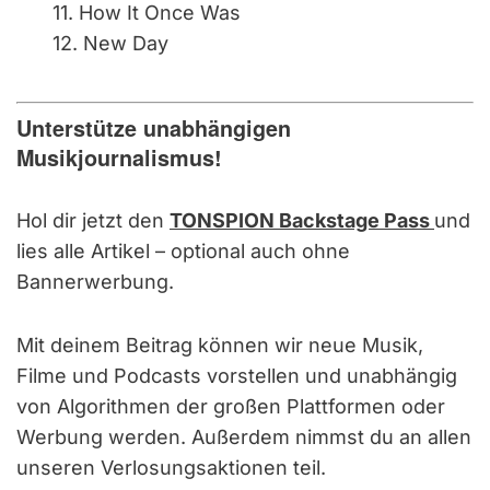
11. How It Once Was
12. New Day
Unterstütze unabhängigen
Musikjournalismus!
Hol dir jetzt den
TONSPION Backstage Pass
und
lies alle Artikel – optional auch ohne
Bannerwerbung.
Mit deinem Beitrag können wir neue Musik,
Filme und Podcasts vorstellen und unabhängig
von Algorithmen der großen Plattformen oder
Werbung werden. Außerdem nimmst du an allen
unseren Verlosungsaktionen teil.