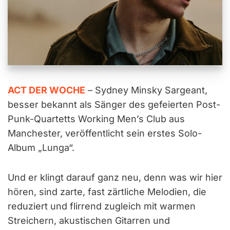
ACT DER WOCHE
– Sydney Minsky Sargeant,
besser bekannt als Sänger des gefeierten Post-
Punk-Quartetts Working Men’s Club aus
Manchester, veröffentlicht sein erstes Solo-
Album „Lunga“.
Und er klingt darauf ganz neu, denn was wir hier
hören, sind zarte, fast zärtliche Melodien, die
reduziert und flirrend zugleich mit warmen
Streichern, akustischen Gitarren und