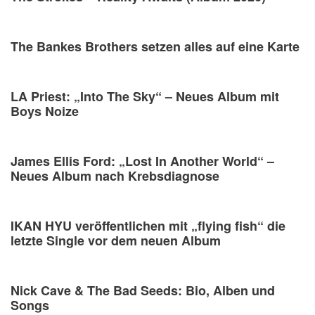
The Bankes Brothers setzen alles auf eine Karte
LA Priest: „Into The Sky“ – Neues Album mit
Boys Noize
James Ellis Ford: „Lost In Another World“ –
Neues Album nach Krebsdiagnose
IKAN HYU veröffentlichen mit „flying fish“ die
letzte Single vor dem neuen Album
Nick Cave & The Bad Seeds: Bio, Alben und
Songs