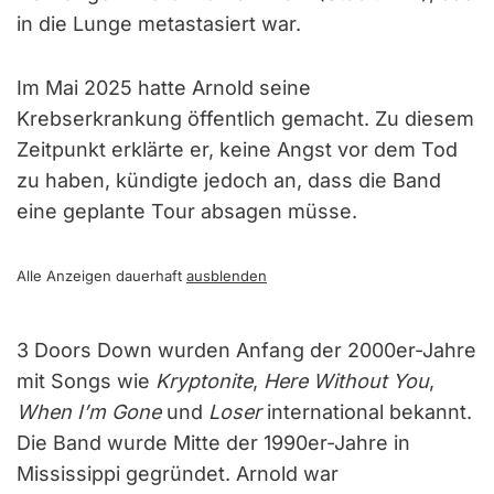
in die Lunge metastasiert war.
Im Mai 2025 hatte Arnold seine
Krebserkrankung öffentlich gemacht. Zu diesem
Zeitpunkt erklärte er, keine Angst vor dem Tod
zu haben, kündigte jedoch an, dass die Band
eine geplante Tour absagen müsse.
Alle Anzeigen dauerhaft
ausblenden
3 Doors Down wurden Anfang der 2000er-Jahre
mit Songs wie
Kryptonite
,
Here Without You
,
When I’m Gone
und
Loser
international bekannt.
Die Band wurde Mitte der 1990er-Jahre in
Mississippi gegründet. Arnold war