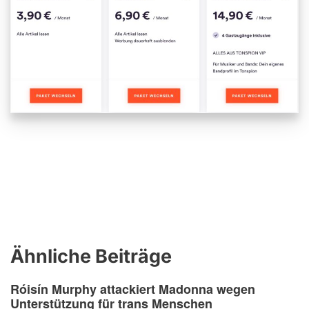
Ähnliche Beiträge
Róisín Murphy attackiert Madonna wegen
Unterstützung für trans Menschen