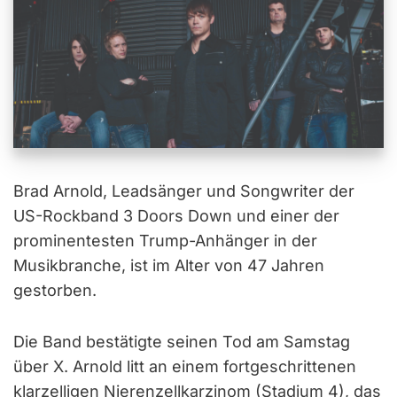
Brad Arnold, Leadsänger und Songwriter der
US-Rockband 3 Doors Down und einer der
prominentesten Trump-Anhänger in der
Musikbranche, ist im Alter von 47 Jahren
gestorben.
Die Band bestätigte seinen Tod am Samstag
über X. Arnold litt an einem fortgeschrittenen
klarzelligen Nierenzellkarzinom (Stadium 4), das