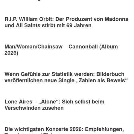
R.I.P. William Orbit: Der Produzent von Madonna
und All Saints stirbt mit 69 Jahren
Man/Woman/Chainsaw – Cannonball (Album
2026)
Wenn Gefühle zur Statistik werden: Bilderbuch
veröffentlichen neue Single „Zahlen als Beweis“
Lone Aires – „Alone“: Sich selbst beim
Verschwinden zusehen
Die wichtigsten Konzerte 2026: Empfehlungen,