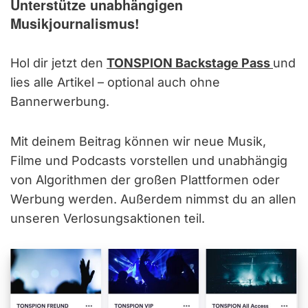
Unterstütze unabhängigen
Musikjournalismus!
Hol dir jetzt den
TONSPION Backstage Pass
und
lies alle Artikel – optional auch ohne
Bannerwerbung.
Mit deinem Beitrag können wir neue Musik,
Filme und Podcasts vorstellen und unabhängig
von Algorithmen der großen Plattformen oder
Werbung werden. Außerdem nimmst du an allen
unseren Verlosungsaktionen teil.