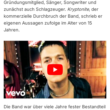
Gründungsmitglied, Sänger, Songwriter und
zunächst auch Schlagzeuger.
Kryptonite
, der
kommerzielle Durchbruch der Band, schrieb er
eigenen Aussagen zufolge im Alter von 15
Jahren.
Die Band war über viele Jahre fester Bestandteil