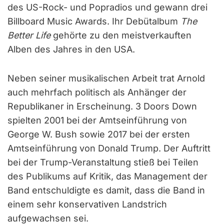
des US-Rock- und Popradios und gewann drei
Billboard Music Awards. Ihr Debütalbum
The
Better Life
gehörte zu den meistverkauften
Alben des Jahres in den USA.
Neben seiner musikalischen Arbeit trat Arnold
auch mehrfach politisch als Anhänger der
Republikaner in Erscheinung. 3 Doors Down
spielten 2001 bei der Amtseinführung von
George W. Bush sowie 2017 bei der ersten
Amtseinführung von Donald Trump. Der Auftritt
bei der Trump-Veranstaltung stieß bei Teilen
des Publikums auf Kritik, das Management der
Band entschuldigte es damit, dass die Band in
einem sehr konservativen Landstrich
aufgewachsen sei.