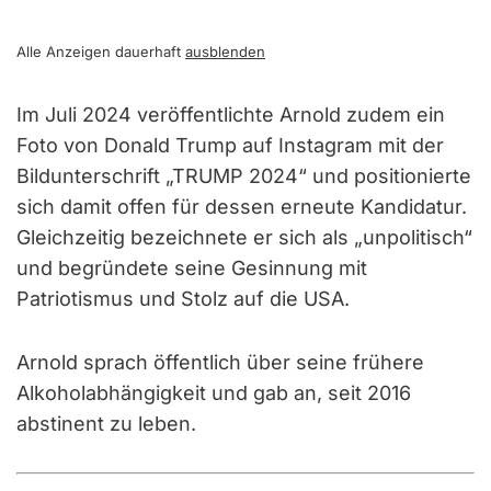
Alle Anzeigen dauerhaft
ausblenden
Im Juli 2024 veröffentlichte Arnold zudem ein
Foto von Donald Trump auf Instagram mit der
Bildunterschrift „TRUMP 2024“ und positionierte
sich damit offen für dessen erneute Kandidatur.
Gleichzeitig bezeichnete er sich als „unpolitisch“
und begründete seine Gesinnung mit
Patriotismus und Stolz auf die USA.
Arnold sprach öffentlich über seine frühere
Alkoholabhängigkeit und gab an, seit 2016
abstinent zu leben.