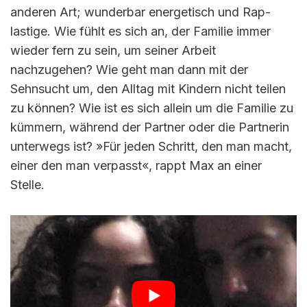
anderen Art; wunderbar energetisch und Rap-
lastige. Wie fühlt es sich an, der Familie immer
wieder fern zu sein, um seiner Arbeit
nachzugehen? Wie geht man dann mit der
Sehnsucht um, den Alltag mit Kindern nicht teilen
zu können? Wie ist es sich allein um die Familie zu
kümmern, während der Partner oder die Partnerin
unterwegs ist? »Für jeden Schritt, den man macht,
einer den man verpasst«, rappt Max an einer
Stelle.