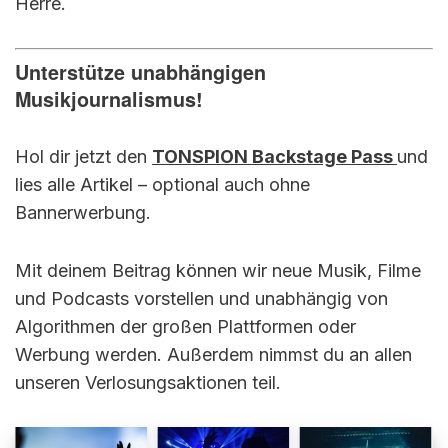
Herre.
Unterstütze unabhängigen
Musikjournalismus!
Hol dir jetzt den
TONSPION Backstage Pass
und
lies alle Artikel – optional auch ohne
Bannerwerbung.
Mit deinem Beitrag können wir neue Musik, Filme
und Podcasts vorstellen und unabhängig von
Algorithmen der großen Plattformen oder
Werbung werden. Außerdem nimmst du an allen
unseren Verlosungsaktionen teil.