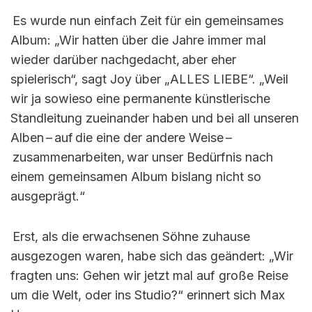
Es wurde nun einfach Zeit für ein gemeinsames
Album: „Wir hatten über die Jahre immer mal
wieder darüber nachgedacht, aber eher
spielerisch“, sagt Joy über „ALLES LIEBE“. „Weil
wir ja sowieso eine permanente künstlerische
Standleitung zueinander haben und bei all unseren
Alben – auf die eine der andere Weise –
zusammenarbeiten, war unser Bedürfnis nach
einem gemeinsamen Album bislang nicht so
ausgeprägt.“
Erst, als die erwachsenen Söhne zuhause
ausgezogen waren, habe sich das geändert: „Wir
fragten uns: Gehen wir jetzt mal auf große Reise
um die Welt, oder ins Studio?“
erinnert sich Max