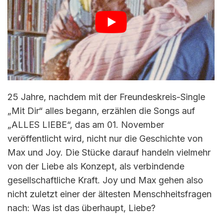
25 Jahre, nachdem mit der Freundeskreis-Single
„Mit Dir“ alles begann, erzählen die Songs auf
„ALLES LIEBE“, das am 01. November
veröffentlicht wird, nicht nur die Geschichte von
Max und Joy. Die Stücke darauf handeln vielmehr
von der Liebe als Konzept, als verbindende
gesellschaftliche Kraft. Joy und Max gehen also
nicht zuletzt einer der ältesten Menschheitsfragen
nach: Was ist das überhaupt, Liebe?