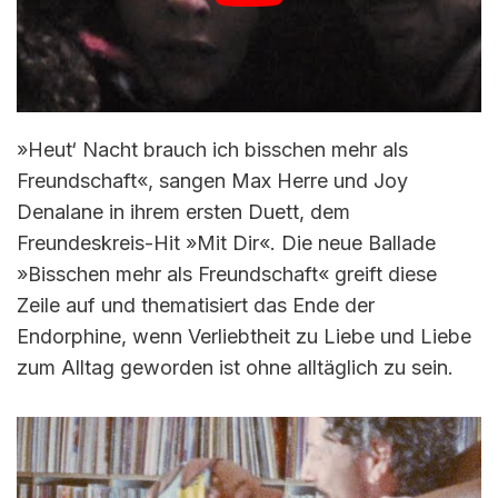
»Heut‘ Nacht brauch ich bisschen mehr als
Freundschaft«, sangen Max Herre und Joy
Denalane in ihrem ersten Duett, dem
Freundeskreis-Hit »Mit Dir«. Die neue Ballade
»Bisschen mehr als Freundschaft« greift diese
Zeile auf und thematisiert das Ende der
Endorphine, wenn Verliebtheit zu Liebe und Liebe
zum Alltag geworden ist ohne alltäglich zu sein.