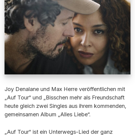
Joy Denalane und Max Herre veröffentlichen mit
„Auf Tour“ und „Bisschen mehr als Freundschaft
heute gleich zwei Singles aus ihrem kommenden,
gemeinsamen Album „Alles Liebe“.
„Auf Tour“ ist ein Unterwegs-Lied der ganz