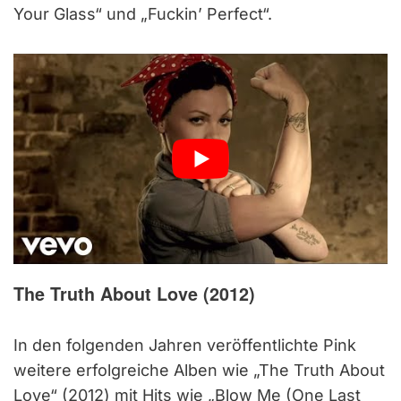
Your Glass“ und „Fuckin’ Perfect“.
The Truth About Love
(2012)
In den folgenden Jahren veröffentlichte Pink
weitere erfolgreiche Alben wie „The Truth About
Love“ (2012) mit Hits wie „Blow Me (One Last