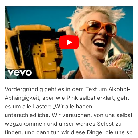
Vordergründig geht es in dem Text um Alkohol-
Abhängigkeit, aber wie Pink selbst erklärt, geht
es um alle Laster: „Wir alle haben
unterschiedliche. Wir versuchen, von uns selbst
wegzukommen und unser wahres Selbst zu
finden, und dann tun wir diese Dinge, die uns so