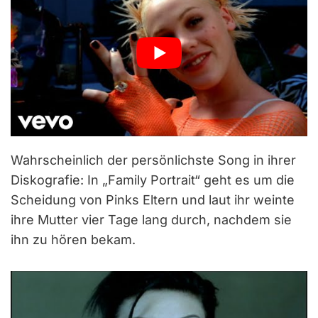
Wahrscheinlich der persönlichste Song in ihrer
Diskografie: In „Family Portrait“ geht es um die
Scheidung von Pinks Eltern und laut ihr weinte
ihre Mutter vier Tage lang durch, nachdem sie
ihn zu hören bekam.