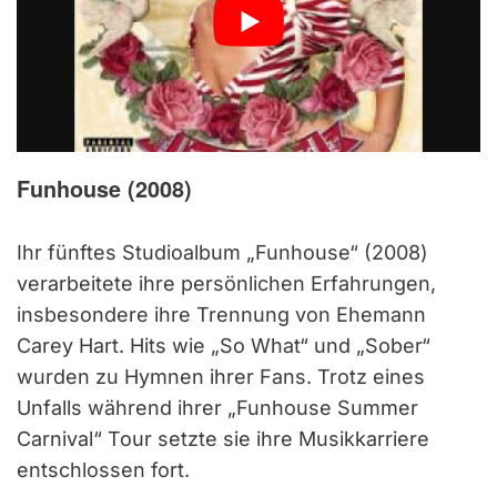
Funhouse
(2008)
Ihr fünftes Studioalbum „Funhouse“ (2008)
verarbeitete ihre persönlichen Erfahrungen,
insbesondere ihre Trennung von Ehemann
Carey Hart. Hits wie „So What“ und „Sober“
wurden zu Hymnen ihrer Fans. Trotz eines
Unfalls während ihrer „Funhouse Summer
Carnival“ Tour setzte sie ihre Musikkarriere
entschlossen fort.