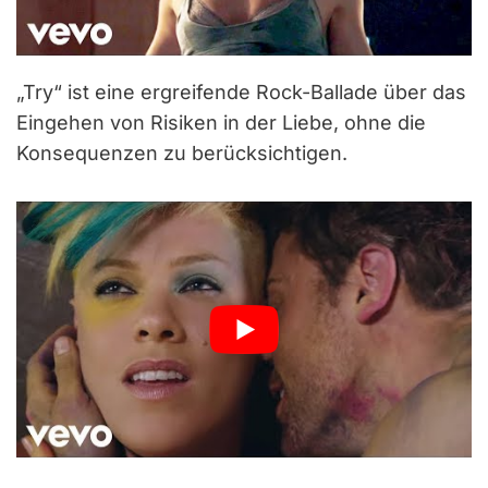
„Try“ ist eine ergreifende Rock-Ballade über das
Eingehen von Risiken in der Liebe, ohne die
Konsequenzen zu berücksichtigen.