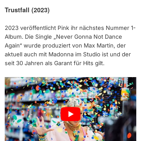
Trustfall (2023)
2023 veröffentlicht Pink ihr nächstes Nummer 1-
Album. Die Single „Never Gonna Not Dance
Again“ wurde produziert von Max Martin, der
aktuell auch mit Madonna im Studio ist und der
seit 30 Jahren als Garant für Hits gilt.