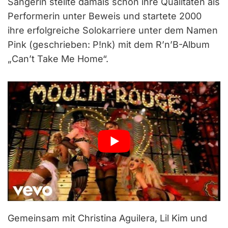
Sängerin stellte damals schon ihre Qualitäten als
Performerin unter Beweis und startete 2000
ihre erfolgreiche Solokarriere unter dem Namen
Pink (geschrieben: P!nk) mit dem R’n’B-Album
„Can’t Take Me Home“.
Gemeinsam mit Christina Aguilera, Lil Kim und