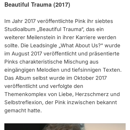
Beautiful Trauma
(2017)
Im Jahr 2017 veröffentlichte Pink ihr siebtes
Studioalbum „Beautiful Trauma“, das ein
weiterer Meilenstein in ihrer Karriere werden
sollte. Die Leadsingle „What About Us?“ wurde
im August 2017 veröffentlicht und präsentierte
Pinks charakteristische Mischung aus
eingängigen Melodien und tiefsinnigen Texten.
Das Album selbst wurde im Oktober 2017
veröffentlicht und verfolgte den
Themenkomplex von Liebe, Herzschmerz und
Selbstreflexion, der Pink inzwischen bekannt
gemacht hatte.