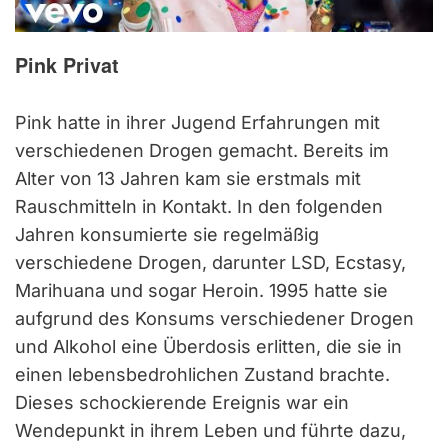
Pink Privat
Pink hatte in ihrer Jugend Erfahrungen mit
verschiedenen Drogen gemacht. Bereits im
Alter von 13 Jahren kam sie erstmals mit
Rauschmitteln in Kontakt. In den folgenden
Jahren konsumierte sie regelmäßig
verschiedene Drogen, darunter LSD, Ecstasy,
Marihuana und sogar Heroin. 1995 hatte sie
aufgrund des Konsums verschiedener Drogen
und Alkohol eine Überdosis erlitten, die sie in
einen lebensbedrohlichen Zustand brachte.
Dieses schockierende Ereignis war ein
Wendepunkt in ihrem Leben und führte dazu,