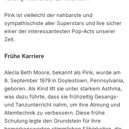
Pink ist vielleicht der nahbarste und
sympathischste aller Superstars und live sicher
einer der interessantesten Pop-Acts unserer
Zeit.
Frühe Karriere
Alecia Beth Moore, bekannt als Pink, wurde am
8. September 1979 in Doylestown, Pennsylvania,
geboren. Als Kind litt sie unter starkem Asthma,
was dazu führte, dass sie frühzeitig Gesangs-
und Tanzunterricht nahm, um ihre Atmung und
Atemtechnik zu verbessern. Diese frühe
Schulung legte den Grundstein für ihre
bemerkenswerten stimmlichen Fähigkeiten, die