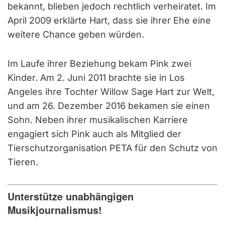
bekannt, blieben jedoch rechtlich verheiratet. Im
April 2009 erklärte Hart, dass sie ihrer Ehe eine
weitere Chance geben würden.
Im Laufe ihrer Beziehung bekam Pink zwei
Kinder. Am 2. Juni 2011 brachte sie in Los
Angeles ihre Tochter Willow Sage Hart zur Welt,
und am 26. Dezember 2016 bekamen sie einen
Sohn. Neben ihrer musikalischen Karriere
engagiert sich Pink auch als Mitglied der
Tierschutzorganisation PETA für den Schutz von
Tieren.
Unterstütze unabhängigen
Musikjournalismus!