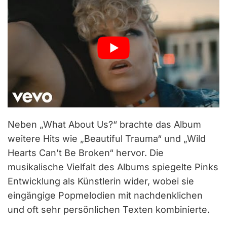
Neben „What About Us?“ brachte das Album
weitere Hits wie „Beautiful Trauma“ und „Wild
Hearts Can’t Be Broken“ hervor. Die
musikalische Vielfalt des Albums spiegelte Pinks
Entwicklung als Künstlerin wider, wobei sie
eingängige Popmelodien mit nachdenklichen
und oft sehr persönlichen Texten kombinierte.