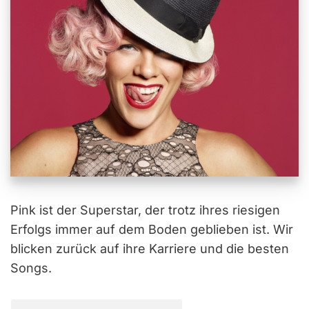
Pink ist der Superstar, der trotz ihres riesigen
Erfolgs immer auf dem Boden geblieben ist. Wir
blicken zurück auf ihre Karriere und die besten
Songs.