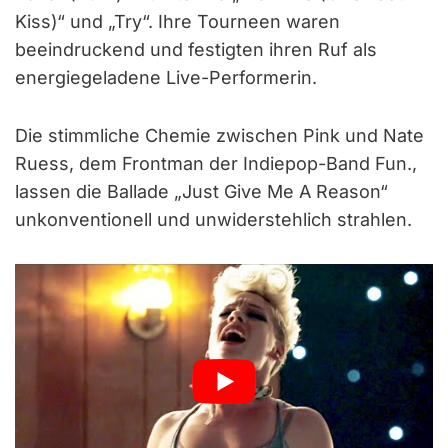
Kiss)“ und „Try“. Ihre Tourneen waren
beeindruckend und festigten ihren Ruf als
energiegeladene Live-Performerin.
Die stimmliche Chemie zwischen Pink und Nate
Ruess, dem Frontman der Indiepop-Band Fun.,
lassen die Ballade „Just Give Me A Reason“
unkonventionell und unwiderstehlich strahlen.