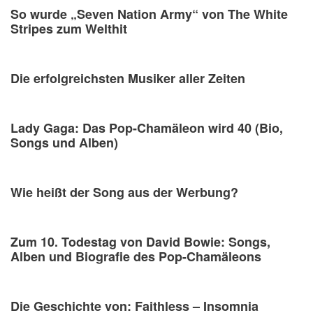
So wurde „Seven Nation Army“ von The White
Stripes zum Welthit
Die erfolgreichsten Musiker aller Zeiten
Lady Gaga: Das Pop-Chamäleon wird 40 (Bio,
Songs und Alben)
Wie heißt der Song aus der Werbung?
Zum 10. Todestag von David Bowie: Songs,
Alben und Biografie des Pop-Chamäleons
Die Geschichte von: Faithless – Insomnia