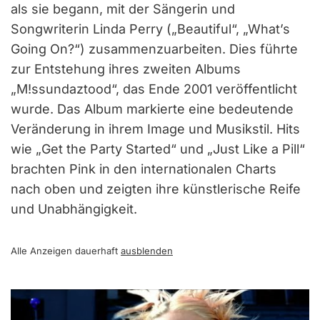
als sie begann, mit der Sängerin und
Songwriterin Linda Perry („Beautiful“, „What’s
Going On?“) zusammenzuarbeiten. Dies führte
zur Entstehung ihres zweiten Albums
„M!ssundaztood“, das Ende 2001 veröffentlicht
wurde. Das Album markierte eine bedeutende
Veränderung in ihrem Image und Musikstil. Hits
wie „Get the Party Started“ und „Just Like a Pill“
brachten Pink in den internationalen Charts
nach oben und zeigten ihre künstlerische Reife
und Unabhängigkeit.
Alle Anzeigen dauerhaft
ausblenden