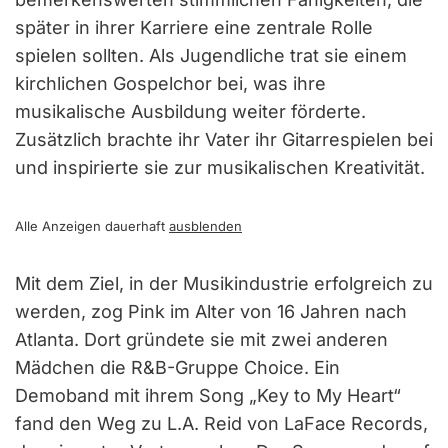
später in ihrer Karriere eine zentrale Rolle
spielen sollten. Als Jugendliche trat sie einem
kirchlichen Gospelchor bei, was ihre
musikalische Ausbildung weiter förderte.
Zusätzlich brachte ihr Vater ihr Gitarrespielen bei
und inspirierte sie zur musikalischen Kreativität.
Alle Anzeigen dauerhaft
ausblenden
Mit dem Ziel, in der Musikindustrie erfolgreich zu
werden, zog Pink im Alter von 16 Jahren nach
Atlanta. Dort gründete sie mit zwei anderen
Mädchen die R&B-Gruppe Choice. Ein
Demoband mit ihrem Song „Key to My Heart“
fand den Weg zu L.A. Reid von LaFace Records,