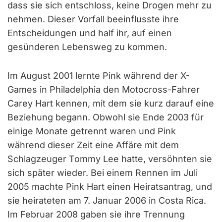
dass sie sich entschloss, keine Drogen mehr zu
nehmen. Dieser Vorfall beeinflusste ihre
Entscheidungen und half ihr, auf einen
gesünderen Lebensweg zu kommen.
Im August 2001 lernte Pink während der X-
Games in Philadelphia den Motocross-Fahrer
Carey Hart kennen, mit dem sie kurz darauf eine
Beziehung begann. Obwohl sie Ende 2003 für
einige Monate getrennt waren und Pink
während dieser Zeit eine Affäre mit dem
Schlagzeuger Tommy Lee hatte, versöhnten sie
sich später wieder. Bei einem Rennen im Juli
2005 machte Pink Hart einen Heiratsantrag, und
sie heirateten am 7. Januar 2006 in Costa Rica.
Im Februar 2008 gaben sie ihre Trennung