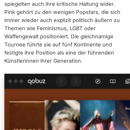
spiegelten auch ihre kritische Haltung wider.
Pink gehört zu den wenigen Popstars, die sich
immer wieder auch explizit politisch äußern zu
Themen wie Feminismus, LGBT oder
Waffengewalt positioniert. Die gleichnamige
Tournee führte sie auf fünf Kontinente und
festigte ihre Position als eine der führenden
Künstlerinnen ihrer Generation.