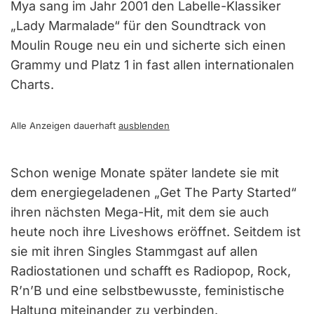
Mya sang im Jahr 2001 den Labelle-Klassiker
„Lady Marmalade“ für den Soundtrack von
Moulin Rouge neu ein und sicherte sich einen
Grammy und Platz 1 in fast allen internationalen
Charts.
Alle Anzeigen dauerhaft
ausblenden
Schon wenige Monate später landete sie mit
dem energiegeladenen „Get The Party Started“
ihren nächsten Mega-Hit, mit dem sie auch
heute noch ihre Liveshows eröffnet. Seitdem ist
sie mit ihren Singles Stammgast auf allen
Radiostationen und schafft es Radiopop, Rock,
R’n’B und eine selbstbewusste, feministische
Haltung miteinander zu verbinden.