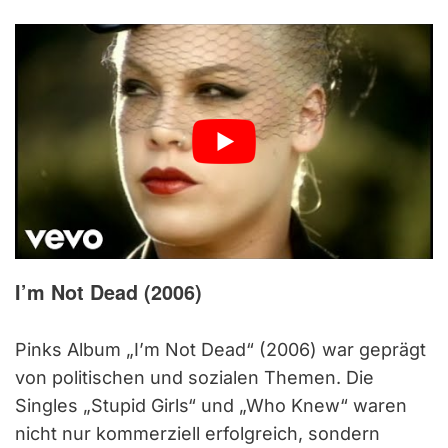
I’m Not Dead
(2006)
Pinks Album „I’m Not Dead“ (2006) war geprägt
von politischen und sozialen Themen. Die
Singles „Stupid Girls“ und „Who Knew“ waren
nicht nur kommerziell erfolgreich, sondern