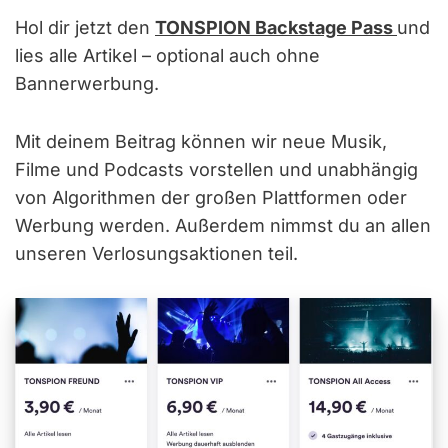
Hol dir jetzt den
TONSPION Backstage Pass
und
lies alle Artikel – optional auch ohne
Bannerwerbung.
Mit deinem Beitrag können wir neue Musik,
Filme und Podcasts vorstellen und unabhängig
von Algorithmen der großen Plattformen oder
Werbung werden. Außerdem nimmst du an allen
unseren Verlosungsaktionen teil.