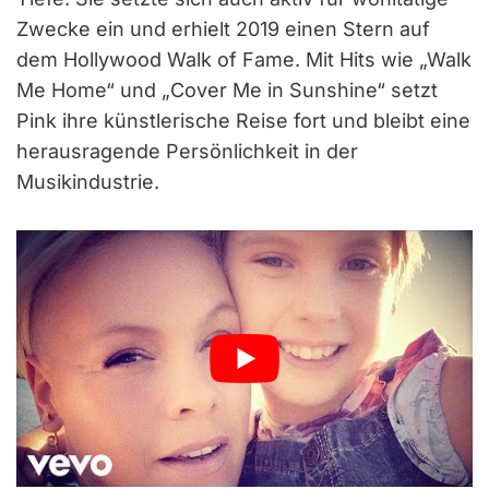
Zwecke ein und erhielt 2019 einen Stern auf
dem Hollywood Walk of Fame. Mit Hits wie „Walk
Me Home“ und „Cover Me in Sunshine“ setzt
Pink ihre künstlerische Reise fort und bleibt eine
herausragende Persönlichkeit in der
Musikindustrie.