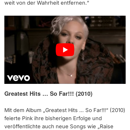
weit von der Wahrheit entfernen.“
Greatest Hits … So Far!!!
(2010)
Mit dem Album „Greatest Hits … So Far!!!“ (2010)
feierte Pink ihre bisherigen Erfolge und
veröffentlichte auch neue Songs wie „Raise