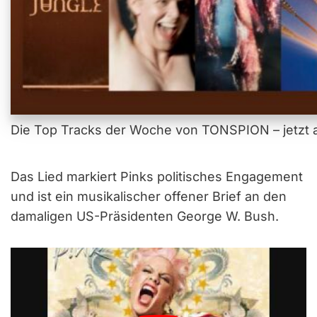
Die Top Tracks der Woche von TONSPION – jetzt a
Das Lied markiert Pinks politisches Engagement
und ist ein musikalischer offener Brief an den
damaligen US-Präsidenten George W. Bush.