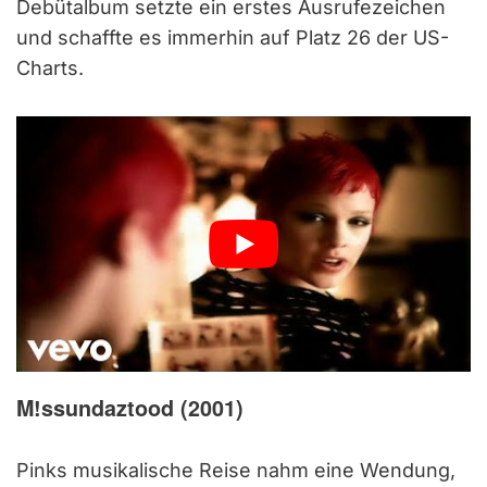
Debütalbum setzte ein erstes Ausrufezeichen
und schaffte es immerhin auf Platz 26 der US-
Charts.
M!ssundaztood
(2001)
Pinks musikalische Reise nahm eine Wendung,