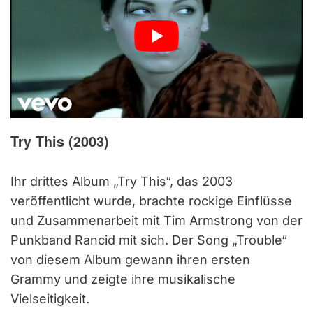
Try This
(2003)
Ihr drittes Album „Try This“, das 2003
veröffentlicht wurde, brachte rockige Einflüsse
und Zusammenarbeit mit Tim Armstrong von der
Punkband Rancid mit sich. Der Song „Trouble“
von diesem Album gewann ihren ersten
Grammy und zeigte ihre musikalische
Vielseitigkeit.