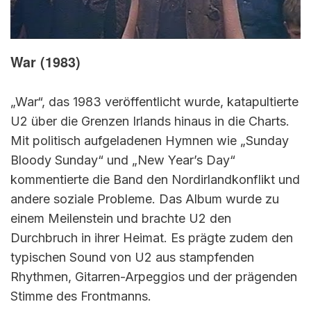
War (1983)
„War“, das 1983 veröffentlicht wurde, katapultierte
U2 über die Grenzen Irlands hinaus in die Charts.
Mit politisch aufgeladenen Hymnen wie „Sunday
Bloody Sunday“ und „New Year’s Day“
kommentierte die Band den Nordirlandkonflikt und
andere soziale Probleme. Das Album wurde zu
einem Meilenstein und brachte U2 den
Durchbruch in ihrer Heimat. Es prägte zudem den
typischen Sound von U2 aus stampfenden
Rhythmen, Gitarren-Arpeggios und der prägenden
Stimme des Frontmanns.