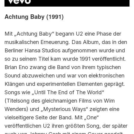
Achtung Baby (1991)
Mit „Achtung Baby“ begann U2 eine Phase der
musikalischen Erneuerung. Das Album, das in den
Berliner Hansa Studios aufgenommen wurde und
so zu seinem Titel kam wurde 1991 veröffentlicht.
Brian Eno zwang die Band von ihrem typischen
Sound abzuweichen und war von elektronischen
Klängen und experimentellen Elementen geprägt.
Songs wie „Until The End of The World“
(Titelsong des gleichnamigen Films von Wim
Wenders) und „Mysterious Ways“ zeigten eine
vielseitigere Seite der Band. Mit „One“
veröffentlichen U2 ihren größten Song, der später