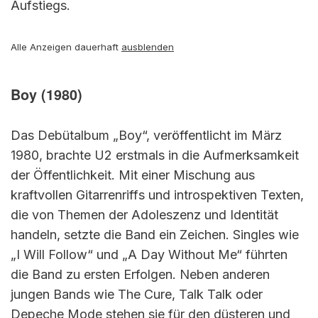
Aufstiegs.
Alle Anzeigen dauerhaft
ausblenden
Boy (1980)
Das Debütalbum „Boy“, veröffentlicht im März
1980, brachte U2 erstmals in die Aufmerksamkeit
der Öffentlichkeit. Mit einer Mischung aus
kraftvollen Gitarrenriffs und introspektiven Texten,
die von Themen der Adoleszenz und Identität
handeln, setzte die Band ein Zeichen. Singles wie
„I Will Follow“ und „A Day Without Me“ führten
die Band zu ersten Erfolgen. Neben anderen
jungen Bands wie The Cure, Talk Talk oder
Depeche Mode stehen sie für den düsteren und