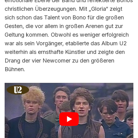
emotionale Ebene der Band und reflektierte Bonos
christlichen Überzeugungen. Mit „Gloria“ zeigt
sich schon das Talent von Bono für die großen
Gesten, die vor allem in großen Arenen gut zur
Geltung kommen. Obwohl es weniger erfolgreich
war als sein Vorgänger, etablierte das Album U2
weiterhin als ernsthafte Künstler und zeigte den
Drang der vier Newcomer zu den größeren
Bühnen.