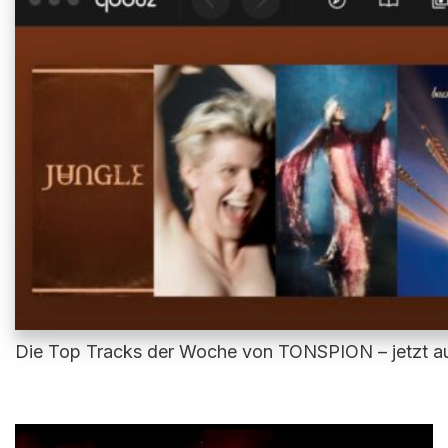
Die Top Tracks der Woche von TONSPION – jetzt au