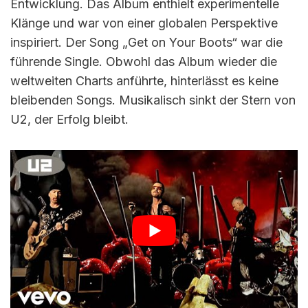
Entwicklung. Das Album enthielt experimentelle
Klänge und war von einer globalen Perspektive
inspiriert. Der Song „Get on Your Boots“ war die
führende Single. Obwohl das Album wieder die
weltweiten Charts anführte, hinterlässt es keine
bleibenden Songs. Musikalisch sinkt der Stern von
U2, der Erfolg bleibt.