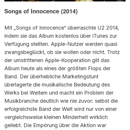
Songs of Innocence (2014)
Mit „Songs of Innocence“ überraschte U2 2014,
indem sie das Album kostenlos über iTunes zur
Verfügung stellten. Apple-Nutzer werden quasi
zwangsbeglückt, ob sie wollen oder nicht. Trotz
der umstrittenen Apple-Kooperation gilt das
Album heute als eines der größten Flops der
Band. Der überhebliche Marketingstunt
überlagerte die musikalische Bedeutung des
Werks bei Weitem und macht ein Problem der
Musikbranche deutlich wie nie zuvor: selbst die
erfolgreichste Band der Welt wird nur von einer
vergleichsweise kleinen Minderheit wirklich
geliebt. Die Empörung über die Aktion war