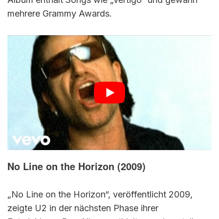
mehrere Grammy Awards.
No Line on the Horizon (2009)
„No Line on the Horizon“, veröffentlicht 2009,
zeigte U2 in der nächsten Phase ihrer