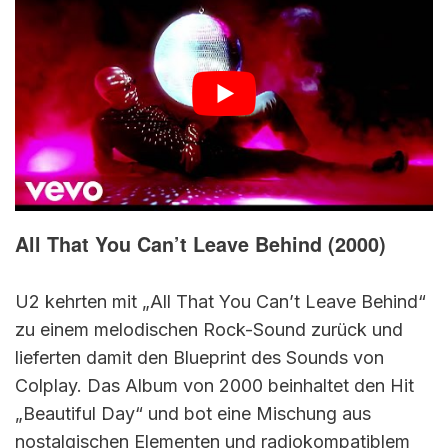
All That You Can’t Leave Behind (2000)
U2 kehrten mit „All That You Can’t Leave Behind“
zu einem melodischen Rock-Sound zurück und
lieferten damit den Blueprint des Sounds von
Colplay. Das Album von 2000 beinhaltet den Hit
„Beautiful Day“ und bot eine Mischung aus
nostalgischen Elementen und radiokompatiblem