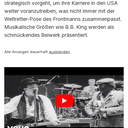
strategisch vorgeht, um ihre Karriere in den USA
weiter voranzutreiben, was nicht immer mit der
Weltretter-Pose des Frontmanns zusammenpasst.
Musikalische Größen wie B.B. King werden als
schmückendes Beiwerk präsentiert.
Alle Anzeigen dauerhaft
ausblenden