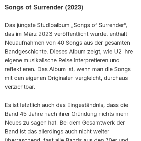
Songs of Surrender (2023)
Das jüngste Studioalbum „Songs of Surrender“,
das im März 2023 veröffentlicht wurde, enthält
Neuaufnahmen von 40 Songs aus der gesamten
Bandgeschichte. Dieses Album zeigt, wie U2 ihre
eigene musikalische Reise interpretieren und
reflektieren. Das Album ist, wenn man die Songs
mit den eigenen Originalen vergleicht, durchaus
verzichtbar.
Es ist letztlich auch das Eingeständnis, dass die
Band 45 Jahre nach ihrer Gründung nichts mehr
Neues zu sagen hat. Bei dem Gesamtwerk der
Band ist das allerdings auch nicht weiter
überraschend, fast alle Bands aus den 70er und