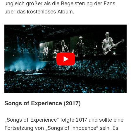
ungleich größer als die Begeisterung der Fans
über das kostenloses Album.
Songs of Experience (2017)
„Songs of Experience“ folgte 2017 und sollte eine
Fortsetzung von „Songs of Innocence“ sein. Es