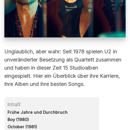
Unglaublich, aber wahr: Seit 1978 spielen U2 in
unveränderter Besetzung als Quartett zusammen
und haben in dieser Zeit 15 Studioalben
eingespielt. Hier ein Überblick über ihre Karriere,
ihre Alben und ihre besten Songs.
Inhalt
Frühe Jahre und Durchbruch
Boy (1980)
October (1981)