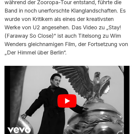
während der Zooropa-Tour entstand, führte die
Band in noch unerforschte Klanglandschaften. Es
wurde von Kritikern als eines der kreativsten
Werke von U2 angesehen. Das Video zu „Stay!
(Faraway So Close)“ ist auch Titelsong zu Wim
Wenders gleichnamigen Film, der Fortsetzung von
„Der Himmel über Berlin“.