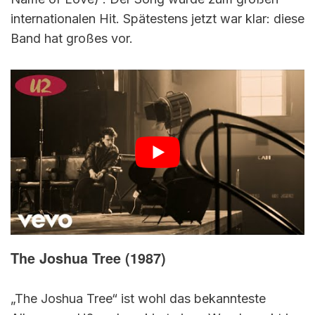
internationalen Hit. Spätestens jetzt war klar: diese
Band hat großes vor.
The Joshua Tree (1987)
„The Joshua Tree“ ist wohl das bekannteste