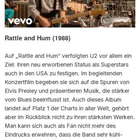
Rattle and Hum (1988)
Auf „Rattle and Hum“ verfolgten U2 vor allem ein
Ziel: ihren neu erworbenen Status als Superstars
auch in den USA zu festigen. Im begleitenden
Konzertfilm begeben sie sich auf die Spuren von
Elvis Presley und präsentieren Musik, die stärker
vom Blues beeinflusst ist. Auch dieses Album
landet auf Platz 1 der Charts in aller Welt, gehört
aber im Rückblick nicht zu ihren stärksten Werken.
Man kann sich auch als Fan nicht mehr des
Eindrucks erwehren, dass die Band sehr kühl-