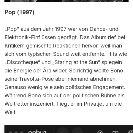
Pop (1997)
„Pop“ aus dem Jahr 1997 war von Dance- und
Elektronik-Einflüssen geprägt. Das Album rief bei
Kritikern gemischte Reaktionen hervor, weil man
sich vom typischen Sound weit entfernte. Hits wie
„Discotheque“ und „Staring at the Sun“ spiegeln
die Energie der Ära wider. So richtig wollte Bono
seine Travolta-Pose aber niemand abnehmen.
Genauso wenig wie sein politisches Engagement.
Während Bono sich auf der politischen Bühne als
Weltretter inszeniert, fliegt er im Privatjet um die
Welt.