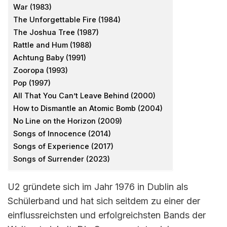
War (1983)
The Unforgettable Fire (1984)
The Joshua Tree (1987)
Rattle and Hum (1988)
Achtung Baby (1991)
Zooropa (1993)
Pop (1997)
All That You Can’t Leave Behind (2000)
How to Dismantle an Atomic Bomb (2004)
No Line on the Horizon (2009)
Songs of Innocence (2014)
Songs of Experience (2017)
Songs of Surrender (2023)
U2 gründete sich im Jahr 1976 in Dublin als
Schülerband und hat sich seitdem zu einer der
einflussreichsten und erfolgreichsten Bands der