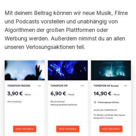
Mit deinem Beitrag können wir neue Musik, Filme
und Podcasts vorstellen und unabhängig von
Algorithmen der großen Plattformen oder
Werbung werden. Außerdem nimmst du an allen
unseren Verlosungsaktionen teil.