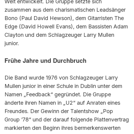
Welt entwickelt. Die Gruppe setzte sich
zusammen aus dem charismatischen Leadsänger
Bono (Paul David Hewson), dem Gitarristen The
Edge (David Howell Evans), dem Bassisten Adam
Clayton und dem Schlagzeuger Larry Mullen
junior.
Frühe Jahre und Durchbruch
Die Band wurde 1976 von Schlagzeuger Larry
Mullen junior in einer Schule in Dublin unter dem
Namen „Feedback“ gegründet. Die Gruppe
änderte ihren Namen in „U2“ auf Anraten eines
Freundes. Der Gewinn der Talentshow „Pop
Group ’78“ und der darauf folgende Plattenvertrag
markierten den Beginn ihres bermerkenswerten