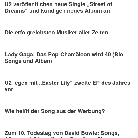
U2 veröffentlichen neue Single „Street of
Dreams“ und kündigen neues Album an
Die erfolgreichsten Musiker aller Zeiten
Lady Gaga: Das Pop-Chamäleon wird 40 (Bio,
Songs und Alben)
U2 legen mit „Easter Lily“ zweite EP des Jahres
vor
Wie heißt der Song aus der Werbung?
Zum 10. Todestag von David Bowie: Songs,