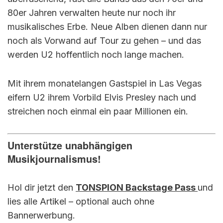
80er Jahren verwalten heute nur noch ihr
musikalisches Erbe. Neue Alben dienen dann nur
noch als Vorwand auf Tour zu gehen – und das
werden U2 hoffentlich noch lange machen.
Mit ihrem monatelangen Gastspiel in Las Vegas
eifern U2 ihrem Vorbild Elvis Presley nach und
streichen noch einmal ein paar Millionen ein.
Unterstütze unabhängigen
Musikjournalismus!
Hol dir jetzt den
TONSPION Backstage Pass
und
lies alle Artikel – optional auch ohne
Bannerwerbung.