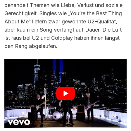
behandelt Themen wie Liebe, Verlust und soziale
Gerechtigkeit. Singles wie „You’re the Best Thing
About Me“ liefern zwar gewohnte U2-Qualität,
aber kaum ein Song verfängt auf Dauer. Die Luft
ist raus bei U2 und Coldplay haben ihnen längst
den Rang abgelaufen.