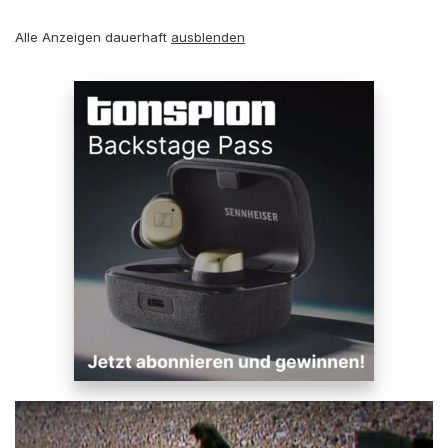
Alle Anzeigen dauerhaft
ausblenden