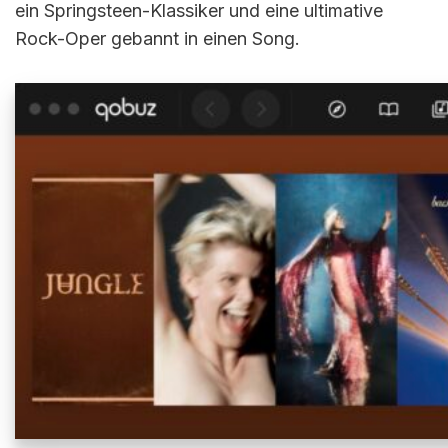
ein Springsteen-Klassiker und eine ultimative
Rock-Oper gebannt in einen Song.