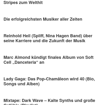
Stripes zum Welthit
Die erfolgreichsten Musiker aller Zeiten
Reinhold Heil (Spliff, Nina Hagen Band) über
seine Karriere und die Zukunft der Musik
Marc Almond kündigt finales Album von Soft
Cell „Danceteria“ an
Lady Gaga: Das Pop-Chamäleon wird 40 (Bio,
Songs und Alben)
Mixtape: Dark Wave – Kalte Synths und große