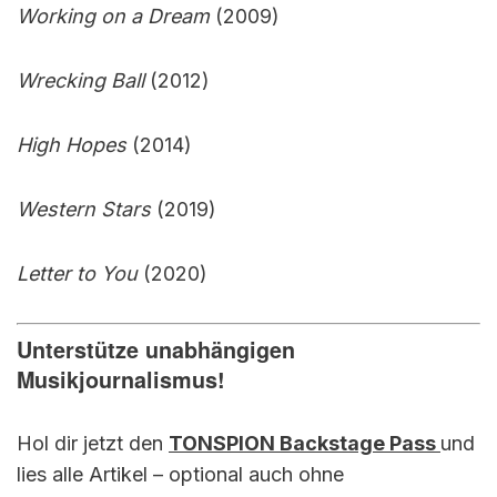
Working on a Dream
(2009)
Wrecking Ball
(2012)
High Hopes
(2014)
Western Stars
(2019)
Letter to You
(2020)
Unterstütze unabhängigen
Musikjournalismus!
Hol dir jetzt den
TONSPION Backstage Pass
und
lies alle Artikel – optional auch ohne