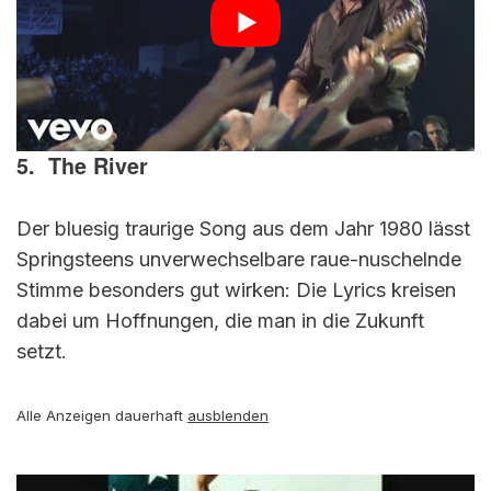
5. The River
Der bluesig traurige Song aus dem Jahr 1980 lässt
Springsteens unverwechselbare raue-nuschelnde
Stimme besonders gut wirken: Die Lyrics kreisen
dabei um Hoffnungen, die man in die Zukunft
setzt.
Alle Anzeigen dauerhaft
ausblenden