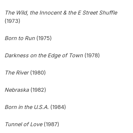
The Wild, the Innocent & the E Street Shuffle
(1973)
Born to Run
(1975)
Darkness on the Edge of Town
(1978)
The River
(1980)
Nebraska
(1982)
Born in the U.S.A.
(1984)
Tunnel of Love
(1987)