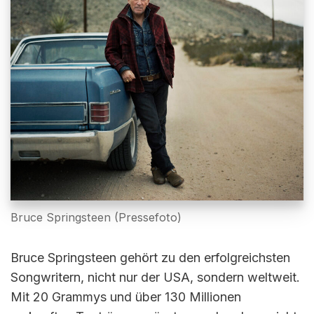
Bruce Springsteen (Pressefoto)
Bruce Springsteen gehört zu den erfolgreichsten
Songwritern, nicht nur der USA, sondern weltweit.
Mit 20 Grammys und über 130 Millionen