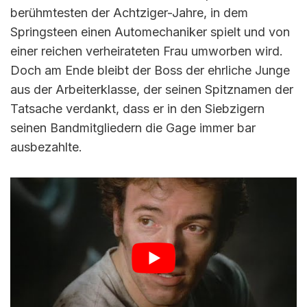
berühmtesten der Achtziger-Jahre, in dem
Springsteen einen Automechaniker spielt und von
einer reichen verheirateten Frau umworben wird.
Doch am Ende bleibt der Boss der ehrliche Junge
aus der Arbeiterklasse, der seinen Spitznamen der
Tatsache verdankt, dass er in den Siebzigern
seinen Bandmitgliedern die Gage immer bar
ausbezahlte.