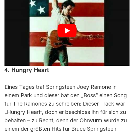
4. Hungry Heart
Eines Tages traf Springsteen Joey Ramone in
einem Park und dieser bat den „Boss“ einen Song
für
The Ramones
zu schreiben: Dieser Track war
„Hungry Heart“, doch er beschloss ihn für sich zu
behalten – zu Recht, denn der Ohrwurm wurde zu
einem der größten Hits für Bruce Springsteen.