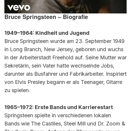
Bruce Springsteen – Biografie
1949–1964: Kindheit und Jugend
Bruce Springsteen wurde am 23. September 1949
in Long Branch, New Jersey, geboren und wuchs
in der Arbeiterstadt Freehold auf. Seine Mutter war
Sekretärin, sein Vater hatte wechselnde Jobs,
darunter als Busfahrer und Fabrikarbeiter. Inspiriert
von Elvis Presley begann er als Teenager, Gitarre
zu spielen.
1965–1972: Erste Bands und Karrierestart
Springsteen spielte in verschiedenen lokalen
Bands wie The Castiles, Steel Mill und Dr. Zoom &