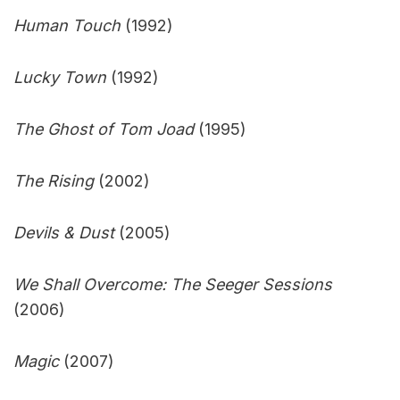
Human Touch
(1992)
Lucky Town
(1992)
The Ghost of Tom Joad
(1995)
The Rising
(2002)
Devils & Dust
(2005)
We Shall Overcome: The Seeger Sessions
(2006)
Magic
(2007)