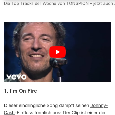
Die Top Tracks der Woche von TONSPION – jetzt auch a
1. I’m On Fire
Dieser eindringliche Song dampft seinen
Johnny-
Cash
-Einfluss förmlich aus: Der Clip ist einer der