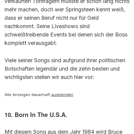
verkauften Tonträgern müsste er schon lang nichts
mehr machen, doch wer Springsteen kennt weiß,
dass er seinen Beruf nicht nur für Geld
nachkommt. Seine Liveshows sind
schweißtreibende Events bei denen sich der Boss
komplett verausgabt.
Viele seiner Songs sind aufgrund ihrer politischen
Botschaften legendär und die zehn besten und
wichtigsten stellen wir euch hier vor:
Alle Anzeigen dauerhaft
ausblenden
10. Born In The U.S.A.
Mit diesem Song aus dem Jahr 1984 wird Bruce