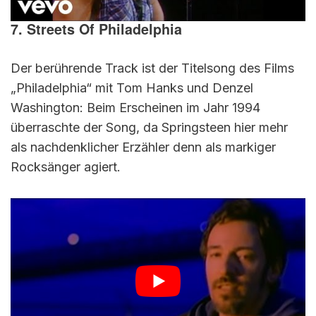
7. Streets Of Philadelphia
Der berührende Track ist der Titelsong des Films
„Philadelphia“ mit Tom Hanks und Denzel
Washington: Beim Erscheinen im Jahr 1994
überraschte der Song, da Springsteen hier mehr
als nachdenklicher Erzähler denn als markiger
Rocksänger agiert.