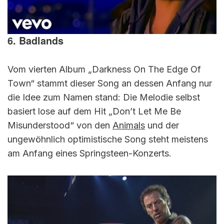
6. Badlands
Vom vierten Album „Darkness On The Edge Of
Town“ stammt dieser Song an dessen Anfang nur
die Idee zum Namen stand: Die Melodie selbst
basiert lose auf dem Hit „Don’t Let Me Be
Misunderstood“ von den
Animals
und der
ungewöhnlich optimistische Song steht meistens
am Anfang eines Springsteen-Konzerts.