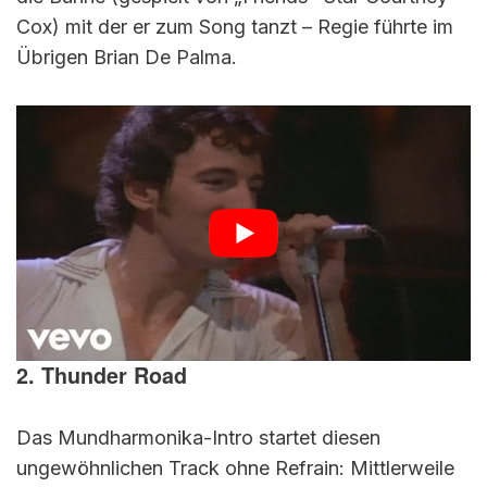
Cox) mit der er zum Song tanzt – Regie führte im
Übrigen Brian De Palma.
2. Thunder Road
Das Mundharmonika-Intro startet diesen
ungewöhnlichen Track ohne Refrain: Mittlerweile