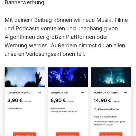
Bannerwerbung.
Mit deinem Beitrag können wir neue Musik, Filme
und Podcasts vorstellen und unabhängig von
Algorithmen der großen Plattformen oder
Werbung werden. Außerdem nimmst du an allen
unseren Verlosungsaktionen teil.