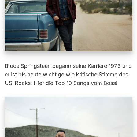
Bruce Springsteen begann seine Karriere 1973 und
er ist bis heute wichtige wie kritische Stimme des
US-Rocks: Hier die Top 10 Songs vom Boss!