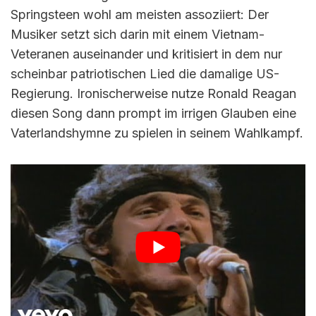
Springsteen wohl am meisten assoziiert: Der
Musiker setzt sich darin mit einem Vietnam-
Veteranen auseinander und kritisiert in dem nur
scheinbar patriotischen Lied die damalige US-
Regierung. Ironischerweise nutze Ronald Reagan
diesen Song dann prompt im irrigen Glauben eine
Vaterlandshymne zu spielen in seinem Wahlkampf.