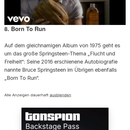
8. Born To Run
Auf dem gleichnamigen Album von 1975 geht es
um das große Springsteen-Thema „Flucht und
Freiheit“: Seine 2016 erschienene Autobiografie
nannte Bruce Springsteen im Übrigen ebenfalls
„Born To Run“.
Alle Anzeigen dauerhaft
ausblenden