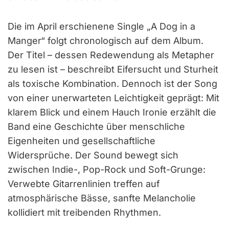
Die im April erschienene Single „A Dog in a
Manger“ folgt chronologisch auf dem Album.
Der Titel – dessen Redewendung als Metapher
zu lesen ist – beschreibt Eifersucht und Sturheit
als toxische Kombination. Dennoch ist der Song
von einer unerwarteten Leichtigkeit geprägt: Mit
klarem Blick und einem Hauch Ironie erzählt die
Band eine Geschichte über menschliche
Eigenheiten und gesellschaftliche
Widersprüche. Der Sound bewegt sich
zwischen Indie-, Pop-Rock und Soft-Grunge:
Verwebte Gitarrenlinien treffen auf
atmosphärische Bässe, sanfte Melancholie
kollidiert mit treibenden Rhythmen.