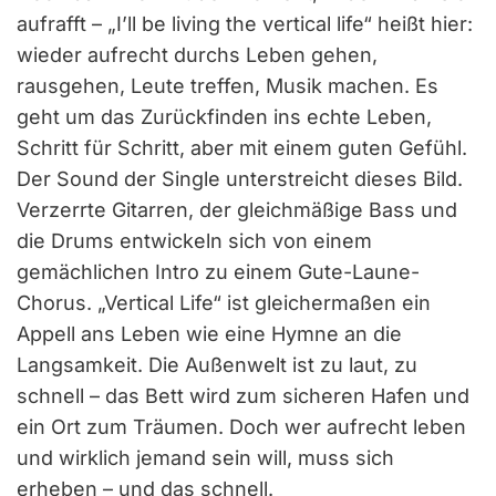
aufrafft – „I’ll be living the vertical life“ heißt hier:
wieder aufrecht durchs Leben gehen,
rausgehen, Leute treffen, Musik machen. Es
geht um das Zurückfinden ins echte Leben,
Schritt für Schritt, aber mit einem guten Gefühl.
Der Sound der Single unterstreicht dieses Bild.
Verzerrte Gitarren, der gleichmäßige Bass und
die Drums entwickeln sich von einem
gemächlichen Intro zu einem Gute-Laune-
Chorus. „Vertical Life“ ist gleichermaßen ein
Appell ans Leben wie eine Hymne an die
Langsamkeit. Die Außenwelt ist zu laut, zu
schnell – das Bett wird zum sicheren Hafen und
ein Ort zum Träumen. Doch wer aufrecht leben
und wirklich jemand sein will, muss sich
erheben – und das schnell.