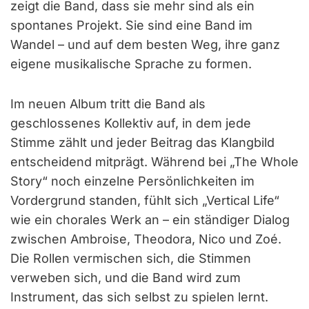
zeigt die Band, dass sie mehr sind als ein
spontanes Projekt. Sie sind eine Band im
Wandel – und auf dem besten Weg, ihre ganz
eigene musikalische Sprache zu formen.
Im neuen Album tritt die Band als
geschlossenes Kollektiv auf, in dem jede
Stimme zählt und jeder Beitrag das Klangbild
entscheidend mitprägt. Während bei „The Whole
Story“ noch einzelne Persönlichkeiten im
Vordergrund standen, fühlt sich „Vertical Life“
wie ein chorales Werk an – ein ständiger Dialog
zwischen Ambroise, Theodora, Nico und Zoé.
Die Rollen vermischen sich, die Stimmen
verweben sich, und die Band wird zum
Instrument, das sich selbst zu spielen lernt.