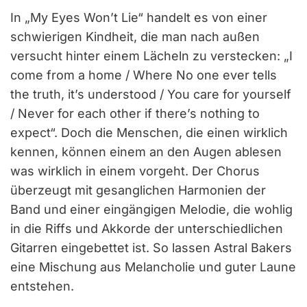
In „My Eyes Won’t Lie“ handelt es von einer
schwierigen Kindheit, die man nach außen
versucht hinter einem Lächeln zu verstecken: „I
come from a home / Where No one ever tells
the truth, it’s understood / You care for yourself
/ Never for each other if there’s nothing to
expect“. Doch die Menschen, die einen wirklich
kennen, können einem an den Augen ablesen
was wirklich in einem vorgeht. Der Chorus
überzeugt mit gesanglichen Harmonien der
Band und einer eingängigen Melodie, die wohlig
in die Riffs und Akkorde der unterschiedlichen
Gitarren eingebettet ist. So lassen Astral Bakers
eine Mischung aus Melancholie und guter Laune
entstehen.