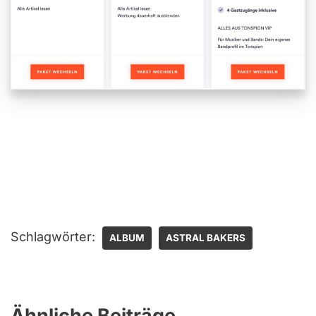
Schlagwörter:
ALBUM
ASTRAL BAKERS
Ähnliche Beiträge