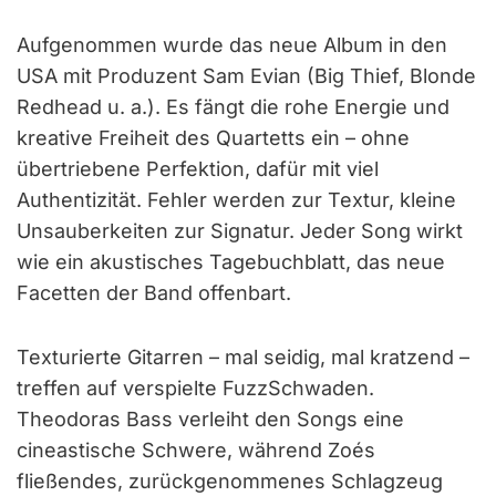
Aufgenommen wurde das neue Album in den
USA mit Produzent Sam Evian (Big Thief, Blonde
Redhead u. a.). Es fängt die rohe Energie und
kreative Freiheit des Quartetts ein – ohne
übertriebene Perfektion, dafür mit viel
Authentizität. Fehler werden zur Textur, kleine
Unsauberkeiten zur Signatur. Jeder Song wirkt
wie ein akustisches Tagebuchblatt, das neue
Facetten der Band offenbart.
Texturierte Gitarren – mal seidig, mal kratzend –
treffen auf verspielte FuzzSchwaden.
Theodoras Bass verleiht den Songs eine
cineastische Schwere, während Zoés
fließendes, zurückgenommenes Schlagzeug