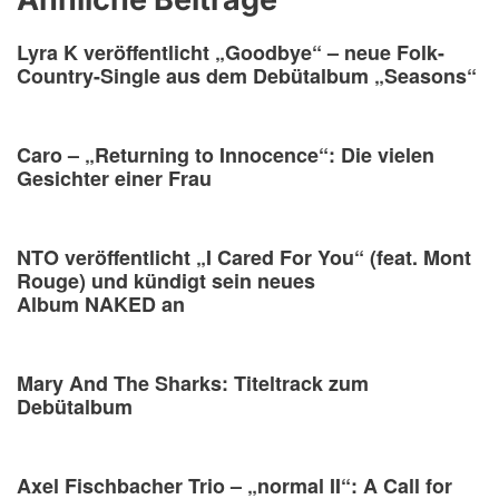
Lyra K veröffentlicht „Goodbye“ – neue Folk-
Country-Single aus dem Debütalbum „Seasons“
Caro – „Returning to Innocence“: Die vielen
Gesichter einer Frau
NTO veröffentlicht „I Cared For You“ (feat. Mont
Rouge) und kündigt sein neues
Album NAKED an
Mary And The Sharks: Titeltrack zum
Debütalbum
Axel Fischbacher Trio – „normal II“: A Call for