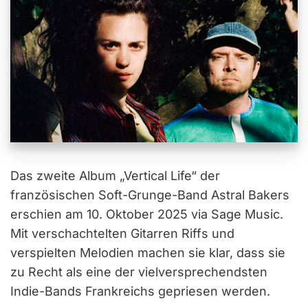
Das zweite Album „Vertical Life“ der
französischen Soft-Grunge-Band Astral Bakers
erschien am 10. Oktober 2025 via Sage Music.
Mit verschachtelten Gitarren Riffs und
verspielten Melodien machen sie klar, dass sie
zu Recht als eine der vielversprechendsten
Indie-Bands Frankreichs gepriesen werden.