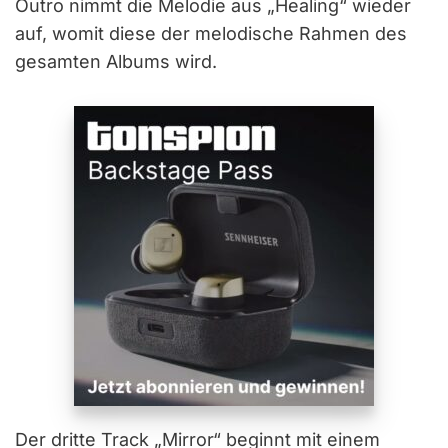
Outro nimmt die Melodie aus „Healing“ wieder
auf, womit diese der melodische Rahmen des
gesamten Albums wird.
Der dritte Track „Mirror“ beginnt mit einem