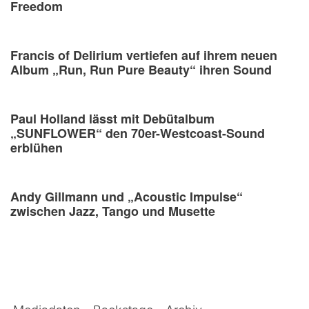
Freedom
Francis of Delirium vertiefen auf ihrem neuen
Album „Run, Run Pure Beauty“ ihren Sound
Paul Holland lässt mit Debütalbum
„SUNFLOWER“ den 70er-Westcoast-Sound
erblühen
Andy Gillmann und „Acoustic Impulse“
zwischen Jazz, Tango und Musette