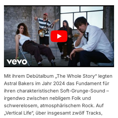
Mit ihrem Debütalbum „The Whole Story“ legten
Astral Bakers im Jahr 2024 das Fundament für
ihren charakteristischen Soft-Grunge-Sound –
irgendwo zwischen nebligem Folk und
schwerelosem, atmosphärischem Rock. Auf
„Vertical Life“, über insgesamt zwölf Tracks,