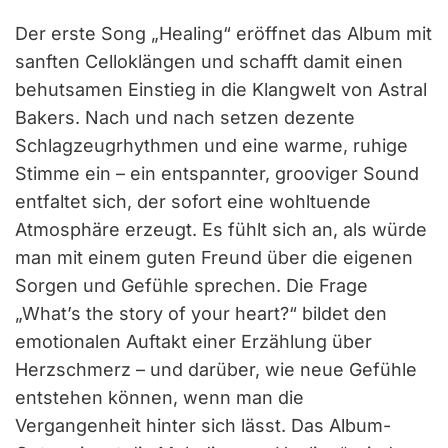
Der erste Song „Healing“ eröffnet das Album mit
sanften Celloklängen und schafft damit einen
behutsamen Einstieg in die Klangwelt von Astral
Bakers. Nach und nach setzen dezente
Schlagzeugrhythmen und eine warme, ruhige
Stimme ein – ein entspannter, grooviger Sound
entfaltet sich, der sofort eine wohltuende
Atmosphäre erzeugt. Es fühlt sich an, als würde
man mit einem guten Freund über die eigenen
Sorgen und Gefühle sprechen. Die Frage
„What’s the story of your heart?“ bildet den
emotionalen Auftakt einer Erzählung über
Herzschmerz – und darüber, wie neue Gefühle
entstehen können, wenn man die
Vergangenheit hinter sich lässt. Das Album-