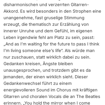
disharmonischen und verzerrten Gitarren-
Akkord. Es wird besonders in den Strophen eine
unangenehme, fast gruselige Stimmung
erzeugt, die thematisch zur Erzählung von
innerer Unruhe und dem Gefühl, im eigenen
Leben irgendwie fehl am Platz zu sein, passt:
„And as I’m waiting for the future to pass I think
I’m living someone else’s life“. Als würde man
nur zuschauen, statt wirklich dabei zu sein.
Gedanken kreisen, Ängste bleiben
unausgesprochen, und trotzdem gibt es da
jemanden, der einen wirklich sieht. Dieser
Gedankenwechsel führt zu einem
energievolleren Sound im Chorus mit kräftigen
Gitarren und choralen Vocals die an The Beatles
erinnern. „You hold the mirror when I come