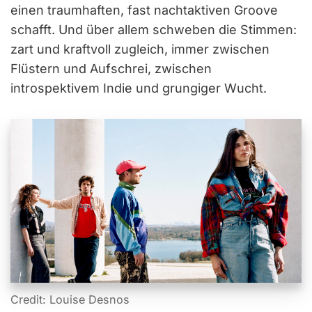
einen traumhaften, fast nachtaktiven Groove
schafft. Und über allem schweben die Stimmen:
zart und kraftvoll zugleich, immer zwischen
Flüstern und Aufschrei, zwischen
introspektivem Indie und grungiger Wucht.
Credit: Louise Desnos