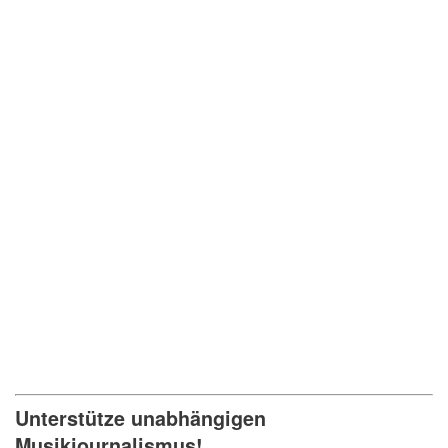
Unterstütze unabhängigen
Musikjournalismus!