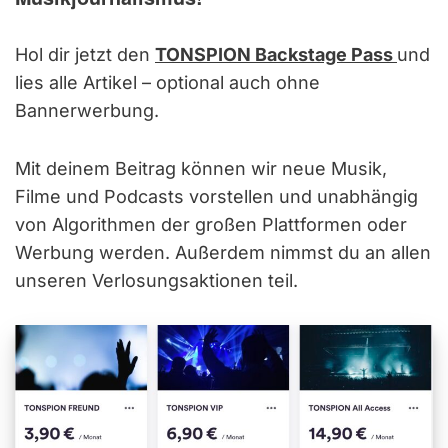
Hol dir jetzt den
TONSPION Backstage Pass
und
lies alle Artikel – optional auch ohne
Bannerwerbung.
Mit deinem Beitrag können wir neue Musik,
Filme und Podcasts vorstellen und unabhängig
von Algorithmen der großen Plattformen oder
Werbung werden. Außerdem nimmst du an allen
unseren Verlosungsaktionen teil.