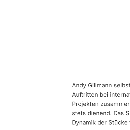
Andy Gillmann selbst
Auftritten bei intern
Projekten zusammen. 
stets dienend. Das S
Dynamik der Stücke 