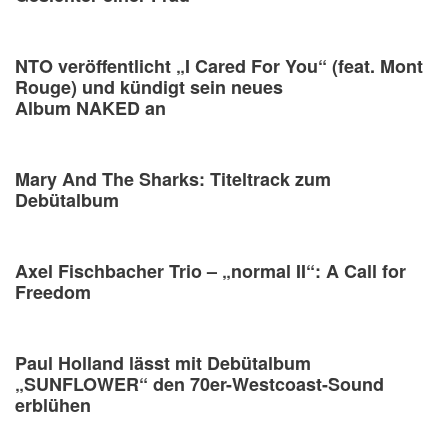
NTO veröffentlicht „I Cared For You“ (feat. Mont
Rouge) und kündigt sein neues
Album NAKED an
Mary And The Sharks: Titeltrack zum
Debütalbum
Axel Fischbacher Trio – „normal II“: A Call for
Freedom
Paul Holland lässt mit Debütalbum
„SUNFLOWER“ den 70er-Westcoast-Sound
erblühen