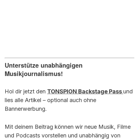
Unterstütze unabhängigen
Musikjournalismus!
Hol dir jetzt den
TONSPION Backstage Pass
und
lies alle Artikel – optional auch ohne
Bannerwerbung.
Mit deinem Beitrag können wir neue Musik, Filme
und Podcasts vorstellen und unabhängig von