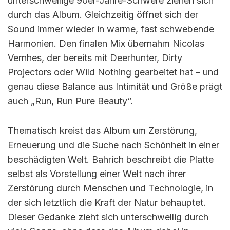
unterschwellige 90er-Jahre-Schwere ziehen sich
durch das Album. Gleichzeitig öffnet sich der
Sound immer wieder in warme, fast schwebende
Harmonien. Den finalen Mix übernahm Nicolas
Vernhes, der bereits mit Deerhunter, Dirty
Projectors oder Wild Nothing gearbeitet hat – und
genau diese Balance aus Intimität und Größe prägt
auch „Run, Run Pure Beauty“.
Thematisch kreist das Album um Zerstörung,
Erneuerung und die Suche nach Schönheit in einer
beschädigten Welt. Bahrich beschreibt die Platte
selbst als Vorstellung einer Welt nach ihrer
Zerstörung durch Menschen und Technologie, in
der sich letztlich die Kraft der Natur behauptet.
Dieser Gedanke zieht sich unterschwellig durch