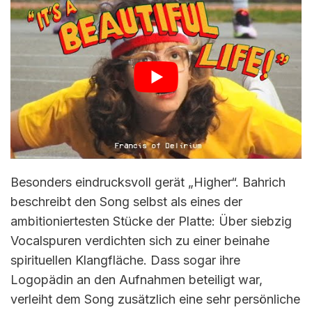
Besonders eindrucksvoll gerät „Higher“. Bahrich
beschreibt den Song selbst als eines der
ambitioniertesten Stücke der Platte: Über siebzig
Vocalspuren verdichten sich zu einer beinahe
spirituellen Klangfläche. Dass sogar ihre
Logopädin an den Aufnahmen beteiligt war,
verleiht dem Song zusätzlich eine sehr persönliche