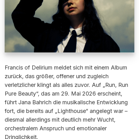
Francis of Delirium meldet sich mit einem Album
zurück, das größer, offener und zugleich
verletzlicher klingt als alles zuvor. Auf „Run, Run
Pure Beauty“, das am 29. Mai 2026 erscheint,
führt Jana Bahrich die musikalische Entwicklung
fort, die bereits auf „Lighthouse“ angelegt war –
diesmal allerdings mit deutlich mehr Wucht,
orchestralem Anspruch und emotionaler
Dringlichkeit.