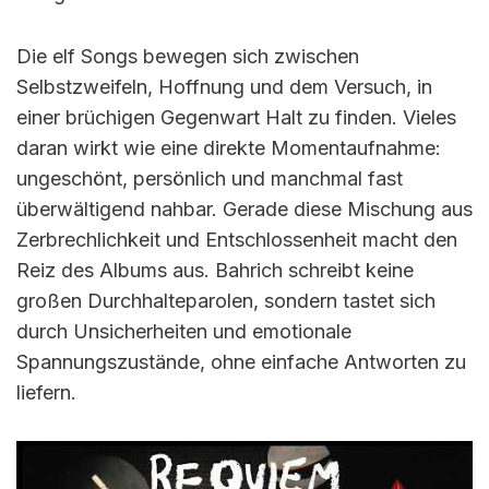
Die elf Songs bewegen sich zwischen
Selbstzweifeln, Hoffnung und dem Versuch, in
einer brüchigen Gegenwart Halt zu finden. Vieles
daran wirkt wie eine direkte Momentaufnahme:
ungeschönt, persönlich und manchmal fast
überwältigend nahbar. Gerade diese Mischung aus
Zerbrechlichkeit und Entschlossenheit macht den
Reiz des Albums aus. Bahrich schreibt keine
großen Durchhalteparolen, sondern tastet sich
durch Unsicherheiten und emotionale
Spannungszustände, ohne einfache Antworten zu
liefern.