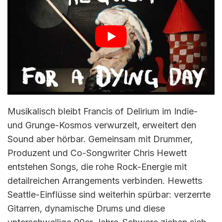
Musikalisch bleibt Francis of Delirium im Indie-
und Grunge-Kosmos verwurzelt, erweitert den
Sound aber hörbar. Gemeinsam mit Drummer,
Produzent und Co-Songwriter Chris Hewett
entstehen Songs, die rohe Rock-Energie mit
detailreichen Arrangements verbinden. Hewetts
Seattle-Einflüsse sind weiterhin spürbar: verzerrte
Gitarren, dynamische Drums und diese