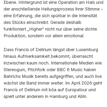
Ebene. Hintergrund ist eine Operation am Hals und
der anschließende Heilungsprozess ihrer Stimme –
eine Erfahrung, die sich spürbar in die Intensität
des Stücks einschreibt. Gerade deshalb
funktioniert „Higher“ nicht nur über seine dichte
Produktion, sondern vor allem emotional.
Dass Francis of Delirium längst über Luxemburg
hinaus Aufmerksamkeit bekommt, überrascht
inzwischen kaum noch. Internationale Medien wie
Stereogum, Pitchfork oder BBC 6 Music haben
Bahrichs Musik bereits aufgegriffen, und auch live
wächst die Band immer weiter. Im April 2026 geht
Francis of Delirium mit bôa auf Europatour und
spielt unter anderem in Hamburg und Köln.