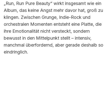
„Run, Run Pure Beauty“ wirkt insgesamt wie ein
Album, das keine Angst mehr davor hat, groß zu
klingen. Zwischen Grunge, Indie-Rock und
orchestralen Momenten entsteht eine Platte, die
ihre Emotionalität nicht versteckt, sondern
bewusst in den Mittelpunkt stellt – intensiv,
manchmal überfordernd, aber gerade deshalb so
eindringlich.