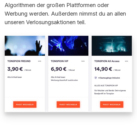
Algorithmen der großen Plattformen oder
Werbung werden. Außerdem nimmst du an allen
unseren Verlosungsaktionen teil.