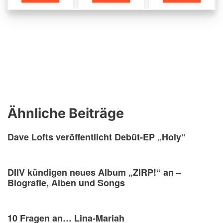
Ähnliche Beiträge
Dave Lofts veröffentlicht Debüt-EP „Holy“
DIIV kündigen neues Album „ZIRP!“ an –
Biografie, Alben und Songs
10 Fragen an… Lina-Mariah