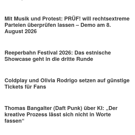
Mit Musik und Protest: PRÜF! will rechtsextreme
Parteien überprüfen lassen – Demo am 8.
August 2026
Reeperbahn Festival 2026: Das estnische
Showcase geht in die dritte Runde
Coldplay und Olivia Rodrigo setzen auf günstige
Tickets für Fans
Thomas Bangalter (Daft Punk) über KI: „Der
kreative Prozess lässt sich nicht in Worte
fassen“