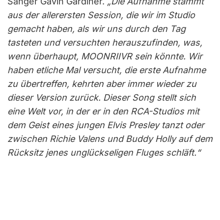
Sänger Gavin Gardiner.
„Die Aufnahme stammt
aus der allerersten Session, die wir im Studio
gemacht haben, als wir uns durch den Tag
tasteten und versuchten herauszufinden, was,
wenn überhaupt, MOONRIIVR sein könnte. Wir
haben etliche Mal versucht, die erste Aufnahme
zu übertreffen, kehrten aber immer wieder zu
dieser Version zurück. Dieser Song stellt sich
eine Welt vor, in der er in den RCA-Studios mit
dem Geist eines jungen Elvis Presley tanzt oder
zwischen Richie Valens und Buddy Holly auf dem
Rücksitz jenes unglückseligen Fluges schläft.“