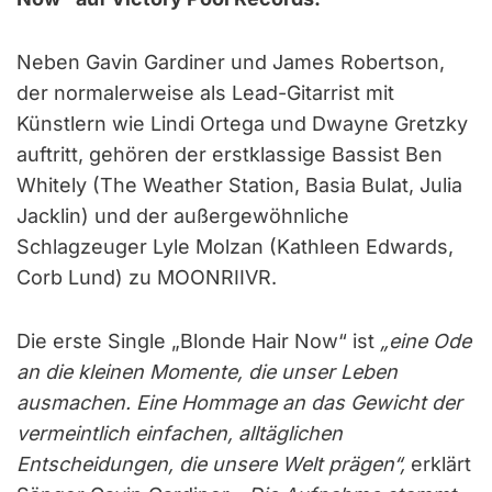
Neben Gavin Gardiner und James Robertson,
der normalerweise als Lead-Gitarrist mit
Künstlern wie Lindi Ortega und Dwayne Gretzky
auftritt, gehören der erstklassige Bassist Ben
Whitely (The Weather Station, Basia Bulat, Julia
Jacklin) und der außergewöhnliche
Schlagzeuger Lyle Molzan (Kathleen Edwards,
Corb Lund) zu MOONRIIVR.
Die erste Single „Blonde Hair Now“ ist
„eine Ode
an die kleinen Momente, die unser Leben
ausmachen. Eine Hommage an das Gewicht der
vermeintlich einfachen, alltäglichen
Entscheidungen, die unsere Welt prägen“,
erklärt