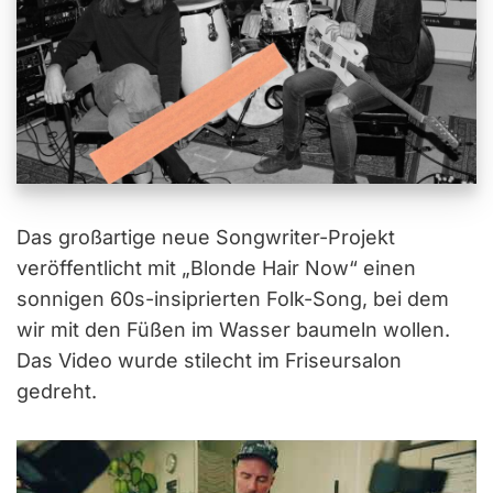
Das großartige neue Songwriter-Projekt
veröffentlicht mit „Blonde Hair Now“ einen
sonnigen 60s-insiprierten Folk-Song, bei dem
wir mit den Füßen im Wasser baumeln wollen.
Das Video wurde stilecht im Friseursalon
gedreht.