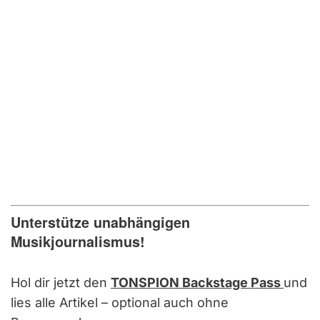
Unterstütze unabhängigen
Musikjournalismus!
Hol dir jetzt den
TONSPION Backstage Pass
und
lies alle Artikel – optional auch ohne