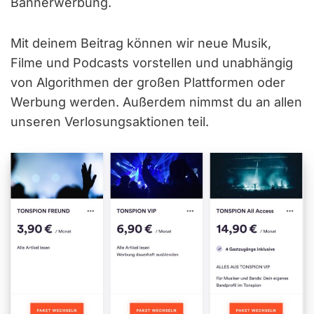
Bannerwerbung.
Mit deinem Beitrag können wir neue Musik,
Filme und Podcasts vorstellen und unabhängig
von Algorithmen der großen Plattformen oder
Werbung werden. Außerdem nimmst du an allen
unseren Verlosungsaktionen teil.