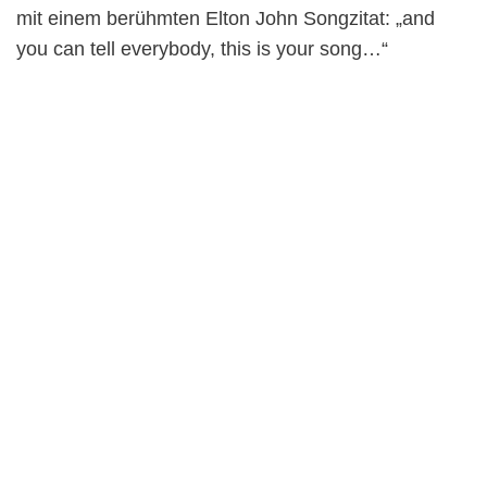
mit einem berühmten Elton John Songzitat: „and
you can tell everybody, this is your song…“