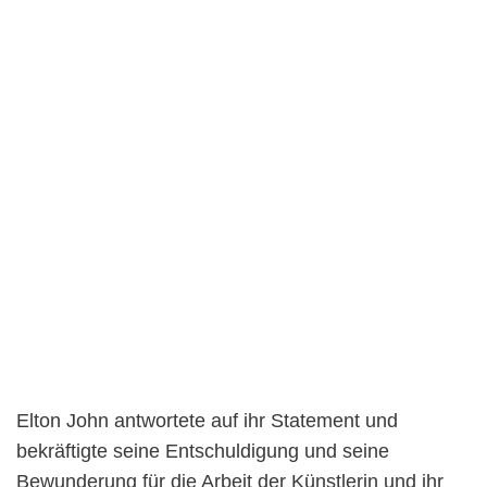
Elton John antwortete auf ihr Statement und
bekräftigte seine Entschuldigung und seine
Bewunderung für die Arbeit der Künstlerin und ihr