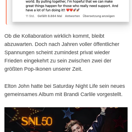
Ob die Kollaboration wirklich kommt, bleibt
abzuwarten. Doch nach Jahren voller öffentlicher
Spannungen scheint zumindest privat wieder
Frieden eingekehrt zu sein zwischen zwei der
größten Pop-Ikonen unserer Zeit.
Elton John hatte bei Saturday Night Life sein neues
gemeinsames Album mit Brandi Carlile vorgestellt.