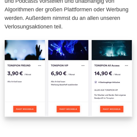
und Podcasts vorstellen und unabhängig von
Algorithmen der großen Plattformen oder Werbung
werden. Außerdem nimmst du an allen unseren
Verlosungsaktionen teil.