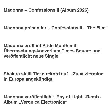
Madonna – Confessions II (Album 2026)
Madonna präsentiert „Confessions II – The Film“
Madonna eröffnet Pride Month mit
Überraschungskonzert am Times Square und
veröffentlicht neue Single
Shakira stellt Ticketrekord auf – Zusatztermine
in Europa angekündigt
Madonna veröffentlicht „Ray of Light“-Remix-
Album „Veronica Electronica“