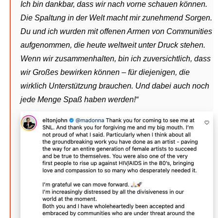
Ich bin dankbar, dass wir nach vorne schauen können.
Die Spaltung in der Welt macht mir zunehmend Sorgen.
Du und ich wurden mit offenen Armen von Communities
aufgenommen, die heute weltweit unter Druck stehen.
Wenn wir zusammenhalten, bin ich zuversichtlich, dass
wir Großes bewirken können – für diejenigen, die
wirklich Unterstützung brauchen. Und dabei auch noch
jede Menge Spaß haben werden!“