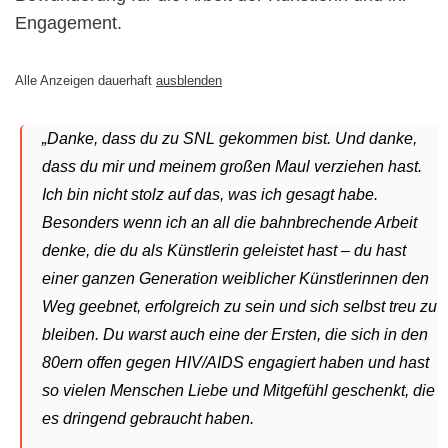
Engagement.
Alle Anzeigen dauerhaft
ausblenden
„Danke, dass du zu SNL gekommen bist. Und danke,
dass du mir und meinem großen Maul verziehen hast.
Ich bin nicht stolz auf das, was ich gesagt habe.
Besonders wenn ich an all die bahnbrechende Arbeit
denke, die du als Künstlerin geleistet hast – du hast
einer ganzen Generation weiblicher Künstlerinnen den
Weg geebnet, erfolgreich zu sein und sich selbst treu zu
bleiben. Du warst auch eine der Ersten, die sich in den
80ern offen gegen HIV/AIDS engagiert haben und hast
so vielen Menschen Liebe und Mitgefühl geschenkt, die
es dringend gebraucht haben.