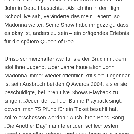
John in Detroit besuchte. „Als ich ihn in der High
School live sah, veränderte das mein Leben“, so
Madonna weiter. Seine Show habe ihr gezeigt, dass
es okay ist, anders zu sein – ein prägendes Erlebnis
für die spätere Queen of Pop.
Umso schmerzhafter war für sie der Bruch mit dem
Idol ihrer Jugend. Über Jahre hatte Elton John
Madonna immer wieder öffentlich kritisiert. Legendär
ist sein Ausbruch bei den Q Awards 2004, als er sie
beschuldigte, bei ihren Live-Shows Playback zu
singen: „Jeder, der auf der Bühne Playback singt,
obwohl man 75 Pfund für ein Ticket bezahlt hat,
sollte erschossen werden.“ Auch ihren Bond-Song
„Die Another Day“ nannte er „den schlechtesten