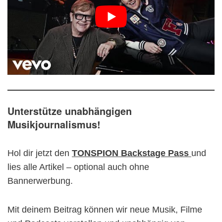
Unterstütze unabhängigen
Musikjournalismus!
Hol dir jetzt den
TONSPION Backstage Pass
und
lies alle Artikel – optional auch ohne
Bannerwerbung.
Mit deinem Beitrag können wir neue Musik, Filme