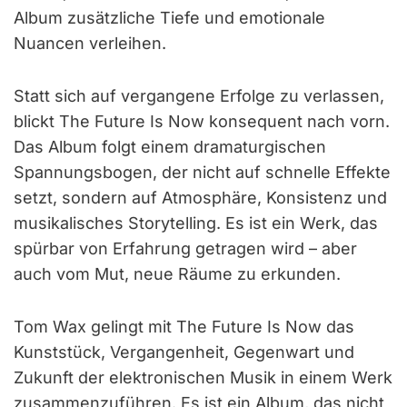
Album zusätzliche Tiefe und emotionale
Nuancen verleihen.
Statt sich auf vergangene Erfolge zu verlassen,
blickt The Future Is Now konsequent nach vorn.
Das Album folgt einem dramaturgischen
Spannungsbogen, der nicht auf schnelle Effekte
setzt, sondern auf Atmosphäre, Konsistenz und
musikalisches Storytelling. Es ist ein Werk, das
spürbar von Erfahrung getragen wird – aber
auch vom Mut, neue Räume zu erkunden.
Tom Wax gelingt mit The Future Is Now das
Kunststück, Vergangenheit, Gegenwart und
Zukunft der elektronischen Musik in einem Werk
zusammenzuführen. Es ist ein Album, das nicht