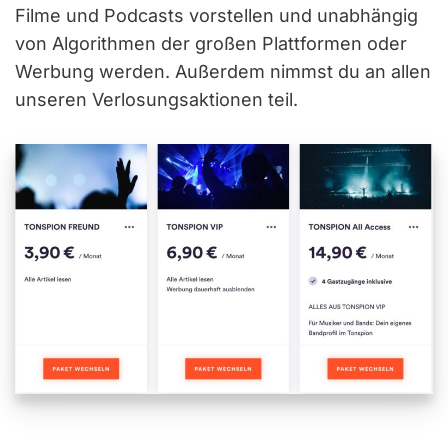
Filme und Podcasts vorstellen und unabhängig
von Algorithmen der großen Plattformen oder
Werbung werden. Außerdem nimmst du an allen
unseren Verlosungsaktionen teil.