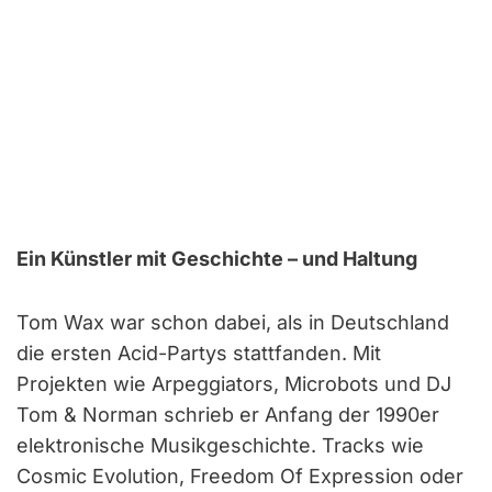
Ein Künstler mit Geschichte – und Haltung
Tom Wax war schon dabei, als in Deutschland
die ersten Acid-Partys stattfanden. Mit
Projekten wie Arpeggiators, Microbots und DJ
Tom & Norman schrieb er Anfang der 1990er
elektronische Musikgeschichte. Tracks wie
Cosmic Evolution, Freedom Of Expression oder