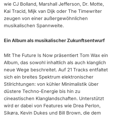
wie CJ Bolland, Marshall Jefferson, Dr. Motte,
Kai Tracid, Mijk van Dijk oder The Timewriter
zeugen von einer außergewöhnlichen
musikalischen Spannweite.
Ein Album als musikalischer Zukunftsentwurf
Mit The Future Is Now präsentiert Tom Wax ein
Album, das sowohl inhaltlich als auch klanglich
neue Wege beschreitet. Auf 21 Tracks entfaltet
sich ein breites Spektrum elektronischer
Stilrichtungen: von kühler Minimalistik über
düstere Techno-Energie bis hin zu
cineastischen Klanglandschaften. Unterstützt
wird er dabei von Features wie Drea Perlon,
Sikøra, Kevin Dukes und Bill Brown, die dem