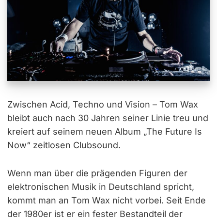
Zwischen Acid, Techno und Vision – Tom Wax
bleibt auch nach 30 Jahren seiner Linie treu und
kreiert auf seinem neuen Album „The Future Is
Now“ zeitlosen Clubsound.
Wenn man über die prägenden Figuren der
elektronischen Musik in Deutschland spricht,
kommt man an Tom Wax nicht vorbei. Seit Ende
der 1980er ist er ein fester Bestandteil der