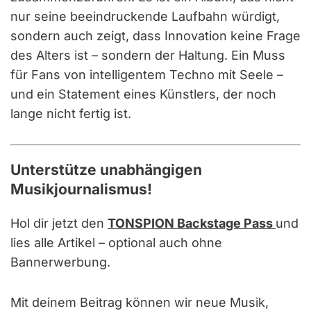
nur seine beeindruckende Laufbahn würdigt,
sondern auch zeigt, dass Innovation keine Frage
des Alters ist – sondern der Haltung. Ein Muss
für Fans von intelligentem Techno mit Seele –
und ein Statement eines Künstlers, der noch
lange nicht fertig ist.
Unterstütze unabhängigen
Musikjournalismus!
Hol dir jetzt den
TONSPION Backstage Pass
und
lies alle Artikel – optional auch ohne
Bannerwerbung.
Mit deinem Beitrag können wir neue Musik,