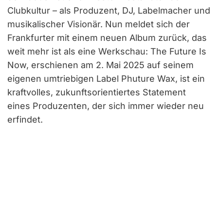
Clubkultur – als Produzent, DJ, Labelmacher und
musikalischer Visionär. Nun meldet sich der
Frankfurter mit einem neuen Album zurück, das
weit mehr ist als eine Werkschau: The Future Is
Now, erschienen am 2. Mai 2025 auf seinem
eigenen umtriebigen Label Phuture Wax, ist ein
kraftvolles, zukunftsorientiertes Statement
eines Produzenten, der sich immer wieder neu
erfindet.