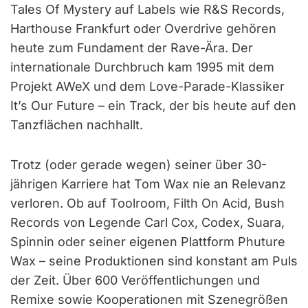
Tales Of Mystery auf Labels wie R&S Records,
Harthouse Frankfurt oder Overdrive gehören
heute zum Fundament der Rave-Ära. Der
internationale Durchbruch kam 1995 mit dem
Projekt AWeX und dem Love-Parade-Klassiker
It’s Our Future – ein Track, der bis heute auf den
Tanzflächen nachhallt.
Trotz (oder gerade wegen) seiner über 30-
jährigen Karriere hat Tom Wax nie an Relevanz
verloren. Ob auf Toolroom, Filth On Acid, Bush
Records von Legende Carl Cox, Codex, Suara,
Spinnin oder seiner eigenen Plattform Phuture
Wax – seine Produktionen sind konstant am Puls
der Zeit. Über 600 Veröffentlichungen und
Remixe sowie Kooperationen mit Szenegrößen