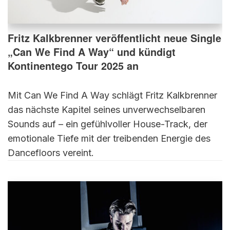
Fritz Kalkbrenner veröffentlicht neue Single
„Can We Find A Way“ und kündigt
Kontinentego Tour 2025 an
Mit Can We Find A Way schlägt Fritz Kalkbrenner
das nächste Kapitel seines unverwechselbaren
Sounds auf – ein gefühlvoller House-Track, der
emotionale Tiefe mit der treibenden Energie des
Dancefloors vereint.