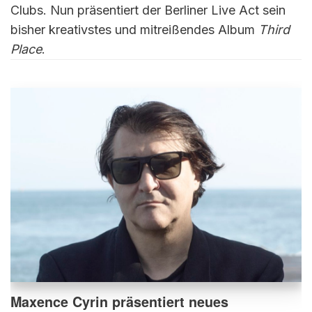
Clubs. Nun präsentiert der Berliner Live Act sein
bisher kreativstes und mitreißendes Album
Third
Place
.
Maxence Cyrin präsentiert neues