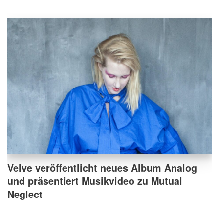
Velve veröffentlicht neues Album Analog
und präsentiert Musikvideo zu Mutual
Neglect