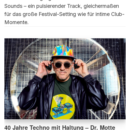
Sounds – ein pulsierender Track, gleichermaßen
für das große Festival-Setting wie für intime Club-
Momente.
40 Jahre Techno mit Haltung – Dr. Motte