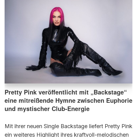
Pretty Pink veröffentlicht mit „Backstage“
eine mitreißende Hymne zwischen Euphorie
und mystischer Club-Energie
Mit ihrer neuen Single Backstage liefert Pretty Pink
ein weiteres Highlight ihres kraftvoll-melodischen