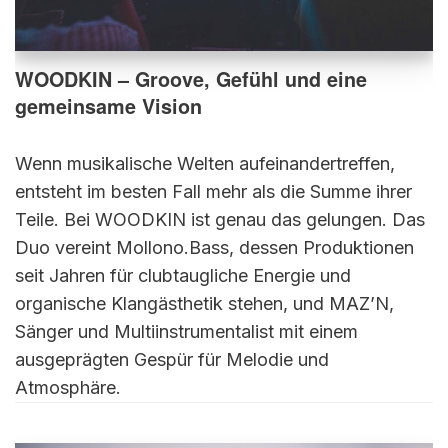
WOODKIN – Groove, Gefühl und eine
gemeinsame Vision
Wenn musikalische Welten aufeinandertreffen,
entsteht im besten Fall mehr als die Summe ihrer
Teile. Bei WOODKIN ist genau das gelungen. Das
Duo vereint Mollono.Bass, dessen Produktionen
seit Jahren für clubtaugliche Energie und
organische Klangästhetik stehen, und MAZ’N,
Sänger und Multiinstrumentalist mit einem
ausgeprägten Gespür für Melodie und
Atmosphäre.