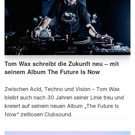
Tom Wax schreibt die Zukunft neu – mit
seinem Album The Future Is Now
Zwischen Acid, Techno und Vision – Tom Wax
bleibt auch nach 30 Jahren seiner Linie treu und
kreiert auf seinem neuen Album „The Future Is
Now“ zeitlosen Clubsound.