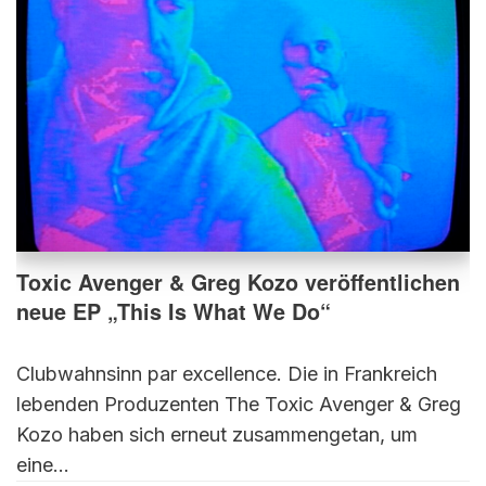
Toxic Avenger & Greg Kozo veröffentlichen
neue EP „This Is What We Do“
Clubwahnsinn par excellence. Die in Frankreich
lebenden Produzenten The Toxic Avenger & Greg
Kozo haben sich erneut zusammengetan, um
eine…