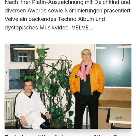
Nach ihrer Platin-Auszeichnung mit Deichkind und
diversen Awards sowie Nominierungen präsentiert
Velve ein packendes Techno Album und
dystopisches Musikvideo. VELVE…