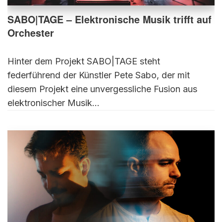
SABO|TAGE – Elektronische Musik trifft auf
Orchester
Hinter dem Projekt SABO|TAGE steht
federführend der Künstler Pete Sabo, der mit
diesem Projekt eine unvergessliche Fusion aus
elektronischer Musik…