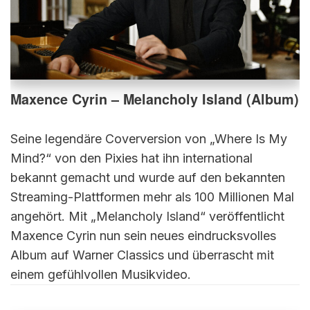
Maxence Cyrin – Melancholy Island (Album)
Seine legendäre Coverversion von „Where Is My
Mind?“ von den Pixies hat ihn international
bekannt gemacht und wurde auf den bekannten
Streaming-Plattformen mehr als 100 Millionen Mal
angehört. Mit „Melancholy Island“ veröffentlicht
Maxence Cyrin nun sein neues eindrucksvolles
Album auf Warner Classics und überrascht mit
einem gefühlvollen Musikvideo.