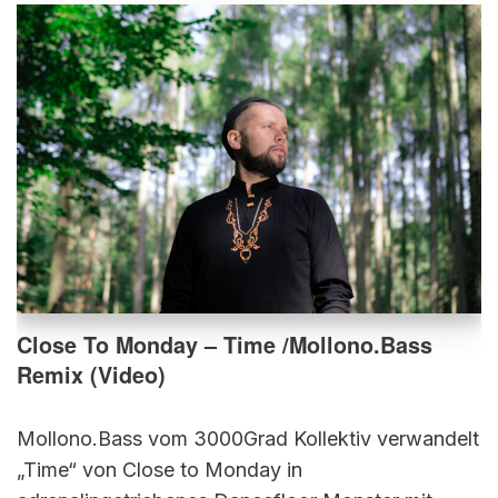
Close To Monday – Time /Mollono.Bass
Remix (Video)
Mollono.Bass vom 3000Grad Kollektiv verwandelt
„Time“ von Close to Monday in