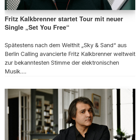
Fritz Kalkbrenner startet Tour mit neuer
Single „Set You Free“
Spätestens nach dem Welthit „Sky & Sand“ aus
Berlin Calling avancierte Fritz Kalkbrenner weltweit
zur bekanntesten Stimme der elektronischen
Musik.…