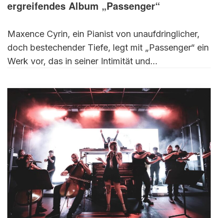
ergreifendes Album „Passenger“
Maxence Cyrin, ein Pianist von unaufdringlicher,
doch bestechender Tiefe, legt mit „Passenger“ ein
Werk vor, das in seiner Intimität und…