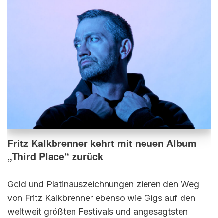
Fritz Kalkbrenner kehrt mit neuen Album
„Third Place“ zurück
Gold und Platinauszeichnungen zieren den Weg
von Fritz Kalkbrenner ebenso wie Gigs auf den
weltweit größten Festivals und angesagtsten