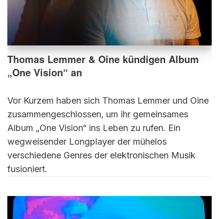
Thomas Lemmer & Oine kündigen Album
„One Vision“ an
Vor Kurzem haben sich Thomas Lemmer und Oine
zusammengeschlossen, um ihr gemeinsames
Album „One Vision“ ins Leben zu rufen. Ein
wegweisender Longplayer der mühelos
verschiedene Genres der elektronischen Musik
fusioniert.