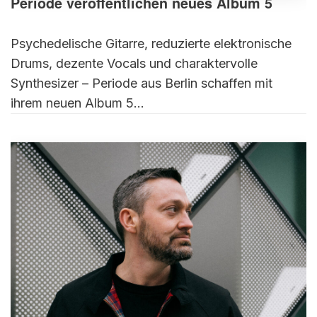
Periode veröffentlichen neues Album 5
Psychedelische Gitarre, reduzierte elektronische
Drums, dezente Vocals und charaktervolle
Synthesizer – Periode aus Berlin schaffen mit
ihrem neuen Album 5…