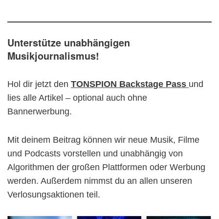
Unterstütze unabhängigen
Musikjournalismus!
Hol dir jetzt den
TONSPION Backstage Pass
und
lies alle Artikel – optional auch ohne
Bannerwerbung.
Mit deinem Beitrag können wir neue Musik, Filme
und Podcasts vorstellen und unabhängig von
Algorithmen der großen Plattformen oder Werbung
werden. Außerdem nimmst du an allen unseren
Verlosungsaktionen teil.