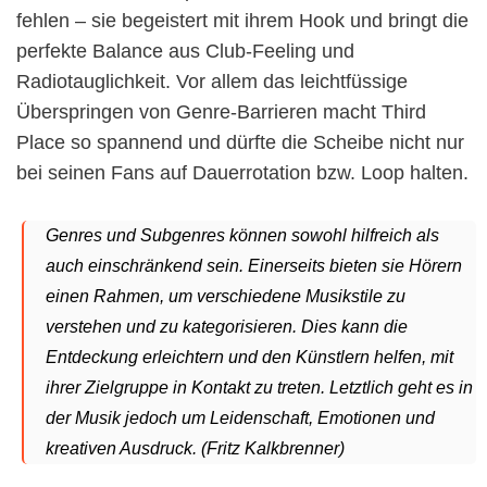
fehlen – sie begeistert mit ihrem Hook und bringt die
perfekte Balance aus Club-Feeling und
Radiotauglichkeit. Vor allem das leichtfüssige
Überspringen von Genre-Barrieren macht Third
Place so spannend und dürfte die Scheibe nicht nur
bei seinen Fans auf Dauerrotation bzw. Loop halten.
Genres und Subgenres können sowohl hilfreich als
auch einschränkend sein. Einerseits bieten sie Hörern
einen Rahmen, um verschiedene Musikstile zu
verstehen und zu kategorisieren. Dies kann die
Entdeckung erleichtern und den Künstlern helfen, mit
ihrer Zielgruppe in Kontakt zu treten. Letztlich geht es in
der Musik jedoch um Leidenschaft, Emotionen und
kreativen Ausdruck. (Fritz Kalkbrenner)