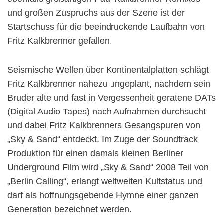
und großen Zuspruchs aus der Szene ist der
Startschuss für die beeindruckende Laufbahn von
Fritz Kalkbrenner gefallen.
Seismische Wellen über Kontinentalplatten schlägt
Fritz Kalkbrenner nahezu ungeplant, nachdem sein
Bruder alte und fast in Vergessenheit geratene DATs
(Digital Audio Tapes) nach Aufnahmen durchsucht
und dabei Fritz Kalkbrenners Gesangspuren von
„Sky & Sand“ entdeckt. Im Zuge der Soundtrack
Produktion für einen damals kleinen Berliner
Underground Film wird „Sky & Sand“ 2008 Teil von
„Berlin Calling“, erlangt weltweiten Kultstatus und
darf als hoffnungsgebende Hymne einer ganzen
Generation bezeichnet werden.