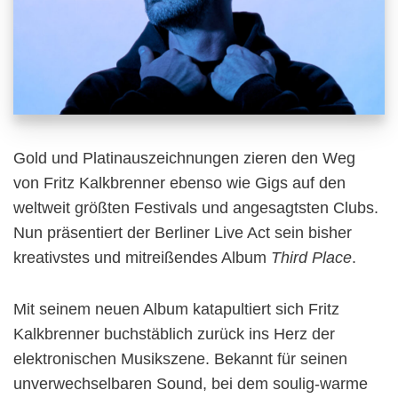
Gold und Platinauszeichnungen zieren den Weg
von Fritz Kalkbrenner ebenso wie Gigs auf den
weltweit größten Festivals und angesagtsten Clubs.
Nun präsentiert der Berliner Live Act sein bisher
kreativstes und mitreißendes Album
Third Place
.
Mit seinem neuen Album katapultiert sich Fritz
Kalkbrenner buchstäblich zurück ins Herz der
elektronischen Musikszene. Bekannt für seinen
unverwechselbaren Sound, bei dem soulig-warme