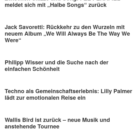
meldet sich mit „Halbe Songs“ zurück
Jack Savoretti: Rückkehr zu den Wurzeln mit
neuem Album „We Will Always Be The Way We
Were“
Philipp Wisser und die Suche nach der
einfachen Schönheit
Techno als Gemeinschaftserlebnis: Lilly Palmer
lädt zur emotionalen Reise ein
Wallis Bird ist zurück – neue Musik und
anstehende Tournee