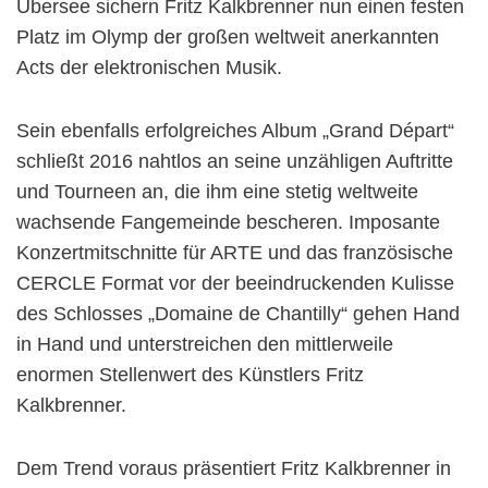
Übersee sichern Fritz Kalkbrenner nun einen festen
Platz im Olymp der großen weltweit anerkannten
Acts der elektronischen Musik.
Sein ebenfalls erfolgreiches Album „Grand Départ“
schließt 2016 nahtlos an seine unzähligen Auftritte
und Tourneen an, die ihm eine stetig weltweite
wachsende Fangemeinde bescheren. Imposante
Konzertmitschnitte für ARTE und das französische
CERCLE Format vor der beeindruckenden Kulisse
des Schlosses „Domaine de Chantilly“ gehen Hand
in Hand und unterstreichen den mittlerweile
enormen Stellenwert des Künstlers Fritz
Kalkbrenner.
Dem Trend voraus präsentiert Fritz Kalkbrenner in