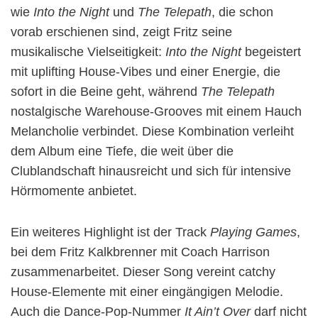
wie
Into the Night
und
The Telepath
, die schon
vorab erschienen sind, zeigt Fritz seine
musikalische Vielseitigkeit:
Into the Night
begeistert
mit uplifting House-Vibes und einer Energie, die
sofort in die Beine geht, während
The Telepath
nostalgische Warehouse-Grooves mit einem Hauch
Melancholie verbindet. Diese Kombination verleiht
dem Album eine Tiefe, die weit über die
Clublandschaft hinausreicht und sich für intensive
Hörmomente anbietet.
Ein weiteres Highlight ist der Track
Playing Games
,
bei dem Fritz Kalkbrenner mit Coach Harrison
zusammenarbeitet. Dieser Song vereint catchy
House-Elemente mit einer eingängigen Melodie.
Auch die Dance-Pop-Nummer
It Ain’t Over
darf nicht