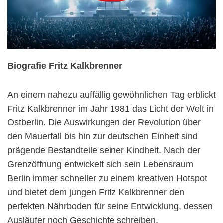
Biografie Fritz Kalkbrenner
An einem nahezu auffällig gewöhnlichen Tag erblickt
Fritz Kalkbrenner im Jahr 1981 das Licht der Welt in
Ostberlin. Die Auswirkungen der Revolution über
den Mauerfall bis hin zur deutschen Einheit sind
prägende Bestandteile seiner Kindheit. Nach der
Grenzöffnung entwickelt sich sein Lebensraum
Berlin immer schneller zu einem kreativen Hotspot
und bietet dem jungen Fritz Kalkbrenner den
perfekten Nährboden für seine Entwicklung, dessen
Ausläufer noch Geschichte schreiben.