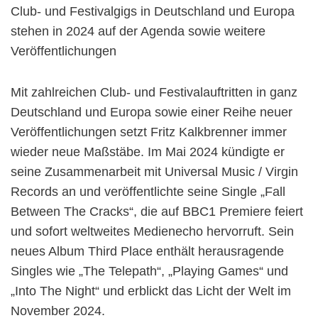
Club- und Festivalgigs in Deutschland und Europa
stehen in 2024 auf der Agenda sowie weitere
Veröffentlichungen
Mit zahlreichen Club- und Festivalauftritten in ganz
Deutschland und Europa sowie einer Reihe neuer
Veröffentlichungen setzt Fritz Kalkbrenner immer
wieder neue Maßstäbe. Im Mai 2024 kündigte er
seine Zusammenarbeit mit Universal Music / Virgin
Records an und veröffentlichte seine Single „Fall
Between The Cracks“, die auf BBC1 Premiere feiert
und sofort weltweites Medienecho hervorruft. Sein
neues Album Third Place enthält herausragende
Singles wie „The Telepath“, „Playing Games“ und
„Into The Night“ und erblickt das Licht der Welt im
November 2024.