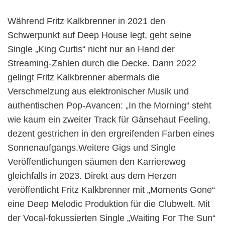
Während Fritz Kalkbrenner in 2021 den
Schwerpunkt auf Deep House legt, geht seine
Single „King Curtis“ nicht nur an Hand der
Streaming-Zahlen durch die Decke. Dann 2022
gelingt Fritz Kalkbrenner abermals die
Verschmelzung aus elektronischer Musik und
authentischen Pop-Avancen: „In the Morning“ steht
wie kaum ein zweiter Track für Gänsehaut Feeling,
dezent gestrichen in den ergreifenden Farben eines
Sonnenaufgangs.Weitere Gigs und Single
Veröffentlichungen säumen den Karriereweg
gleichfalls in 2023. Direkt aus dem Herzen
veröffentlicht Fritz Kalkbrenner mit „Moments Gone“
eine Deep Melodic Produktion für die Clubwelt. Mit
der Vocal-fokussierten Single „Waiting For The Sun“