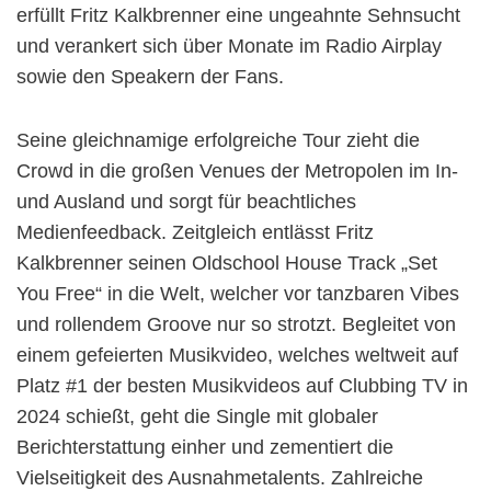
erfüllt Fritz Kalkbrenner eine ungeahnte Sehnsucht
und verankert sich über Monate im Radio Airplay
sowie den Speakern der Fans.
Seine gleichnamige erfolgreiche Tour zieht die
Crowd in die großen Venues der Metropolen im In-
und Ausland und sorgt für beachtliches
Medienfeedback. Zeitgleich entlässt Fritz
Kalkbrenner seinen Oldschool House Track „Set
You Free“ in die Welt, welcher vor tanzbaren Vibes
und rollendem Groove nur so strotzt. Begleitet von
einem gefeierten Musikvideo, welches weltweit auf
Platz #1 der besten Musikvideos auf Clubbing TV in
2024 schießt, geht die Single mit globaler
Berichterstattung einher und zementiert die
Vielseitigkeit des Ausnahmetalents. Zahlreiche