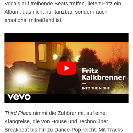
Vocals auf treibende Beats treffen, liefert Fritz ein
Album, das nicht nur tanzbar, sondern auch
emotional mitreißend ist.
Third Place
nimmt die Zuhörer mit auf eine
Klangreise, die von House und Techno über
Breakbeat bis hin zu Dance-Pop reicht. Mit Tracks