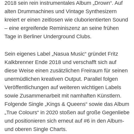
2018 sein rein instrumentales Album „Drown“. Auf
alten Drummachines und Vintage Synthesizern
kreiert er einen zeitlosen wie cluborientierten Sound
– eine ergreifende Reminiszenz an seine frühen
Tage in Berliner Underground Clubs.
Sein eigenes Label „Nasua Music“ gründet Fritz
Kalkbrenner Ende 2018 und verschafft sich auf
diese Weise einen zusätzlichen Freiraum für seinen
unermüdlichen kreativen Output. Parallel folgen
Veröffentlichungen auf weiteren wichtigen Labels
sowie Zusammenarbeit mit namhaften Künstlern.
Folgende Single „Kings & Queens“ sowie das Album
„True Colours“ in 2020 stoßen auf große Gegenliebe
und positionieren sich erneut auf #6 in den Album-
und oberen Single Charts.