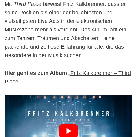
Mit
Third Place
beweist Fritz Kalkbrenner, dass er
seine Position als einer der beliebtesten und
vielseitigsten Live Acts in der elektronischen
Musikszene mehr als verdient. Das Album lädt ein
zum Tanzen, Träumen und Abschalten – eine
packende und zeitlose Erfahrung für alle, die das
Besondere in der Musik suchen.
Hier geht es zum Album
„
Fritz Kalkbrenner – Third
Place
„