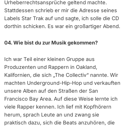
Urheberrechtsansprüche geltend machte.
Stattdessen schrieb er mir die Adresse seines
Labels Star Trak auf und sagte, ich solle die CD
dorthin schicken. Es war ein großartiger Abend.
04. Wie bist du zur Musik gekommen?
Ich war Teil einer kleinen Gruppe aus
Produzenten und Rappern in Oakland,
Kalifornien, die sich „The Collectiv“ nannte. Wir
machten Underground-Hip-Hop und verkauften
unsere Alben auf den Straßen der San
Francisco Bay Area. Auf diese Weise lernte ich
viele Rapper kennen. Ich lief mit Kopfhörern
herum, sprach Leute an und zwang sie
praktisch dazu, sich die Beats anzuhören, die