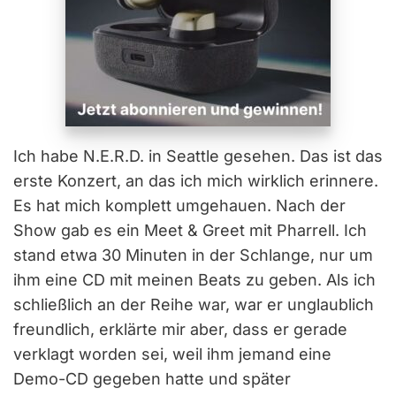
Ich habe N.E.R.D. in Seattle gesehen. Das ist das
erste Konzert, an das ich mich wirklich erinnere.
Es hat mich komplett umgehauen. Nach der
Show gab es ein Meet & Greet mit Pharrell. Ich
stand etwa 30 Minuten in der Schlange, nur um
ihm eine CD mit meinen Beats zu geben. Als ich
schließlich an der Reihe war, war er unglaublich
freundlich, erklärte mir aber, dass er gerade
verklagt worden sei, weil ihm jemand eine
Demo-CD gegeben hatte und später