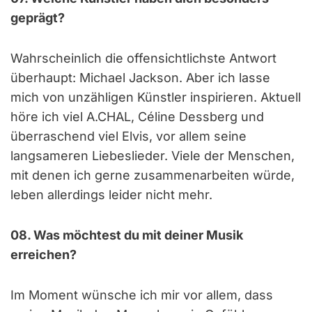
geprägt?
Wahrscheinlich die offensichtlichste Antwort
überhaupt: Michael Jackson. Aber ich lasse
mich von unzähligen Künstler inspirieren. Aktuell
höre ich viel A.CHAL, Céline Dessberg und
überraschend viel Elvis, vor allem seine
langsameren Liebeslieder. Viele der Menschen,
mit denen ich gerne zusammenarbeiten würde,
leben allerdings leider nicht mehr.
08. Was möchtest du mit deiner Musik
erreichen?
Im Moment wünsche ich mir vor allem, dass