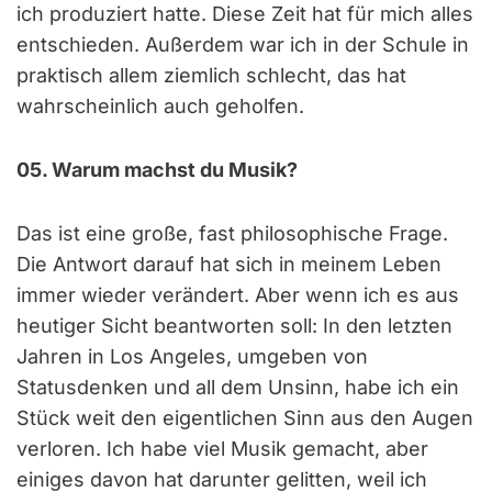
ich produziert hatte. Diese Zeit hat für mich alles
entschieden. Außerdem war ich in der Schule in
praktisch allem ziemlich schlecht, das hat
wahrscheinlich auch geholfen.
05. Warum machst du Musik?
Das ist eine große, fast philosophische Frage.
Die Antwort darauf hat sich in meinem Leben
immer wieder verändert. Aber wenn ich es aus
heutiger Sicht beantworten soll: In den letzten
Jahren in Los Angeles, umgeben von
Statusdenken und all dem Unsinn, habe ich ein
Stück weit den eigentlichen Sinn aus den Augen
verloren. Ich habe viel Musik gemacht, aber
einiges davon hat darunter gelitten, weil ich