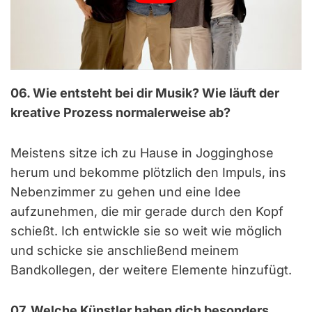
06. Wie entsteht bei dir Musik? Wie läuft der
kreative Prozess normalerweise ab?
Meistens sitze ich zu Hause in Jogginghose
herum und bekomme plötzlich den Impuls, ins
Nebenzimmer zu gehen und eine Idee
aufzunehmen, die mir gerade durch den Kopf
schießt. Ich entwickle sie so weit wie möglich
und schicke sie anschließend meinem
Bandkollegen, der weitere Elemente hinzufügt.
07. Welche Künstler haben dich besonders