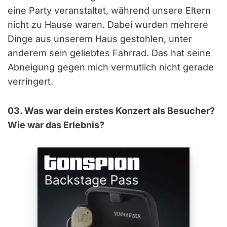
eine Party veranstaltet, während unsere Eltern
nicht zu Hause waren. Dabei wurden mehrere
Dinge aus unserem Haus gestohlen, unter
anderem sein geliebtes Fahrrad. Das hat seine
Abneigung gegen mich vermutlich nicht gerade
verringert.
03. Was war dein erstes Konzert als Besucher?
Wie war das Erlebnis?