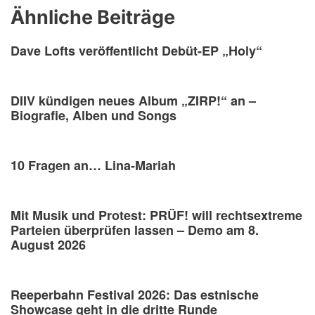
Ähnliche Beiträge
Dave Lofts veröffentlicht Debüt-EP „Holy“
DIIV kündigen neues Album „ZIRP!“ an –
Biografie, Alben und Songs
10 Fragen an… Lina-Mariah
Mit Musik und Protest: PRÜF! will rechtsextreme
Parteien überprüfen lassen – Demo am 8.
August 2026
Reeperbahn Festival 2026: Das estnische
Showcase geht in die dritte Runde