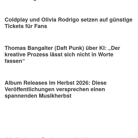
Coldplay und Olivia Rodrigo setzen auf günstige
Tickets für Fans
Thomas Bangalter (Daft Punk) über KI: „Der
kreative Prozess lässt sich nicht in Worte
fassen“
Album Releases im Herbst 2026: Diese
Veröffentlichungen versprechen einen
spannenden Musikherbst