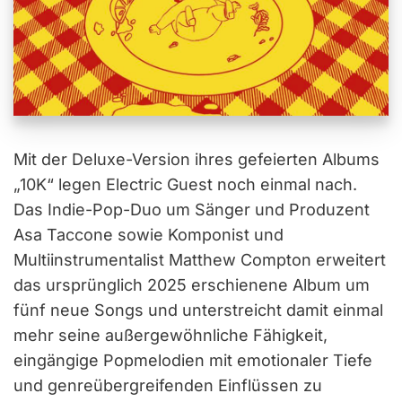
Mit der Deluxe-Version ihres gefeierten Albums
„10K“ legen Electric Guest noch einmal nach.
Das Indie-Pop-Duo um Sänger und Produzent
Asa Taccone sowie Komponist und
Multiinstrumentalist Matthew Compton erweitert
das ursprünglich 2025 erschienene Album um
fünf neue Songs und unterstreicht damit einmal
mehr seine außergewöhnliche Fähigkeit,
eingängige Popmelodien mit emotionaler Tiefe
und genreübergreifenden Einflüssen zu