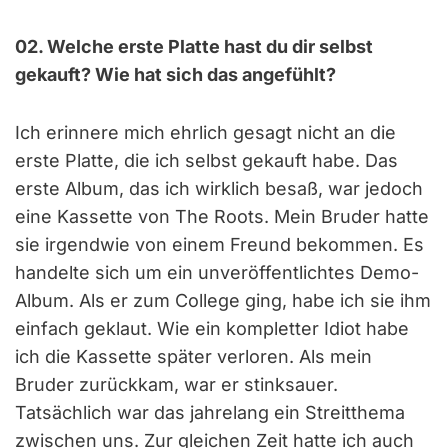
02. Welche erste Platte hast du dir selbst
gekauft? Wie hat sich das angefühlt?
Ich erinnere mich ehrlich gesagt nicht an die
erste Platte, die ich selbst gekauft habe. Das
erste Album, das ich wirklich besaß, war jedoch
eine Kassette von The Roots. Mein Bruder hatte
sie irgendwie von einem Freund bekommen. Es
handelte sich um ein unveröffentlichtes Demo-
Album. Als er zum College ging, habe ich sie ihm
einfach geklaut. Wie ein kompletter Idiot habe
ich die Kassette später verloren. Als mein
Bruder zurückkam, war er stinksauer.
Tatsächlich war das jahrelang ein Streitthema
zwischen uns. Zur gleichen Zeit hatte ich auch