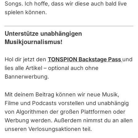
Songs. Ich hoffe, dass wir diese auch bald live
spielen können.
Unterstütze unabhängigen
Musikjournalismus!
Hol dir jetzt den
TONSPION Backstage Pass
und
lies alle Artikel – optional auch ohne
Bannerwerbung.
Mit deinem Beitrag können wir neue Musik,
Filme und Podcasts vorstellen und unabhängig
von Algorithmen der großen Plattformen oder
Werbung werden. Außerdem nimmst du an allen
unseren Verlosungsaktionen teil.