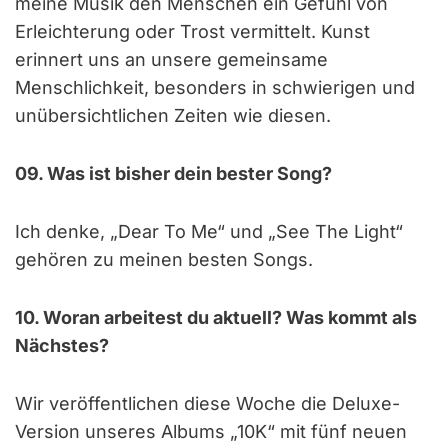
meine Musik den Menschen ein Gefühl von
Erleichterung oder Trost vermittelt. Kunst
erinnert uns an unsere gemeinsame
Menschlichkeit, besonders in schwierigen und
unübersichtlichen Zeiten wie diesen.
09. Was ist bisher dein bester Song?
Ich denke, „Dear To Me“ und „See The Light“
gehören zu meinen besten Songs.
10. Woran arbeitest du aktuell? Was kommt als
Nächstes?
Wir veröffentlichen diese Woche die Deluxe-
Version unseres Albums „10K“ mit fünf neuen