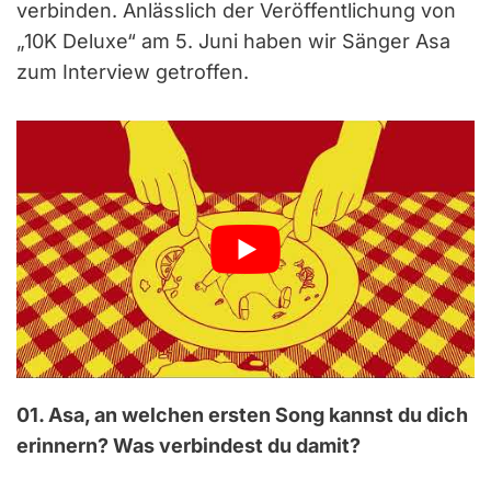
verbinden. Anlässlich der Veröffentlichung von
„10K Deluxe“ am 5. Juni haben wir Sänger Asa
zum Interview getroffen.
01. Asa, an welchen ersten Song kannst du dich
erinnern? Was verbindest du damit?