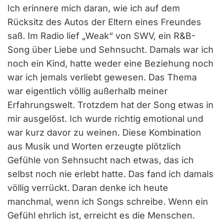
Ich erinnere mich daran, wie ich auf dem
Rücksitz des Autos der Eltern eines Freundes
saß. Im Radio lief „Weak“ von SWV, ein R&B-
Song über Liebe und Sehnsucht. Damals war ich
noch ein Kind, hatte weder eine Beziehung noch
war ich jemals verliebt gewesen. Das Thema
war eigentlich völlig außerhalb meiner
Erfahrungswelt. Trotzdem hat der Song etwas in
mir ausgelöst. Ich wurde richtig emotional und
war kurz davor zu weinen. Diese Kombination
aus Musik und Worten erzeugte plötzlich
Gefühle von Sehnsucht nach etwas, das ich
selbst noch nie erlebt hatte. Das fand ich damals
völlig verrückt. Daran denke ich heute
manchmal, wenn ich Songs schreibe. Wenn ein
Gefühl ehrlich ist, erreicht es die Menschen.