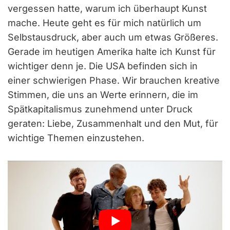
vergessen hatte, warum ich überhaupt Kunst
mache. Heute geht es für mich natürlich um
Selbstausdruck, aber auch um etwas Größeres.
Gerade im heutigen Amerika halte ich Kunst für
wichtiger denn je. Die USA befinden sich in
einer schwierigen Phase. Wir brauchen kreative
Stimmen, die uns an Werte erinnern, die im
Spätkapitalismus zunehmend unter Druck
geraten: Liebe, Zusammenhalt und den Mut, für
wichtige Themen einzustehen.